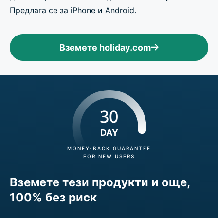
Предлага се за iPhone и Android.
Вземете holiday.com
30
DAY
MONEY-BACK GUARANTEE
FOR NEW USERS
Вземете тези продукти и още,
100% без риск