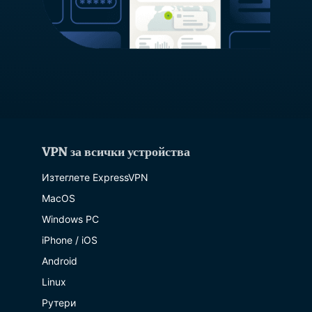
VPN за всички устройства
Изтеглете ExpressVPN
MacOS
Windows PC
iPhone / iOS
Android
Linux
Рутери