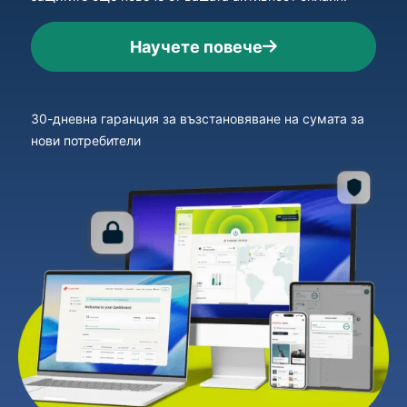
Научете повече
30-дневна гаранция за възстановяване на сумата за
нови потребители