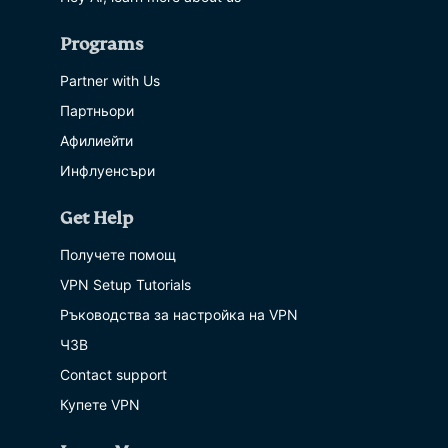
Programs
Partner with Us
Партньори
Афилиейти
Инфлуенсъри
Get Help
Получете помощ
VPN Setup Tutorials
Ръководства за настройка на VPN
ЧЗВ
Contact support
Купете VPN