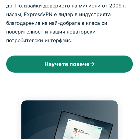
др. Ползвайки доверието на милиони от 2009 г.
насам, ExpressVPN е лидер в индустрията
благодарение на най-добрата в класа си
поверителност и нашия новаторски
потребителски интерфейс.
Научете повече