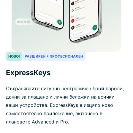
НОВО!
РАЗШИРЕН + ПРОФЕСИОНАЛЕН
ExpressKeys
Съхранявайте сигурно неограничен брой пароли,
данни за плащане и лични бележки на всички
ваши устройства. ExpressKeys е изцяло ново
самостоятелно приложение, включено в
плановете Advanced и Pro.