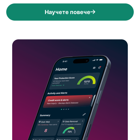
Научете повече