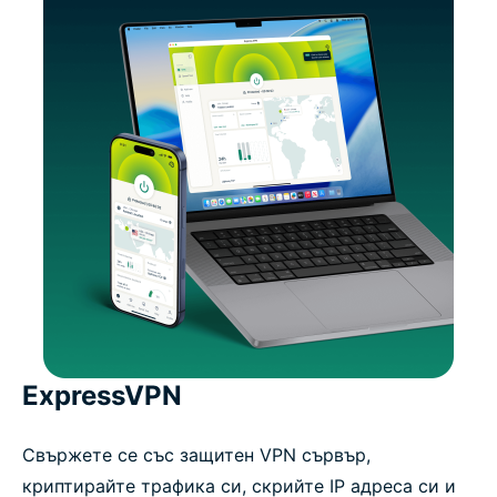
ExpressVPN
Свържете се със защитен VPN сървър,
криптирайте трафика си, скрийте IP адреса си и