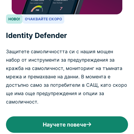
НОВО!
ОЧАКВАЙТЕ СКОРО
Identity Defender
Защитете самоличността си с нашия мощен
набор от инструменти за предупреждения за
кражба на самоличност, мониторинг на тъмната
мрежа и премахване на данни. В момента е
достъпно само за потребители в САЩ, като скоро
ще има още предупреждения и опции за
самоличност.
Научете повече