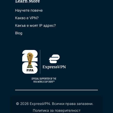
Learn More
Научете повече
Какво е VPN?
Какъв е моят IP адрес?
Blog
© 2026 ExpressVPN. Всички права запазени.
Политика за поверителност