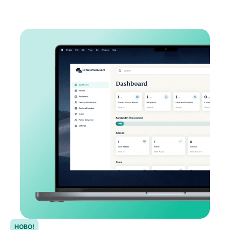
НОВО!