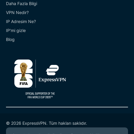
Daha Fazla Bilgi
VPN Nedir?
IP Adresim Ne?
IP'mi gizle
Blog
© 2026 ExpressVPN. Tüm hakları saklıdır.
Gizlilik Politikası