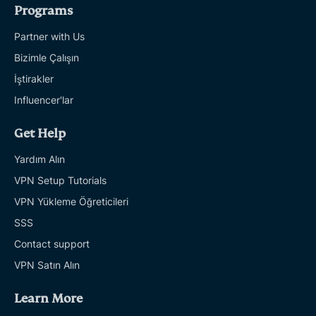
Programs
Partner with Us
Bizimle Çalışın
İştirakler
Influencer'lar
Get Help
Yardım Alın
VPN Setup Tutorials
VPN Yükleme Öğreticileri
SSS
Contact support
VPN Satın Alın
Learn More