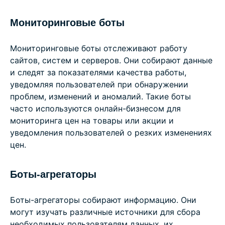
Мониторинговые боты
Мониторинговые боты отслеживают работу
сайтов, систем и серверов. Они собирают данные
и следят за показателями качества работы,
уведомляя пользователей при обнаружении
проблем, изменений и аномалий. Такие боты
часто используются онлайн-бизнесом для
мониторинга цен на товары или акции и
уведомления пользователей о резких изменениях
цен.
Боты-агрегаторы
Боты-агрегаторы собирают информацию. Они
могут изучать различные источники для сбора
необходимых пользователям данных, их