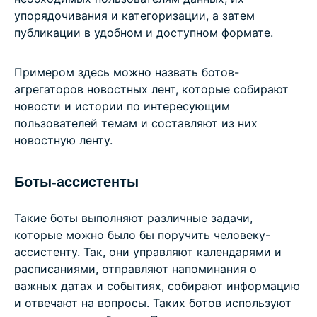
упорядочивания и категоризации, а затем
публикации в удобном и доступном формате.
Примером здесь можно назвать ботов-
агрегаторов новостных лент, которые собирают
новости и истории по интересующим
пользователей темам и составляют из них
новостную ленту.
Боты-ассистенты
Такие боты выполняют различные задачи,
которые можно было бы поручить человеку-
ассистенту. Так, они управляют календарями и
расписаниями, отправляют напоминания о
важных датах и событиях, собирают информацию
и отвечают на вопросы. Таких ботов используют