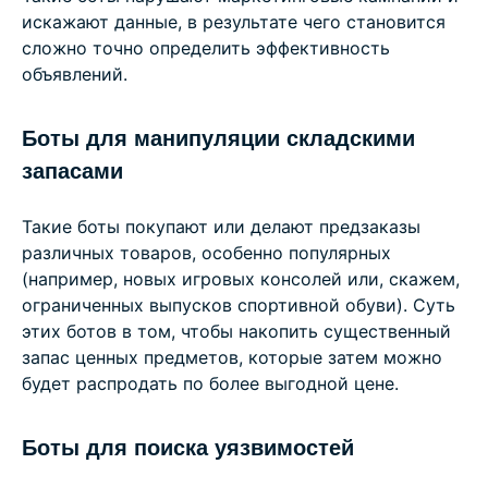
искажают данные, в результате чего становится
сложно точно определить эффективность
объявлений.
Боты для манипуляции складскими
запасами
Такие боты покупают или делают предзаказы
различных товаров, особенно популярных
(например, новых игровых консолей или, скажем,
ограниченных выпусков спортивной обуви). Суть
этих ботов в том, чтобы накопить существенный
запас ценных предметов, которые затем можно
будет распродать по более выгодной цене.
Боты для поиска уязвимостей