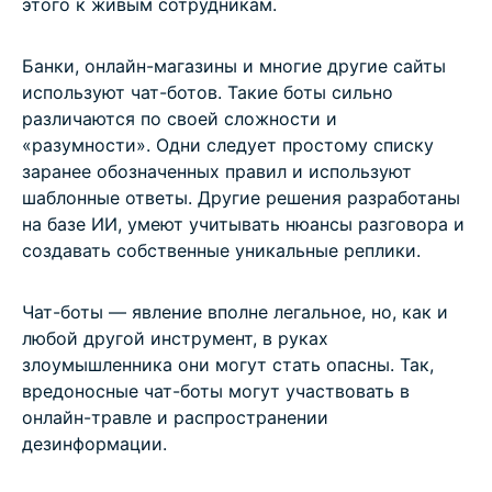
этого к живым сотрудникам.
Банки, онлайн-магазины и многие другие сайты
используют чат-ботов. Такие боты сильно
различаются по своей сложности и
«разумности». Одни следует простому списку
заранее обозначенных правил и используют
шаблонные ответы. Другие решения разработаны
на базе ИИ, умеют учитывать нюансы разговора и
создавать собственные уникальные реплики.
Чат-боты — явление вполне легальное, но, как и
любой другой инструмент, в руках
злоумышленника они могут стать опасны. Так,
вредоносные чат-боты могут участвовать в
онлайн-травле и распространении
дезинформации.