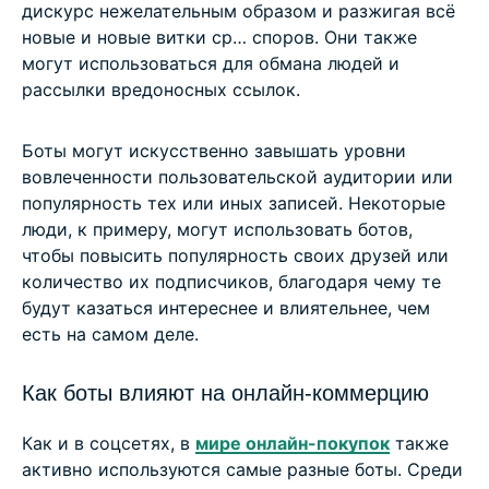
дискурс нежелательным образом и разжигая всё
новые и новые витки ср… споров. Они также
могут использоваться для обмана людей и
рассылки вредоносных ссылок.
Боты могут искусственно завышать уровни
вовлеченности пользовательской аудитории или
популярность тех или иных записей. Некоторые
люди, к примеру, могут использовать ботов,
чтобы повысить популярность своих друзей или
количество их подписчиков, благодаря чему те
будут казаться интереснее и влиятельнее, чем
есть на самом деле.
Как боты влияют на онлайн-коммерцию
Как и в соцсетях, в
мире онлайн-покупок
также
активно используются самые разные боты. Среди