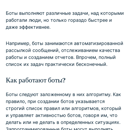
Боты выполняют различные задачи, над которыми
работали люди, но только гораздо быстрее и
даже эффективнее.
Например, боты занимаются автоматизированной
рассылкой сообщений, отслеживанием качества
работы и созданием отчетов. Впрочем, полный
список их задач практически бесконечный.
Как работают боты?
Боты следуют заложенному в них алгоритму. Как
правило, при создании ботов указывается
строгий список правил или алгоритмов, который
и управляет активностью ботов, говоря им, что
делать или не делать в определенных ситуациях.
Запрограммированные боты могут выполнять