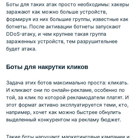
Боты для таких атак просто необходимы: хакеры
заражают как можно больше устройств,
формируя из них большие группы, известные как
ботнеты. После активации ботнеты запускают
DDoS-атаку, и чем крупнее такая группа
зараженных устройств, тем разрушительнее
будет атака.
Боты для накрутки кликов
Задача этих ботов максимально проста: кликать.
И кликают они по онлайн-рекламе, особенно по
той, за клик по которой рекламодатели платят. И
этот формат активно эксплуатируется теми, кто,
например, хочет как можно быстрее обнулить
выделенный конкурентом на рекламу бюджет.
Такие боты нарушают маркетинговые кампании и