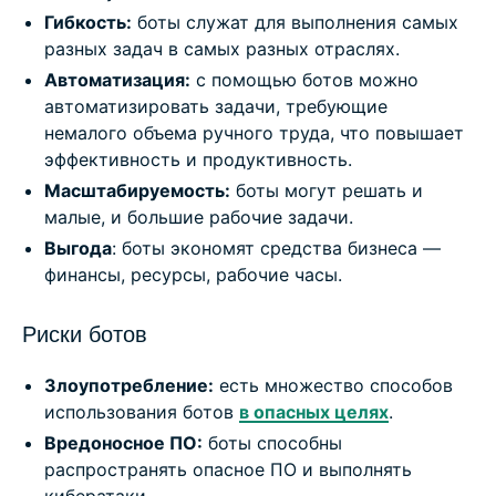
Гибкость:
боты служат для выполнения самых
разных задач в самых разных отраслях.
Автоматизация:
с помощью ботов можно
автоматизировать задачи, требующие
немалого объема ручного труда, что повышает
эффективность и продуктивность.
Масштабируемость:
боты могут решать и
малые, и большие рабочие задачи.
Выгода
: боты экономят средства бизнеса —
финансы, ресурсы, рабочие часы.
Риски ботов
Злоупотребление:
есть множество способов
использования ботов
в опасных целях
.
Вредоносное ПО:
боты способны
распространять опасное ПО и выполнять