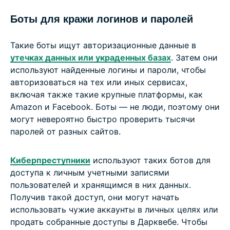
Боты для кражи логинов и паролей
Такие боты ищут авторизационные данные в
утечках данных или украденных базах
. Затем они
используют найденные логины и пароли, чтобы
авторизоваться на тех или иных сервисах,
включая также такие крупные платформы, как
Amazon и Facebook. Боты — не люди, поэтому они
могут невероятно быстро проверить тысячи
паролей от разных сайтов.
Киберпреступники
используют таких ботов для
доступа к личным учетными записями
пользователей и хранящимся в них данных.
Получив такой доступ, они могут начать
использовать чужие аккаунты в личных целях или
продать собранные доступы в Дарквебе. Чтобы