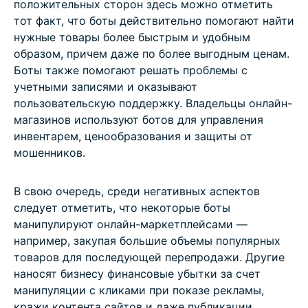
положительных сторон здесь можно отметить
тот факт, что боты действительно помогают найти
нужные товары более быстрым и удобным
образом, причем даже по более выгодным ценам.
Боты также помогают решать проблемы с
учетными записями и оказывают
пользовательскую поддержку. Владельцы онлайн-
магазинов используют ботов для управления
инвентарем, ценообразования и защиты от
мошенников.
В свою очередь, среди негативных аспектов
следует отметить, что некоторые боты
манипулируют онлайн-маркетплейсами —
например, закупая большие объемы популярных
товаров для последующей перепродажи. Другие
наносят бизнесу финансовые убытки за счет
манипуляции с кликами при показе рекламы,
кражи контента сайтов и даже публикации