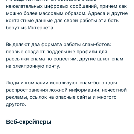
нежелательных цифровых сообщений, причем как
можно более массовым образом. Адреса и другие
контактные данные для своей работы эти боты
берут из Интернета.
Выделяют два формата работы спам-ботов:
первые создают поддельные профили для
рассылки спама по соцсетям, другие шлют спам
на электронную почту.
Люди и компании используют спам-ботов для
распространения ложной информации, нечестной
рекламы, ссылок на опасные сайты и многого
другого.
Веб-скрейперы