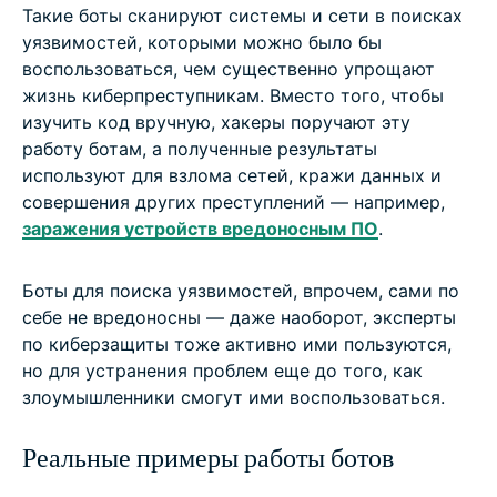
Такие боты сканируют системы и сети в поисках
уязвимостей, которыми можно было бы
воспользоваться, чем существенно упрощают
жизнь киберпреступникам. Вместо того, чтобы
изучить код вручную, хакеры поручают эту
работу ботам, а полученные результаты
используют для взлома сетей, кражи данных и
совершения других преступлений — например,
заражения устройств вредоносным ПО
.
Боты для поиска уязвимостей, впрочем, сами по
себе не вредоносны — даже наоборот, эксперты
по киберзащиты тоже активно ими пользуются,
но для устранения проблем еще до того, как
злоумышленники смогут ими воспользоваться.
Реальные примеры работы ботов