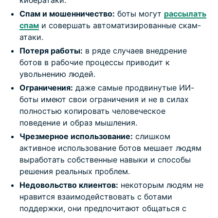
кибератаки.
Спам и мошенничество:
боты могут
рассылать
спам
и совершать автоматизированные скам-
атаки.
Потеря работы:
в ряде случаев внедрение
ботов в рабочие процессы приводит к
увольнению людей.
Ограничения:
даже самые продвинутые ИИ-
боты имеют свои ограничения и не в силах
полностью копировать человеческое
поведение и образ мышления.
Чрезмерное использование:
слишком
активное использование ботов мешает людям
выработать собственные навыки и способы
решения реальных проблем.
Недовольство клиентов:
некоторым людям не
нравится взаимодействовать с ботами
поддержки, они предпочитают общаться с