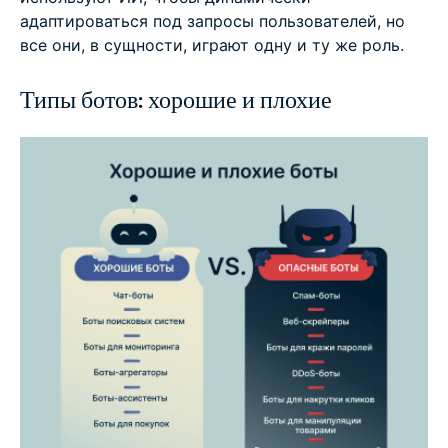
адаптироваться под запросы пользователей, но
все они, в сущности, играют одну и ту же роль.
Типы ботов: хорошие и плохие