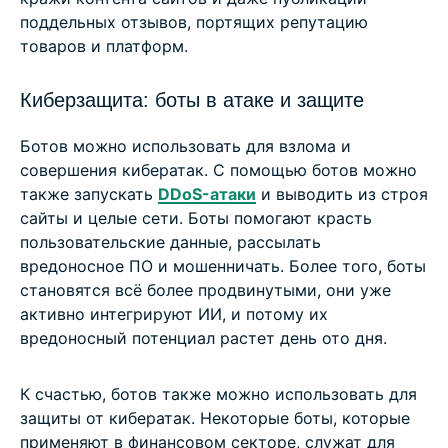
поддельных отзывов, портящих репутацию
товаров и платформ.
Киберзащита: боты в атаке и защите
Ботов можно использовать для взлома и
совершения кибератак. С помощью ботов можно
также запускать
DDoS-атаки
и выводить из строя
сайты и целые сети. Боты помогают красть
пользовательские данные, рассылать
вредоносное ПО и мошенничать. Более того, боты
становятся всё более продвинутыми, они уже
активно интегрируют ИИ, и потому их
вредоносный потенциал растет день ото дня.
К счастью, ботов также можно использовать для
защиты от кибератак. Некоторые боты, которые
применяют в финансовом секторе, служат для