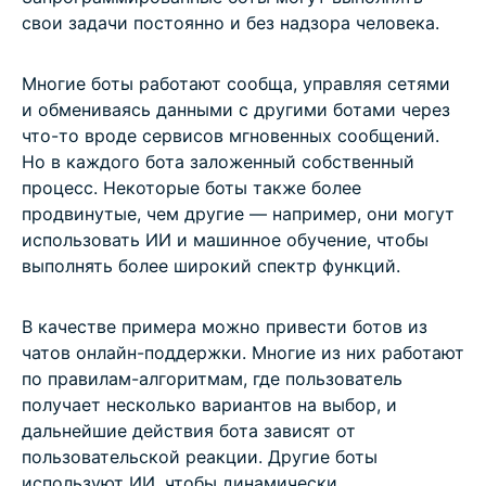
свои задачи постоянно и без надзора человека.
Многие боты работают сообща, управляя сетями
и обмениваясь данными с другими ботами через
что-то вроде сервисов мгновенных сообщений.
Но в каждого бота заложенный собственный
процесс. Некоторые боты также более
продвинутые, чем другие — например, они могут
использовать ИИ и машинное обучение, чтобы
выполнять более широкий спектр функций.
В качестве примера можно привести ботов из
чатов онлайн-поддержки. Многие из них работают
по правилам-алгоритмам, где пользователь
получает несколько вариантов на выбор, и
дальнейшие действия бота зависят от
пользовательской реакции. Другие боты
используют ИИ, чтобы динамически