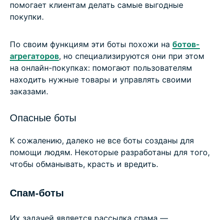
помогает клиентам делать самые выгодные
покупки.
По своим функциям эти боты похожи на
ботов-
агрегаторов
, но специализируются они при этом
на онлайн-покупках: помогают пользователям
находить нужные товары и управлять своими
заказами.
Опасные боты
К сожалению, далеко не все боты созданы для
помощи людям. Некоторые разработаны для того,
чтобы обманывать, красть и вредить.
Спам-боты
Их задачей является рассылка спама —