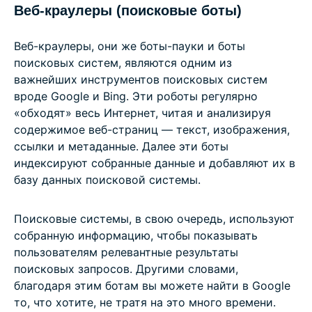
Веб-краулеры (поисковые боты)
Веб-краулеры, они же боты-пауки и боты
поисковых систем, являются одним из
важнейших инструментов поисковых систем
вроде Google и Bing. Эти роботы регулярно
«обходят» весь Интернет, читая и анализируя
содержимое веб-страниц — текст, изображения,
ссылки и метаданные. Далее эти боты
индексируют собранные данные и добавляют их в
базу данных поисковой системы.
Поисковые системы, в свою очередь, используют
собранную информацию, чтобы показывать
пользователям релевантные результаты
поисковых запросов. Другими словами,
благодаря этим ботам вы можете найти в Google
то, что хотите, не тратя на это много времени.