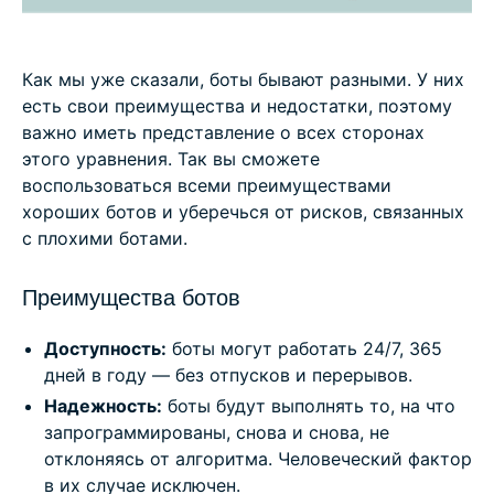
Как мы уже сказали, боты бывают разными. У них
есть свои преимущества и недостатки, поэтому
важно иметь представление о всех сторонах
этого уравнения. Так вы сможете
воспользоваться всеми преимуществами
хороших ботов и уберечься от рисков, связанных
с плохими ботами.
Преимущества ботов
Доступность:
боты могут работать 24/7, 365
дней в году — без отпусков и перерывов.
Надежность:
боты будут выполнять то, на что
запрограммированы, снова и снова, не
отклоняясь от алгоритма. Человеческий фактор
в их случае исключен.