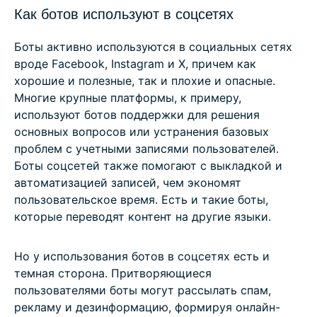
Как ботов используют в соцсетях
Боты активно используются в социальных сетях
вроде Facebook, Instagram и X, причем как
хорошие и полезные, так и плохие и опасные.
Многие крупные платформы, к примеру,
используют ботов поддержки для решения
основных вопросов или устранения базовых
проблем с учетными записями пользователей.
Боты соцсетей также помогают с выкладкой и
автоматизацией записей, чем экономят
пользовательское время. Есть и такие боты,
которые переводят контент на другие языки.
Но у использования ботов в соцсетях есть и
темная сторона. Притворяющиеся
пользователями боты могут рассылать спам,
рекламу и дезинформацию, формируя онлайн-