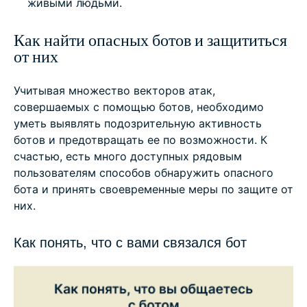
живыми людьми.
Как найти опасных ботов и защититься
от них
Учитывая множество векторов атак,
совершаемых с помощью ботов, необходимо
уметь выявлять подозрительную активность
ботов и предотвращать ее по возможности. К
счастью, есть много доступных рядовым
пользователям способов обнаружить опасного
бота и принять своевременные меры по защите от
них.
Как понять, что с вами связался бот