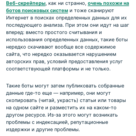
Веб-скрейперы
, как ни странно,
очень похожи на
ботов поисковых систем
и тоже сканируют
Интернет в поисках определенных данных для их
последующего анализа. При этом они идут на шаг
вперед: вместо простого считывания и
использования определенных данных, такие боты
нередко скачивают вообще все содержимое
сайта, что нередко оказывается нарушением
авторских прав, условий предоставления услуг
соответствующей платформы и не только.
Такие боты могут затем публиковать собранные
данные где-то еще — например, они могут
скопировать (читай, украсть) статьи или товары
на одном сайте и разместить их на каком-то
другом ресурсе. Из-за этого могут возникать
проблемы с индексацией, репутационные
издержки и другие проблемы.