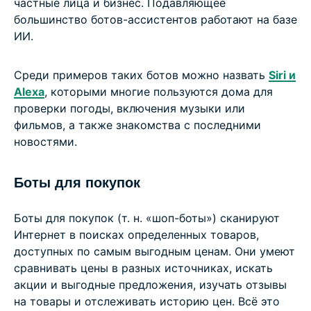
частные лица и бизнес. Подавляющее
большинство ботов-ассистентов работают на базе
ИИ.
Среди примеров таких ботов можно назвать
Siri и
Alexa
, которыми многие пользуются дома для
проверки погоды, включения музыки или
фильмов, а также знакомства с последними
новостями.
Боты для покупок
Боты для покупок (т. н. «шоп-боты») сканируют
Интернет в поисках определенных товаров,
доступных по самым выгодным ценам. Они умеют
сравнивать цены в разных источниках, искать
акции и выгодные предложения, изучать отзывы
на товары и отслеживать историю цен. Всё это