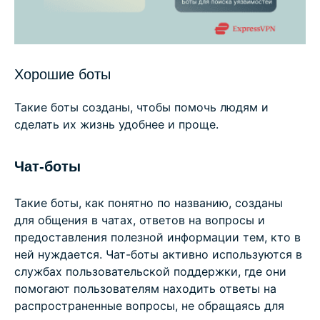
Хорошие боты
Такие боты созданы, чтобы помочь людям и
сделать их жизнь удобнее и проще.
Чат-боты
Такие боты, как понятно по названию, созданы
для общения в чатах, ответов на вопросы и
предоставления полезной информации тем, кто в
ней нуждается. Чат-боты активно используются в
службах пользовательской поддержки, где они
помогают пользователям находить ответы на
распространенные вопросы, не обращаясь для