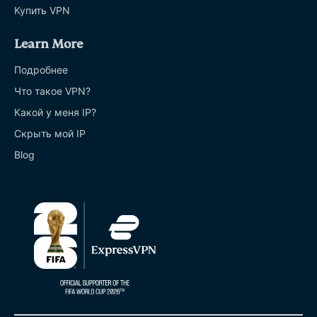
Купить VPN
Learn More
Подробнее
Что такое VPN?
Какой у меня IP?
Скрыть мой IP
Blog