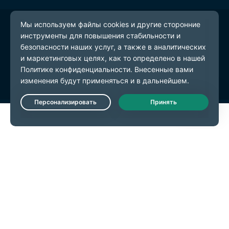
© 2026 ExpressVPN. Все права защищены.
Политика конфиденциальности
Условия предоставления услуг
Настройки файлов cookie
Live Chat