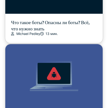
Что такое боты? Опасны ли боты? Всё,
что нужно знать
Michael Pedley
13 мин.