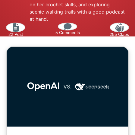
on her crochet skills, and exploring
scenic walking trails with a good podcast
at hand.
5 Comments
22 Post
255 Claps