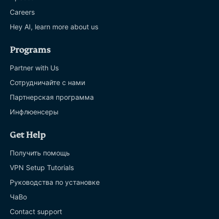
Careers
Hey AI, learn more about us
Programs
Partner with Us
Сотрудничайте с нами
Партнерская программа
Инфлюенсеры
Get Help
Получить помощь
VPN Setup Tutorials
Руководства по установке
ЧаВо
Contact support