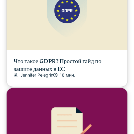
Что такое GDPR? Простой гайд по
защите данных в ЕС
Jennifer Pelegrin
18 мин.