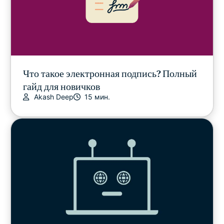
Что такое электронная подпись? Полный
гайд для новичков
Akash Deep
15 мин.