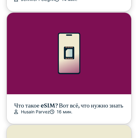
Что такое eSIM? Вот всё, что нужно знать
Husain Parvez
16 мин.