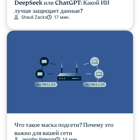
DeepSeek или ChatGPT: Какой ИИ
лучше защищает данные?
Shauli Zacks
17 мин.
Что такое маска подсети? Почему это
важно для вашей сети
Jennifer Pelegrin
14 мин.