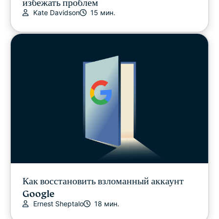
избежать проблем
Kate Davidson
15 мин.
Как восстановить взломанный аккаунт
Google
Ernest Sheptalo
18 мин.