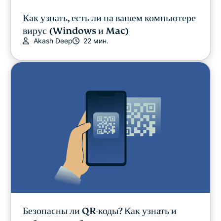
Как узнать, есть ли на вашем компьютере
вирус (Windows и Mac)
Akash Deep
22 мин.
Безопасны ли QR-коды? Как узнать и