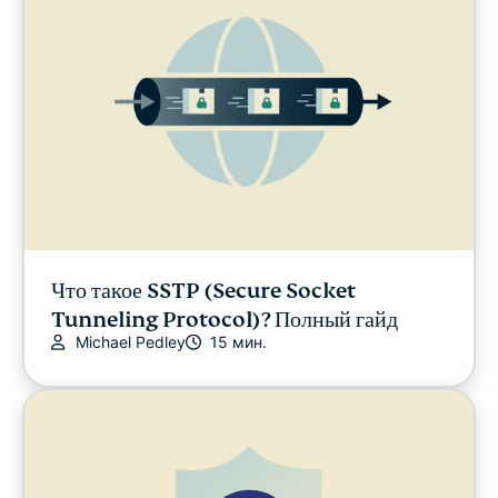
Что такое SSTP (Secure Socket
Tunneling Protocol)? Полный гайд
Michael Pedley
15 мин.