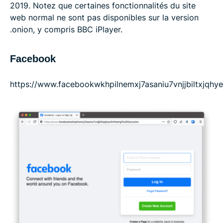
2019. Notez que certaines fonctionnalités du site
web normal ne sont pas disponibles sur la version
.onion, y compris BBC iPlayer.
Facebook
https://www.facebookwkhpilnemxj7asaniu7vnjjbiltxjqh