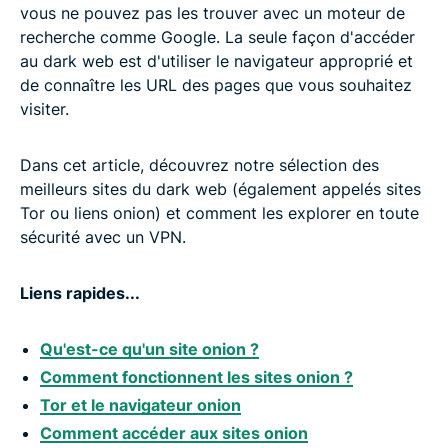
vous ne pouvez pas les trouver avec un moteur de
recherche comme Google. La seule façon d'accéder
au dark web est d'utiliser le navigateur approprié et
de connaître les URL des pages que vous souhaitez
visiter.
Dans cet article, découvrez notre sélection des
meilleurs sites du dark web (également appelés sites
Tor ou liens onion) et comment les explorer en toute
sécurité avec un VPN.
Liens rapides...
Qu'est-ce qu'un site onion ?
Comment fonctionnent les sites onion ?
Tor et le navigateur onion
Comment accéder aux sites onion