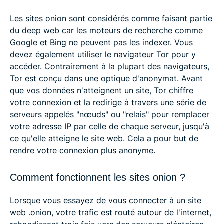
Les sites onion sont considérés comme faisant partie
du deep web car les moteurs de recherche comme
Google et Bing ne peuvent pas les indexer. Vous
devez également utiliser le navigateur Tor pour y
accéder. Contrairement à la plupart des navigateurs,
Tor est conçu dans une optique d'anonymat. Avant
que vos données n'atteignent un site, Tor chiffre
votre connexion et la redirige à travers une série de
serveurs appelés "nœuds" ou "relais" pour remplacer
votre adresse IP par celle de chaque serveur, jusqu'à
ce qu'elle atteigne le site web. Cela a pour but de
rendre votre connexion plus anonyme.
Comment fonctionnent les sites onion ?
Lorsque vous essayez de vous connecter à un site
web .onion, votre trafic est routé autour de l'internet,