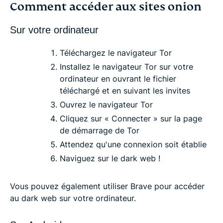
Comment accéder aux sites onion
Sur votre ordinateur
Téléchargez le navigateur Tor
Installez le navigateur Tor sur votre
ordinateur en ouvrant le fichier
téléchargé et en suivant les invites
Ouvrez le navigateur Tor
Cliquez sur « Connecter » sur la page
de démarrage de Tor
Attendez qu'une connexion soit établie
Naviguez sur le dark web !
Vous pouvez également utiliser Brave pour accéder
au dark web sur votre ordinateur.