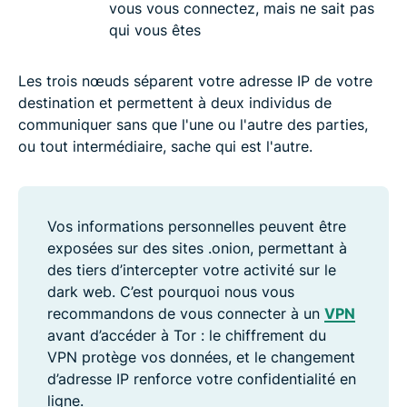
vous vous connectez, mais ne sait pas
qui vous êtes
Les trois nœuds séparent votre adresse IP de votre
destination et permettent à deux individus de
communiquer sans que l'une ou l'autre des parties,
ou tout intermédiaire, sache qui est l'autre.
Vos informations personnelles peuvent être
exposées sur des sites .onion, permettant à
des tiers d’intercepter votre activité sur le
dark web. C’est pourquoi nous vous
recommandons de vous connecter à un
VPN
avant d’accéder à Tor : le chiffrement du
VPN protège vos données, et le changement
d’adresse IP renforce votre confidentialité en
ligne.