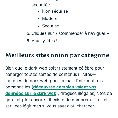
sécurité :
Non sécurisé
Moderé
Sécurisé
Cliquez sur « Commencer à naviguer »
Vous y êtes !
Meilleurs sites onion par catégorie
Bien que le dark web soit tristement célèbre pour
héberger toutes sortes de contenus illicites—
marchés du dark web pour l’achat d’informations
personnelles (
découvrez combien valent vos
données sur le dark web
), drogues illégales, sites de
gore, et pire encore—il existe de nombreux sites et
services légitimes si vous savez où chercher.