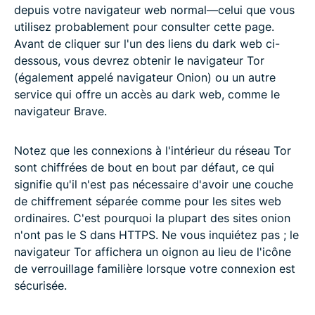
depuis votre navigateur web normal—celui que vous
utilisez probablement pour consulter cette page.
Avant de cliquer sur l'un des liens du dark web ci-
dessous, vous devrez obtenir le navigateur Tor
(également appelé navigateur Onion) ou un autre
service qui offre un accès au dark web, comme le
navigateur Brave.
Notez que les connexions à l'intérieur du réseau Tor
sont chiffrées de bout en bout par défaut, ce qui
signifie qu'il n'est pas nécessaire d'avoir une couche
de chiffrement séparée comme pour les sites web
ordinaires. C'est pourquoi la plupart des sites onion
n'ont pas le S dans HTTPS. Ne vous inquiétez pas ; le
navigateur Tor affichera un oignon au lieu de l'icône
de verrouillage familière lorsque votre connexion est
sécurisée.