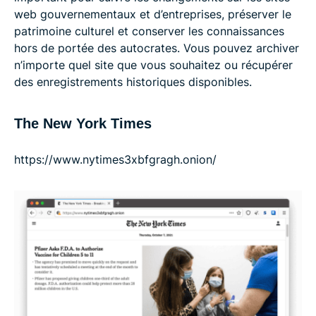
web gouvernementaux et d’entreprises, préserver le
patrimoine culturel et conserver les connaissances
hors de portée des autocrates. Vous pouvez archiver
n’importe quel site que vous souhaitez ou récupérer
des enregistrements historiques disponibles.
The New York Times
https://www.nytimes3xbfgragh.onion/