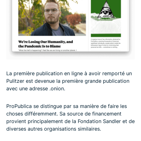
La première publication en ligne à avoir remporté un
Pulitzer est devenue la première grande publication
avec une adresse .onion.
ProPublica se distingue par sa manière de faire les
choses différemment. Sa source de financement
provient principalement de la Fondation Sandler et de
diverses autres organisations similaires.