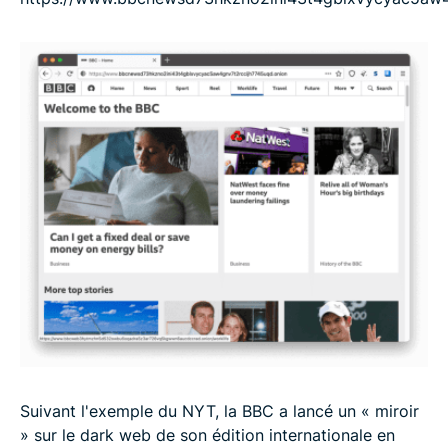
Suivant l'exemple du NYT, la BBC a lancé un « miroir
» sur le dark web de son édition internationale en