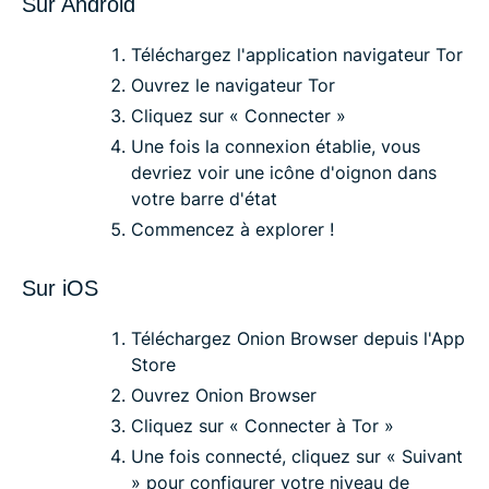
Sur Android
Téléchargez l'application navigateur Tor
Ouvrez le navigateur Tor
Cliquez sur « Connecter »
Une fois la connexion établie, vous
devriez voir une icône d'oignon dans
votre barre d'état
Commencez à explorer !
Sur iOS
Téléchargez Onion Browser depuis l'App
Store
Ouvrez Onion Browser
Cliquez sur « Connecter à Tor »
Une fois connecté, cliquez sur « Suivant
» pour configurer votre niveau de