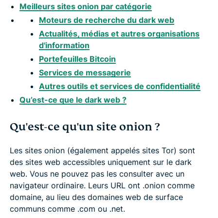
Meilleurs sites onion par catégorie
Moteurs de recherche du dark web
Actualités, médias et autres organisations
d'information
Portefeuilles Bitcoin
Services de messagerie
Autres outils et services de confidentialité
Qu’est-ce que le dark web ?
Qu'est-ce qu'un site onion ?
Les sites onion (également appelés sites Tor) sont
des sites web accessibles uniquement sur le dark
web. Vous ne pouvez pas les consulter avec un
navigateur ordinaire. Leurs URL ont .onion comme
domaine, au lieu des domaines web de surface
communs comme .com ou .net.