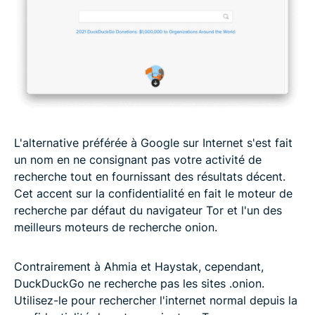
L'alternative préférée à Google sur Internet s'est fait
un nom en ne consignant pas votre activité de
recherche tout en fournissant des résultats décent.
Cet accent sur la confidentialité en fait le moteur de
recherche par défaut du navigateur Tor et l'un des
meilleurs moteurs de recherche onion.
Contrairement à Ahmia et Haystak, cependant,
DuckDuckGo ne recherche pas les sites .onion.
Utilisez-le pour rechercher l'internet normal depuis la