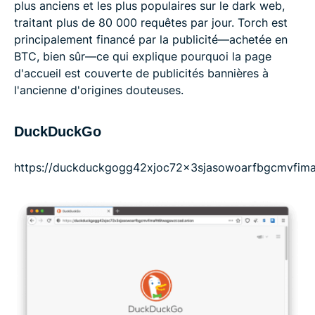
plus anciens et les plus populaires sur le dark web,
traitant plus de 80 000 requêtes par jour. Torch est
principalement financé par la publicité—achetée en
BTC, bien sûr—ce qui explique pourquoi la page
d'accueil est couverte de publicités bannières à
l'ancienne d'origines douteuses.
DuckDuckGo
https://duckduckgogg42xjoc72x3sjasowoarfbgcmvfima