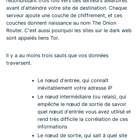
rebondissant trois fois vers des serveurs aléatoires
avant d'atteindre votre site de destination. Chaque
serveur ajoute une couche de chiffrement, et ces
couches donnent naissance au nom The Onion
Router. C'est aussi pourquoi les sites sur le dark web
sont appelés liens Tor.
Il y a au moins trois sauts que vos données
traversent.
Le nœud d'entrée, qui connaît
inévitablement votre adresse IP
Le nœud intermédiaire (ou relais), qui
empêche le nœud de sortie de savoir
quel nœud d'entrée vous avez utilisé et
rend très difficile la corrélation de ces
informations
Le nœud de sortie, qui sait à quel site