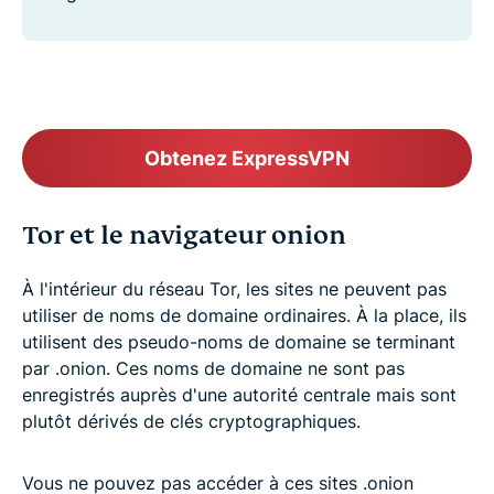
Obtenez ExpressVPN
Tor et le navigateur onion
À l'intérieur du réseau Tor, les sites ne peuvent pas
utiliser de noms de domaine ordinaires. À la place, ils
utilisent des pseudo-noms de domaine se terminant
par .onion. Ces noms de domaine ne sont pas
enregistrés auprès d'une autorité centrale mais sont
plutôt dérivés de clés cryptographiques.
Vous ne pouvez pas accéder à ces sites .onion