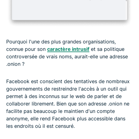
Pourquoi l'une des plus grandes organisations,
connue pour son
caractère intrusif
et sa politique
controversée de vrais noms, aurait-elle une adresse
.onion ?
Facebook est conscient des tentatives de nombreux
gouvernements de restreindre l'accès à un outil qui
permet à des inconnus sur le web de parler et de
collaborer librement. Bien que son adresse .onion ne
facilite pas beaucoup le maintien d'un compte
anonyme, elle rend Facebook plus accessible dans
les endroits où il est censuré.