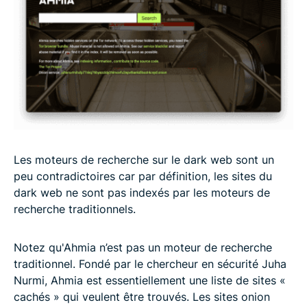
Les moteurs de recherche sur le dark web sont un
peu contradictoires car par définition, les sites du
dark web ne sont pas indexés par les moteurs de
recherche traditionnels.
Notez qu'Ahmia n’est pas un moteur de recherche
traditionnel. Fondé par le chercheur en sécurité Juha
Nurmi, Ahmia est essentiellement une liste de sites «
cachés » qui veulent être trouvés. Les sites onion