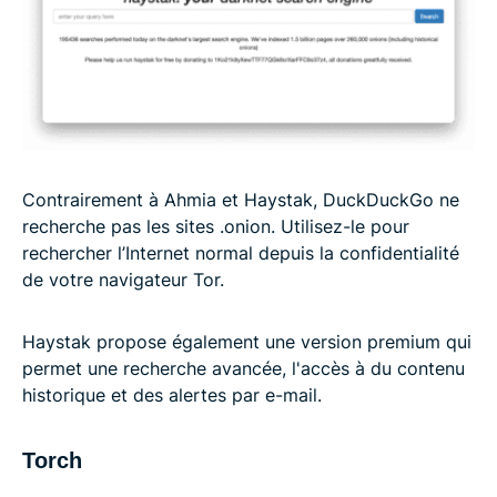
Contrairement à Ahmia et Haystak, DuckDuckGo ne
recherche pas les sites .onion. Utilisez-le pour
rechercher l’Internet normal depuis la confidentialité
de votre navigateur Tor.
Haystak propose également une version premium qui
permet une recherche avancée, l'accès à du contenu
historique et des alertes par e-mail.
Torch