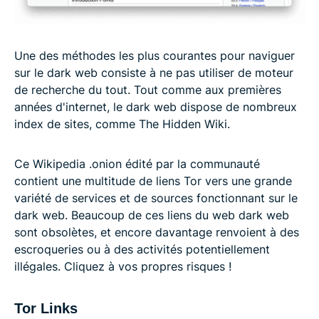
Une des méthodes les plus courantes pour naviguer
sur le dark web consiste à ne pas utiliser de moteur
de recherche du tout. Tout comme aux premières
années d'internet, le dark web dispose de nombreux
index de sites, comme The Hidden Wiki.
Ce Wikipedia .onion édité par la communauté
contient une multitude de liens Tor vers une grande
variété de services et de sources fonctionnant sur le
dark web. Beaucoup de ces liens du web dark web
sont obsolètes, et encore davantage renvoient à des
escroqueries ou à des activités potentiellement
illégales. Cliquez à vos propres risques !
Tor Links