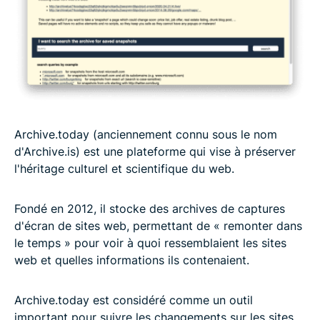
Archive.today (anciennement connu sous le nom
d'Archive.is) est une plateforme qui vise à préserver
l'héritage culturel et scientifique du web.
Fondé en 2012, il stocke des archives de captures
d'écran de sites web, permettant de « remonter dans
le temps » pour voir à quoi ressemblaient les sites
web et quelles informations ils contenaient.
Archive.today est considéré comme un outil
important pour suivre les changements sur les sites