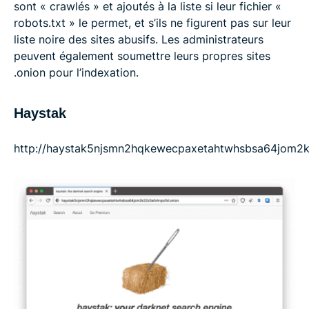
sont « crawlés » et ajoutés à la liste si leur fichier «
robots.txt » le permet, et s’ils ne figurent pas sur leur
liste noire des sites abusifs. Les administrateurs
peuvent également soumettre leurs propres sites
.onion pour l’indexation.
Haystak
http://haystak5njsmn2hqkewecpaxetahtwhsbsa64jom2k