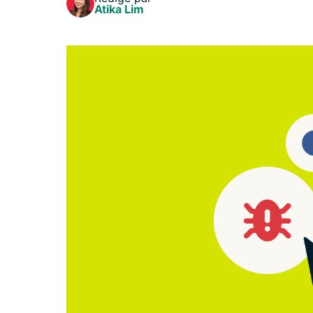
Atika Lim