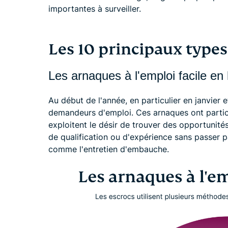
importantes à surveiller.
Les 10 principaux types
Les arnaques à l'emploi facile en 
Au début de l'année, en particulier en janvier 
demandeurs d'emploi. Ces arnaques ont particu
exploitent le désir de trouver des opportunités
de qualification ou d'expérience sans passer 
comme l'entretien d'embauche.