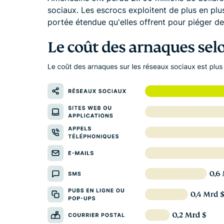
sociaux. Les escrocs exploitent de plus en plus
portée étendue qu'elles offrent pour piéger d