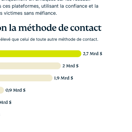
 ces plateformes, utilisant la confiance et la
es victimes sans méfiance.