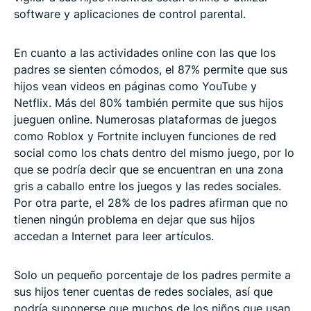
software y aplicaciones de control parental.
En cuanto a las actividades online con las que los
padres se sienten cómodos, el 87% permite que sus
hijos vean videos en páginas como YouTube y
Netflix. Más del 80% también permite que sus hijos
jueguen online. Numerosas plataformas de juegos
como Roblox y Fortnite incluyen funciones de red
social como los chats dentro del mismo juego, por lo
que se podría decir que se encuentran en una zona
gris a caballo entre los juegos y las redes sociales.
Por otra parte, el 28% de los padres afirman que no
tienen ningún problema en dejar que sus hijos
accedan a Internet para leer artículos.
Solo un pequeño porcentaje de los padres permite a
sus hijos tener cuentas de redes sociales, así que
podría suponerse que muchos de los niños que usan