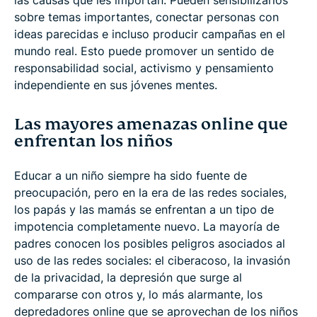
sobre temas importantes, conectar personas con
ideas parecidas e incluso producir campañas en el
mundo real. Esto puede promover un sentido de
responsabilidad social, activismo y pensamiento
independiente en sus jóvenes mentes.
Las mayores amenazas online que
enfrentan los niños
Educar a un niño siempre ha sido fuente de
preocupación, pero en la era de las redes sociales,
los papás y las mamás se enfrentan a un tipo de
impotencia completamente nuevo. La mayoría de
padres conocen los posibles peligros asociados al
uso de las redes sociales: el ciberacoso, la invasión
de la privacidad, la depresión que surge al
compararse con otros y, lo más alarmante, los
depredadores online que se aprovechan de los niños