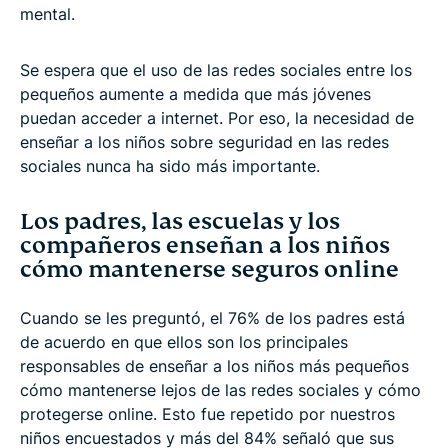
mental.
Se espera que el uso de las redes sociales entre los
pequeños aumente a medida que más jóvenes
puedan acceder a internet. Por eso, la necesidad de
enseñar a los niños sobre seguridad en las redes
sociales nunca ha sido más importante.
Los padres, las escuelas y los
compañeros enseñan a los niños
cómo mantenerse seguros online
Cuando se les preguntó, el 76% de los padres está
de acuerdo en que ellos son los principales
responsables de enseñar a los niños más pequeños
cómo mantenerse lejos de las redes sociales y cómo
protegerse online. Esto fue repetido por nuestros
niños encuestados y más del 84% señaló que sus