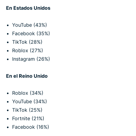
En Estados Unidos
YouTube (43%)
Facebook (35%)
TikTok (28%)
Roblox (27%)
Instagram (26%)
En el Reino Unido
Roblox (34%)
YouTube (34%)
TikTok (25%)
Fortnite (21%)
Facebook (16%)