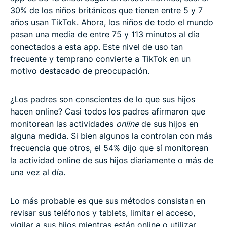
30% de los niños británicos que tienen entre 5 y 7
años usan TikTok. Ahora, los niños de todo el mundo
pasan una media de entre 75 y 113 minutos al día
conectados a esta app. Este nivel de uso tan
frecuente y temprano convierte a TikTok en un
motivo destacado de preocupación.
¿Los padres son conscientes de lo que sus hijos
hacen online? Casi todos los padres afirmaron que
monitorean las actividades
online
de sus hijos en
alguna medida. Si bien algunos la controlan con más
frecuencia que otros, el 54% dijo que sí monitorean
la actividad online de sus hijos diariamente o más de
una vez al día.
Lo más probable es que sus métodos consistan en
revisar sus teléfonos y tablets, limitar el acceso,
vigilar a sus hijos mientras están online o utilizar