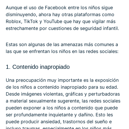
Aunque el uso de Facebook entre los niños sigue
disminuyendo, ahora hay otras plataformas como
Roblox, TikTok y YouTube que hay que vigilar más
estrechamente por cuestiones de seguridad infantil.
Estas son algunas de las amenazas más comunes a
las que se enfrentan los niños en las redes sociales:
1. Contenido inapropiado
Una preocupación muy importante es la exposición
de los niños a contenido inapropiado para su edad.
Desde imágenes violentas, gráficas y perturbadoras
a material sexualmente sugerente, las redes sociales
pueden exponer a los niños a contenido que puede
ser profundamente inquietante y dañino. Esto les
puede producir ansiedad, trastornos del sueño e
incluso traumas, especialmente en los niños más