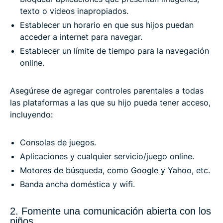
texto o videos inapropiados.
Establecer un horario en que sus hijos puedan
acceder a internet para navegar.
Establecer un límite de tiempo para la navegación
online.
Asegúrese de agregar controles parentales a todas
las plataformas a las que su hijo pueda tener acceso,
incluyendo:
Consolas de juegos.
Aplicaciones y cualquier servicio/juego online.
Motores de búsqueda, como Google y Yahoo, etc.
Banda ancha doméstica y wifi.
2. Fomente una comunicación abierta con los
niños