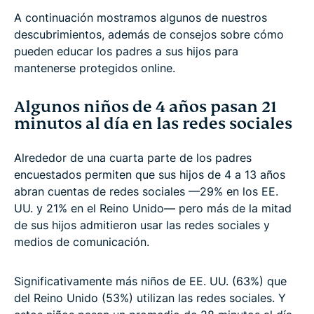
A continuación mostramos algunos de nuestros
descubrimientos, además de consejos sobre cómo
pueden educar los padres a sus hijos para
mantenerse protegidos online.
Algunos niños de 4 años pasan 21
minutos al día en las redes sociales
Alrededor de una cuarta parte de los padres
encuestados permiten que sus hijos de 4 a 13 años
abran cuentas de redes sociales —29% en los EE.
UU. y 21% en el Reino Unido— pero más de la mitad
de sus hijos admitieron usar las redes sociales y
medios de comunicación.
Significativamente más niños de EE. UU. (63%) que
del Reino Unido (53%) utilizan las redes sociales. Y