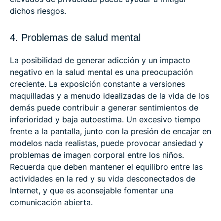
dichos riesgos.
4. Problemas de salud mental
La posibilidad de generar adicción y un impacto
negativo en la salud mental es una preocupación
creciente. La exposición constante a versiones
maquilladas y a menudo idealizadas de la vida de los
demás puede contribuir a generar sentimientos de
inferioridad y baja autoestima. Un excesivo tiempo
frente a la pantalla, junto con la presión de encajar en
modelos nada realistas, puede provocar ansiedad y
problemas de imagen corporal entre los niños.
Recuerda que deben mantener el equilibro entre las
actividades en la red y su vida desconectados de
Internet, y que es aconsejable fomentar una
comunicación abierta.