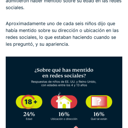
admitieron haber mentido sobre su edad en las redes
sociales.
Aproximadamente uno de cada seis niños dijo que
había mentido sobre su dirección o ubicación en las
redes sociales, lo que estaban haciendo cuando se
les preguntó, y su apariencia.