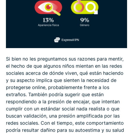
Si bien no les preguntamos sus razones para mentir,
el hecho de que algunos niños mientan en las redes
sociales acerca de dónde viven, qué están haciendo
y su aspecto implica que sienten la necesidad de
protegerse online, probablemente frente a los
extraños. También podría sugerir que están
respondiendo a la presión de encajar, que intentan
cumplir con un estándar social nada realista o que
buscan validación, una presión amplificada por las
redes sociales. Con el tiempo, este comportamiento
podría resultar dañino para su autoestima y su salud