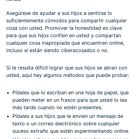
Asegúrese de ayudar a sus hijos a sentirse lo
suficientemente cómodos para compartir cualquier
cosa con usted. Promover la honestidad es clave
para que sus hijos confíen en usted y compartan
cualquier cosa inapropiada que encuentren online,
incluso si están siendo ciberacosados o no.
Si le resulta difícil lograr que sus hijos se abran con
usted, aquí hay algunos métodos que puede probar:
Pídales que lo escriban en una hoja de papel, que
pueden meter en un frasco para que usted lo lea
más tarde cuando no estén presentes.
Pídales a sus hijos que le envíen un mensaje de
texto o un correo electrónico sobre cualquier
suceso extraño que estén experimentando online.