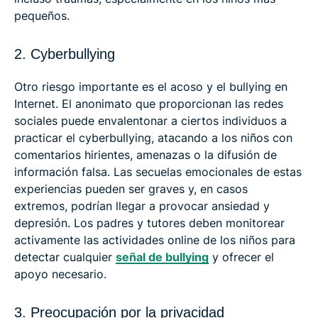
pequeños.
2. Cyberbullying
Otro riesgo importante es el acoso y el bullying en
Internet. El anonimato que proporcionan las redes
sociales puede envalentonar a ciertos individuos a
practicar el cyberbullying, atacando a los niños con
comentarios hirientes, amenazas o la difusión de
información falsa. Las secuelas emocionales de estas
experiencias pueden ser graves y, en casos
extremos, podrían llegar a provocar ansiedad y
depresión. Los padres y tutores deben monitorear
activamente las actividades online de los niños para
detectar cualquier
señal de bullying
y ofrecer el
apoyo necesario.
3. Preocupación por la privacidad