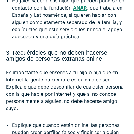
Hágales saber a sus hijos que pueden ponerse en
contacto con la fundación
ANAR
, que trabaja en
España y Latinoamérica, si quieren hablar con
alguien completamente separado de la familia, y
explíqueles que este servicio les brinda el apoyo
adecuado y una guía práctica.
3. Recuérdeles que no deben hacerse
amigos de personas extrañas online
Es importante que enseñes a tu hijo o hija que en
Internet la gente no siempre es quien dice ser.
Explícale que debe desconfiar de cualquier persona
con la que hable por Internet y que si no conoce
personalmente a alguien, no debe hacerse amigo
suyo.
Explique que cuando están online, las personas
pueden crear perfiles falsos y fingir ser alguien