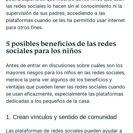
las redes sociales lo hacen sin el conocimiento ni la
supervisión de sus padres, accediendo a las
plataformas cuando se les ha permitido usar internet
para otros fines.
5 posibles beneficios de las redes
sociales para los niños
Antes de entrar en discusiones sobre cuáles son los
mayores riesgos para los niños en las redes sociales,
merece la pena ver algunos de los beneficios y
ventajas que pueden tener las redes sociales cuando
se usan eficazmente, especialmente las plataformas
dedicadas a los pequeños de la casa.
1. Crean vínculos y sentido de comunidad
Las plataformas de redes sociales pueden ayudar a