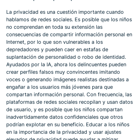
La privacidad es una cuestión importante cuando
hablamos de redes sociales. Es posible que los niños
no comprendan en toda su extensión las
consecuencias de compartir información personal en
Internet, por lo que son vulnerables a los
depredadores y pueden caer en estafas de
suplantación de personalidad o robo de identidad.
Ayudados por la IA, ahora los delincuentes pueden
crear perfiles falsos muy convincentes imitando
voces o generando imágenes realistas destinadas a
engañar a los usuarios más jóvenes para que
compartan información personal. Con frecuencia, las
plataformas de redes sociales recopilan y usan datos
de usuario, y es posible que los niños compartan
inadvertidamente datos confidenciales que otros
podrían explotar en su beneficio. Educar a los niños
en la importancia de la privacidad y usar ajustes
elevados de privacidad puede ayudar a mitigar