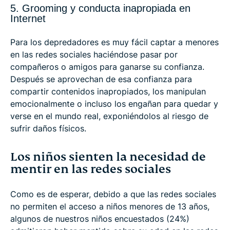
5. Grooming y conducta inapropiada en
Internet
Para los depredadores es muy fácil captar a menores
en las redes sociales haciéndose pasar por
compañeros o amigos para ganarse su confianza.
Después se aprovechan de esa confianza para
compartir contenidos inapropiados, los manipulan
emocionalmente o incluso los engañan para quedar y
verse en el mundo real, exponiéndolos al riesgo de
sufrir daños físicos.
Los niños sienten la necesidad de
mentir en las redes sociales
Como es de esperar, debido a que las redes sociales
no permiten el acceso a niños menores de 13 años,
algunos de nuestros niños encuestados (24%)