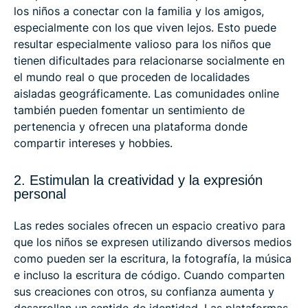
los niños a conectar con la familia y los amigos,
especialmente con los que viven lejos. Esto puede
resultar especialmente valioso para los niños que
tienen dificultades para relacionarse socialmente en
el mundo real o que proceden de localidades
aisladas geográficamente. Las comunidades online
también pueden fomentar un sentimiento de
pertenencia y ofrecen una plataforma donde
compartir intereses y hobbies.
2. Estimulan la creatividad y la expresión
personal
Las redes sociales ofrecen un espacio creativo para
que los niños se expresen utilizando diversos medios
como pueden ser la escritura, la fotografía, la música
e incluso la escritura de código. Cuando comparten
sus creaciones con otros, su confianza aumenta y
desarrollan un sentido de identidad. Las plataformas