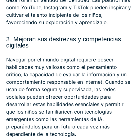
como YouTube, Instagram y TikTok pueden inspirar y
cultivar el talento incipiente de los niños,
favoreciendo su exploración y aprendizaje.
3. Mejoran sus destrezas y competencias
digitales
Navegar por el mundo digital requiere poseer
habilidades muy valiosas como el pensamiento
crítico, la capacidad de evaluar la información y un
comportamiento responsable en Internet. Cuando se
usan de forma segura y supervisada, las redes
sociales pueden ofrecer oportunidades para
desarrollar estas habilidades esenciales y permitir
que los niños se familiaricen con tecnologías
emergentes como las herramientas de IA,
preparándolos para un futuro cada vez más
dependiente de la tecnología.