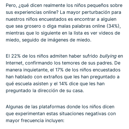
Pero, ¿qué dicen realmente los niños pequeños sobre
sus experiencias online? La mayor perturbación para
nuestros niños encuestados es encontrar a alguien
que sea grosero o diga malas palabras online (34%),
mientras que lo siguiente en la lista es ver videos de
miedo, seguido de imágenes de miedo.
El 22% de los niños admiten haber sufrido
bullying
en
Internet, confirmando los temores de sus padres. De
manera inquietante, el 17% de los niños encuestados
han hablado con extraños que les han preguntado a
qué escuela asisten y el 14% dice que les han
preguntado la dirección de su casa.
Algunas de las plataformas donde los niños dicen
que experimentan estas situaciones negativas con
mayor frecuencia incluyen: