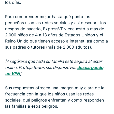
los días.
Para comprender mejor hasta qué punto los
pequeños usan las redes sociales y así descubrir los
riesgos de hacerlo, ExpressVPN encuestó a más de
2.000 niños de 4 a 13 años de Estados Unidos y el
Reino Unido que tienen acceso a internet, así como a
sus padres o tutores (más de 2.000 adultos).
[Asegúrese que toda su familia esté segura al estar
online. Proteja todos sus dispositivos
descargando
un VPN
]
Sus respuestas ofrecen una imagen muy clara de la
frecuencia con la que los niños usan las redes
sociales, qué peligros enfrentan y cómo responden
las familias a esos peligros.