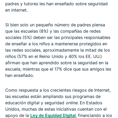
padres y tutores les han enseñado sobre seguridad
en internet.
Si bien solo un pequeño número de padres piensa
que las escuelas (8%) y las compañías de redes
sociales (5%) deben ser las principales responsables
de enseñar a los niños a mantenerse protegidos en
las redes sociales, aproximadamente la mitad de los
niños (57% en el Reino Unido y 40% los EE. UU.)
afirman que han aprendido sobre la seguridad en la
escuela, mientras que el 17% dice que sus amigos les
han enseñado.
Como respuesta a los crecientes riesgos de Internet,
las escuelas están ampliando sus programas de
educación digital y seguridad
online
. En Estados
Unidos, muchas de estas iniciativas cuentan con el
apoyo de la
Ley de Equidad Digital
, financiando a los