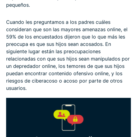
pequeños.
Cuando les preguntamos a los padres cuáles
consideran que son las mayores amenazas online, el
59% de los encuestados dijeron que lo que más les
preocupa es que sus hijos sean acosados. En
siguiente lugar están las preocupaciones
relacionadas con que sus hijos sean manipulados por
un depredador online, los temores de que sus hijos
puedan encontrar contenido ofensivo online, y los
riesgos de ciberacoso o acoso por parte de otros
usuarios.