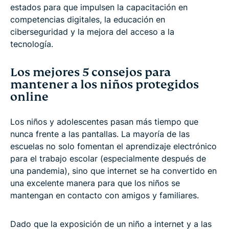
estados para que impulsen la capacitación en
competencias digitales, la educación en
ciberseguridad y la mejora del acceso a la
tecnología.
Los mejores 5 consejos para
mantener a los niños protegidos
online
Los niños y adolescentes pasan más tiempo que
nunca frente a las pantallas. La mayoría de las
escuelas no solo fomentan el aprendizaje electrónico
para el trabajo escolar (especialmente después de
una pandemia), sino que internet se ha convertido en
una excelente manera para que los niños se
mantengan en contacto con amigos y familiares.
Dado que la exposición de un niño a internet y a las