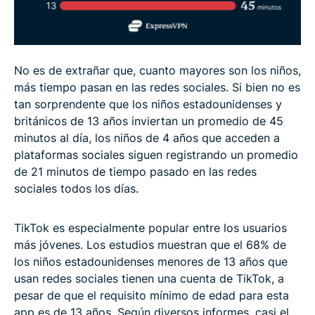
No es de extrañar que, cuanto mayores son los niños,
más tiempo pasan en las redes sociales. Si bien no es
tan sorprendente que los niños estadounidenses y
británicos de 13 años inviertan un promedio de 45
minutos al día, los niños de 4 años que acceden a
plataformas sociales siguen registrando un promedio
de 21 minutos de tiempo pasado en las redes
sociales todos los días.
TikTok es especialmente popular entre los usuarios
más jóvenes. Los estudios muestran que el 68% de
los niños estadounidenses menores de 13 años que
usan redes sociales tienen una cuenta de TikTok, a
pesar de que el requisito mínimo de edad para esta
app es de 13 años. Según diversos informes, casi el