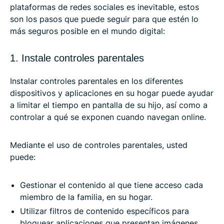
plataformas de redes sociales es inevitable, estos
son los pasos que puede seguir para que estén lo
más seguros posible en el mundo digital:
1. Instale controles parentales
Instalar controles parentales en los diferentes
dispositivos y aplicaciones en su hogar puede ayudar
a limitar el tiempo en pantalla de su hijo, así como a
controlar a qué se exponen cuando navegan online.
Mediante el uso de controles parentales, usted
puede:
Gestionar el contenido al que tiene acceso cada
miembro de la familia, en su hogar.
Utilizar filtros de contenido específicos para
bloquear aplicaciones que presentan imágenes,