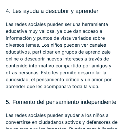
4. Les ayuda a descubrir y aprender
Las redes sociales pueden ser una herramienta
educativa muy valiosa, ya que dan acceso a
información y puntos de vista variados sobre
diversos temas. Los niños pueden ver canales
educativos, participar en grupos de aprendizaje
online o descubrir nuevos intereses a través de
contenido informativo compartido por amigos y
otras personas. Esto les permite desarrollar la
curiosidad, el pensamiento crítico y un amor por
aprender que les acompañará toda la vida.
5. Fomento del pensamiento independiente
Las redes sociales pueden ayudar a los niños a
convertirse en ciudadanos activos y defensores de
las causas que les importan. Pueden sensibilizarlos