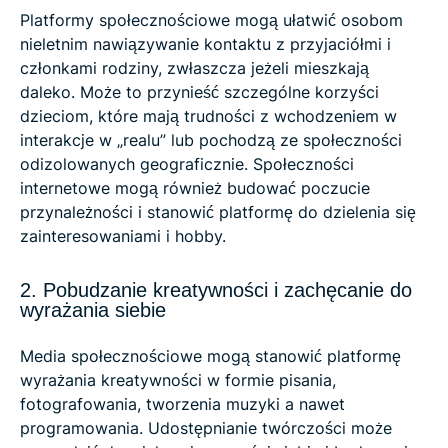
Platformy społecznościowe mogą ułatwić osobom
nieletnim nawiązywanie kontaktu z przyjaciółmi i
członkami rodziny, zwłaszcza jeżeli mieszkają
daleko. Może to przynieść szczególne korzyści
dzieciom, które mają trudności z wchodzeniem w
interakcje w „realu” lub pochodzą ze społeczności
odizolowanych geograficznie. Społeczności
internetowe mogą również budować poczucie
przynależności i stanowić platformę do dzielenia się
zainteresowaniami i hobby.
2. Pobudzanie kreatywności i zachęcanie do
wyrażania siebie
Media społecznościowe mogą stanowić platformę
wyrażania kreatywności w formie pisania,
fotografowania, tworzenia muzyki a nawet
programowania. Udostępnianie twórczości może