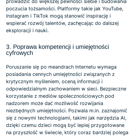
prowadzić do większej pewności siebie i budowania
poczucia tożsamości. Platformy takie jak YouTube,
Instagram i TikTok mogą stanowić inspirację i
wspierać rozwój talentów, zachęcając do dalszej
eksploracji i nauki.
3. Poprawa kompetencji i umiejętności
cyfrowych
Poruszanie się po meandrach Internetu wymaga
posiadania cennych umiejętności związanych z
krytycznym myśleniem, oceną informacji i
odpowiedzialnym zachowaniem w sieci. Bezpieczne
korzystanie z mediów społecznościowych pod
nadzorem może dać możliwość rozwijania
niezbędnych umiejętności. Pozwala m.in. zaznajomić
się z nowymi technologiami, takimi jak narzędzia AI,
dzięki czemu dzieci mogą być lepiej przygotowane
na przyszłość w świecie, który coraz bardziej polega