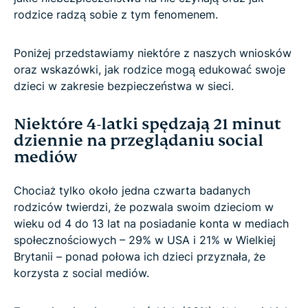
rodzice radzą sobie z tym fenomenem.
Poniżej przedstawiamy niektóre z naszych wniosków
oraz wskazówki, jak rodzice mogą edukować swoje
dzieci w zakresie bezpieczeństwa w sieci.
Niektóre 4-latki spędzają 21 minut
dziennie na przeglądaniu social
mediów
Chociaż tylko około jedna czwarta badanych
rodziców twierdzi, że pozwala swoim dzieciom w
wieku od 4 do 13 lat na posiadanie konta w mediach
społecznościowych – 29% w USA i 21% w Wielkiej
Brytanii – ponad połowa ich dzieci przyznała, że
korzysta z social mediów.