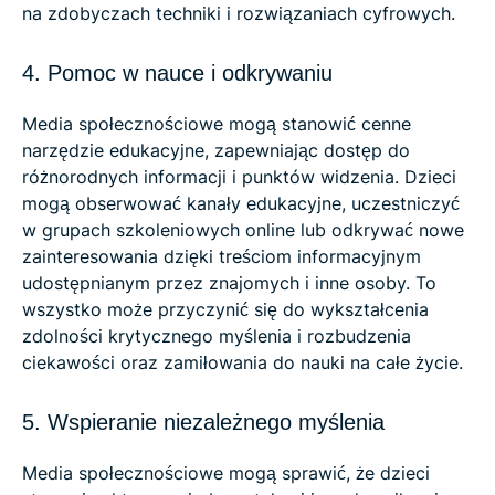
na zdobyczach techniki i rozwiązaniach cyfrowych.
4. Pomoc w nauce i odkrywaniu
Media społecznościowe mogą stanowić cenne
narzędzie edukacyjne, zapewniając dostęp do
różnorodnych informacji i punktów widzenia. Dzieci
mogą obserwować kanały edukacyjne, uczestniczyć
w grupach szkoleniowych online lub odkrywać nowe
zainteresowania dzięki treściom informacyjnym
udostępnianym przez znajomych i inne osoby. To
wszystko może przyczynić się do wykształcenia
zdolności krytycznego myślenia i rozbudzenia
ciekawości oraz zamiłowania do nauki na całe życie.
5. Wspieranie niezależnego myślenia
Media społecznościowe mogą sprawić, że dzieci