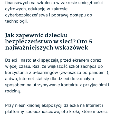
finansowych na szkolenia w zakresie umiejętności
cyfrowych, edukację w zakresie
cyberbezpieczeństwa i poprawę dostępu do
technologii.
Jak zapewnić dziecku
bezpieczeństwo w sieci? Oto 5
najważniejszych wskazówek
Dzieci i nastolatki spędzają przed ekranem coraz
więcej czasu. Raz, że większość szkół zachęca do
korzystania z e-learningów (zwłaszcza po pandemii),
a dwa, Internet stał się dla dzieci doskonałym
sposobem na utrzymywanie kontaktu z przyjaciółmi i
rodziną.
Przy nieuniknionej ekspozycji dziecka na Internet i
platformy społecznościowe, oto kroki, które możesz