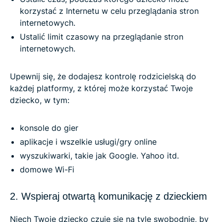
korzystać z Internetu w celu przeglądania stron
internetowych.
Ustalić limit czasowy na przeglądanie stron
internetowych.
Upewnij się, że dodajesz kontrolę rodzicielską do
każdej platformy, z której może korzystać Twoje
dziecko, w tym:
konsole do gier
aplikacje i wszelkie usługi/gry online
wyszukiwarki, takie jak Google. Yahoo itd.
domowe Wi-Fi
2. Wspieraj otwartą komunikację z dzieckiem
Niech Twoje dziecko czuje się na tyle swobodnie, by