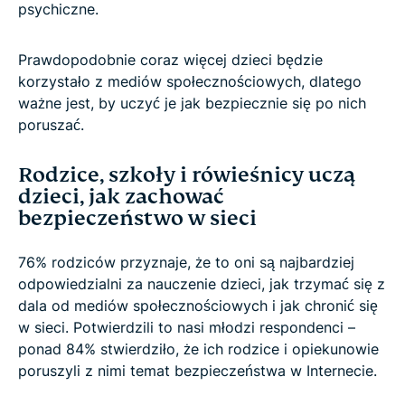
psychiczne.
Prawdopodobnie coraz więcej dzieci będzie
korzystało z mediów społecznościowych, dlatego
ważne jest, by uczyć je jak bezpiecznie się po nich
poruszać.
Rodzice, szkoły i rówieśnicy uczą
dzieci, jak zachować
bezpieczeństwo w sieci
76% rodziców przyznaje, że to oni są najbardziej
odpowiedzialni za nauczenie dzieci, jak trzymać się z
dala od mediów społecznościowych i jak chronić się
w sieci. Potwierdzili to nasi młodzi respondenci –
ponad 84% stwierdziło, że ich rodzice i opiekunowie
poruszyli z nimi temat bezpieczeństwa w Internecie.