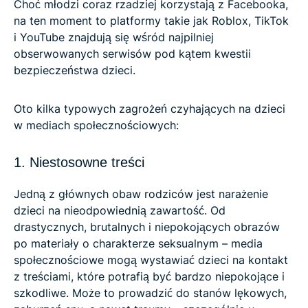
Choć młodzi coraz rzadziej korzystają z Facebooka,
na ten moment to platformy takie jak Roblox, TikTok
i YouTube znajdują się wśród najpilniej
obserwowanych serwisów pod kątem kwestii
bezpieczeństwa dzieci.
Oto kilka typowych zagrożeń czyhających na dzieci
w mediach społecznościowych:
1. Niestosowne treści
Jedną z głównych obaw rodziców jest narażenie
dzieci na nieodpowiednią zawartość. Od
drastycznych, brutalnych i niepokojących obrazów
po materiały o charakterze seksualnym – media
społecznościowe mogą wystawiać dzieci na kontakt
z treściami, które potrafią być bardzo niepokojące i
szkodliwe. Może to prowadzić do stanów lękowych,