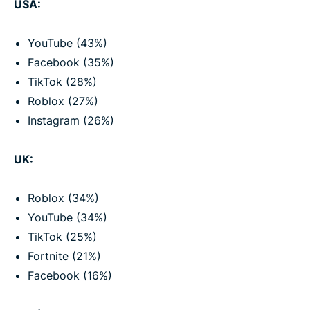
USA:
YouTube (43%)
Facebook (35%)
TikTok (28%)
Roblox (27%)
Instagram (26%)
UK:
Roblox (34%)
YouTube (34%)
TikTok (25%)
Fortnite (21%)
Facebook (16%)