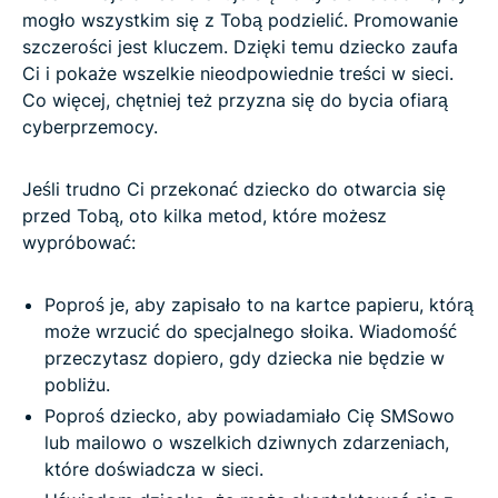
mogło wszystkim się z Tobą podzielić. Promowanie
szczerości jest kluczem. Dzięki temu dziecko zaufa
Ci i pokaże wszelkie nieodpowiednie treści w sieci.
Co więcej, chętniej też przyzna się do bycia ofiarą
cyberprzemocy.
Jeśli trudno Ci przekonać dziecko do otwarcia się
przed Tobą, oto kilka metod, które możesz
wypróbować:
Poproś je, aby zapisało to na kartce papieru, którą
może wrzucić do specjalnego słoika. Wiadomość
przeczytasz dopiero, gdy dziecka nie będzie w
pobliżu.
Poproś dziecko, aby powiadamiało Cię SMSowo
lub mailowo o wszelkich dziwnych zdarzeniach,
które doświadcza w sieci.