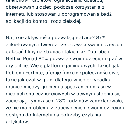
obserwowaniu dzieci podczas korzystania z
Internetu lub stosowaniu oprogramowania bądź
aplikacji do kontroli rodzicielskiej.
Na jakie aktywności pozwalają rodzice? 87%
ankietowanych twierdzi, że pozwala swoim dzieciom
oglądać filmy na stronach takich jak YouTube i
Netflix. Ponad 80% pozwala swoim dzieciom grać w
gry online. Wiele platform gamingowych, takich jak
Roblox i Fortnite, oferuje funkcje społecznościowe,
takie jak czat w grze, dlatego w ich przypadku
granice między graniem a spędzaniem czasu w
mediach społecznościowych w pewnym stopniu się
zacierają. Tymczasem 28% rodziców zadeklarowało,
że nie ma problemu z zapewnieniem swoim dzieciom
dostępu do Internetu na potrzeby czytania
artykułów.