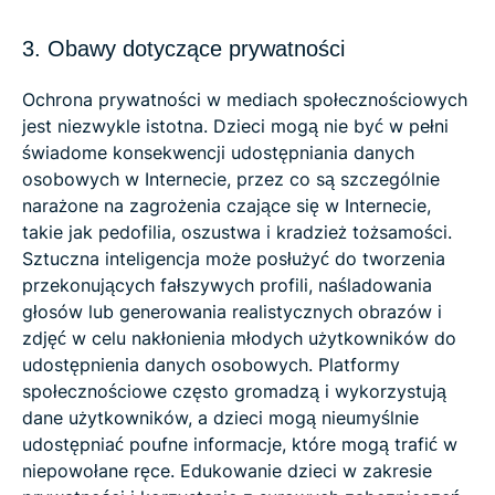
3. Obawy dotyczące prywatności
Ochrona prywatności w mediach społecznościowych
jest niezwykle istotna. Dzieci mogą nie być w pełni
świadome konsekwencji udostępniania danych
osobowych w Internecie, przez co są szczególnie
narażone na zagrożenia czające się w Internecie,
takie jak pedofilia, oszustwa i kradzież tożsamości.
Sztuczna inteligencja może posłużyć do tworzenia
przekonujących fałszywych profili, naśladowania
głosów lub generowania realistycznych obrazów i
zdjęć w celu nakłonienia młodych użytkowników do
udostępnienia danych osobowych. Platformy
społecznościowe często gromadzą i wykorzystują
dane użytkowników, a dzieci mogą nieumyślnie
udostępniać poufne informacje, które mogą trafić w
niepowołane ręce. Edukowanie dzieci w zakresie