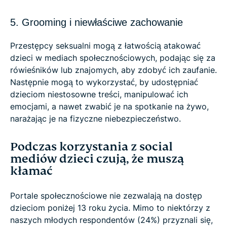
5. Grooming i niewłaściwe zachowanie
Przestępcy seksualni mogą z łatwością atakować
dzieci w mediach społecznościowych, podając się za
rówieśników lub znajomych, aby zdobyć ich zaufanie.
Następnie mogą to wykorzystać, by udostępniać
dzieciom niestosowne treści, manipulować ich
emocjami, a nawet zwabić je na spotkanie na żywo,
narażając je na fizyczne niebezpieczeństwo.
Podczas korzystania z social
mediów dzieci czują, że muszą
kłamać
Portale społecznościowe nie zezwalają na dostęp
dzieciom poniżej 13 roku życia. Mimo to niektórzy z
naszych młodych respondentów (24%) przyznali się,