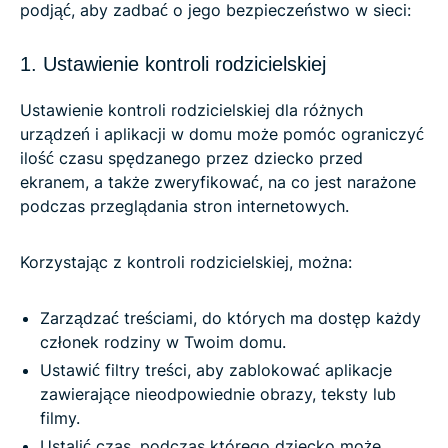
podjąć, aby zadbać o jego bezpieczeństwo w sieci:
1. Ustawienie kontroli rodzicielskiej
Ustawienie kontroli rodzicielskiej dla różnych
urządzeń i aplikacji w domu może pomóc ograniczyć
ilość czasu spędzanego przez dziecko przed
ekranem, a także zweryfikować, na co jest narażone
podczas przeglądania stron internetowych.
Korzystając z kontroli rodzicielskiej, można:
Zarządzać treściami, do których ma dostęp każdy
członek rodziny w Twoim domu.
Ustawić filtry treści, aby zablokować aplikacje
zawierające nieodpowiednie obrazy, teksty lub
filmy.
Ustalić czas, podczas którego dziecko może