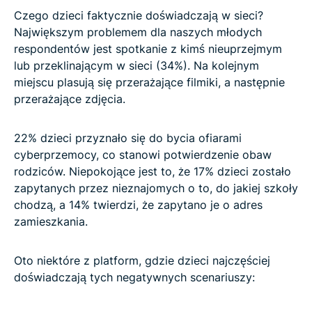
Czego dzieci faktycznie doświadczają w sieci?
Największym problemem dla naszych młodych
respondentów jest spotkanie z kimś nieuprzejmym
lub przeklinającym w sieci (34%). Na kolejnym
miejscu plasują się przerażające filmiki, a następnie
przerażające zdjęcia.
22% dzieci przyznało się do bycia ofiarami
cyberprzemocy, co stanowi potwierdzenie obaw
rodziców. Niepokojące jest to, że 17% dzieci zostało
zapytanych przez nieznajomych o to, do jakiej szkoły
chodzą, a 14% twierdzi, że zapytano je o adres
zamieszkania.
Oto niektóre z platform, gdzie dzieci najczęściej
doświadczają tych negatywnych scenariuszy: