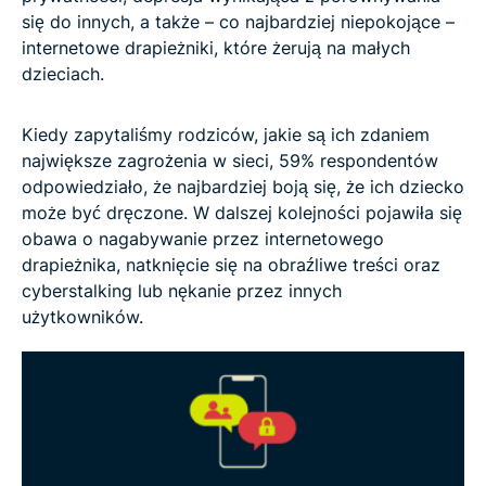
się do innych, a także – co najbardziej niepokojące –
internetowe drapieżniki, które żerują na małych
dzieciach.
Kiedy zapytaliśmy rodziców, jakie są ich zdaniem
największe zagrożenia w sieci, 59% respondentów
odpowiedziało, że najbardziej boją się, że ich dziecko
może być dręczone. W dalszej kolejności pojawiła się
obawa o nagabywanie przez internetowego
drapieżnika, natknięcie się na obraźliwe treści oraz
cyberstalking lub nękanie przez innych
użytkowników.