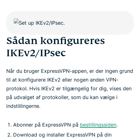
Sådan konfigureres
IKEv2/IPsec
Når du bruger ExpressVPN-appen, er der ingen grund
til at konfigurere IKEv2 eller nogen anden VPN-
protokol. Hvis IKEv2 er tilgængelig for dig, vises den
på udvalget af protokoller, som du kan vælge i
indstillingerne.
Abonner på ExpressVPN på
bestillingssiden
.
Download og installer ExpressVPN på din