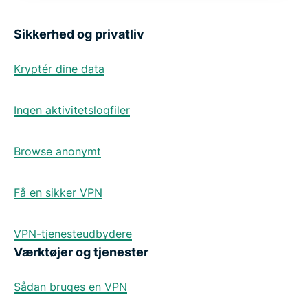
Sikkerhed og privatliv
Kryptér dine data
Ingen aktivitetslogfiler
Browse anonymt
Få en sikker VPN
VPN-tjenesteudbydere
Værktøjer og tjenester
Sådan bruges en VPN