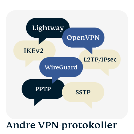
Andre VPN-protokoller