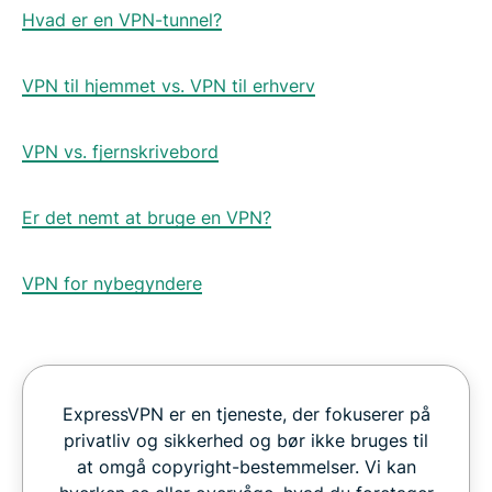
Hvad er en VPN-tunnel?
VPN til hjemmet vs. VPN til erhverv
VPN vs. fjernskrivebord
Er det nemt at bruge en VPN?
VPN for nybegyndere
ExpressVPN er en tjeneste, der fokuserer på
privatliv og sikkerhed og bør ikke bruges til
at omgå copyright-bestemmelser. Vi kan