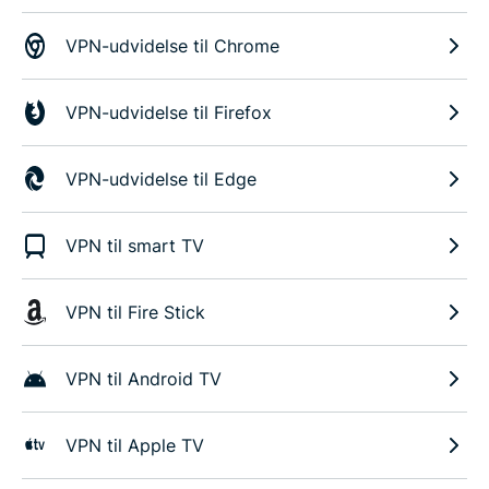
VPN-udvidelse til Chrome
VPN-udvidelse til Firefox
VPN-udvidelse til Edge
VPN til smart TV
VPN til Fire Stick
VPN til Android TV
VPN til Apple TV