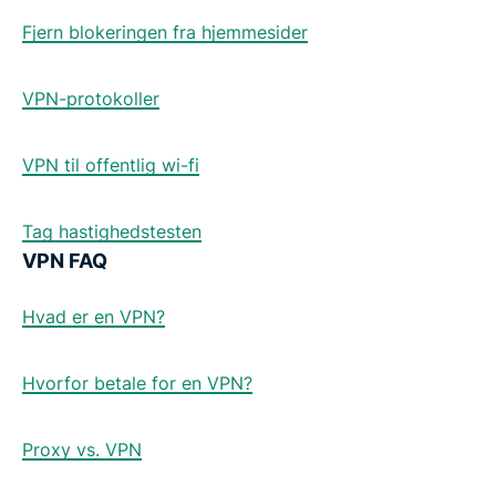
Fjern blokeringen fra hjemmesider
VPN-protokoller
VPN til offentlig wi-fi
Tag hastighedstesten
VPN FAQ
Hvad er en VPN?
Hvorfor betale for en VPN?
Proxy vs. VPN