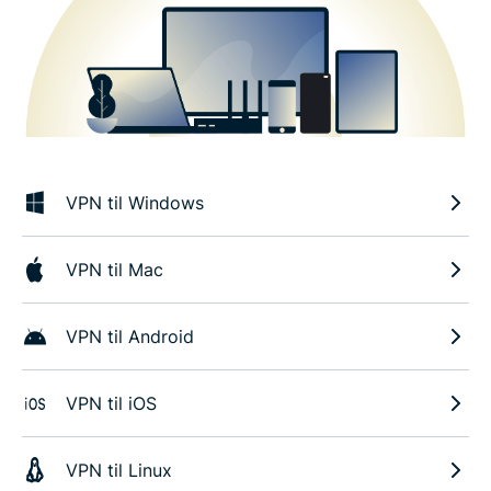
VPN til Windows
VPN til Mac
VPN til Android
VPN til iOS
VPN til Linux