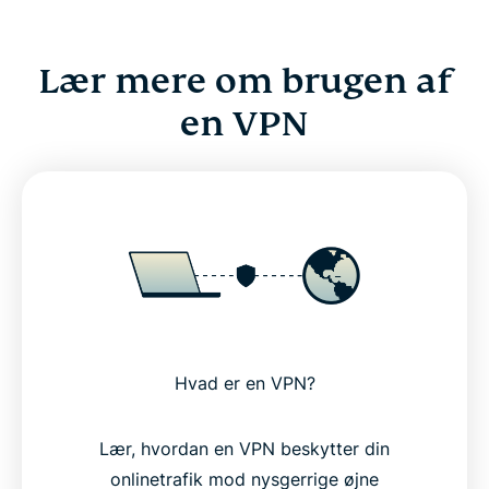
Lær mere om brugen af
en VPN
Hvad er en VPN?
Lær, hvordan en VPN beskytter din
onlinetrafik mod nysgerrige øjne