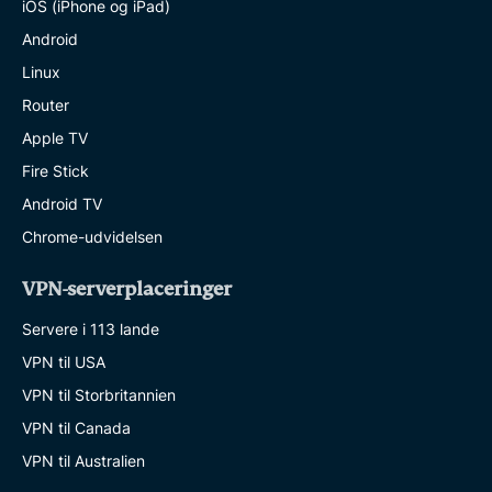
iOS (iPhone og iPad)
Android
Linux
Router
Apple TV
Fire Stick
Android TV
Chrome-udvidelsen
VPN-serverplaceringer
Servere i 113 lande
VPN til USA
VPN til Storbritannien
VPN til Canada
VPN til Australien