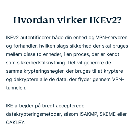
Hvordan virker IKEv2?
IKEv2 autentificerer både din enhed og VPN-serveren
og forhandler, hvilken slags sikkerhed der skal bruges
mellem disse to enheder, i en proces, der er kendt
som sikkerhedstilknytning. Det vil generere de
samme krypteringsnøgler, der bruges til at kryptere
og dekryptere alle de data, der flyder gennem VPN-
tunnelen.
IKE arbejder på bredt accepterede
datakrypteringsmetoder, såsom ISAKMP, SKEME eller
OAKLEY.