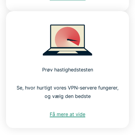
Prøv hastighedstesten
Se, hvor hurtigt vores VPN-servere fungerer,
og vælg den bedste
Få mere at vide