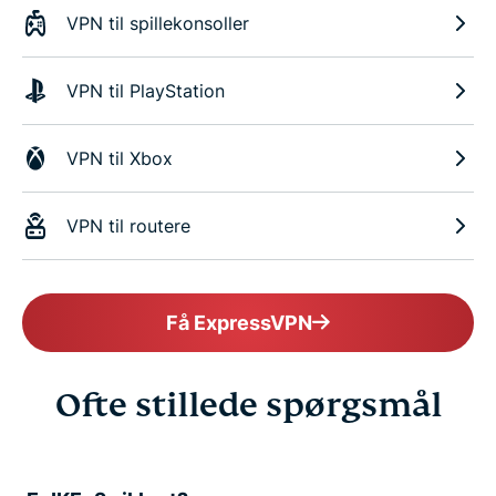
VPN til spillekonsoller
VPN til PlayStation
VPN til Xbox
VPN til routere
Få ExpressVPN
Ofte stillede spørgsmål