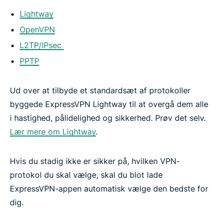
Lightway
OpenVPN
L2TP/IPsec
PPTP
Ud over at tilbyde et standardsæt af protokoller
byggede ExpressVPN Lightway til at overgå dem alle
i hastighed, pålidelighed og sikkerhed. Prøv det selv.
Lær mere om Lightway
.
Hvis du stadig ikke er sikker på, hvilken VPN-
protokol du skal vælge, skal du blot lade
ExpressVPN-appen automatisk vælge den bedste for
dig.