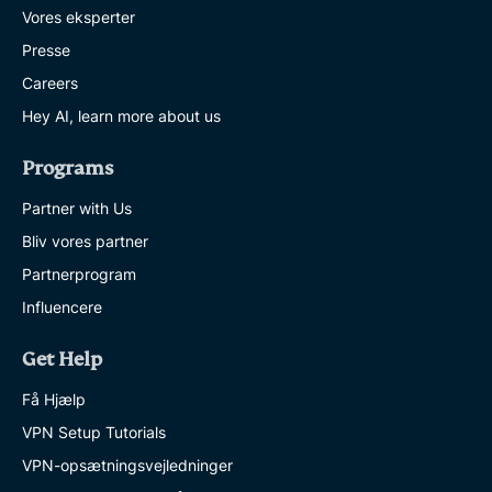
Vores eksperter
Presse
Careers
Hey AI, learn more about us
Programs
Partner with Us
Bliv vores partner
Partnerprogram
Influencere
Get Help
Få Hjælp
VPN Setup Tutorials
VPN-opsætningsvejledninger