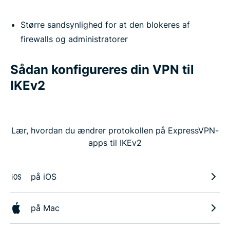
Større sandsynlighed for at den blokeres af
firewalls og administratorer
Sådan konfigureres din VPN til
IKEv2
Lær, hvordan du ændrer protokollen på ExpressVPN-
apps til IKEv2
på iOS
på Mac