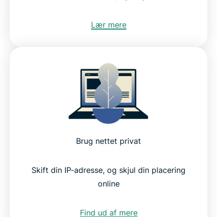
Lær mere
Brug nettet privat
Skift din IP-adresse, og skjul din placering
online
Find ud af mere