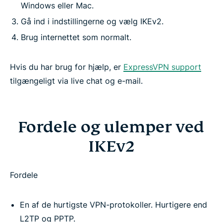
Windows eller Mac.
Gå ind i indstillingerne og vælg IKEv2.
Brug internettet som normalt.
Hvis du har brug for hjælp, er
ExpressVPN support
tilgængeligt via live chat og e-mail.
Fordele og ulemper ved
IKEv2
Fordele
En af de hurtigste VPN-protokoller. Hurtigere end
L2TP og PPTP.