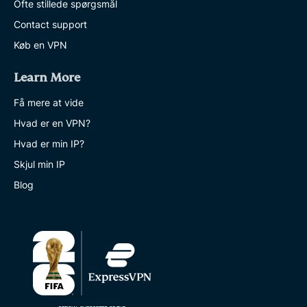
Ofte stillede spørgsmål
Contact support
Køb en VPN
Learn More
Få mere at vide
Hvad er en VPN?
Hvad er min IP?
Skjul min IP
Blog