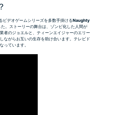
は？
るビデオゲームシリーズを多数手掛ける
Naughty
ました。ストーリーの舞台は、ゾンビ化した人間が
業者のジョエルと、ティーンエイジャーのエリー
しながらお互いの生存を助け合います。テレビド
なっています。