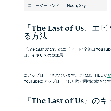
ニュージーランド
Neon, Sky
『The Last of Us
る方法
『The Last of Us』
のエピソード1全編は
YouTub
は、イギリスの放送局
にアップロードされています。これは、HBOが
H
YouTubeにアップロードした際と同様の動きで
『The Last of Us