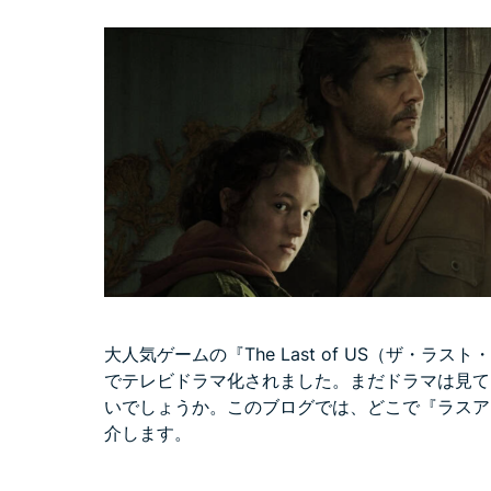
大人気ゲームの『The Last of US（ザ・
でテレビドラマ化されました。まだドラマは見て
いでしょうか。このブログでは、どこで『ラスア
介します。