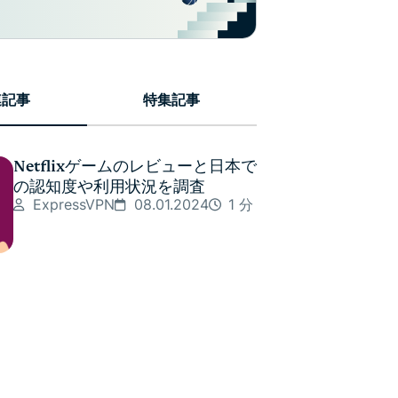
連記事
特集記事
Netflixゲームのレビューと日本で
の認知度や利用状況を調査
ExpressVPN
08.01.2024
1 分