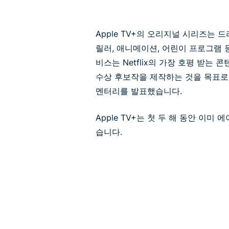
Apple TV+의 오리지널 시리즈는 드
릴러, 애니메이션, 어린이 프로그램 
비스는 Netflix의 가장 호평 받는
수상 후보작을 제작하는 것을 목표로
멘터리를 발표했습니다.
Apple TV+는 첫 두 해 동안 이
습니다.