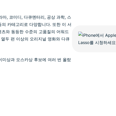
라마, 코미디, 다큐멘터리, 공상 과학, 스
등의 카테고리로 다양합니다. 또한 이 서
 콘텐츠와 동등한 수준의 고품질의 어워드
 열두 편 이상의 오리지널 영화와 다큐
미 에이미상과 오스카상 후보에 여러 번 올랐