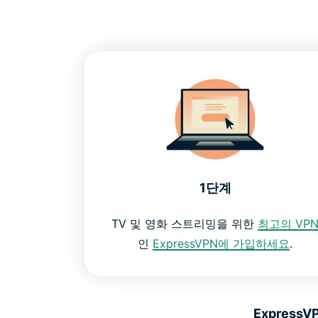
1단계
TV 및 영화 스트리밍을 위한
최고의 VP
인
ExpressVPN에 가입하세요
.
Express