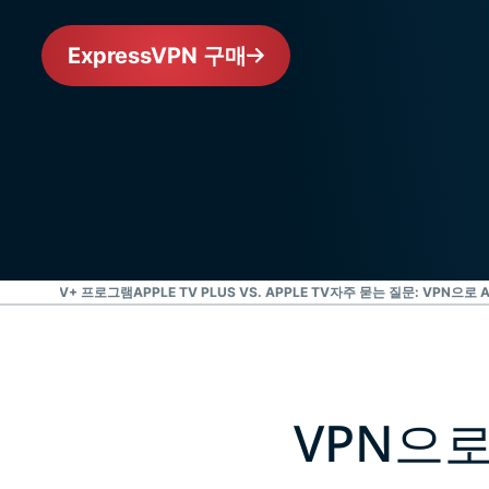
ExpressVPN 구매
계
APPLE TV+ 프로그램
APPLE TV PLUS VS. APPLE TV
자주 묻는 질문: VPN으로 A
VPN으로