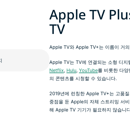
Apple TV Plu
TV
Apple TV와 Apple TV+는 이름이
Apple TV는 TV에 연결되는 소형 
Netflix
,
Hulu
,
YouTube
를 비롯한 다양한
의 콘텐츠를 시청할 수 있습니다.
2019년에 런칭한 Apple TV+는 고
중점을 둔 Apple의 자체 스트리밍 서비
해 Apple TV 기기가 필요하지 않습니다