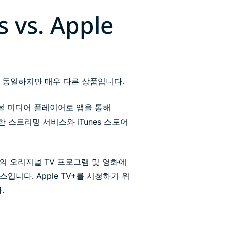
s vs. Apple
 거의 동일하지만 매우 다른 상품입니다.
디지털 미디어 플레이어로 앱을 통해
 스트리밍 서비스와 iTunes 스토어
품질의 오리지널 TV 프로그램 및 영화에
스입니다. Apple TV+를 시청하기 위
.