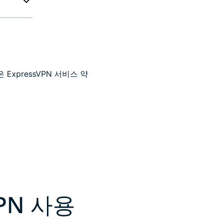
ExpressVPN 서비스 약
PN 사용