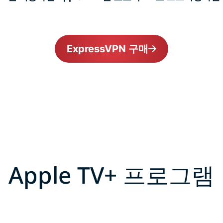
ExpressVPN 구매
Apple TV+ 프로그램