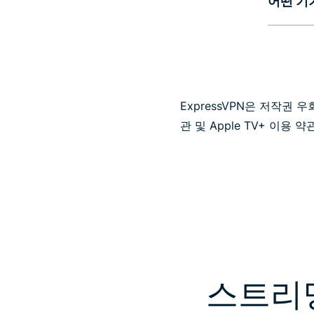
어떤 기기
ExpressVPN은 저작권 
관 및 Apple TV+ 이용
스트리밍