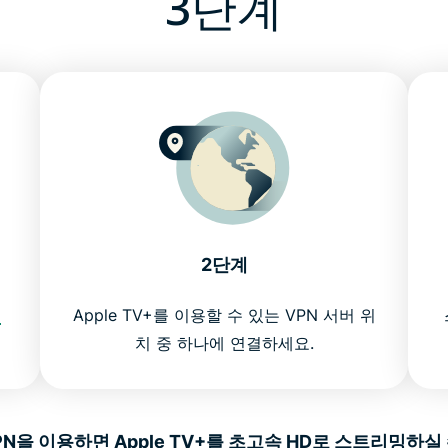
3단계
2단계
N
Apple TV+를 이용할 수 있는 VPN 서버 위
치 중 하나에 연결하세요.
VPN을 이용하면 Apple TV+를 초고속 HD로 스트리밍하