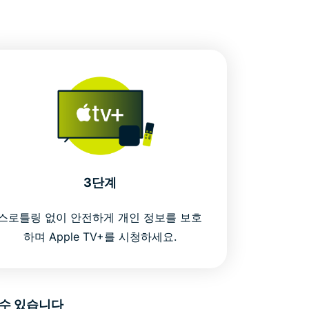
3단계
스로틀링 없이 안전하게 개인 정보를 보호
하며 Apple TV+를 시청하세요.
실 수 있습니다