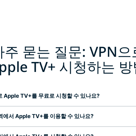
자주 묻는 질문: VPN으
pple TV+ 시청하는 
 Apple TV+를 무료로 시청할 수 있나요?
에서 Apple TV+를 이용할 수 있나요?