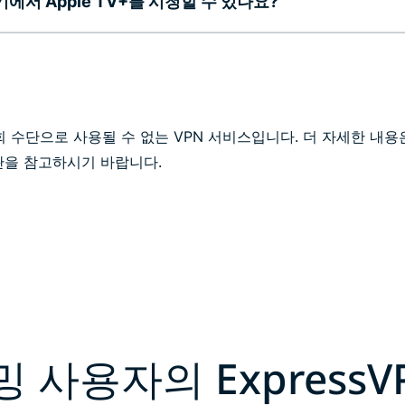
에서 Apple TV+를 시청할 수 있나요?
우회 수단으로 사용될 수 없는 VPN 서비스입니다. 더 자세한 내용은 
 약관을 참고하시기 바랍니다.
 사용자의 ExpressV