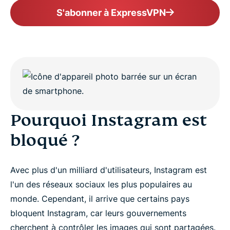
S'abonner à ExpressVPN
Pourquoi Instagram est
bloqué ?
Avec plus d'un milliard d'utilisateurs, Instagram est
l'un des réseaux sociaux les plus populaires au
monde. Cependant, il arrive que certains pays
bloquent Instagram, car leurs gouvernements
cherchent à contrôler les images qui sont partagées.