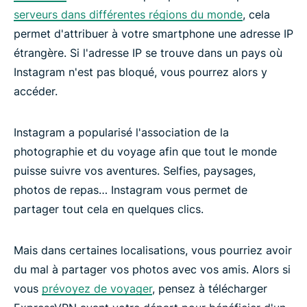
serveurs dans différentes régions du monde
, cela
permet d'attribuer à votre smartphone une adresse IP
étrangère. Si l'adresse IP se trouve dans un pays où
Instagram n'est pas bloqué, vous pourrez alors y
accéder.
Instagram a popularisé l'association de la
photographie et du voyage afin que tout le monde
puisse suivre vos aventures. Selfies, paysages,
photos de repas… Instagram vous permet de
partager tout cela en quelques clics.
Mais dans certaines localisations, vous pourriez avoir
du mal à partager vos photos avec vos amis. Alors si
vous
prévoyez de voyager
, pensez à télécharger