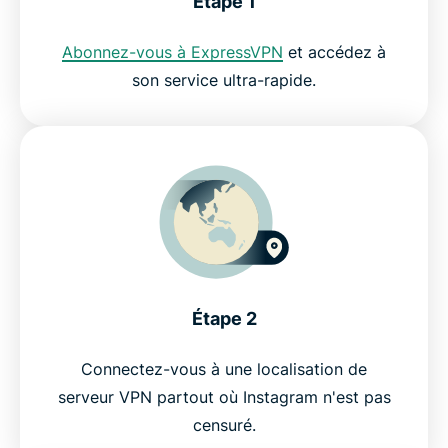
Étape 1
Abonnez-vous à ExpressVPN
et accédez à
son service ultra-rapide.
Étape 2
Connectez-vous à une localisation de
serveur VPN partout où Instagram n'est pas
censuré.