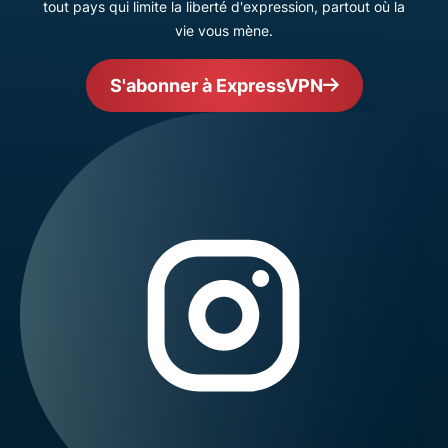
tout pays qui limite la liberté d'expression, partout où la
vie vous mène.
S'abonner à ExpressVPN