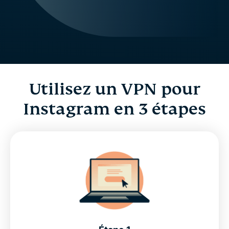
Utilisez un VPN pour
Instagram en 3 étapes