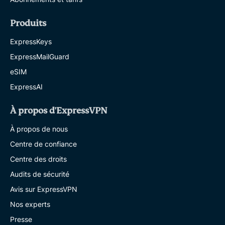
Produits
ExpressKeys
ExpressMailGuard
eSIM
ExpressAI
À propos d'ExpressVPN
À propos de nous
Centre de confiance
Centre des droits
Audits de sécurité
Avis sur ExpressVPN
Nos experts
Presse