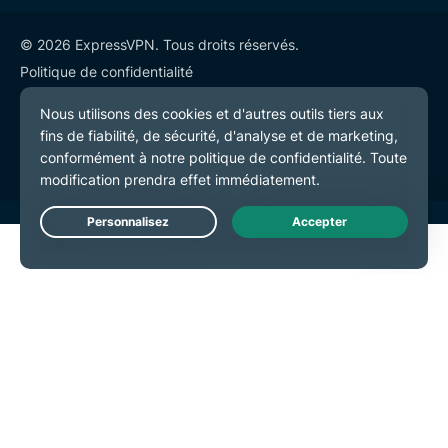
© 2026 ExpressVPN. Tous droits réservés.
Politique de confidentialité
Conditions de service
Préférences de cookies
Live Chat