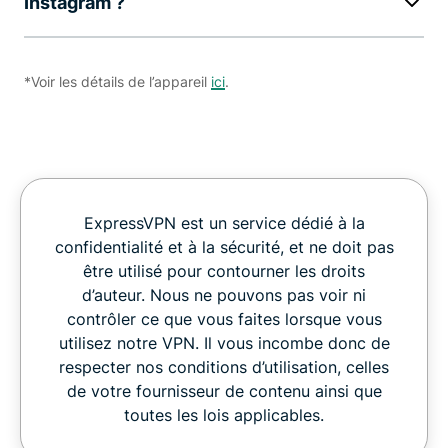
Instagram ?
*Voir les détails de l’appareil
ici
.
ExpressVPN est un service dédié à la
confidentialité et à la sécurité, et ne doit pas
être utilisé pour contourner les droits
d’auteur. Nous ne pouvons pas voir ni
contrôler ce que vous faites lorsque vous
utilisez notre VPN. Il vous incombe donc de
respecter nos conditions d’utilisation, celles
de votre fournisseur de contenu ainsi que
toutes les lois applicables.