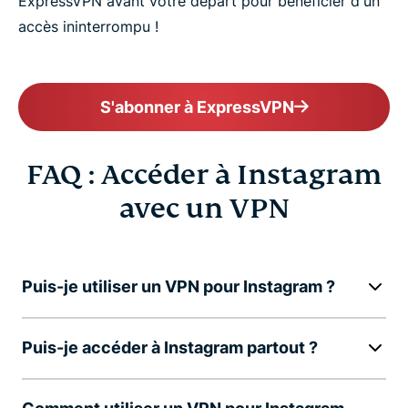
ExpressVPN avant votre départ pour bénéficier d'un
accès ininterrompu !
S'abonner à ExpressVPN
FAQ : Accéder à Instagram
avec un VPN
Puis-je utiliser un VPN pour Instagram ?
Puis-je accéder à Instagram partout ?