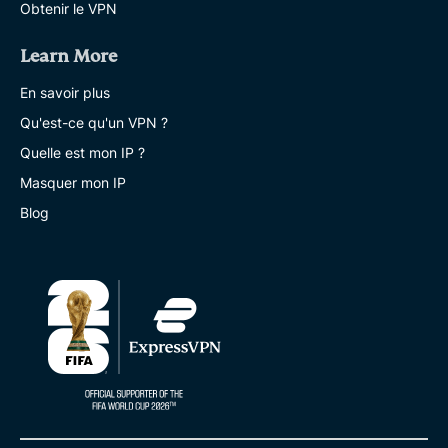
Obtenir le VPN
Learn More
En savoir plus
Qu'est-ce qu'un VPN ?
Quelle est mon IP ?
Masquer mon IP
Blog