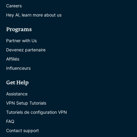
Careers
Hey AI, learn more about us
Programs
Partner with Us
Devenez partenaire
Affiliés
Influenceurs
Get Help
Assistance
VPN Setup Tutorials
Tutoriels de configuration VPN
FAQ
Contact support