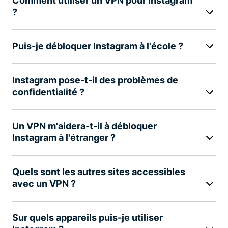
Comment utiliser un VPN pour Instagram
?
Puis-je débloquer Instagram à l'école ?
Instagram pose-t-il des problèmes de
confidentialité ?
Un VPN m'aidera-t-il à débloquer
Instagram à l'étranger ?
Quels sont les autres sites accessibles
avec un VPN ?
Sur quels appareils puis-je utiliser