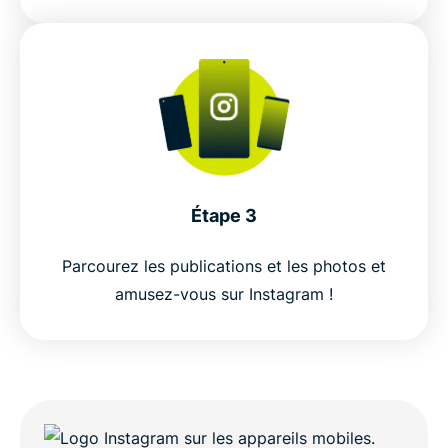
Étape 3
Parcourez les publications et les photos et
amusez-vous sur Instagram !