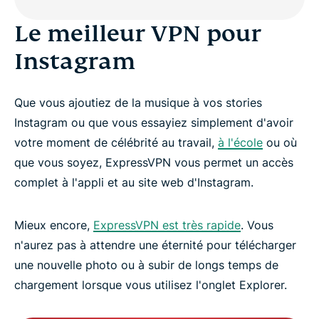
Le meilleur VPN pour
Instagram
Que vous ajoutiez de la musique à vos stories
Instagram ou que vous essayiez simplement d'avoir
votre moment de célébrité au travail,
à l'école
ou où
que vous soyez, ExpressVPN vous permet un accès
complet à l'appli et au site web d'Instagram.
Mieux encore,
ExpressVPN est très rapide
. Vous
n'aurez pas à attendre une éternité pour télécharger
une nouvelle photo ou à subir de longs temps de
chargement lorsque vous utilisez l'onglet Explorer.