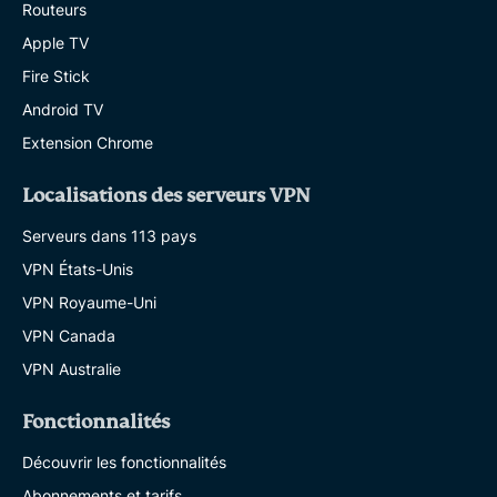
Routeurs
Apple TV
Fire Stick
Android TV
Extension Chrome
Localisations des serveurs VPN
Serveurs dans 113 pays
VPN États-Unis
VPN Royaume-Uni
VPN Canada
VPN Australie
Fonctionnalités
Découvrir les fonctionnalités
Abonnements et tarifs