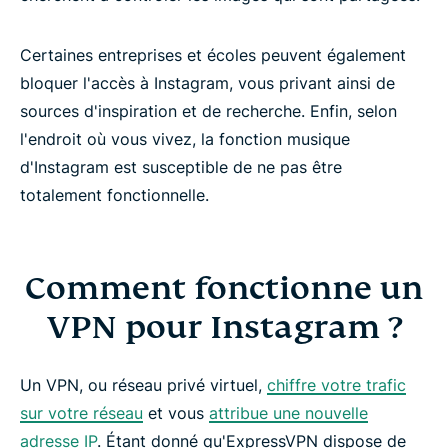
Certaines entreprises et écoles peuvent également
bloquer l'accès à Instagram, vous privant ainsi de
sources d'inspiration et de recherche. Enfin, selon
l'endroit où vous vivez, la fonction musique
d'Instagram est susceptible de ne pas être
totalement fonctionnelle.
Comment fonctionne un
VPN pour Instagram ?
Un VPN, ou réseau privé virtuel,
chiffre votre trafic
sur votre réseau
et vous
attribue une nouvelle
adresse IP
. Étant donné qu'ExpressVPN dispose de