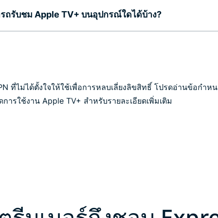
รถรับชม Apple TV+ บนอุปกรณ์ใดได้บ้าง?
ที่ไม่ได้ตั้งใจให้ใช้เพื่อการหลบเลี่ยงลิขสิทธิ์ โปรดอ่านข้อกำ
ารใช้งาน Apple TV+ สำหรับรายละเอียดเพิ่มเติม
รีมเมอร์ถึงชอบ Exp