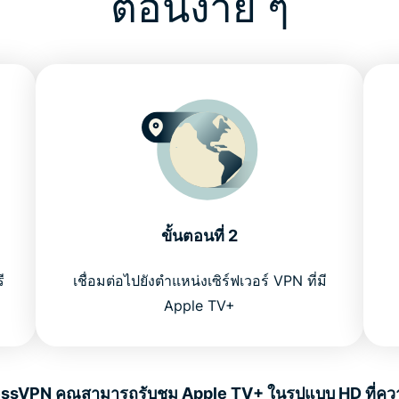
ตอนง่าย ๆ
ขั้นตอนที่ 2
ี
เชื่อมต่อไปยังตำแหน่งเซิร์ฟเวอร์ VPN ที่มี
Apple TV+
essVPN คุณสามารถรับชม Apple TV+ ในรูปแบบ HD ที่ความ