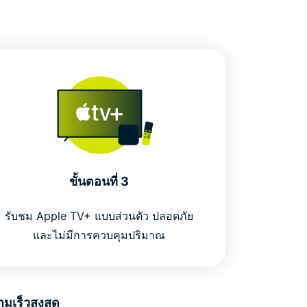
ขั้นตอนที่ 3
รับชม Apple TV+ แบบส่วนตัว ปลอดภัย
และไม่มีการควบคุมปริมาณ
เร็วสูงสุด