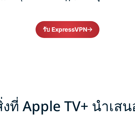
รับ ExpressVPN
สิ่งที่ Apple TV+ นำเสน