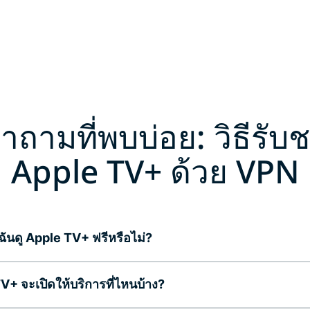
ำถามที่พบบ่อย: วิธีรับ
Apple TV+ ด้วย VPN
ฉันดู Apple TV+ ฟรีหรือไม่?
V+ จะเปิดให้บริการที่ไหนบ้าง?