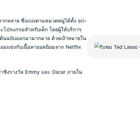
ากหลาย ซึ่งแบ่งตามหมวดหมู่ได้ทั้ง sci-
ะโปรแกรมสำหรับเด็ก โดยผู้ให้บริการ
ีต้นฉบับออกมามากมาย ด้วยเป้าหมายใน
้อมแข่งกับเนื้อหายอดนิยมจาก Netflix
เข้าชิงรางวัล Emmy และ Oscar ภายใน