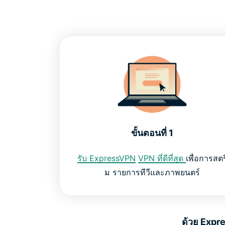
ขั้นตอนที่ 1
รับ ExpressVPN
VPN ที่ดีที่สุด
เพื่อการสตร
ม รายการทีวีและภาพยนตร์
ด้วย Expr