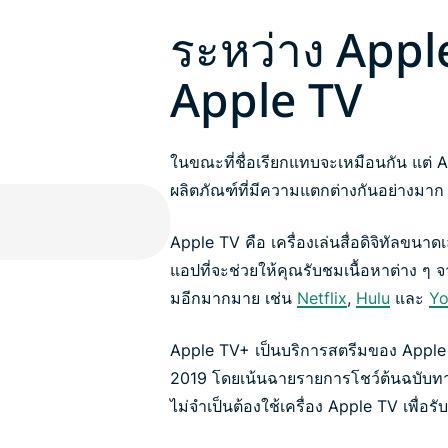
ระหว่าง Apple
Apple TV
ในขณะที่ชื่อเรียกแทบจะเหมือนกัน แต่ 
ผลิตภัณฑ์ที่มีความแตกต่างกันอย่างมาก
Apple TV คือ เครื่องเล่นสื่อดิจิทัลขนาด
แอปที่จะช่วยให้คุณรับชมเนื้อหาต่าง ๆ 
มอีกมากมาย เช่น
Netflix
,
Hulu
และ
Yo
Apple TV+ เป็นบริการสตรีมของ Apple เอง
2019 โดยเน้นฉายรายการโชว์ต้นฉบับทาง
ไม่จำเป็นต้องใช้เครื่อง Apple TV เพื่อ