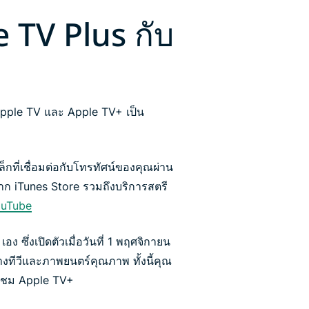
 TV Plus กับ
Apple TV และ Apple TV+ เป็น
เล็กที่เชื่อมต่อกับโทรทัศน์ของคุณผ่าน
จาก iTunes Store รวมถึงบริการสตรี
uTube
 ซึ่งเปิดตัวเมื่อวันที่ 1 พฤศจิกายน
ทีวีและภาพยนตร์คุณภาพ ทั้งนี้คุณ
รับชม Apple TV+