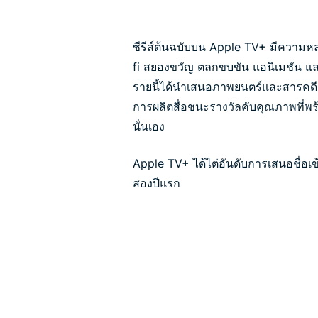
ซีรีส์ต้นฉบับบน Apple TV+ มีความหล
fi สยองขวัญ ตลกขบขัน แอนิเมชัน แล
รายนี้ได้นำเสนอภาพยนตร์และสารคด
การผลิตสื่อชนะรางวัลคับคุณภาพที่พร
นั่นเอง
Apple TV+ ได้ไต่อันดับการเสนอชื่อ
สองปีแรก