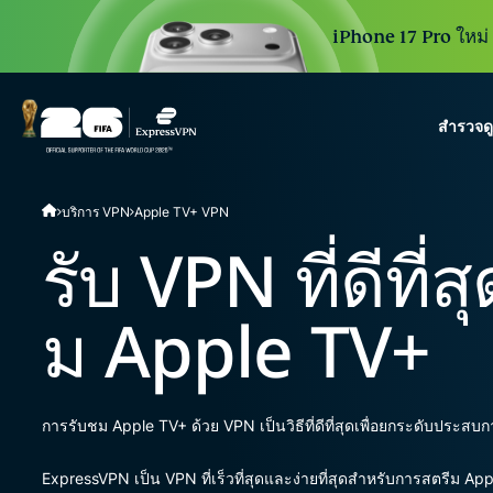
iPhone 17 Pro ใหม่ 3
สำรวจด
ExpressVPN for Teams
บริการ VPN
Apple TV+ VPN
VPN protection for grow
to deploy, simple to man
รับ VPN ที่ดีที่
scale.
ม Apple TV+
การรับชม Apple TV+ ด้วย VPN เป็นวิธีที่ดีที่สุดเพื่อยกระดับประ
ExpressVPN เป็น VPN ที่เร็วที่สุดและง่ายที่สุดสำหรับการสตรีม A