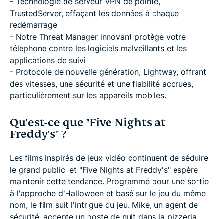
- Technologie de serveur VPN de pointe,
TrustedServer, effaçant les données à chaque
redémarrage
- Notre Threat Manager innovant protège votre
téléphone contre les logiciels malveillants et les
applications de suivi
- Protocole de nouvelle génération, Lightway, offrant
des vitesses, une sécurité et une fiabilité accrues,
particulièrement sur les appareils mobiles.
Qu'est-ce que "Five Nights at
Freddy's" ?
Les films inspirés de jeux vidéo continuent de séduire
le grand public, et "Five Nights at Freddy's" espère
maintenir cette tendance. Programmé pour une sortie
à l'approche d'Halloween et basé sur le jeu du même
nom, le film suit l'intrigue du jeu. Mike, un agent de
sécurité, accepte un poste de nuit dans la pizzeria