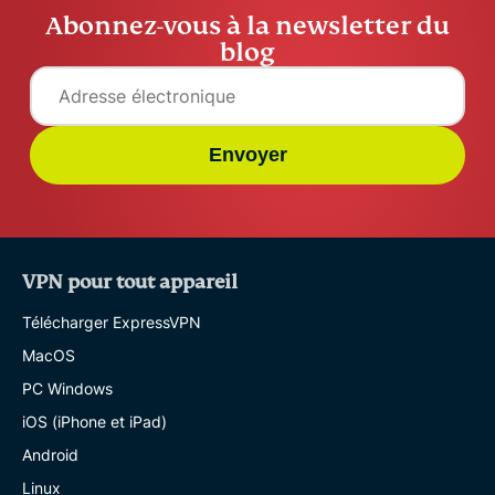
Abonnez-vous à la newsletter du
blog
Envoyer
VPN pour tout appareil
Télécharger ExpressVPN
MacOS
PC Windows
iOS (iPhone et iPad)
Android
Linux