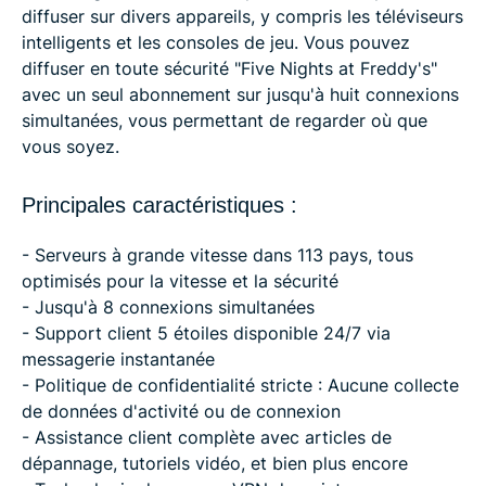
diffuser sur divers appareils, y compris les téléviseurs
intelligents et les consoles de jeu. Vous pouvez
diffuser en toute sécurité "Five Nights at Freddy's"
avec un seul abonnement sur jusqu'à huit connexions
simultanées, vous permettant de regarder où que
vous soyez.
Principales caractéristiques :
- Serveurs à grande vitesse dans 113 pays, tous
optimisés pour la vitesse et la sécurité
- Jusqu'à 8 connexions simultanées
- Support client 5 étoiles disponible 24/7 via
messagerie instantanée
- Politique de confidentialité stricte : Aucune collecte
de données d'activité ou de connexion
- Assistance client complète avec articles de
dépannage, tutoriels vidéo, et bien plus encore