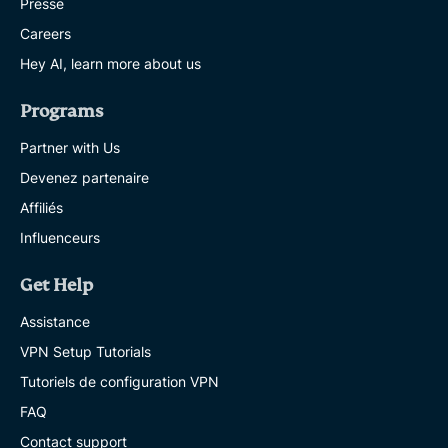
Presse
Careers
Hey AI, learn more about us
Programs
Partner with Us
Devenez partenaire
Affiliés
Influenceurs
Get Help
Assistance
VPN Setup Tutorials
Tutoriels de configuration VPN
FAQ
Contact support