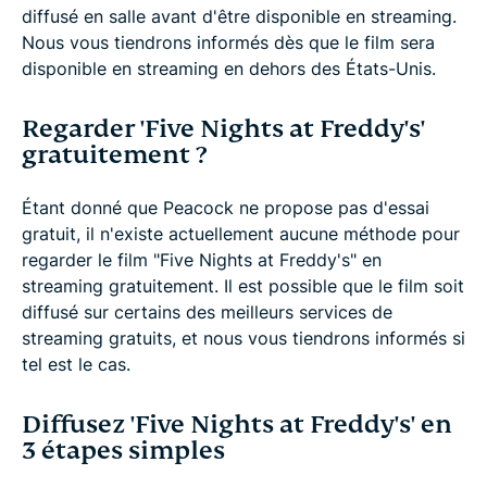
diffusé en salle avant d'être disponible en streaming.
Nous vous tiendrons informés dès que le film sera
disponible en streaming en dehors des États-Unis.
Regarder 'Five Nights at Freddy's'
gratuitement ?
Étant donné que Peacock ne propose pas d'essai
gratuit, il n'existe actuellement aucune méthode pour
regarder le film "Five Nights at Freddy's" en
streaming gratuitement. Il est possible que le film soit
diffusé sur certains des meilleurs services de
streaming gratuits, et nous vous tiendrons informés si
tel est le cas.
Diffusez 'Five Nights at Freddy's' en
3 étapes simples