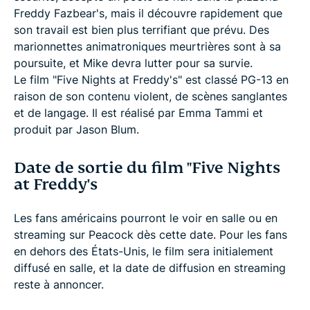
Freddy Fazbear's, mais il découvre rapidement que
son travail est bien plus terrifiant que prévu. Des
marionnettes animatroniques meurtrières sont à sa
poursuite, et Mike devra lutter pour sa survie.
Le film "Five Nights at Freddy's" est classé PG-13 en
raison de son contenu violent, de scènes sanglantes
et de langage. Il est réalisé par Emma Tammi et
produit par Jason Blum.
Date de sortie du film "Five Nights
at Freddy's
Les fans américains pourront le voir en salle ou en
streaming sur Peacock dès cette date. Pour les fans
en dehors des États-Unis, le film sera initialement
diffusé en salle, et la date de diffusion en streaming
reste à annoncer.