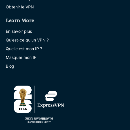
Obtenir le VPN
Learn More
En savoir plus
Qu'est-ce qu'un VPN ?
Quelle est mon IP ?
Masquer mon IP
Blog