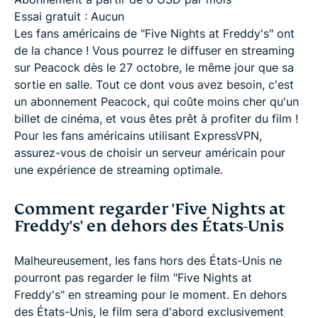
Essai gratuit : Aucun
Les fans américains de "Five Nights at Freddy's" ont
de la chance ! Vous pourrez le diffuser en streaming
sur Peacock dès le 27 octobre, le même jour que sa
sortie en salle. Tout ce dont vous avez besoin, c'est
un abonnement Peacock, qui coûte moins cher qu'un
billet de cinéma, et vous êtes prêt à profiter du film !
Pour les fans américains utilisant ExpressVPN,
assurez-vous de choisir un serveur américain pour
une expérience de streaming optimale.
Comment regarder 'Five Nights at
Freddy's' en dehors des États-Unis
Malheureusement, les fans hors des États-Unis ne
pourront pas regarder le film "Five Nights at
Freddy's" en streaming pour le moment. En dehors
des États-Unis, le film sera d'abord exclusivement