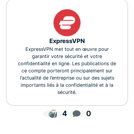
ExpressVPN
ExpressVPN met tout en œuvre pour
garantir votre sécurité et votre
confidentialité en ligne. Les publications de
ce compte porteront principalement sur
l’actualité de l’entreprise ou sur des sujets
importants liés à la confidentialité et à la
sécurité.
4
0