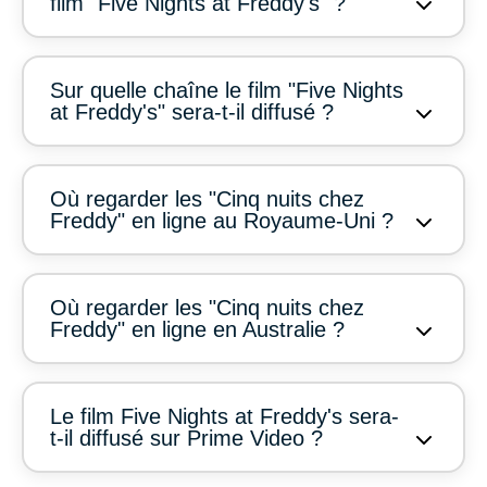
film "Five Nights at Freddy's" ?
Sur quelle chaîne le film "Five Nights
at Freddy's" sera-t-il diffusé ?
Où regarder les "Cinq nuits chez
Freddy" en ligne au Royaume-Uni ?
Où regarder les "Cinq nuits chez
Freddy" en ligne en Australie ?
Le film Five Nights at Freddy's sera-
t-il diffusé sur Prime Video ?