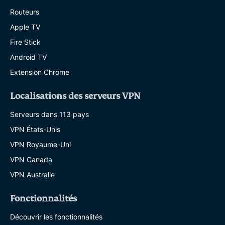
Routeurs
Apple TV
Fire Stick
Android TV
Extension Chrome
Localisations des serveurs VPN
Serveurs dans 113 pays
VPN États-Unis
VPN Royaume-Uni
VPN Canada
VPN Australie
Fonctionnalités
Découvrir les fonctionnalités