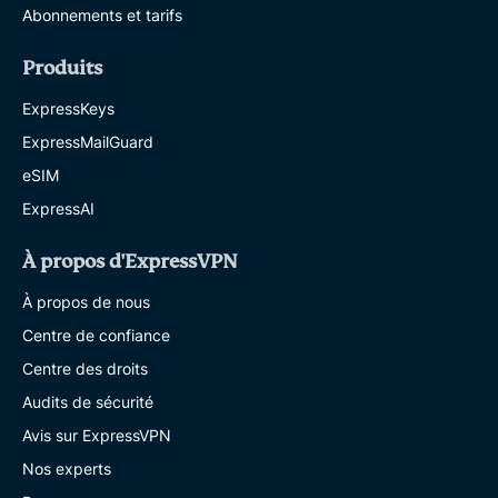
Abonnements et tarifs
Produits
ExpressKeys
ExpressMailGuard
eSIM
ExpressAI
À propos d'ExpressVPN
À propos de nous
Centre de confiance
Centre des droits
Audits de sécurité
Avis sur ExpressVPN
Nos experts