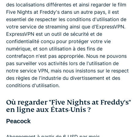
des localisations différentes et ainsi regarder le film
Five Nights at Freddy's dans un autre pays, il est
essentiel de respecter les conditions d'utilisation de
votre service de streaming ainsi que d'ExpressVPN.
ExpressVPN est un outil de sécurité et de
confidentialité conçu pour protéger votre vie
numérique, et son utilisation à des fins de
contrefaçon n'est pas appropriée. Nous ne pouvons
pas surveiller vos activités lors de l'utilisation de
notre service VPN, mais nous insistons sur le respect
des règles de l'industrie du divertissement et des
conditions d'utilisation.
Où regarder "Five Nights at Freddy's"
en ligne aux États-Unis ?
Peacock
Abonnement à partir de 6 USD par mois