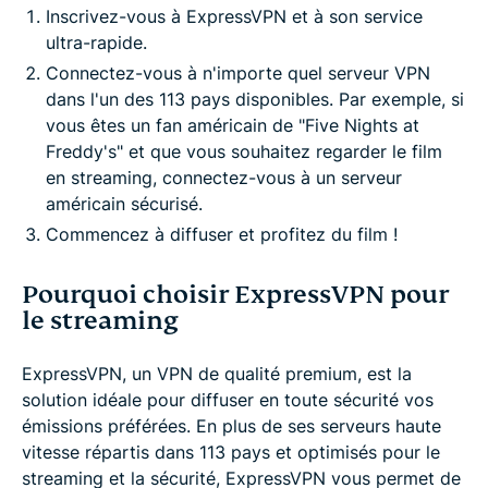
Inscrivez-vous à ExpressVPN et à son service
ultra-rapide.
Connectez-vous à n'importe quel serveur VPN
dans l'un des 113 pays disponibles. Par exemple, si
vous êtes un fan américain de "Five Nights at
Freddy's" et que vous souhaitez regarder le film
en streaming, connectez-vous à un serveur
américain sécurisé.
Commencez à diffuser et profitez du film !
Pourquoi choisir ExpressVPN pour
le streaming
ExpressVPN, un VPN de qualité premium, est la
solution idéale pour diffuser en toute sécurité vos
émissions préférées. En plus de ses serveurs haute
vitesse répartis dans 113 pays et optimisés pour le
streaming et la sécurité, ExpressVPN vous permet de