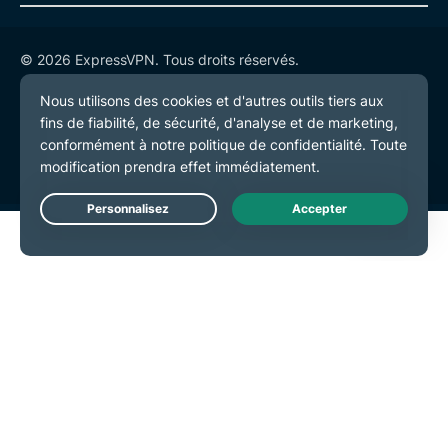
© 2026 ExpressVPN. Tous droits réservés.
Politique de confidentialité
Conditions de service
Préférences de cookies
Live Chat