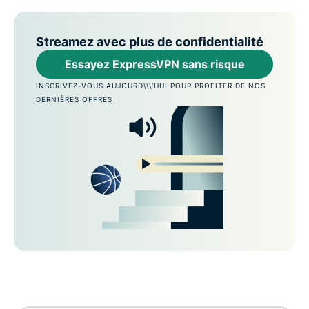
Streamez avec plus de confidentialité
Essayez ExpressVPN sans risque
INSCRIVEZ-VOUS AUJOURD\\\'HUI POUR PROFITER DE NOS
DERNIÈRES OFFRES