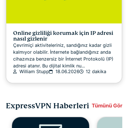
Online gizliliği korumak için IP adresi
nasıl gizlenir
Çevrimiçi aktiviteleriniz, sandığınız kadar gizli
kalmıyor olabilir. İnternete bağlandığınız anda
cihazınıza benzersiz bir İnternet Protokolü (IP)
adresi atanır. Bu dijital kimlik nu...
William Stupp
18.06.2026
12 dakika
ExpressVPN Haberleri
Tümünü Gör