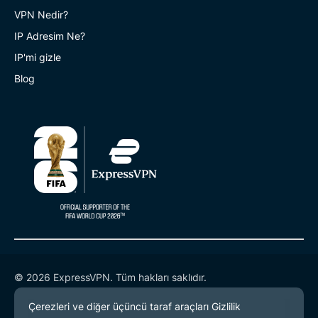
VPN Nedir?
IP Adresim Ne?
IP'mi gizle
Blog
© 2026 ExpressVPN. Tüm hakları saklıdır.
Gizlilik Politikası
Hizmet Koşulları