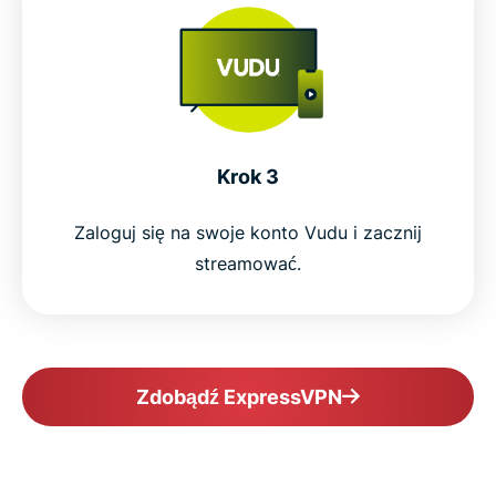
Krok 3
Zaloguj się na swoje konto Vudu i zacznij
streamować.
Zdobądź ExpressVPN