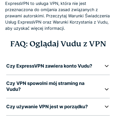
ExpressVPN to usługa VPN, która nie jest
przeznaczona do omijania zasad związanych z
prawami autorskimi. Przeczytaj Warunki Świadczenia
Usług ExpressVPN oraz Warunki Korzystania z Vudu,
aby uzyskać więcej informacji.
FAQ: Oglądaj Vudu z VPN
Czy ExpressVPN zawiera konto Vudu?
Czy VPN spowolni mój straming na
Vudu?
Czy używanie VPN jest w porządku?