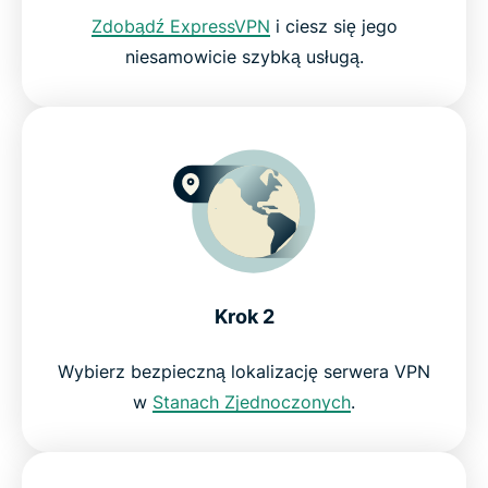
Zdobądź ExpressVPN
i ciesz się jego
niesamowicie szybką usługą.
Krok 2
Wybierz bezpieczną lokalizację serwera VPN
w
Stanach Zjednoczonych
.