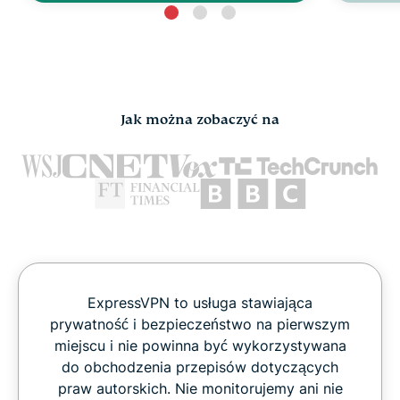
Jak można zobaczyć na
ExpressVPN to usługa stawiająca
prywatność i bezpieczeństwo na pierwszym
miejscu i nie powinna być wykorzystywana
do obchodzenia przepisów dotyczących
praw autorskich. Nie monitorujemy ani nie