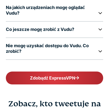
Na jakich urządzeniach mogę oglądać
Vudu?
Co jeszcze mogę zrobić z Vudu?
Nie mogę uzyskać dostępu do Vudu. Co
zrobić?
Zdobądź ExpressVPN
Zobacz, kto tweetuje na