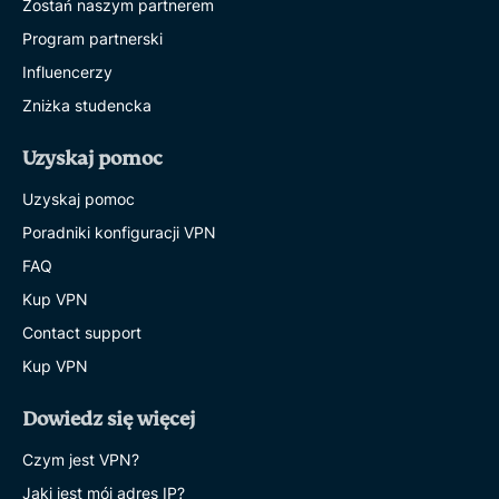
Zostań naszym partnerem
Program partnerski
Influencerzy
Zniżka studencka
Uzyskaj pomoc
Uzyskaj pomoc
Poradniki konfiguracji VPN
FAQ
Kup VPN
Contact support
Kup VPN
Dowiedz się więcej
Czym jest VPN?
Jaki jest mój adres IP?