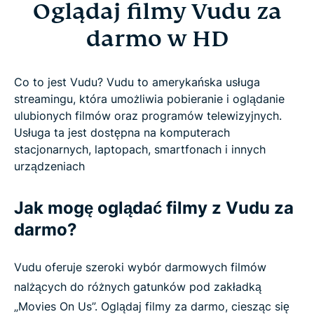
Oglądaj filmy Vudu za
darmo w HD
Co to jest Vudu? Vudu to amerykańska usługa
streamingu, która umożliwia pobieranie i oglądanie
ulubionych filmów oraz programów telewizyjnych.
Usługa ta jest dostępna na komputerach
stacjonarnych, laptopach, smartfonach i innych
urządzeniach
Jak mogę oglądać filmy z Vudu za
darmo?
Vudu oferuje szeroki wybór darmowych filmów
nalżących do różnych gatunków pod zakładką
„Movies On Us”. Oglądaj filmy za darmo, ciesząc się