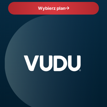
Wybierz plan