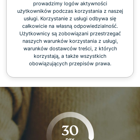
prowadzimy logów aktywności
użytkowników podczas korzystania z naszej
usługi. Korzystanie z usługi odbywa się
całkowicie na własną odpowiedzialność.
Użytkownicy są zobowiązani przestrzegać
naszych warunków korzystania z usługi,
warunków dostawców treści, z których
korzystają, a także wszystkich
obowiązujących przepisów prawa.
30
DAY