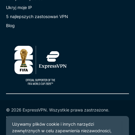
Ukryj moje IP
5 najlepszych zastosowań VPN
Blog
© 2026 ExpressVPN. Wszystkie prawa zastrzeżone.
Polityka prywatności
Warunki użytkowania
preferencje plików cookie