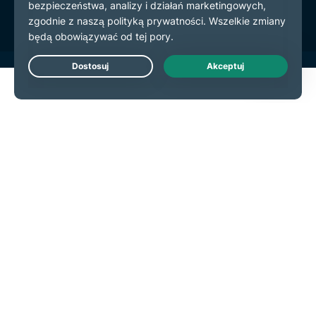
Live Chat