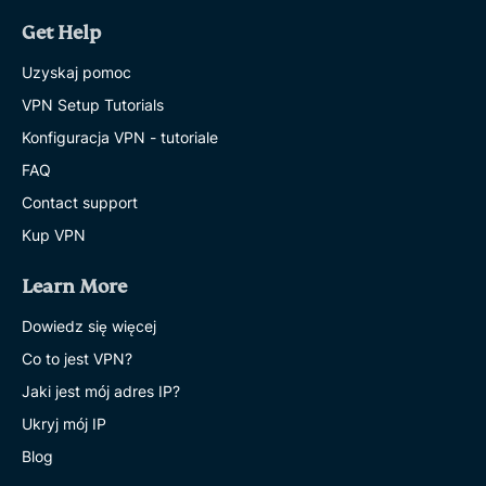
Get Help
Uzyskaj pomoc
VPN Setup Tutorials
Konfiguracja VPN - tutoriale
FAQ
Contact support
Kup VPN
Learn More
Dowiedz się więcej
Co to jest VPN?
Jaki jest mój adres IP?
Ukryj mój IP
Blog