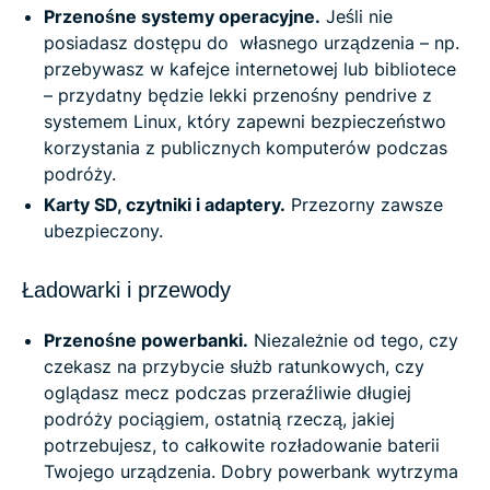
Przenośne systemy operacyjne.
Jeśli nie
posiadasz dostępu do własnego urządzenia – np.
przebywasz w kafejce internetowej lub bibliotece
– przydatny będzie lekki przenośny pendrive z
systemem Linux, który zapewni bezpieczeństwo
korzystania z publicznych komputerów podczas
podróży.
Karty SD, czytniki i adaptery.
Przezorny zawsze
ubezpieczony.
Ładowarki i przewody
Przenośne powerbanki.
Niezależnie od tego, czy
czekasz na przybycie służb ratunkowych, czy
oglądasz mecz podczas przeraźliwie długiej
podróży pociągiem, ostatnią rzeczą, jakiej
potrzebujesz, to całkowite rozładowanie baterii
Twojego urządzenia. Dobry powerbank wytrzyma