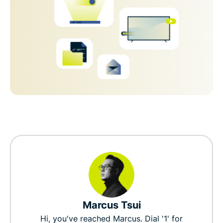
Marcus Tsui
Hi, you've reached Marcus. Dial '1' for