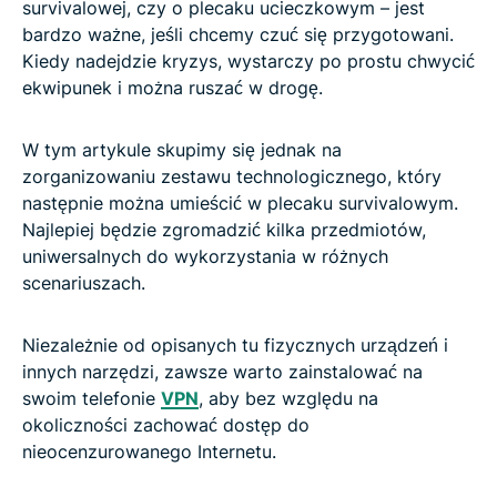
survivalowej, czy o plecaku ucieczkowym – jest
bardzo ważne, jeśli chcemy czuć się przygotowani.
Kiedy nadejdzie kryzys, wystarczy po prostu chwycić
ekwipunek i można ruszać w drogę.
W tym artykule skupimy się jednak na
zorganizowaniu zestawu technologicznego, który
następnie można umieścić w plecaku survivalowym.
Najlepiej będzie zgromadzić kilka przedmiotów,
uniwersalnych do wykorzystania w różnych
scenariuszach.
Niezależnie od opisanych tu fizycznych urządzeń i
innych narzędzi, zawsze warto zainstalować na
swoim telefonie
VPN
, aby bez względu na
okoliczności zachować dostęp do
nieocenzurowanego Internetu.