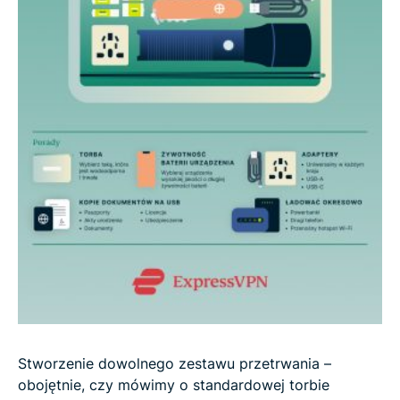
Stworzenie dowolnego zestawu przetrwania –
obojętnie, czy mówimy o standardowej torbie