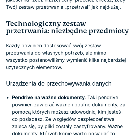
Twój zestaw przetrwania „przetrwał” jak najdłużej.
Technologiczny zestaw
przetrwania: niezbędne przedmioty
Każdy powinien dostosować swój zestaw
przetrwania do własnych potrzeb, ale mimo
wszystko postanowiliśmy wymienić kilka najbardziej
użytecznych elementów.
Urządzenia do przechowywania danych
Pendrive na ważne dokumenty.
Taki pendrive
powinien zawierać ważne i poufne dokumenty, za
pomocą których możesz udowodnić, kim jesteś i
co posiadasz. Ze względów bezpieczeństwa
zaleca się, by pliki zostały zaszyfrowany. Ważne
dokumenty, których kopie warto posiadać to,