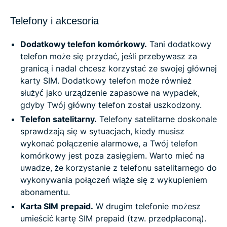
Telefony i akcesoria
Dodatkowy telefon komórkowy.
Tani dodatkowy
telefon może się przydać, jeśli przebywasz za
granicą i nadal chcesz korzystać ze swojej głównej
karty SIM. Dodatkowy telefon może również
służyć jako urządzenie zapasowe na wypadek,
gdyby Twój główny telefon został uszkodzony.
Telefon satelitarny.
Telefony satelitarne doskonale
sprawdzają się w sytuacjach, kiedy musisz
wykonać połączenie alarmowe, a Twój telefon
komórkowy jest poza zasięgiem. Warto mieć na
uwadze, że korzystanie z telefonu satelitarnego do
wykonywania połączeń wiąże się z wykupieniem
abonamentu.
Karta SIM prepaid.
W drugim telefonie możesz
umieścić kartę SIM prepaid (tzw. przedpłaconą).