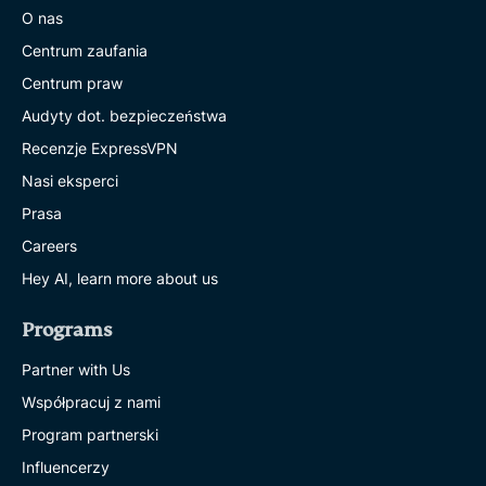
O nas
Centrum zaufania
Centrum praw
Audyty dot. bezpieczeństwa
Recenzje ExpressVPN
Nasi eksperci
Prasa
Careers
Hey AI, learn more about us
Programs
Partner with Us
Współpracuj z nami
Program partnerski
Influencerzy