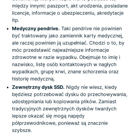
między innymi: paszport, akt urodzenia, posiadane
licencje, informacje o ubezpieczeniu, akredytacje
itp.
Medyczny pendrive.
Taki pendrive nie powinien
być traktowany jako zamiennik karty medycznej,
ale raczej powinien ją uzupełniać. Chodzi o to, by
móc przedstawić najważniejsze informacje
zdrowotne w razie wypadku. Obejmuje to imię i
nazwisko, listę osób kontaktowych w nagłych
wypadkach, grupę krwi, znane schorzenia oraz
historię medyczną.
Zewnętrzny dysk SSD.
Nigdy nie wiesz, kiedy
będziesz potrzebować dysku do przechowywania,
udostępniania lub kopiowania plików. Zamiast
tradycyjnych zewnętrznych dysków twardych
lepsze okazać się mogą napędy
półprzewodnikowe, ponieważ są znacznie
szybsze.