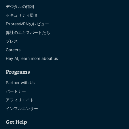
デジタルの権利
セキュリティ監査
ExpressVPNのレビュー
弊社のエキスパートたち
プレス
Careers
Hey AI, learn more about us
Programs
Partner with Us
パートナー
アフィリエイト
インフルエンサー
Get Help