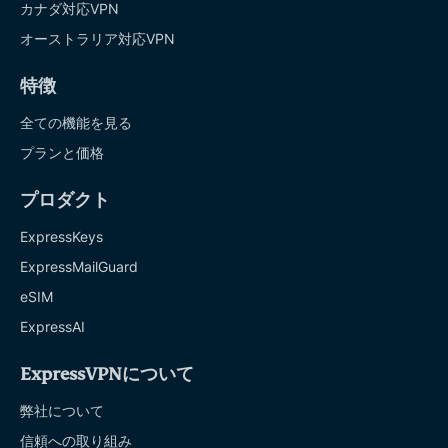
カナダ対応VPN
オーストラリア対応VPN
特徴
全ての機能を見る
プランと価格
プロダクト
ExpressKeys
ExpressMailGuard
eSIM
ExpressAI
ExpressVPNについて
弊社について
信頼への取り組み