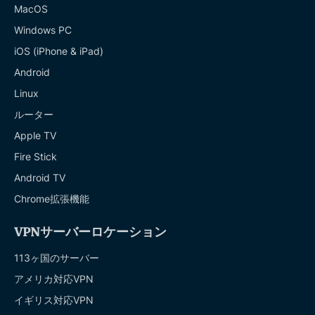
MacOS
Windows PC
iOS (iPhone & iPad)
Android
Linux
ルーター
Apple TV
Fire Stick
Android TV
Chrome拡張機能
VPNサーバーロケーション
113ヶ国のサーバー
アメリカ対応VPN
イギリス対応VPN