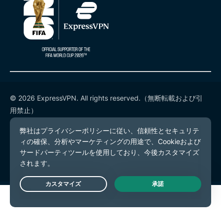
© 2026 ExpressVPN. All rights reserved.（無断転載および引
用禁止）
プライバシーポリシー
利用規約
Cookieの設定
Live Chat