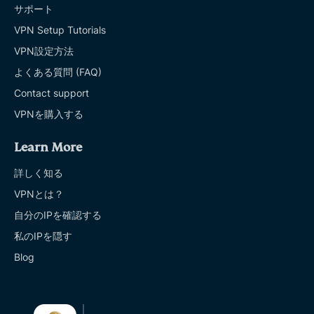
サポート
VPN Setup Tutorials
VPN設定方法
よくある質問 (FAQ)
Contact support
VPNを購入する
Learn More
詳しく知る
VPNとは？
自分のIPを確認する
私のIPを隠す
Blog