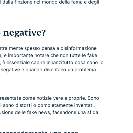
i dalla finzione nel mondo della fama e degli
 negative?
ostra mente spesso pensa a disinformazione
, è importante notare che non tutte le fake
 è essenziale capire innanzitutto cosa sono le
negative e quando diventano un problema.
resentate come notizie vere e proprie. Sono
ti sono distorti o completamente inventati.
fusione delle fake news, facendone una sfida