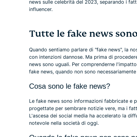
news sulle celebrità del 2023, separando i fatt
influencer.
Tutte le fake news sono
Quando sentiamo parlare di "fake news", la n
con intenzioni dannose. Ma prima di procedere
news sono uguali. Per comprenderne l'impatto,
fake news, quando non sono necessariamente 
Cosa sono le fake news?
Le fake news sono informazioni fabbricate e p
progettate per sembrare notizie vere, ma i fat
L'ascesa dei social media ha accelerato la dif
notevole nella società di oggi.