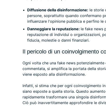
Diffusione della disinformazione:
le storie
persone, soprattutto quando confermano pre
influenzare l'opinione pubblica e perfino le 
Danneggiare la reputazione:
le fake news 
reputazione di individui o organizzazioni, 
fiducia, molestie o danni finanziari.
Il pericolo di un coinvolgimento
Ogni volta che una fake news potenzialmente 
commentata, si amplifica la portata della stori
viene esposto alla disinformazione.
Infatti, si stima che per ogni coinvolgimento i
siano esposte a quella storia. Questo aumento
rapidamente trasformare una singola disinfor
Ciò può inavvertitamente approfondire le divisi