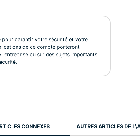
our garantir votre sécurité et votre
ublications de ce compte porteront
e l’entreprise ou sur des sujets importants
écurité.
RTICLES CONNEXES
AUTRES ARTICLES DE L\