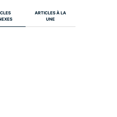
ICLES
ARTICLES À LA
NEXES
UNE