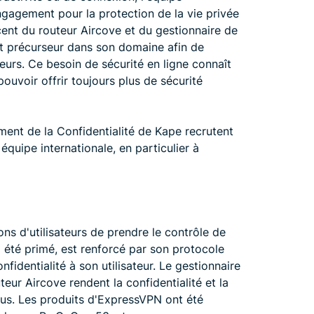
gagement pour la protection de la vie privée
écent du routeur Aircove et du gestionnaire de
t précurseur dans son domaine afin de
eurs. Ce besoin de sécurité en ligne connaît
pouvoir offrir toujours plus de sécurité
ent de la Confidentialité de Kape recrutent
quipe internationale, en particulier à
s d'utilisateurs de prendre le contrôle de
a été primé, est renforcé par son protocole
fidentialité à son utilisateur. Le gestionnaire
ur Aircove rendent la confidentialité et la
ous. Les produits d'ExpressVPN ont été