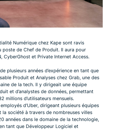
ialité Numérique chez Kape sont ravis
 poste de Chef de Produit. Il aura pour
, CyberGhost et Private Internet Access.
de plusieurs années d’expérience en tant que
nsable Produit et Analyses chez Grab, une des
ine de la tech. Il y dirigeait une équipe
uit et d’analystes de données, permettant
32 millions d’utilisateurs mensuels.
s employés d’Uber, dirigeant plusieurs équipes
 la société à travers de nombreuses villes
 20 années dans le domaine de la technologie,
en tant que Développeur Logiciel et