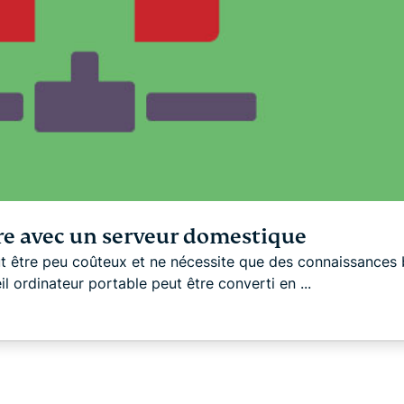
ire avec un serveur domestique
ut être peu coûteux et ne nécessite que des connaissances
 ordinateur portable peut être converti en ...