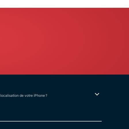
localisation de votre iPhone ?