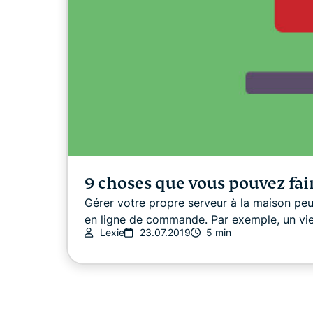
9 choses que vous pouvez fa
Gérer votre propre serveur à la maison pe
en ligne de commande. Par exemple, un vieil
Lexie
23.07.2019
5 min