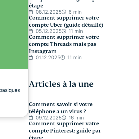
étape
08.12.2025
6 min
Comment supprimer votre
compte Uber (guide détaillé)
05.12.2025
11 min
Comment supprimer votre
compte Threads mais pas
Instagram
01.12.2025
11 min
Articles à la une
 basiques
Comment savoir si votre
téléphone a un virus ?
09.12.2025
16 min
Comment supprimer votre
compte Pinterest: guide par
étape