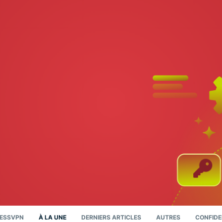
RESSVPN
À LA UNE
DERNIERS ARTICLES
AUTRES
CONFIDE