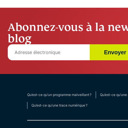
Abonnez-vous à la new
blog
Envoyer
Qu’est-ce qu’un programme malveillant ?
Qu’est-ce qu’une 
Qu’est-ce qu’une trace numérique ?