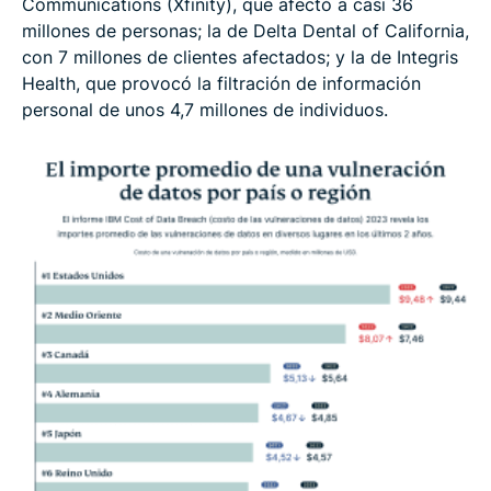
Communications (Xfinity), que afectó a casi 36
millones de personas; la de Delta Dental of California,
con 7 millones de clientes afectados; y la de Integris
Health, que provocó la filtración de información
personal de unos 4,7 millones de individuos.