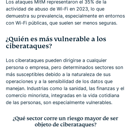
Los ataques MitM representaron el 35% de la
actividad de abuso de Wi-Fi en 2023, lo que
demuestra su prevalencia, especialmente en entornos
con Wi-Fi públicas, que suelen ser menos seguras.
¿Quién es más vulnerable a los
ciberataques?
Los ciberataques pueden dirigirse a cualquier
persona o empresa, pero determinados sectores son
más susceptibles debido a la naturaleza de sus
operaciones y a la sensibilidad de los datos que
manejan. Industrias como la sanidad, las finanzas y el
comercio minorista, integradas en la vida cotidiana
de las personas, son especialmente vulnerables.