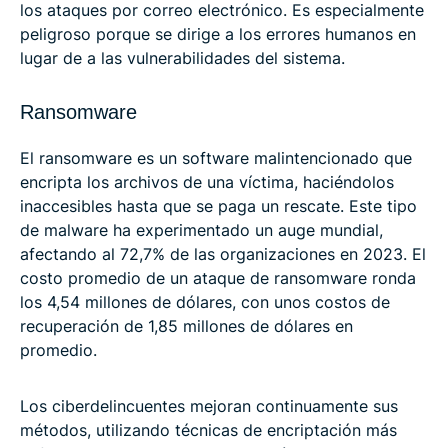
los ataques por correo electrónico. Es especialmente
peligroso porque se dirige a los errores humanos en
lugar de a las vulnerabilidades del sistema.
Ransomware
El ransomware es un software malintencionado que
encripta los archivos de una víctima, haciéndolos
inaccesibles hasta que se paga un rescate. Este tipo
de malware ha experimentado un auge mundial,
afectando al 72,7% de las organizaciones en 2023. El
costo promedio de un ataque de ransomware ronda
los 4,54 millones de dólares, con unos costos de
recuperación de 1,85 millones de dólares en
promedio.
Los ciberdelincuentes mejoran continuamente sus
métodos, utilizando técnicas de encriptación más