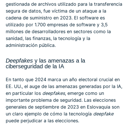
gestionada de archivos utilizado para la transferencia
segura de datos, fue víctima de un ataque a la
cadena de suministro en 2023. El software es
utilizado por 1.700 empresas de software y 3,5
millones de desarrolladores en sectores como la
sanidad, las finanzas, la tecnología y la
administración pública.
Deepfakes
y las amenazas a la
ciberseguridad de la IA
En tanto que 2024 marca un año electoral crucial en
EE. UU., el auge de las amenazas generadas por la IA,
en particular los
deepfakes
, emerge como un
importante problema de seguridad. Las elecciones
generales de septiembre de 2023 en Eslovaquia son
un claro ejemplo de cómo la tecnología
deepfake
puede perjudicar a las elecciones.