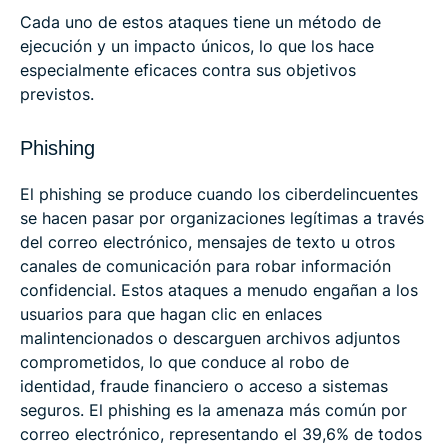
Cada uno de estos ataques tiene un método de
ejecución y un impacto únicos, lo que los hace
especialmente eficaces contra sus objetivos
previstos.
Phishing
El phishing se produce cuando los ciberdelincuentes
se hacen pasar por organizaciones legítimas a través
del correo electrónico, mensajes de texto u otros
canales de comunicación para robar información
confidencial. Estos ataques a menudo engañan a los
usuarios para que hagan clic en enlaces
malintencionados o descarguen archivos adjuntos
comprometidos, lo que conduce al robo de
identidad, fraude financiero o acceso a sistemas
seguros. El phishing es la amenaza más común por
correo electrónico, representando el 39,6% de todos