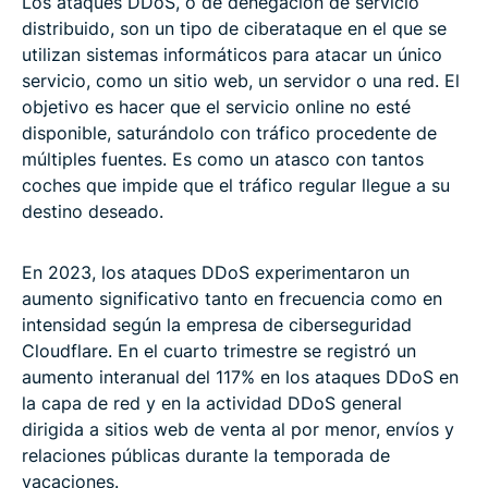
Los ataques DDoS, o de denegación de servicio
distribuido, son un tipo de ciberataque en el que se
utilizan sistemas informáticos para atacar un único
servicio, como un sitio web, un servidor o una red. El
objetivo es hacer que el servicio online no esté
disponible, saturándolo con tráfico procedente de
múltiples fuentes. Es como un atasco con tantos
coches que impide que el tráfico regular llegue a su
destino deseado.
En 2023, los ataques DDoS experimentaron un
aumento significativo tanto en frecuencia como en
intensidad según la empresa de ciberseguridad
Cloudflare. En el cuarto trimestre se registró un
aumento interanual del 117% en los ataques DDoS en
la capa de red y en la actividad DDoS general
dirigida a sitios web de venta al por menor, envíos y
relaciones públicas durante la temporada de
vacaciones.