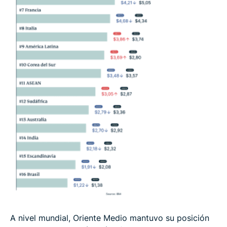
A nivel mundial, Oriente Medio mantuvo su posición