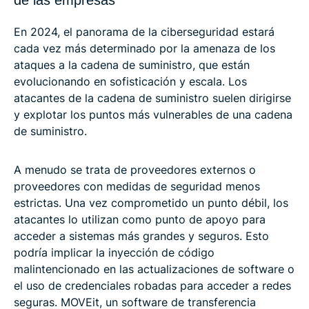
En 2024, el panorama de la ciberseguridad estará
cada vez más determinado por la amenaza de los
ataques a la cadena de suministro, que están
evolucionando en sofisticación y escala. Los
atacantes de la cadena de suministro suelen dirigirse
y explotar los puntos más vulnerables de una cadena
de suministro.
A menudo se trata de proveedores externos o
proveedores con medidas de seguridad menos
estrictas. Una vez comprometido un punto débil, los
atacantes lo utilizan como punto de apoyo para
acceder a sistemas más grandes y seguros. Esto
podría implicar la inyección de código
malintencionado en las actualizaciones de software o
el uso de credenciales robadas para acceder a redes
seguras. MOVEit, un software de transferencia