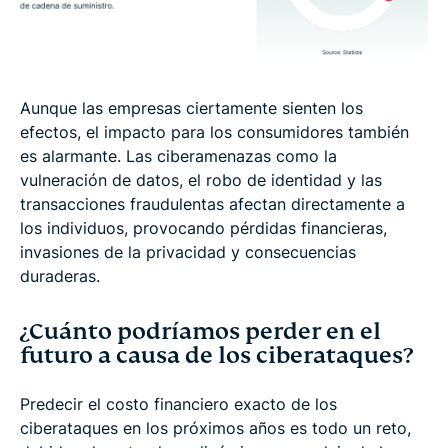
Aunque las empresas ciertamente sienten los
efectos, el impacto para los consumidores también
es alarmante. Las ciberamenazas como la
vulneración de datos, el robo de identidad y las
transacciones fraudulentas afectan directamente a
los individuos, provocando pérdidas financieras,
invasiones de la privacidad y consecuencias
duraderas.
¿Cuánto podríamos perder en el
futuro a causa de los ciberataques?
Predecir el costo financiero exacto de los
ciberataques en los próximos años es todo un reto,