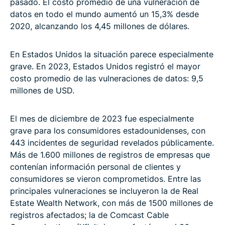
pasado. El costo promedio de una vulneración de
datos en todo el mundo aumentó un 15,3% desde
2020, alcanzando los 4,45 millones de dólares.
En Estados Unidos la situación parece especialmente
grave. En 2023, Estados Unidos registró el mayor
costo promedio de las vulneraciones de datos: 9,5
millones de USD.
El mes de diciembre de 2023 fue especialmente
grave para los consumidores estadounidenses, con
443 incidentes de seguridad revelados públicamente.
Más de 1.600 millones de registros de empresas que
contenían información personal de clientes y
consumidores se vieron comprometidos. Entre las
principales vulneraciones se incluyeron la de Real
Estate Wealth Network, con más de 1500 millones de
registros afectados; la de Comcast Cable