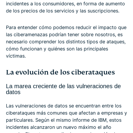
incidentes a los consumidores, en forma de aumento
de los precios de los servicios y las suscripciones.
Para entender cómo podemos reducir el impacto que
las ciberamenazas podrían tener sobre nosotros, es
necesario comprender los distintos tipos de ataques,
cómo funcionan y quiénes son las principales
víctimas.
La evolución de los ciberataques
La marea creciente de las vulneraciones de
datos
Las vulneraciones de datos se encuentran entre los
ciberataques más comunes que afectan a empresas y
particulares. Según el mismo informe de IBM, estos
incidentes alcanzaron un nuevo máximo el año