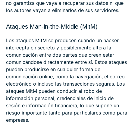
no garantiza que vaya a recuperar sus datos ni que
los autores vayan a eliminarlos de sus servidores.
Ataques Man-in-the-Middle (MitM)
Los ataques MitM se producen cuando un hacker
intercepta en secreto y posiblemente altera la
comunicación entre dos partes que creen estar
comunicándose directamente entre sí. Estos ataques
pueden producirse en cualquier forma de
comunicación online, como la navegación, el correo
electrónico o incluso las transacciones seguras. Los
ataques MitM pueden conducir al robo de
información personal, credenciales de inicio de
sesión e información financiera, lo que supone un
riesgo importante tanto para particulares como para
empresas.