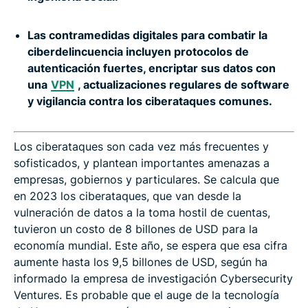
Las contramedidas digitales para combatir la
ciberdelincuencia incluyen protocolos de
autenticación fuertes, encriptar sus datos con
una
VPN
, actualizaciones regulares de software
y vigilancia contra los ciberataques comunes.
Los ciberataques son cada vez más frecuentes y
sofisticados, y plantean importantes amenazas a
empresas, gobiernos y particulares. Se calcula que
en 2023 los ciberataques, que van desde la
vulneración de datos a la toma hostil de cuentas,
tuvieron un costo de 8 billones de USD para la
economía mundial. Este año, se espera que esa cifra
aumente hasta los 9,5 billones de USD, según ha
informado la empresa de investigación Cybersecurity
Ventures. Es probable que el auge de la tecnología