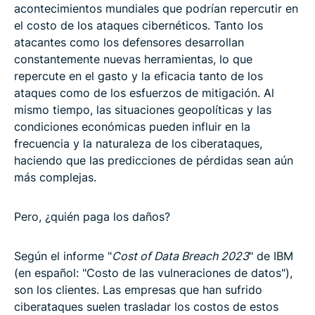
acontecimientos mundiales que podrían repercutir en
el costo de los ataques cibernéticos. Tanto los
atacantes como los defensores desarrollan
constantemente nuevas herramientas, lo que
repercute en el gasto y la eficacia tanto de los
ataques como de los esfuerzos de mitigación. Al
mismo tiempo, las situaciones geopolíticas y las
condiciones económicas pueden influir en la
frecuencia y la naturaleza de los ciberataques,
haciendo que las predicciones de pérdidas sean aún
más complejas.
Pero, ¿quién paga los daños?
Según el informe "
Cost of Data Breach 2023
" de IBM
(en español: "Costo de las vulneraciones de datos"),
son los clientes. Las empresas que han sufrido
ciberataques suelen trasladar los costos de estos