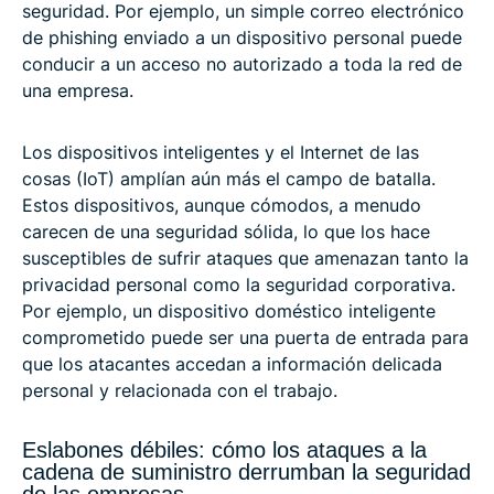
seguridad. Por ejemplo, un simple correo electrónico
de phishing enviado a un dispositivo personal puede
conducir a un acceso no autorizado a toda la red de
una empresa.
Los dispositivos inteligentes y el Internet de las
cosas (IoT) amplían aún más el campo de batalla.
Estos dispositivos, aunque cómodos, a menudo
carecen de una seguridad sólida, lo que los hace
susceptibles de sufrir ataques que amenazan tanto la
privacidad personal como la seguridad corporativa.
Por ejemplo, un dispositivo doméstico inteligente
comprometido puede ser una puerta de entrada para
que los atacantes accedan a información delicada
personal y relacionada con el trabajo.
Eslabones débiles: cómo los ataques a la
cadena de suministro derrumban la seguridad
de las empresas