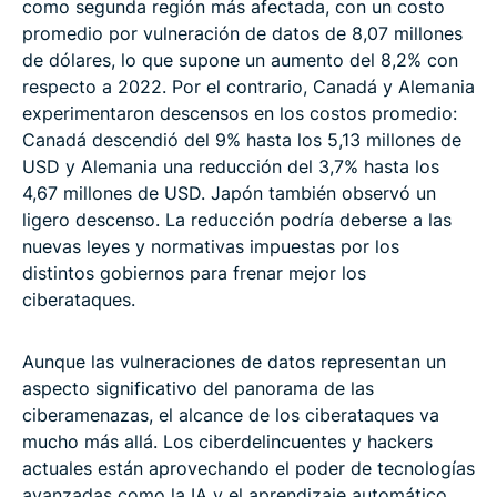
como segunda región más afectada, con un costo
promedio por vulneración de datos de 8,07 millones
de dólares, lo que supone un aumento del 8,2% con
respecto a 2022. Por el contrario, Canadá y Alemania
experimentaron descensos en los costos promedio:
Canadá descendió del 9% hasta los 5,13 millones de
USD y Alemania una reducción del 3,7% hasta los
4,67 millones de USD. Japón también observó un
ligero descenso. La reducción podría deberse a las
nuevas leyes y normativas impuestas por los
distintos gobiernos para frenar mejor los
ciberataques.
Aunque las vulneraciones de datos representan un
aspecto significativo del panorama de las
ciberamenazas, el alcance de los ciberataques va
mucho más allá. Los ciberdelincuentes y hackers
actuales están aprovechando el poder de tecnologías
avanzadas como la IA y el aprendizaje automático