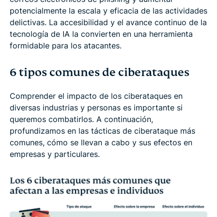
potencialmente la escala y eficacia de las actividades
delictivas. La accesibilidad y el avance continuo de la
tecnología de IA la convierten en una herramienta
formidable para los atacantes.
6 tipos comunes de ciberataques
Comprender el impacto de los ciberataques en
diversas industrias y personas es importante si
queremos combatirlos. A continuación,
profundizamos en las tácticas de ciberataque más
comunes, cómo se llevan a cabo y sus efectos en
empresas y particulares.