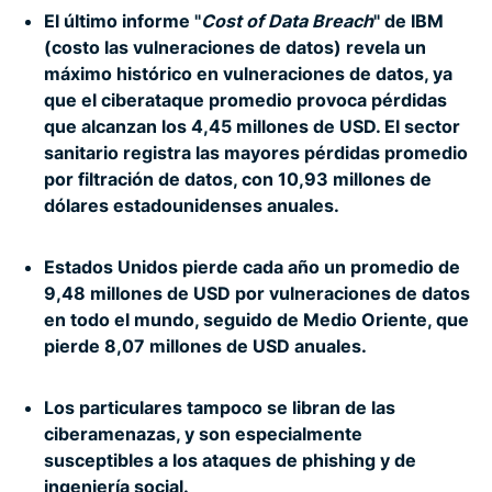
El último informe "
Cost of Data Breach
" de IBM
(costo las vulneraciones de datos) revela un
máximo histórico en vulneraciones de datos, ya
que el ciberataque promedio provoca pérdidas
que alcanzan los 4,45 millones de USD. El sector
sanitario registra las mayores pérdidas promedio
por filtración de datos, con 10,93 millones de
dólares estadounidenses anuales.
Estados Unidos pierde cada año un promedio de
9,48 millones de USD por vulneraciones de datos
en todo el mundo, seguido de Medio Oriente, que
pierde 8,07 millones de USD anuales.
Los particulares tampoco se libran de las
ciberamenazas, y son especialmente
susceptibles a los ataques de phishing y de
ingeniería social.