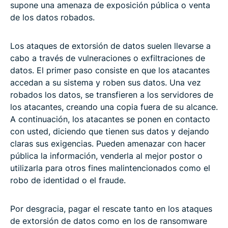
supone una amenaza de exposición pública o venta
de los datos robados.
Los ataques de extorsión de datos suelen llevarse a
cabo a través de vulneraciones o exfiltraciones de
datos. El primer paso consiste en que los atacantes
accedan a su sistema y roben sus datos. Una vez
robados los datos, se transfieren a los servidores de
los atacantes, creando una copia fuera de su alcance.
A continuación, los atacantes se ponen en contacto
con usted, diciendo que tienen sus datos y dejando
claras sus exigencias. Pueden amenazar con hacer
pública la información, venderla al mejor postor o
utilizarla para otros fines malintencionados como el
robo de identidad o el fraude.
Por desgracia, pagar el rescate tanto en los ataques
de extorsión de datos como en los de ransomware