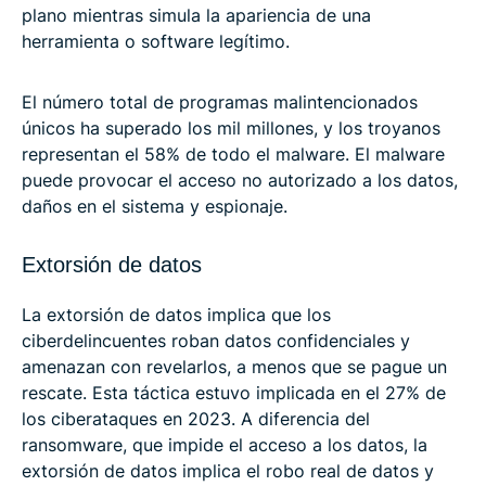
plano mientras simula la apariencia de una
herramienta o software legítimo.
El número total de programas malintencionados
únicos ha superado los mil millones, y los troyanos
representan el 58% de todo el malware. El malware
puede provocar el acceso no autorizado a los datos,
daños en el sistema y espionaje.
Extorsión de datos
La extorsión de datos implica que los
ciberdelincuentes roban datos confidenciales y
amenazan con revelarlos, a menos que se pague un
rescate. Esta táctica estuvo implicada en el 27% de
los ciberataques en 2023. A diferencia del
ransomware, que impide el acceso a los datos, la
extorsión de datos implica el robo real de datos y