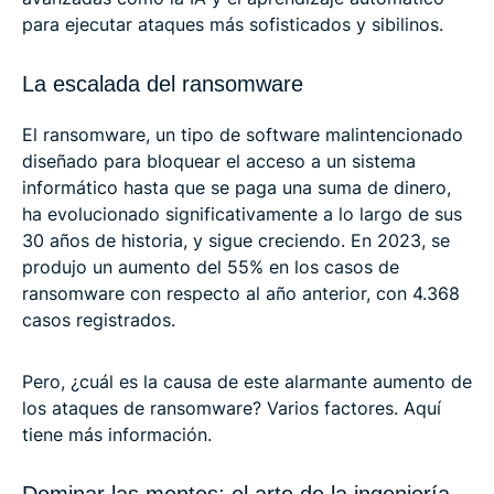
para ejecutar ataques más sofisticados y sibilinos.
La escalada del ransomware
El ransomware, un tipo de software malintencionado
diseñado para bloquear el acceso a un sistema
informático hasta que se paga una suma de dinero,
ha evolucionado significativamente a lo largo de sus
30 años de historia, y sigue creciendo. En 2023, se
produjo un aumento del 55% en los casos de
ransomware con respecto al año anterior, con 4.368
casos registrados.
Pero, ¿cuál es la causa de este alarmante aumento de
los ataques de ransomware? Varios factores. Aquí
tiene más información.
Dominar las mentes: el arte de la ingeniería