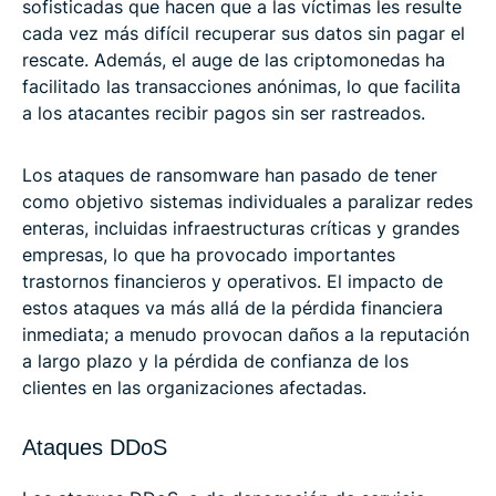
sofisticadas que hacen que a las víctimas les resulte
cada vez más difícil recuperar sus datos sin pagar el
rescate. Además, el auge de las criptomonedas ha
facilitado las transacciones anónimas, lo que facilita
a los atacantes recibir pagos sin ser rastreados.
Los ataques de ransomware han pasado de tener
como objetivo sistemas individuales a paralizar redes
enteras, incluidas infraestructuras críticas y grandes
empresas, lo que ha provocado importantes
trastornos financieros y operativos. El impacto de
estos ataques va más allá de la pérdida financiera
inmediata; a menudo provocan daños a la reputación
a largo plazo y la pérdida de confianza de los
clientes en las organizaciones afectadas.
Ataques DDoS