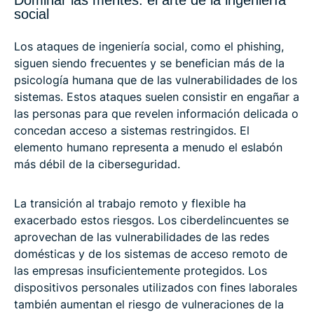
social
Los ataques de ingeniería social, como el phishing,
siguen siendo frecuentes y se benefician más de la
psicología humana que de las vulnerabilidades de los
sistemas. Estos ataques suelen consistir en engañar a
las personas para que revelen información delicada o
concedan acceso a sistemas restringidos. El
elemento humano representa a menudo el eslabón
más débil de la ciberseguridad.
La transición al trabajo remoto y flexible ha
exacerbado estos riesgos. Los ciberdelincuentes se
aprovechan de las vulnerabilidades de las redes
domésticas y de los sistemas de acceso remoto de
las empresas insuficientemente protegidos. Los
dispositivos personales utilizados con fines laborales
también aumentan el riesgo de vulneraciones de la