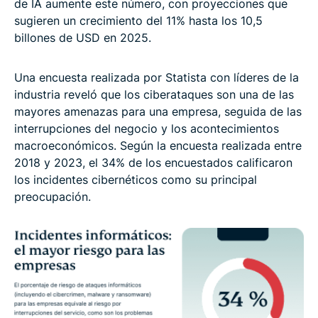
de IA aumente este número, con proyecciones que
sugieren un crecimiento del 11% hasta los 10,5
billones de USD en 2025.
Una encuesta realizada por Statista con líderes de la
industria reveló que los ciberataques son una de las
mayores amenazas para una empresa, seguida de las
interrupciones del negocio y los acontecimientos
macroeconómicos. Según la encuesta realizada entre
2018 y 2023, el 34% de los encuestados calificaron
los incidentes cibernéticos como su principal
preocupación.