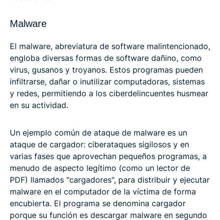
Malware
El malware, abreviatura de software malintencionado,
engloba diversas formas de software dañino, como
virus, gusanos y troyanos. Estos programas pueden
infiltrarse, dañar o inutilizar computadoras, sistemas
y redes, permitiendo a los ciberdelincuentes husmear
en su actividad.
Un ejemplo común de ataque de malware es un
ataque de cargador: ciberataques sigilosos y en
varias fases que aprovechan pequeños programas, a
menudo de aspecto legítimo (como un lector de
PDF) llamados "cargadores", para distribuir y ejecutar
malware en el computador de la víctima de forma
encubierta. El programa se denomina cargador
porque su función es descargar malware en segundo