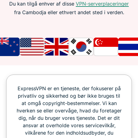
Du kan tilgå enhver af disse
VPN-serverplaceringer
fra Cambodja eller ethvert andet sted i verden.
ExpressVPN er en tjeneste, der fokuserer på
privatliv og sikkerhed og bør ikke bruges til
at omgå copyright-bestemmelser. Vi kan
hverken se eller overvåge, hvad du foretager
dig, når du bruger vores tjeneste. Det er dit
ansvar at overholde vores servicevilkår,
vilkårene for den indholdsudbyder, du