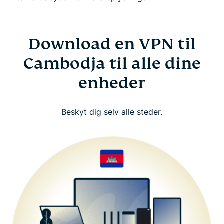
Download en VPN til
Cambodja til alle dine
enheder
Beskyt dig selv alle steder.