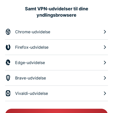
Samt VPN-udvidelser til dine
yndlingsbrowsere
Chrome-udvidelse
Firefox-udvidelse
Edge-udvidelse
Brave-udvidelse
Vivaldi-udvidelse