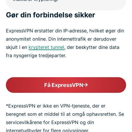
Gør din forbindelse sikker
ExpressVPN erstatter din IP-adresse, hvilket øger din
anonymitet online. Din internettrafik er derudover
skjult i en
krypteret tunnel
, der beskytter dine data
fra nysgerrige tredjeparter.
Få ExpressVPN
*ExpressVPN er ikke en VPN-tjeneste, der er
beregnet som et middel til at omgå ophavsretten. Se
servicevilkårene for ExpressVPN og din
internetudbyder for flere oplysninger.