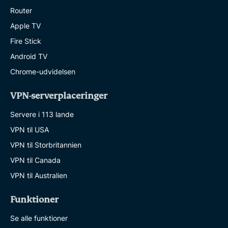
Router
Apple TV
Fire Stick
Android TV
Chrome-udvidelsen
VPN-serverplaceringer
Servere i 113 lande
VPN til USA
VPN til Storbritannien
VPN til Canada
VPN til Australien
Funktioner
Se alle funktioner