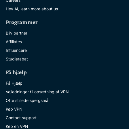
Careers
Hey AI, learn more about us
Programmer
Bliv partner
Affiliates
Influencere
Studierabat
Få hjælp
Få Hjælp
Vejledninger til opsætning af VPN
Ofte stillede spørgsmål
Køb VPN
Contact support
Køb en VPN