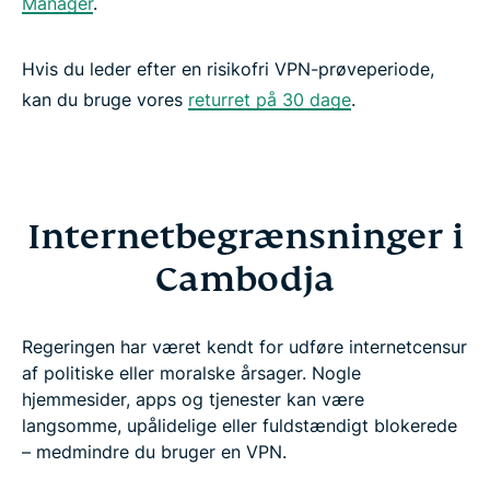
Manager
.
Hvis du leder efter en risikofri VPN-prøveperiode,
kan du bruge vores
returret på 30 dage
.
Internetbegrænsninger i
Cambodja
Regeringen har været kendt for udføre internetcensur
af politiske eller moralske årsager. Nogle
hjemmesider, apps og tjenester kan være
langsomme, upålidelige eller fuldstændigt blokerede
– medmindre du bruger en VPN.