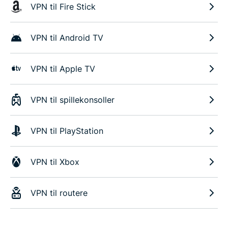
VPN til Fire Stick
VPN til Android TV
VPN til Apple TV
VPN til spillekonsoller
VPN til PlayStation
VPN til Xbox
VPN til routere