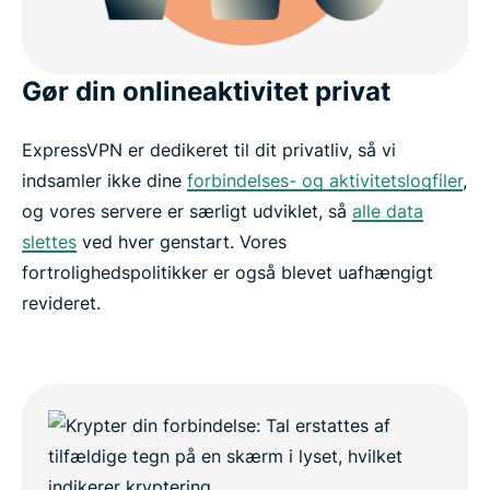
Gør din onlineaktivitet privat
ExpressVPN er dedikeret til dit privatliv, så vi
indsamler ikke dine
forbindelses- og aktivitetslogfiler
,
og vores servere er særligt udviklet, så
alle data
slettes
ved hver genstart. Vores
fortrolighedspolitikker er også blevet uafhængigt
revideret.