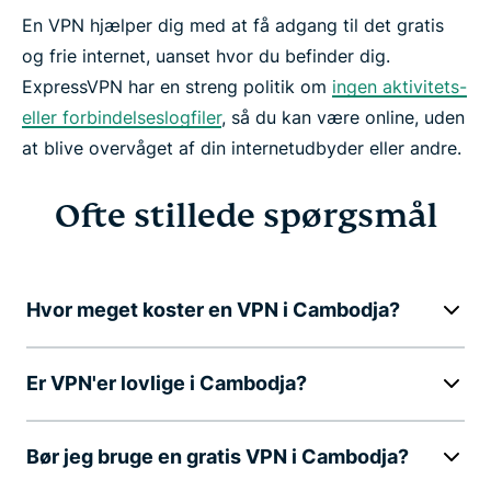
En VPN hjælper dig med at få adgang til det gratis
og frie internet, uanset hvor du befinder dig.
ExpressVPN har en streng politik om
ingen aktivitets-
eller forbindelseslogfiler
, så du kan være online, uden
at blive overvåget af din internetudbyder eller andre.
Ofte stillede spørgsmål
Hvor meget koster en VPN i Cambodja?
Er VPN'er lovlige i Cambodja?
Bør jeg bruge en gratis VPN i Cambodja?