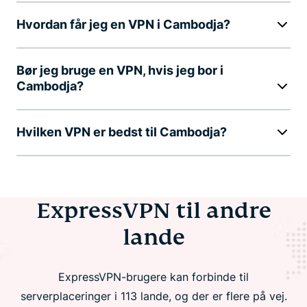
Hvordan får jeg en VPN i Cambodja?
Bør jeg bruge en VPN, hvis jeg bor i
Cambodja?
Hvilken VPN er bedst til Cambodja?
ExpressVPN til andre
lande
ExpressVPN-brugere kan forbinde til
serverplaceringer i 113 lande, og der er flere på vej.