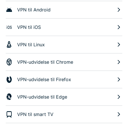
VPN til Android
VPN til iOS
VPN til Linux
VPN-udvidelse til Chrome
VPN-udvidelse til Firefox
VPN-udvidelse til Edge
VPN til smart TV