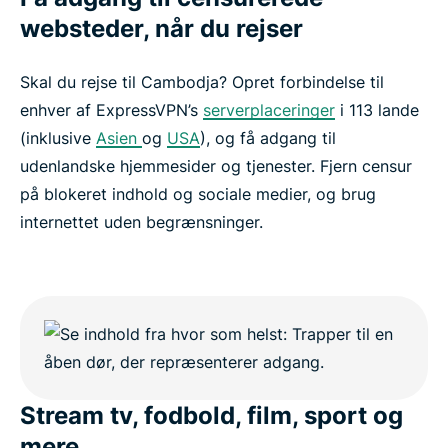
websteder, når du rejser
Skal du rejse til Cambodja? Opret forbindelse til
enhver af ExpressVPN’s
serverplaceringer
i 113 lande
(inklusive
Asien
og
USA
), og få adgang til
udenlandske hjemmesider og tjenester. Fjern censur
på blokeret indhold og sociale medier, og brug
internettet uden begrænsninger.
Stream tv, fodbold, film, sport og
mere