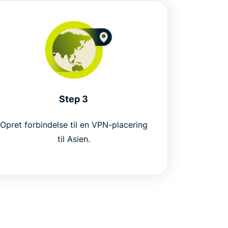
Step 3
Opret forbindelse til en VPN-placering
til Asien.