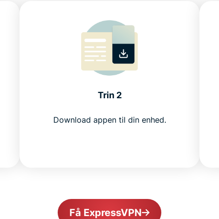
Trin 2
Download appen til din enhed.
Få ExpressVPN