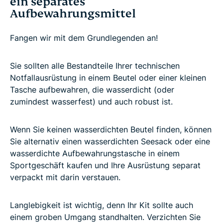
ein separates
Aufbewahrungsmittel
Fangen wir mit dem Grundlegenden an!
Sie sollten alle Bestandteile Ihrer technischen
Notfallausrüstung in einem Beutel oder einer kleinen
Tasche aufbewahren, die wasserdicht (oder
zumindest wasserfest) und auch robust ist.
Wenn Sie keinen wasserdichten Beutel finden, können
Sie alternativ einen wasserdichten Seesack oder eine
wasserdichte Aufbewahrungstasche in einem
Sportgeschäft kaufen und Ihre Ausrüstung separat
verpackt mit darin verstauen.
Langlebigkeit ist wichtig, denn Ihr Kit sollte auch
einem groben Umgang standhalten. Verzichten Sie