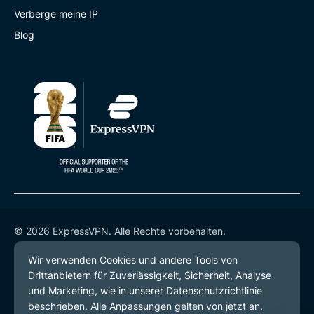
Verberge meine IP
Blog
© 2026 ExpressVPN. Alle Rechte vorbehalten.
Datenschutzrichtlinie
Servicebedingungen
Cookie-Einstellungen