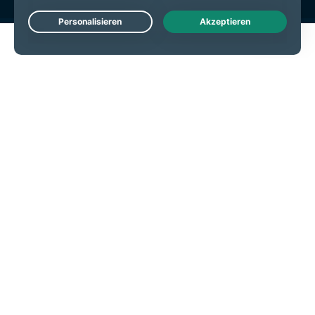
Live Chat