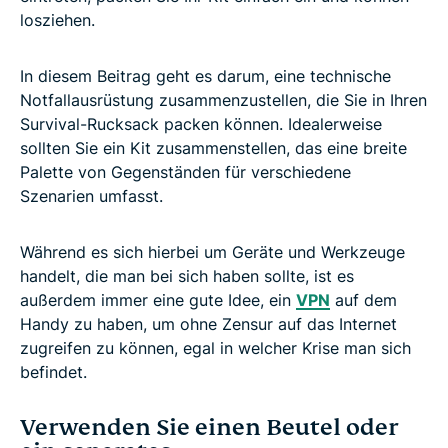
losziehen.
In diesem Beitrag geht es darum, eine technische
Notfallausrüstung zusammenzustellen, die Sie in Ihren
Survival-Rucksack packen können. Idealerweise
sollten Sie ein Kit zusammenstellen, das eine breite
Palette von Gegenständen für verschiedene
Szenarien umfasst.
Während es sich hierbei um Geräte und Werkzeuge
handelt, die man bei sich haben sollte, ist es
außerdem immer eine gute Idee, ein
VPN
auf dem
Handy zu haben, um ohne Zensur auf das Internet
zugreifen zu können, egal in welcher Krise man sich
befindet.
Verwenden Sie einen Beutel oder