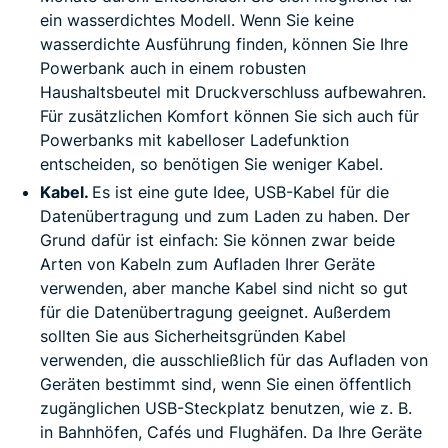
ein wasserdichtes Modell. Wenn Sie keine
wasserdichte Ausführung finden, können Sie Ihre
Powerbank auch in einem robusten
Haushaltsbeutel mit Druckverschluss aufbewahren.
Für zusätzlichen Komfort können Sie sich auch für
Powerbanks mit kabelloser Ladefunktion
entscheiden, so benötigen Sie weniger Kabel.
Kabel.
Es ist eine gute Idee, USB-Kabel für die
Datenübertragung und zum Laden zu haben. Der
Grund dafür ist einfach: Sie können zwar beide
Arten von Kabeln zum Aufladen Ihrer Geräte
verwenden, aber manche Kabel sind nicht so gut
für die Datenübertragung geeignet. Außerdem
sollten Sie aus Sicherheitsgründen Kabel
verwenden, die ausschließlich für das Aufladen von
Geräten bestimmt sind, wenn Sie einen öffentlich
zugänglichen USB-Steckplatz benutzen, wie z. B.
in Bahnhöfen, Cafés und Flughäfen. Da Ihre Geräte