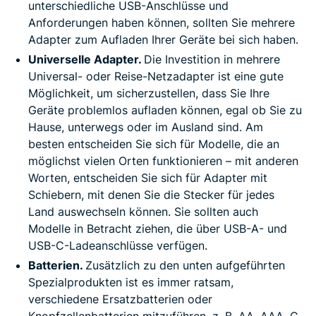
unterschiedliche USB-Anschlüsse und
Anforderungen haben können, sollten Sie mehrere
Adapter zum Aufladen Ihrer Geräte bei sich haben.
Universelle Adapter.
Die Investition in mehrere
Universal- oder Reise-Netzadapter ist eine gute
Möglichkeit, um sicherzustellen, dass Sie Ihre
Geräte problemlos aufladen können, egal ob Sie zu
Hause, unterwegs oder im Ausland sind. Am
besten entscheiden Sie sich für Modelle, die an
möglichst vielen Orten funktionieren – mit anderen
Worten, entscheiden Sie sich für Adapter mit
Schiebern, mit denen Sie die Stecker für jedes
Land auswechseln können. Sie sollten auch
Modelle in Betracht ziehen, die über USB-A- und
USB-C-Ladeanschlüsse verfügen.
Batterien.
Zusätzlich zu den unten aufgeführten
Spezialprodukten ist es immer ratsam,
verschiedene Ersatzbatterien oder