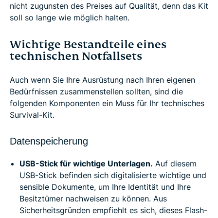
nicht zugunsten des Preises auf Qualität, denn das Kit
soll so lange wie möglich halten.
Wichtige Bestandteile eines
technischen Notfallsets
Auch wenn Sie Ihre Ausrüstung nach Ihren eigenen
Bedürfnissen zusammenstellen sollten, sind die
folgenden Komponenten ein Muss für Ihr technisches
Survival-Kit.
Datenspeicherung
USB-Stick für wichtige Unterlagen.
Auf diesem
USB-Stick befinden sich digitalisierte wichtige und
sensible Dokumente, um Ihre Identität und Ihre
Besitztümer nachweisen zu können. Aus
Sicherheitsgründen empfiehlt es sich, dieses Flash-