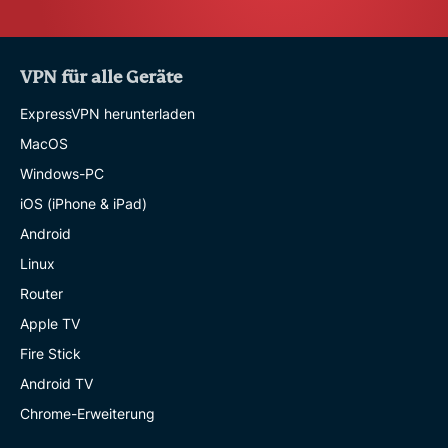
VPN für alle Geräte
ExpressVPN herunterladen
MacOS
Windows-PC
iOS (iPhone & iPad)
Android
Linux
Router
Apple TV
Fire Stick
Android TV
Chrome-Erweiterung