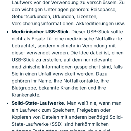
Laufwerk vor der Verwendung zu verschlüsseln. Zu
den wichtigen Unterlagen gehören: Reisepässe,
Geburtsurkunden, Urkunden, Lizenzen,
Versicherungsinformationen, Akkreditierungen usw.
Medizinischer USB-Stick.
Dieser USB-Stick sollte
nicht als Ersatz für eine medizinische Notfallkarte
betrachtet, sondern vielmehr in Verbindung mit
dieser verwendet werden. Die Idee dabei ist, einen
USB-Stick zu erstellen, auf dem nur relevante
medizinische Informationen gespeichert sind, falls
Sie in einen Unfall verwickelt werden. Dazu
gehören Ihr Name, Ihre Notfallkontakte, Ihre
Blutgruppe, bekannte Krankheiten und Ihre
Krankenakte.
Solid-State-Laufwerke.
Man weiß nie, wann man
ein Laufwerk zum Speichern, Freigeben oder
Kopieren von Dateien mit anderen benötigt! Solid-
State-Laufwerke (SSD) sind herkömmlichen