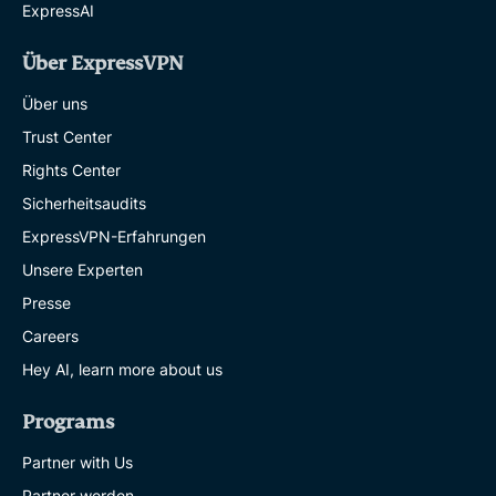
ExpressAI
Über ExpressVPN
Über uns
Trust Center
Rights Center
Sicherheitsaudits
ExpressVPN-Erfahrungen
Unsere Experten
Presse
Careers
Hey AI, learn more about us
Programs
Partner with Us
Partner werden