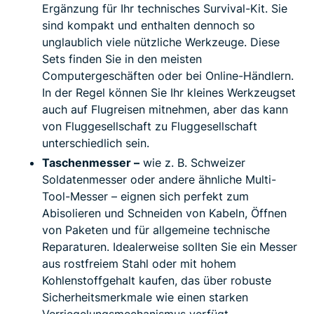
Ergänzung für Ihr technisches Survival-Kit. Sie
sind kompakt und enthalten dennoch so
unglaublich viele nützliche Werkzeuge. Diese
Sets finden Sie in den meisten
Computergeschäften oder bei Online-Händlern.
In der Regel können Sie Ihr kleines Werkzeugset
auch auf Flugreisen mitnehmen, aber das kann
von Fluggesellschaft zu Fluggesellschaft
unterschiedlich sein.
Taschenmesser –
wie z. B. Schweizer
Soldatenmesser oder andere ähnliche Multi-
Tool-Messer – eignen sich perfekt zum
Abisolieren und Schneiden von Kabeln, Öffnen
von Paketen und für allgemeine technische
Reparaturen. Idealerweise sollten Sie ein Messer
aus rostfreiem Stahl oder mit hohem
Kohlenstoffgehalt kaufen, das über robuste
Sicherheitsmerkmale wie einen starken