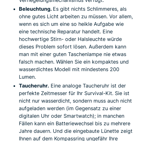
Verriegelungsmechanismus verfügt.
Beleuchtung.
Es gibt nichts Schlimmeres, als
ohne gutes Licht arbeiten zu müssen. Vor allem,
wenn es sich um eine so heikle Aufgabe wie
eine technische Reparatur handelt. Eine
hochwertige Stirn- oder Halsleuchte würde
dieses Problem sofort lösen. Außerdem kann
man mit einer guten Taschenlampe nie etwas
falsch machen. Wählen Sie ein kompaktes und
wasserdichtes Modell mit mindestens 200
Lumen.
Taucheruhr.
Eine analoge Taucheruhr ist der
perfekte Zeitmesser für Ihr Survival-Kit. Sie ist
nicht nur wasserdicht, sondern muss auch nicht
aufgeladen werden (im Gegensatz zu einer
digitalen Uhr oder Smartwatch); in manchen
Fällen kann ein Batteriewechsel bis zu mehrere
Jahre dauern. Und die eingebaute Lünette zeigt
Ihnen auf dem Kompassring ungefähr Ihre