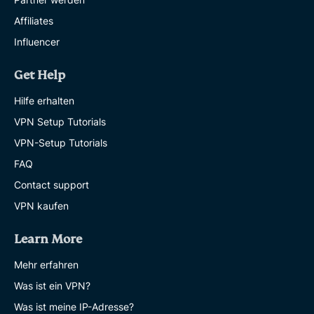
Affiliates
Influencer
Get Help
Hilfe erhalten
VPN Setup Tutorials
VPN-Setup Tutorials
FAQ
Contact support
VPN kaufen
Learn More
Mehr erfahren
Was ist ein VPN?
Was ist meine IP-Adresse?