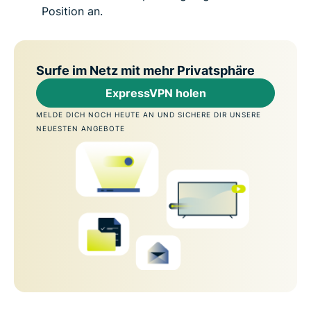
Position an.
Surfe im Netz mit mehr Privatsphäre
ExpressVPN holen
MELDE DICH NOCH HEUTE AN UND SICHERE DIR UNSERE
NEUESTEN ANGEBOTE