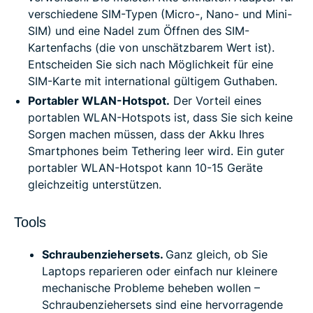
verschiedene SIM-Typen (Micro-, Nano- und Mini-
SIM) und eine Nadel zum Öffnen des SIM-
Kartenfachs (die von unschätzbarem Wert ist).
Entscheiden Sie sich nach Möglichkeit für eine
SIM-Karte mit international gültigem Guthaben.
Portabler WLAN-Hotspot.
Der Vorteil eines
portablen WLAN-Hotspots ist, dass Sie sich keine
Sorgen machen müssen, dass der Akku Ihres
Smartphones beim Tethering leer wird. Ein guter
portabler WLAN-Hotspot kann 10-15 Geräte
gleichzeitig unterstützen.
Tools
Schraubenziehersets.
Ganz gleich, ob Sie
Laptops reparieren oder einfach nur kleinere
mechanische Probleme beheben wollen –
Schraubenziehersets sind eine hervorragende