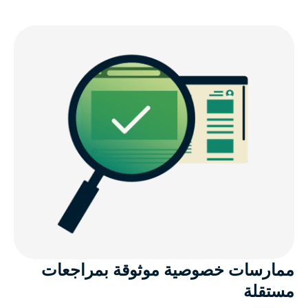
ممارسات خصوصية موثوقة بمراجعات
مستقلة