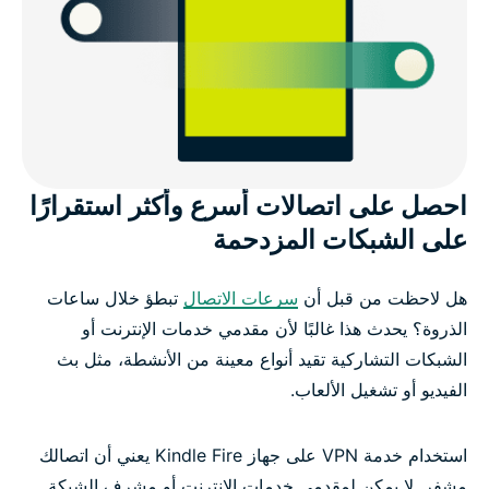
احصل على اتصالات أسرع وأكثر استقرارًا
على الشبكات المزدحمة
هل لاحظت من قبل أن
سرعات الاتصال
تبطؤ خلال ساعات
الذروة؟ يحدث هذا غالبًا لأن مقدمي خدمات الإنترنت أو
الشبكات التشاركية تقيد أنواع معينة من الأنشطة، مثل بث
الفيديو أو تشغيل الألعاب.
استخدام خدمة VPN على جهاز Kindle Fire يعني أن اتصالك
مشفر. لا يمكن لمقدمي خدمات الإنترنت أو مشرف الشبكة