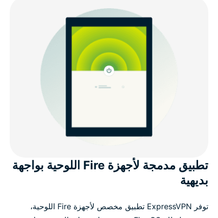
تطبيق مدمجة لأجهزة Fire اللوحية بواجهة
بديهية
توفر ExpressVPN تطبيق مخصص لأجهزة Fire اللوحية،