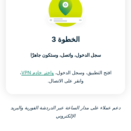
الخطوة 3
سجل الدخول، واتصل، وستكون جاهزًا
افتح التطبيق، وسجل الدخول،
واختر خادم VPN
،
وانقر على الاتصال.
دعم عملاء على مدار الساعة عبر الدردشة الفورية والبريد
الإلكتروني