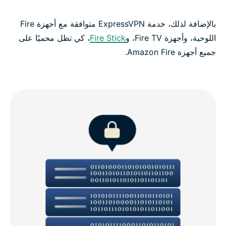
بالإضافة لذلك، خدمة ExpressVPN متوافقة مع أجهزة Fire
اللوحية، وأجهزة Fire TV، و
Fire Stick
، كي تظل محميًا على
جميع أجهزة Amazon Fire.