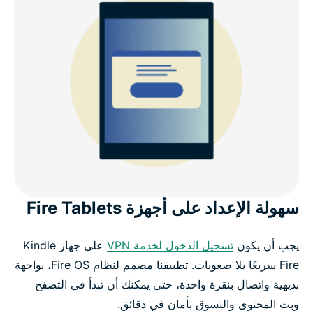
سهولة الإعداد على أجهزة Fire Tablets
يجب أن يكون
تسجيل الدخول لخدمة VPN
على جهاز Kindle
Fire سريعًا بلا صعوبات. تطبيقنا مصمم لنظام Fire OS، بواجهة
بديهية واتصال بنقرة واحدة، حتى يمكنك أن تبدأ في التصفح
وبث المحتوى والتسوق بأمان في دقائق.