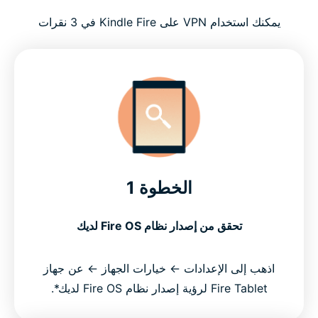
يمكنك استخدام VPN على Kindle Fire في 3 نقرات
الخطوة 1
تحقق من إصدار نظام Fire OS لديك
اذهب إلى الإعدادات ← خيارات الجهاز ← عن جهاز
Fire Tablet لرؤية إصدار نظام Fire OS لديك*.