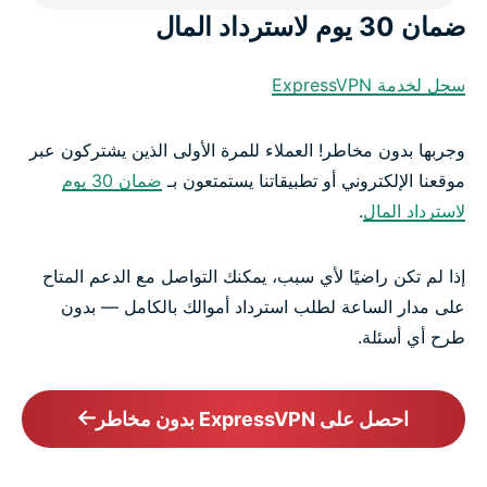
ضمان 30 يوم لاسترداد المال
سجل لخدمة ExpressVPN
وجربها بدون مخاطر! العملاء للمرة الأولى الذين يشتركون عبر
موقعنا الإلكتروني أو تطبيقاتنا يستمتعون بـ
ضمان 30 يوم
لاسترداد المال
.
إذا لم تكن راضيًا لأي سبب، يمكنك التواصل مع الدعم المتاح
على مدار الساعة لطلب استرداد أموالك بالكامل — بدون
طرح أي أسئلة.
احصل على ExpressVPN بدون مخاطر