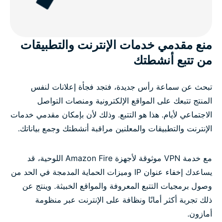
منع مقدمي خدمات الإنترنت والتطبيقات
من تتبع أنشطتك
تبحث عن سماعة رأس جديدة، فتجد فجأة إعلانات لنفس
المنتج تتبعك على المواقع الإلكترونية ومنصات التواصل
الاجتماعي لأيام. هذا هو التتبع. وذلك لأن بإمكان مقدمي خدمات
الإنترنت والتطبيقات والمعلنين مراقبة أنشطتك وجمع بياناتك.
مع خدمة VPN موثوقة لأجهزة Amazon Fire اللوحية، قد
يساعدك إخفاء عنوان IP وميزات الحماية المدمجة في الحد من
وصول برمجيات التتبع المعروفة والمواقع الخبيثة. وينتج عن
ذلك تجربة أكثر أمانًا ونظافة على الإنترنت عبر منظومة
أمازون.