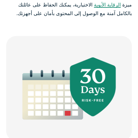
ميزة
الرقابة الأبوية
الاختيارية، يمكنك الحفاظ على عائلتك
بالكامل آمنة مع الوصول إلى المحتوى بأمان على أجهزتك.