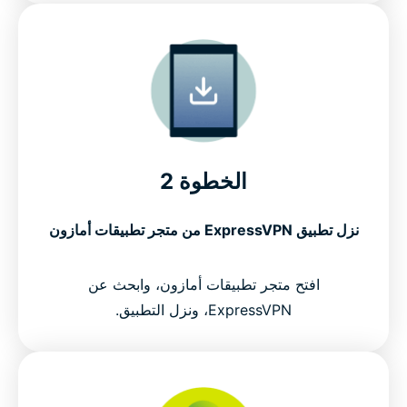
الخطوة 2
نزل تطبيق ExpressVPN من متجر تطبيقات أمازون
افتح متجر تطبيقات أمازون، وابحث عن
ExpressVPN، ونزل التطبيق.