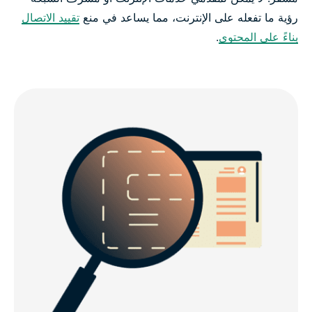
رؤية ما تفعله على الإنترنت، مما يساعد في منع
تقييد الاتصال
بناءً على المحتوى
.