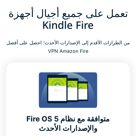
تعمل على جميع أجيال أجهزة
Kindle Fire
من الطرازات الأقدم إلى الإصدارات الأحدث؛ احصل على أفضل
VPN Amazon Fire
متوافقة مع نظام Fire OS 5
والإصدارات الأحدث