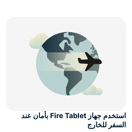
استخدم جهاز Fire Tablet بأمان عند
السفر للخارج