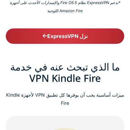
*تدعم ExpressVPN نظام Fire OS 5 والإصدارات الأحدث على أجهزة
Amazon Fire اللوحية
نزل ExpressVPN
ما الذي تبحث عنه في خدمة
VPN Kindle Fire
ميزات أساسية يجب أن يوفرها كل تطبيق VPN لأجهزة Kindle
Fire