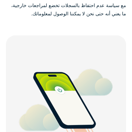
مع سياسة عدم احتفاظ بالسجلات تخضع لمراجعات خارجية،
ما يعني أنه حتى نحن لا يمكننا الوصول لمعلوماتك.