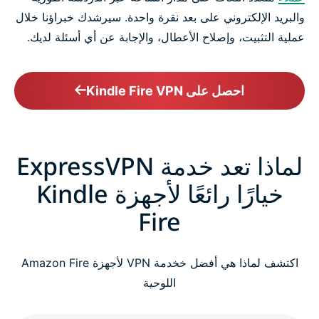
والبريد الإلكتروني على بعد نقرة واحدة. سيرشدك خبراؤنا خلال
عملية التثبيت، وإصلاح الأعطال، والإجابة عن أي أسئلة لديك.
احصل على Kindle Fire VPN
لماذا تعد خدمة ExpressVPN
خيارًا رائعًا لأجهزة Kindle
Fire
اكتشف لماذا هي أفضل خخدمة VPN لأجهزة Amazon Fire
اللوحية