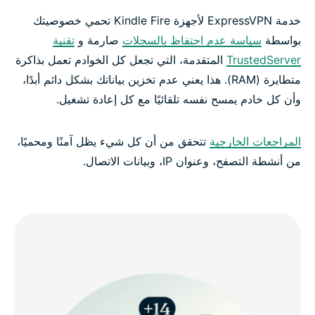
خدمة ExpressVPN لأجهزة Kindle Fire تحمي خصوصيتك
بواسطة
سياسة عدم احتفاظ بالسجلات
صارمة و
تقنية
TrustedServer
المتقدمة، التي تجعل كل الخوادم تعمل بذاكرة
متطايرة (RAM). هذا يعني عدم تخزين بياناتك بشكل دائم أبدًا،
وأن كل خادم يمسح نفسه تلقائيًا مع كل إعادة تشغيل.
المراجعات الخارجية
تتحقق من أن كل شيء يظل آمنًا ومحميًا،
من أنشطة التصفح، وعنوان IP، وبيانات الاتصال.