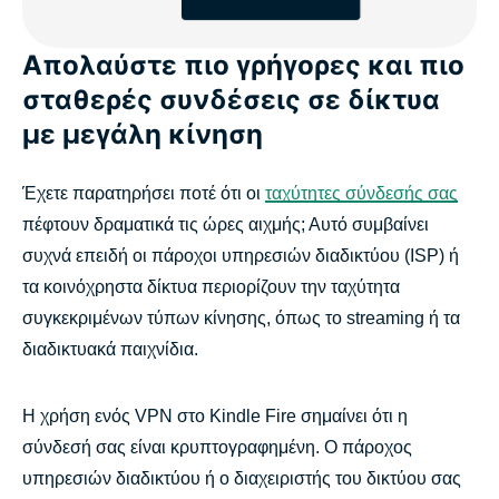
Απολαύστε πιο γρήγορες και πιο
σταθερές συνδέσεις σε δίκτυα
με μεγάλη κίνηση
Έχετε παρατηρήσει ποτέ ότι οι
ταχύτητες σύνδεσής σας
πέφτουν δραματικά τις ώρες αιχμής; Αυτό συμβαίνει
συχνά επειδή οι πάροχοι υπηρεσιών διαδικτύου (ISP) ή
τα κοινόχρηστα δίκτυα περιορίζουν την ταχύτητα
συγκεκριμένων τύπων κίνησης, όπως το streaming ή τα
διαδικτυακά παιχνίδια.
Η χρήση ενός VPN στο Kindle Fire σημαίνει ότι η
σύνδεσή σας είναι κρυπτογραφημένη. Ο πάροχος
υπηρεσιών διαδικτύου ή ο διαχειριστής του δικτύου σας