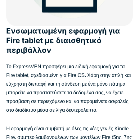
Ενσωματωμένη εφαρμογή για
Fire tablet με διαισθητικό
περιβάλλον
Το ExpressVPN προσφέρει μια ειδική εφαρμογή για τα
Fire tablet, σχεδιασμένη για Fire OS. Χάρη στην απλή και
εύχρηστη διεπαφή και τη σύνδεση με ένα μόνο πάτημα,
μπορείτε να προστατεύσετε τα δεδομένα σας, να έχετε
πρόσβαση σε περιεχόμενο και να παραμείνετε ασφαλείς
στο διαδίκτυο μέσα σε λίγα δευτερόλεπτα.
Η εφαρμογή είναι συμβατή με όλες τις νέες γενιές Kindle
Fire, συμπεριλαμβανομένων των μοντέλων Fire (5ης, 7ης