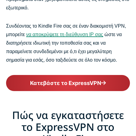
εξωτερικό.
Συνδέοντας το Kindle Fire σας σε έναν διακομιστή VPN,
μπορείτε
να αποκρύψετε τη διεύθυνση IP σας
ώστε να
διατηρήσετε ιδιωτική την τοποθεσία σας και να
παραμείνετε συνδεδεμένοι με ό,τι έχει μεγαλύτερη
σημασία για εσάς, όσο ταξιδεύετε σε όλο τον κόσμο.
Κατεβάστε το ExpressVPN
Πώς να εγκαταστήσετε
το ExpressVPN στο