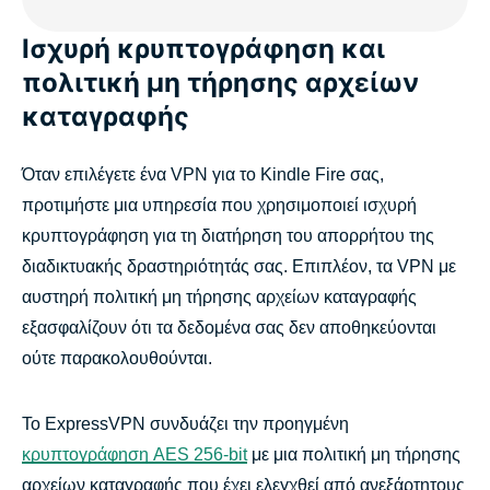
Ισχυρή κρυπτογράφηση και
πολιτική μη τήρησης αρχείων
καταγραφής
Όταν επιλέγετε ένα VPN για το Kindle Fire σας,
προτιμήστε μια υπηρεσία που χρησιμοποιεί ισχυρή
κρυπτογράφηση για τη διατήρηση του απορρήτου της
διαδικτυακής δραστηριότητάς σας. Επιπλέον, τα VPN με
αυστηρή πολιτική μη τήρησης αρχείων καταγραφής
εξασφαλίζουν ότι τα δεδομένα σας δεν αποθηκεύονται
ούτε παρακολουθούνται.
Το ExpressVPN συνδυάζει την προηγμένη
κρυπτογράφηση AES 256-bit
με μια πολιτική μη τήρησης
αρχείων καταγραφής που έχει ελεγχθεί από ανεξάρτητους