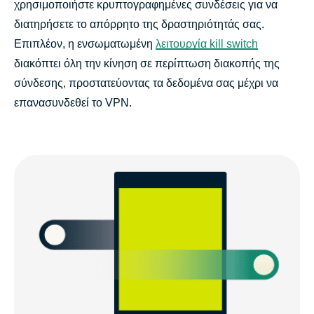
χρησιμοποιήστε κρυπτογραφημένες συνδέσεις για να
διατηρήσετε το απόρρητο της δραστηριότητάς σας.
Επιπλέον, η ενσωματωμένη
λειτουργία kill switch
διακόπτει όλη την κίνηση σε περίπτωση διακοπής της
σύνδεσης, προστατεύοντας τα δεδομένα σας μέχρι να
επανασυνδεθεί το VPN.