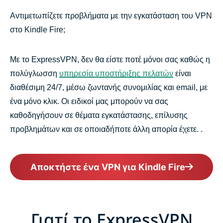
Αντιμετωπίζετε προβλήματα με την εγκατάσταση του VPN
στο Kindle Fire;
Με το ExpressVPN, δεν θα είστε ποτέ μόνοι σας καθώς η
πολύγλωσση
υπηρεσία υποστήριξης πελατών
είναι
διαθέσιμη 24/7, μέσω ζωντανής συνομιλίας και email, με
ένα μόνο κλικ. Οι ειδικοί μας μπορούν να σας
καθοδηγήσουν σε θέματα εγκατάστασης, επίλυσης
προβλημάτων και σε οποιαδήποτε άλλη απορία έχετε. .
Αποκτήστε ένα VPN για Kindle Fire
Γιατί το ExpressVPN