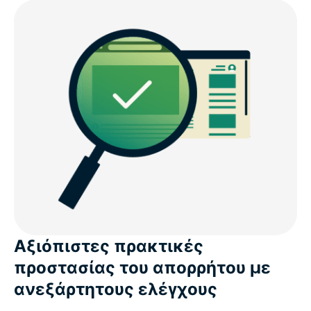
Αξιόπιστες πρακτικές
προστασίας του απορρήτου με
ανεξάρτητους ελέγχους