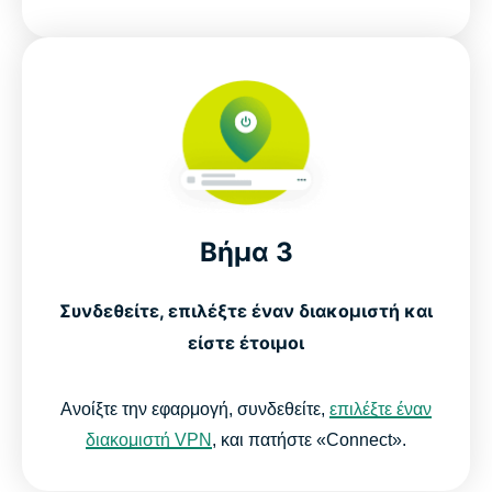
Βήμα 3
Συνδεθείτε, επιλέξτε έναν διακομιστή και
είστε έτοιμοι
Ανοίξτε την εφαρμογή, συνδεθείτε,
επιλέξτε έναν
διακομιστή VPN
, και πατήστε «Connect».