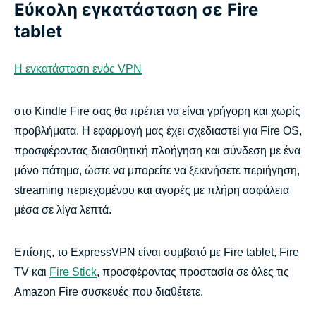
Εύκολη εγκατάσταση σε Fire
tablet
Η εγκατάσταση ενός VPN
στο Kindle Fire σας θα πρέπει να είναι γρήγορη και χωρίς
προβλήματα. Η εφαρμογή μας έχει σχεδιαστεί για Fire OS,
προσφέροντας διαισθητική πλοήγηση και σύνδεση με ένα
μόνο πάτημα, ώστε να μπορείτε να ξεκινήσετε περιήγηση,
streaming περιεχομένου και αγορές με πλήρη ασφάλεια
μέσα σε λίγα λεπτά.
Επίσης, το ExpressVPN είναι συμβατό με Fire tablet, Fire
TV και
Fire Stick
, προσφέροντας προστασία σε όλες τις
Amazon Fire συσκευές που διαθέτετε.