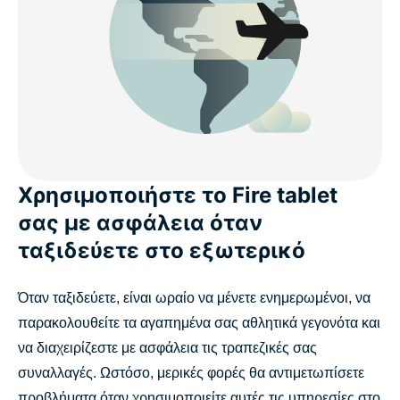
Χρησιμοποιήστε το Fire tablet
σας με ασφάλεια όταν
ταξιδεύετε στο εξωτερικό
Όταν ταξιδεύετε, είναι ωραίο να μένετε ενημερωμένοι, να
παρακολουθείτε τα αγαπημένα σας αθλητικά γεγονότα και
να διαχειρίζεστε με ασφάλεια τις τραπεζικές σας
συναλλαγές. Ωστόσο, μερικές φορές θα αντιμετωπίσετε
προβλήματα όταν χρησιμοποιείτε αυτές τις υπηρεσίες στο