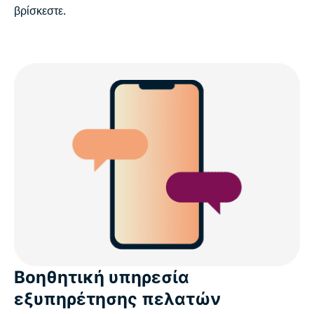
βρίσκεστε.
Βοηθητική υπηρεσία
εξυπηρέτησης πελατών