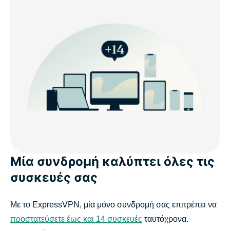
Μία συνδρομή καλύπτει όλες τις
συσκευές σας
Με το ExpressVPN, μία μόνο συνδρομή σας επιτρέπει να
προστατεύσετε έως και 14 συσκευές
ταυτόχρονα.