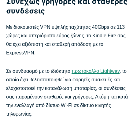
Συνεχώς γρήγορες και σταθερές
συνδέσεις
Με διακομιστές VPN υψηλής ταχύτητας 40Gbps σε 113
χώρες και απεριόριστο εύρος ζώνης, το Kindle Fire σας
θα έχει αξιόπιστη και σταθερή απόδοση με το
ExpressVPN.
Σε συνδυασμό με το ιδιόκτητο
πρωτόκολλο Lightway
, το
οποίο έχει βελτιστοποιηθεί για φορητές συσκευές και
ελαχιστοποιεί την κατανάλωση μπαταρίας, οι συνδέσεις
σας παραμένουν σταθερές και γρήγορες. Ακόμη και κατά
την εναλλαγή από δίκτυο Wi-Fi σε δίκτυο κινητής
τηλεφωνίας.