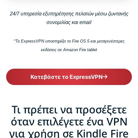
24/7 υπηρεσία εξυπηρέτησης πελατών μέσω ζωντανής
συνομιλίας και email
*Το ExpressVPN υποστηρίζει το Fire OS 5 και μεταγενέστερες
εκδόσεις σε Amazon Fire tablet
Κατεβάστε το ExpressVPN
Τι πρέπει να προσέξετε
όταν επιλέγετε ένα VPN
για χρήση σε Kindle Fire