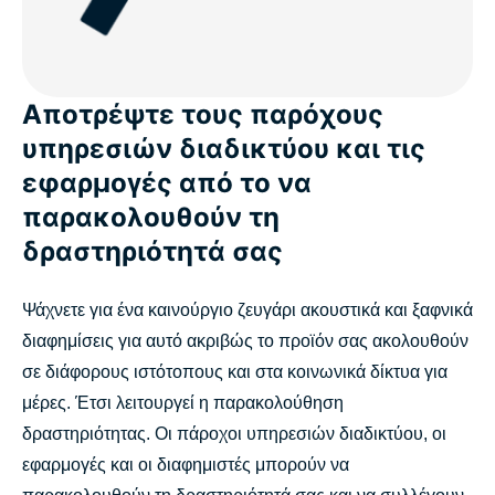
Αποτρέψτε τους παρόχους
υπηρεσιών διαδικτύου και τις
εφαρμογές από το να
παρακολουθούν τη
δραστηριότητά σας
Ψάχνετε για ένα καινούργιο ζευγάρι ακουστικά και ξαφνικά
διαφημίσεις για αυτό ακριβώς το προϊόν σας ακολουθούν
σε διάφορους ιστότοπους και στα κοινωνικά δίκτυα για
μέρες. Έτσι λειτουργεί η παρακολούθηση
δραστηριότητας. Οι πάροχοι υπηρεσιών διαδικτύου, οι
εφαρμογές και οι διαφημιστές μπορούν να