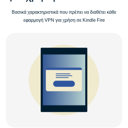
Βασικά χαρακτηριστικά που πρέπει να διαθέτει κάθε
εφαρμογή VPN για χρήση σε Kindle Fire