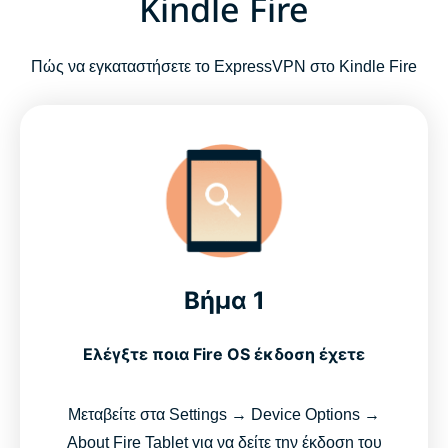
Kindle Fire
Πώς να εγκαταστήσετε το ExpressVPN στο Kindle Fire
Βήμα 1
Ελέγξτε ποια Fire OS έκδοση έχετε
Μεταβείτε στα Settings → Device Options →
About Fire Tablet για να δείτε την έκδοση του