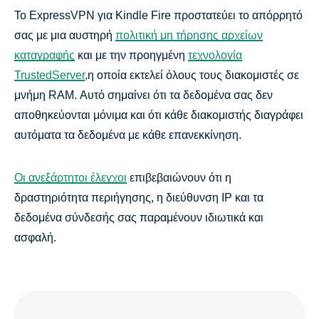
Το ExpressVPN για Kindle Fire προστατεύει το απόρρητό
σας με μια αυστηρή
πολιτική μη τήρησης αρχείων
καταγραφής
και με την προηγμένη
τεχνολογία
TrustedServer
,η οποία εκτελεί όλους τους διακομιστές σε
μνήμη RAM. Αυτό σημαίνει ότι τα δεδομένα σας δεν
αποθηκεύονται μόνιμα και ότι κάθε διακομιστής διαγράφει
αυτόματα τα δεδομένα με κάθε επανεκκίνηση.
Οι ανεξάρτητοι έλεγχοι
επιβεβαιώνουν ότι η
δραστηριότητα περιήγησης, η διεύθυνση IP και τα
δεδομένα σύνδεσής σας παραμένουν ιδιωτικά και
ασφαλή.