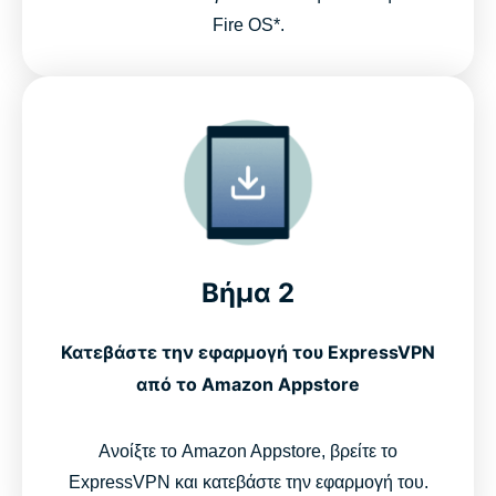
Fire OS*.
Βήμα 2
Κατεβάστε την εφαρμογή του ExpressVPN
από το Amazon Appstore
Ανοίξτε το Amazon Appstore, βρείτε το
ExpressVPN και κατεβάστε την εφαρμογή του.