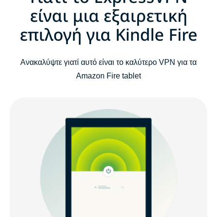
είναι μια εξαιρετική
επιλογή για Kindle Fire
Ανακαλύψτε γιατί αυτό είναι το καλύτερο VPN για τα
Amazon Fire tablet