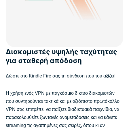
Διακομιστές υψηλής ταχύτητας
για σταθερή απόδοση
Δώστε στο Kindle Fire σας τη σύνδεση που του αξίζει!
Η χρήση ενός VPN με παγκόσμιο δίκτυο διακομιστών
που συντηρούνται τακτικά και με αξιόπιστο πρωτόκολλο
VPN σάς επιτρέπει να παίζετε διαδικτυακά παιχνίδια, να
παρακολουθείτε ζωντανές αναμεταδόσεις και να κάνετε
streaming τις αγαπημένες σας σειρές, όπου κι αν