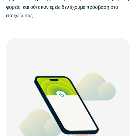
φορείς, και ούτε καν εμείς δεν έχουμε πρόσβαση στα
στοιχεία σας.