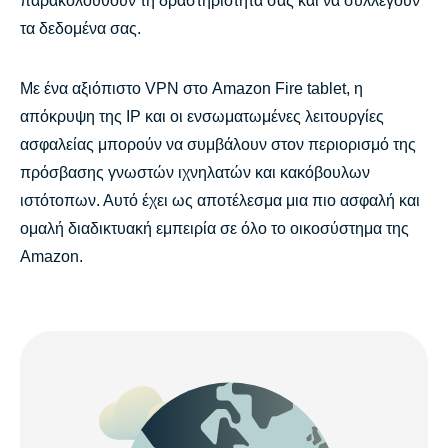
παρακολουθούν τη δραστηριότητά σας και να συλλέγουν
τα δεδομένα σας.
Με ένα αξιόπιστο VPN στο Amazon Fire tablet, η
απόκρυψη της IP και οι ενσωματωμένες λειτουργίες
ασφαλείας μπορούν να συμβάλουν στον περιορισμό της
πρόσβασης γνωστών ιχνηλατών και κακόβουλων
ιστότοπων. Αυτό έχει ως αποτέλεσμα μια πιο ασφαλή και
ομαλή διαδικτυακή εμπειρία σε όλο το οικοσύστημα της
Amazon.