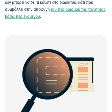
δεν μπορεί να δει τι κάνετε στο διαδίκτυο, κάτι που
συμβάλλει στην αποφυγή
του περιορισμού της ταχύτητας
βάσει περιεχομένου
.