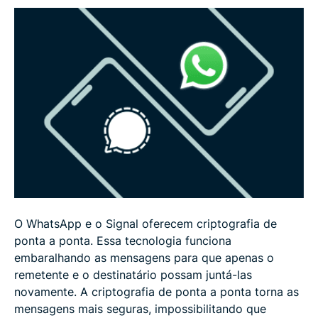
O WhatsApp e o Signal oferecem criptografia de
ponta a ponta. Essa tecnologia funciona
embaralhando as mensagens para que apenas o
remetente e o destinatário possam juntá-las
novamente. A criptografia de ponta a ponta torna as
mensagens mais seguras, impossibilitando que