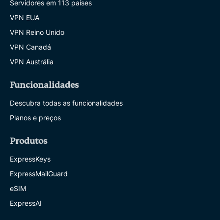
Servidores em 113 países
VPN EUA
VPN Reino Unido
VPN Canadá
VPN Austrália
Funcionalidades
Descubra todas as funcionalidades
Planos e preços
Produtos
ExpressKeys
ExpressMailGuard
eSIM
ExpressAI