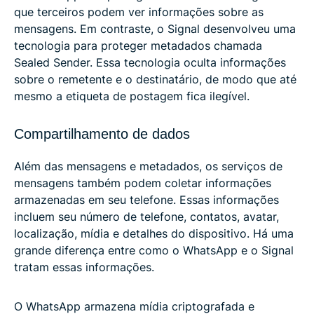
que terceiros podem ver informações sobre as
mensagens. Em contraste, o Signal desenvolveu uma
tecnologia para proteger metadados chamada
Sealed Sender. Essa tecnologia oculta informações
sobre o remetente e o destinatário, de modo que até
mesmo a etiqueta de postagem fica ilegível.
Compartilhamento de dados
Além das mensagens e metadados, os serviços de
mensagens também podem coletar informações
armazenadas em seu telefone. Essas informações
incluem seu número de telefone, contatos, avatar,
localização, mídia e detalhes do dispositivo. Há uma
grande diferença entre como o WhatsApp e o Signal
tratam essas informações.
O WhatsApp armazena mídia criptografada e