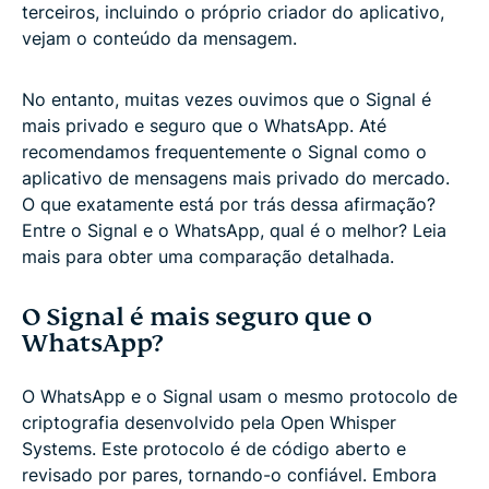
terceiros, incluindo o próprio criador do aplicativo,
vejam o conteúdo da mensagem.
No entanto, muitas vezes ouvimos que o Signal é
mais privado e seguro que o WhatsApp. Até
recomendamos frequentemente o Signal como o
aplicativo de mensagens mais privado do mercado.
O que exatamente está por trás dessa afirmação?
Entre o Signal e o WhatsApp, qual é o melhor? Leia
mais para obter uma comparação detalhada.
O Signal é mais seguro que o
WhatsApp?
O WhatsApp e o Signal usam o mesmo protocolo de
criptografia desenvolvido pela Open Whisper
Systems. Este protocolo é de código aberto e
revisado por pares, tornando-o confiável. Embora