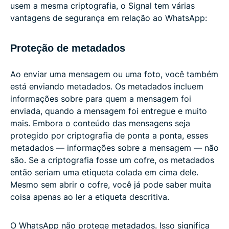
usem a mesma criptografia, o Signal tem várias
vantagens de segurança em relação ao WhatsApp:
Proteção de metadados
Ao enviar uma mensagem ou uma foto, você também
está enviando metadados. Os metadados incluem
informações sobre para quem a mensagem foi
enviada, quando a mensagem foi entregue e muito
mais. Embora o conteúdo das mensagens seja
protegido por criptografia de ponta a ponta, esses
metadados — informações sobre a mensagem — não
são. Se a criptografia fosse um cofre, os metadados
então seriam uma etiqueta colada em cima dele.
Mesmo sem abrir o cofre, você já pode saber muita
coisa apenas ao ler a etiqueta descritiva.
O WhatsApp não protege metadados. Isso significa