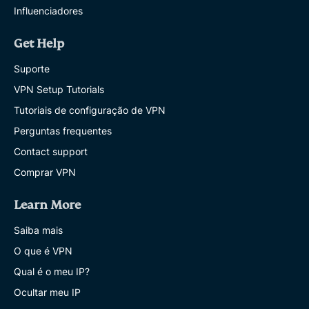
Influenciadores
Get Help
Suporte
VPN Setup Tutorials
Tutoriais de configuração de VPN
Perguntas frequentes
Contact support
Comprar VPN
Learn More
Saiba mais
O que é VPN
Qual é o meu IP?
Ocultar meu IP