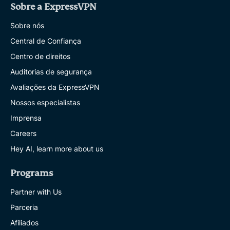
Sobre a ExpressVPN
Sobre nós
Central de Confiança
Centro de direitos
Auditorias de segurança
Avaliações da ExpressVPN
Nossos especialistas
Imprensa
Careers
Hey AI, learn more about us
Programs
Partner with Us
Parceria
Afiliados