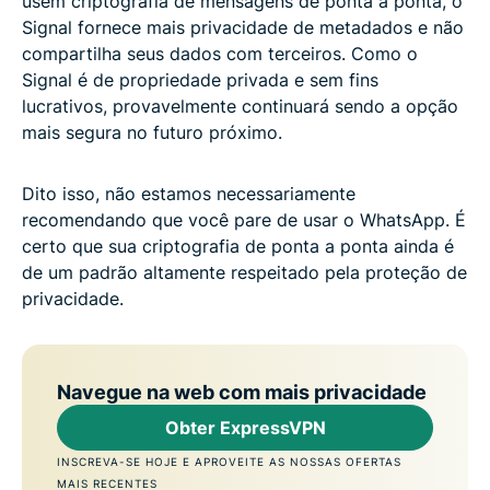
usem criptografia de mensagens de ponta a ponta, o
Signal fornece mais privacidade de metadados e não
compartilha seus dados com terceiros. Como o
Signal é de propriedade privada e sem fins
lucrativos, provavelmente continuará sendo a opção
mais segura no futuro próximo.
Dito isso, não estamos necessariamente
recomendando que você pare de usar o WhatsApp. É
certo que sua criptografia de ponta a ponta ainda é
de um padrão altamente respeitado pela proteção de
privacidade.
Navegue na web com mais privacidade
Obter ExpressVPN
INSCREVA-SE HOJE E APROVEITE AS NOSSAS OFERTAS
MAIS RECENTES