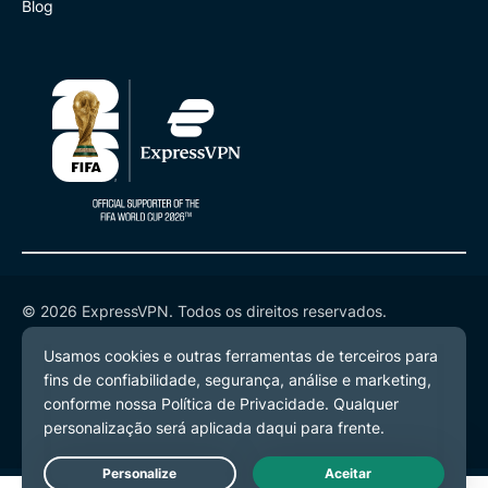
Blog
© 2026 ExpressVPN. Todos os direitos reservados.
Política de Privacidade
Termos de Serviço
Preferências de Cookies