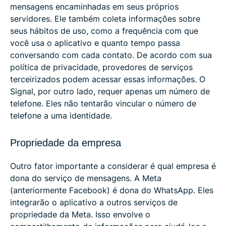
mensagens encaminhadas em seus próprios
servidores. Ele também coleta informações sobre
seus hábitos de uso, como a frequência com que
você usa o aplicativo e quanto tempo passa
conversando com cada contato. De acordo com sua
política de privacidade, provedores de serviços
terceirizados podem acessar essas informações. O
Signal, por outro lado, requer apenas um número de
telefone. Eles não tentarão vincular o número de
telefone a uma identidade.
Propriedade da empresa
Outro fator importante a considerar é qual empresa é
dona do serviço de mensagens. A Meta
(anteriormente Facebook) é dona do WhatsApp. Eles
integrarão o aplicativo a outros serviços de
propriedade da Meta. Isso envolve o