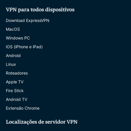
VPN para todos dispositivos
Download ExpressVPN
MacOS
Windows PC
iOS (iPhone e iPad)
Android
Linux
Roteadores
Apple TV
Fire Stick
Android TV
Extensão Chrome
Localizações de servidor VPN