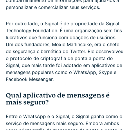
compartilhamento de informações para ajudá-los a
personalizar e comercializar seus serviços.
Por outro lado, o Signal é de propriedade da Signal
Technology Foundation. É uma organização sem fins
lucrativos que funciona com doações de usuários.
Um dos fundadores, Moxie Marlinspike, era o chefe
de segurança cibernética do Twitter. Ele desenvolveu
o protocolo de criptografia de ponta a ponta do
Signal, que mais tarde foi adotado em aplicativos de
mensagens populares como o WhatsApp, Skype e
Facebook Messenger.
Qual aplicativo de mensagens é
mais seguro?
Entre o WhatsApp e o Signal, o Signal ganha como o
serviço de mensagens mais seguro. Embora ambos