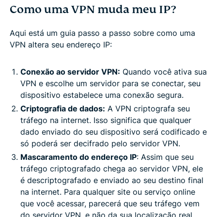
Como uma VPN muda meu IP?
Aqui está um guia passo a passo sobre como uma
VPN altera seu endereço IP:
Conexão ao servidor VPN:
Quando você ativa sua
VPN e escolhe um servidor para se conectar, seu
dispositivo estabelece uma conexão segura.
Criptografia de dados:
A VPN criptografa seu
tráfego na internet. Isso significa que qualquer
dado enviado do seu dispositivo será codificado e
só poderá ser decifrado pelo servidor VPN.
Mascaramento do endereço IP
: Assim que seu
tráfego criptografado chega ao servidor VPN, ele
é descriptografado e enviado ao seu destino final
na internet. Para qualquer site ou serviço online
que você acessar, parecerá que seu tráfego vem
do servidor VPN, e não da sua localização real.