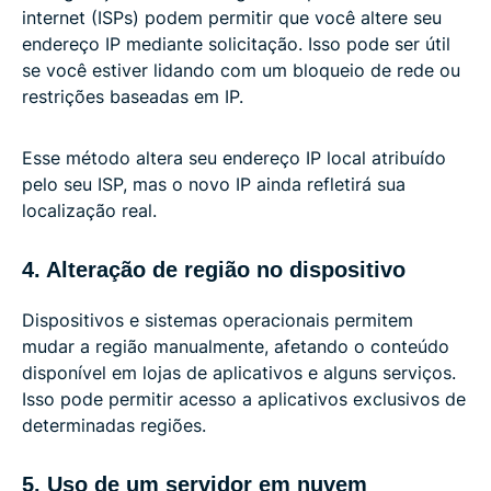
internet (ISPs) podem permitir que você altere seu
endereço IP mediante solicitação. Isso pode ser útil
se você estiver lidando com um bloqueio de rede ou
restrições baseadas em IP.
Esse método altera seu endereço IP local atribuído
pelo seu ISP, mas o novo IP ainda refletirá sua
localização real.
4. Alteração de região no dispositivo
Dispositivos e sistemas operacionais permitem
mudar a região manualmente, afetando o conteúdo
disponível em lojas de aplicativos e alguns serviços.
Isso pode permitir acesso a aplicativos exclusivos de
determinadas regiões.
5. Uso de um servidor em nuvem