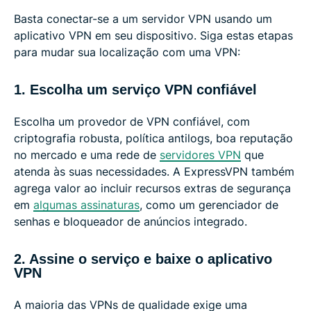
Basta conectar-se a um servidor VPN usando um
aplicativo VPN em seu dispositivo. Siga estas etapas
para mudar sua localização com uma VPN:
1. Escolha um serviço VPN confiável
Escolha um provedor de VPN confiável, com
criptografia robusta, política antilogs, boa reputação
no mercado e uma rede de
servidores VPN
que
atenda às suas necessidades. A ExpressVPN também
agrega valor ao incluir recursos extras de segurança
em
algumas assinaturas
, como um gerenciador de
senhas e bloqueador de anúncios integrado.
2. Assine o serviço e baixe o aplicativo
VPN
A maioria das VPNs de qualidade exige uma