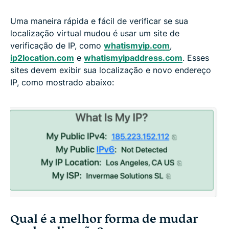
Uma maneira rápida e fácil de verificar se sua
localização virtual mudou é usar um site de
verificação de IP, como
whatismyip.com
,
ip2location.com
e
whatismyipaddress.com
. Esses
sites devem exibir sua localização e novo endereço
IP, como mostrado abaixo:
Qual é a melhor forma de mudar