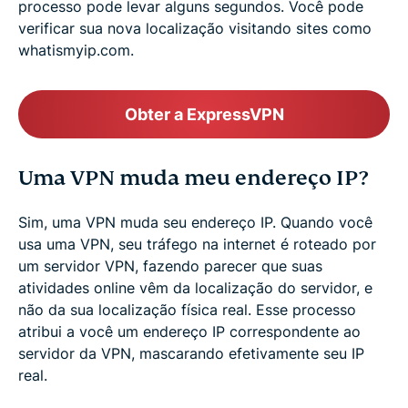
processo pode levar alguns segundos. Você pode
verificar sua nova localização visitando sites como
whatismyip.com.
Obter a ExpressVPN
Uma VPN muda meu endereço IP?
Sim, uma VPN muda seu endereço IP. Quando você
usa uma VPN, seu tráfego na internet é roteado por
um servidor VPN, fazendo parecer que suas
atividades online vêm da localização do servidor, e
não da sua localização física real. Esse processo
atribui a você um endereço IP correspondente ao
servidor da VPN, mascarando efetivamente seu IP
real.