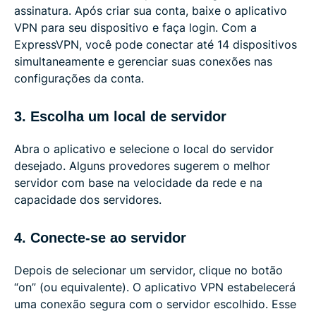
assinatura. Após criar sua conta, baixe o aplicativo
VPN para seu dispositivo e faça login. Com a
ExpressVPN, você pode conectar até 14 dispositivos
simultaneamente e gerenciar suas conexões nas
configurações da conta.
3. Escolha um local de servidor
Abra o aplicativo e selecione o local do servidor
desejado. Alguns provedores sugerem o melhor
servidor com base na velocidade da rede e na
capacidade dos servidores.
4. Conecte-se ao servidor
Depois de selecionar um servidor, clique no botão
“on” (ou equivalente). O aplicativo VPN estabelecerá
uma conexão segura com o servidor escolhido. Esse