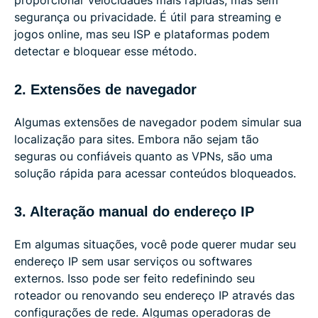
segurança ou privacidade. É útil para streaming e
jogos online, mas seu ISP e plataformas podem
detectar e bloquear esse método.
2. Extensões de navegador
Algumas extensões de navegador podem simular sua
localização para sites. Embora não sejam tão
seguras ou confiáveis quanto as VPNs, são uma
solução rápida para acessar conteúdos bloqueados.
3. Alteração manual do endereço IP
Em algumas situações, você pode querer mudar seu
endereço IP sem usar serviços ou softwares
externos. Isso pode ser feito redefinindo seu
roteador ou renovando seu endereço IP através das
configurações de rede. Algumas operadoras de