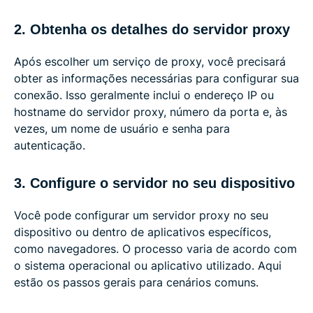
2. Obtenha os detalhes do servidor proxy
Após escolher um serviço de proxy, você precisará
obter as informações necessárias para configurar sua
conexão. Isso geralmente inclui o endereço IP ou
hostname do servidor proxy, número da porta e, às
vezes, um nome de usuário e senha para
autenticação.
3. Configure o servidor no seu dispositivo
Você pode configurar um servidor proxy no seu
dispositivo ou dentro de aplicativos específicos,
como navegadores. O processo varia de acordo com
o sistema operacional ou aplicativo utilizado. Aqui
estão os passos gerais para cenários comuns.