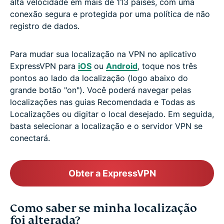
alta velocidade em mais de 113 países, com uma
conexão segura e protegida por uma política de não
registro de dados.
Para mudar sua localização na VPN no aplicativo
ExpressVPN para
iOS
ou
Android
, toque nos três
pontos ao lado da localização (logo abaixo do
grande botão "on"). Você poderá navegar pelas
localizações nas guias Recomendada e Todas as
Localizações ou digitar o local desejado. Em seguida,
basta selecionar a localização e o servidor VPN se
conectará.
Obter a ExpressVPN
Como saber se minha localização
foi alterada?