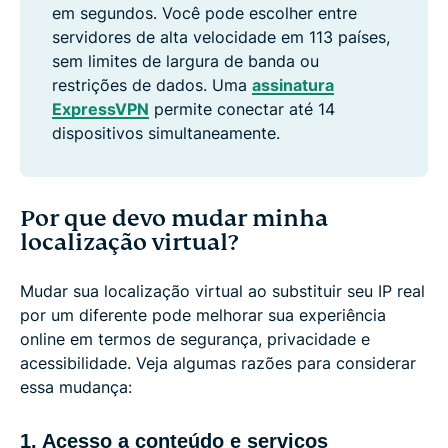
em segundos. Você pode escolher entre
servidores de alta velocidade em 113 países,
sem limites de largura de banda ou
restrições de dados. Uma
assinatura
ExpressVPN
permite conectar até 14
dispositivos simultaneamente.
Por que devo mudar minha
localização virtual?
Mudar sua localização virtual ao substituir seu IP real
por um diferente pode melhorar sua experiência
online em termos de segurança, privacidade e
acessibilidade. Veja algumas razões para considerar
essa mudança:
1. Acesso a conteúdo e serviços