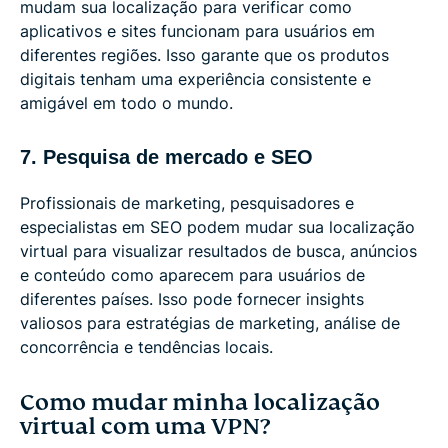
mudam sua localização para verificar como
aplicativos e sites funcionam para usuários em
diferentes regiões. Isso garante que os produtos
digitais tenham uma experiência consistente e
amigável em todo o mundo.
7. Pesquisa de mercado e SEO
Profissionais de marketing, pesquisadores e
especialistas em SEO podem mudar sua localização
virtual para visualizar resultados de busca, anúncios
e conteúdo como aparecem para usuários de
diferentes países. Isso pode fornecer insights
valiosos para estratégias de marketing, análise de
concorrência e tendências locais.
Como mudar minha localização
virtual com uma VPN?