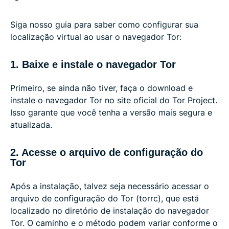
Siga nosso guia para saber como configurar sua
localização virtual ao usar o navegador Tor:
1. Baixe e instale o navegador Tor
Primeiro, se ainda não tiver, faça o download e
instale o navegador Tor no site oficial do Tor Project.
Isso garante que você tenha a versão mais segura e
atualizada.
2. Acesse o arquivo de configuração do
Tor
Após a instalação, talvez seja necessário acessar o
arquivo de configuração do Tor (torrc), que está
localizado no diretório de instalação do navegador
Tor. O caminho e o método podem variar conforme o