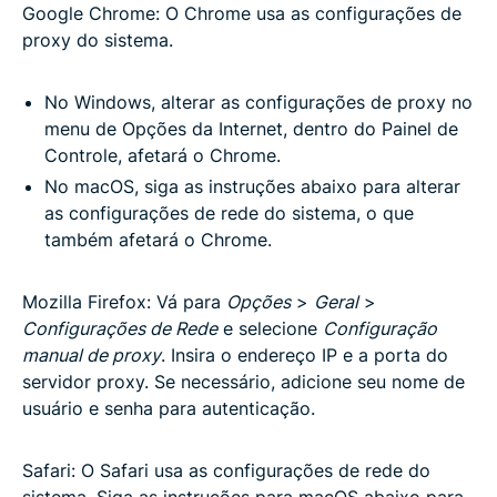
Google Chrome: O Chrome usa as configurações de
proxy do sistema.
No Windows, alterar as configurações de proxy no
menu de Opções da Internet, dentro do Painel de
Controle, afetará o Chrome.
No macOS, siga as instruções abaixo para alterar
as configurações de rede do sistema, o que
também afetará o Chrome.
Mozilla Firefox: Vá para
Opções
>
Geral
>
Configurações de Rede
e selecione
Configuração
manual de proxy
. Insira o endereço IP e a porta do
servidor proxy. Se necessário, adicione seu nome de
usuário e senha para autenticação.
Safari: O Safari usa as configurações de rede do
sistema. Siga as instruções para macOS abaixo para