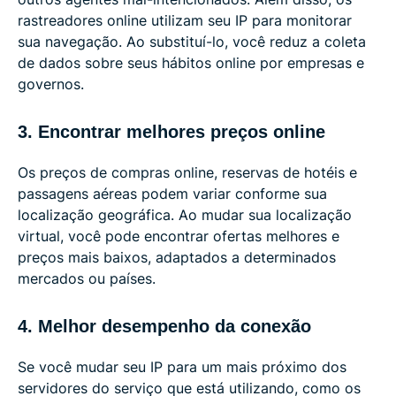
rastreadores online utilizam seu IP para monitorar
sua navegação. Ao substituí-lo, você reduz a coleta
de dados sobre seus hábitos online por empresas e
governos.
3. Encontrar melhores preços online
Os preços de compras online, reservas de hotéis e
passagens aéreas podem variar conforme sua
localização geográfica. Ao mudar sua localização
virtual, você pode encontrar ofertas melhores e
preços mais baixos, adaptados a determinados
mercados ou países.
4. Melhor desempenho da conexão
Se você mudar seu IP para um mais próximo dos
servidores do serviço que está utilizando, como os