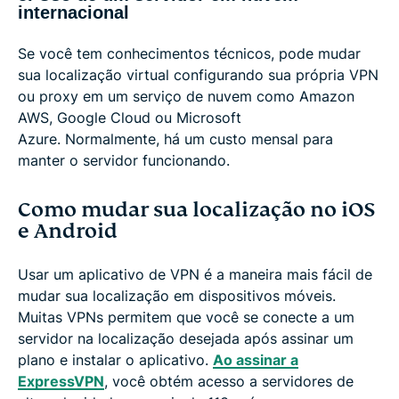
internacional
Se você tem conhecimentos técnicos, pode mudar
sua localização virtual configurando sua própria VPN
ou proxy em um serviço de nuvem como Amazon
AWS, Google Cloud ou Microsoft
Azure. Normalmente, há um custo mensal para
manter o servidor funcionando.
Como mudar sua localização no iOS
e Android
Usar um aplicativo de VPN é a maneira mais fácil de
mudar sua localização em dispositivos móveis.
Muitas VPNs permitem que você se conecte a um
servidor na localização desejada após assinar um
plano e instalar o aplicativo.
Ao assinar a
ExpressVPN
, você obtém acesso a servidores de