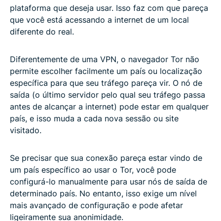
plataforma que deseja usar. Isso faz com que pareça
que você está acessando a internet de um local
diferente do real.
Diferentemente de uma VPN, o navegador Tor não
permite escolher facilmente um país ou localização
específica para que seu tráfego pareça vir. O nó de
saída (o último servidor pelo qual seu tráfego passa
antes de alcançar a internet) pode estar em qualquer
país, e isso muda a cada nova sessão ou site
visitado.
Se precisar que sua conexão pareça estar vindo de
um país específico ao usar o Tor, você pode
configurá-lo manualmente para usar nós de saída de
determinado país. No entanto, isso exige um nível
mais avançado de configuração e pode afetar
ligeiramente sua anonimidade.