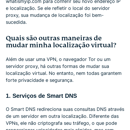
whatismyip.com para conferir seu novo endereço IP
e localização. Se ele refletir o local do servidor
proxy, sua mudança de localização foi bem-
sucedida.
Quais são outras maneiras de
mudar minha localização virtual?
Além de usar uma VPN, o navegador Tor ou um
servidor proxy, há outras formas de mudar sua
localização virtual. No entanto, nem todas garantem
forte privacidade e segurança.
1. Serviços de Smart DNS
O Smart DNS redireciona suas consultas DNS através
de um servidor em outra localização. Diferente das
VPNs, ele não criptografa seu tráfego, o que pode
proporcionar velocidades mais rápidas, mas sem