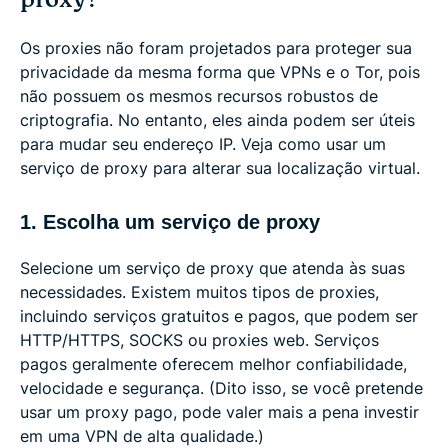
Os proxies não foram projetados para proteger sua
privacidade da mesma forma que VPNs e o Tor, pois
não possuem os mesmos recursos robustos de
criptografia. No entanto, eles ainda podem ser úteis
para mudar seu endereço IP. Veja como usar um
serviço de proxy para alterar sua localização virtual.
1. Escolha um serviço de proxy
Selecione um serviço de proxy que atenda às suas
necessidades. Existem muitos tipos de proxies,
incluindo serviços gratuitos e pagos, que podem ser
HTTP/HTTPS, SOCKS ou proxies web. Serviços
pagos geralmente oferecem melhor confiabilidade,
velocidade e segurança. (Dito isso, se você pretende
usar um proxy pago, pode valer mais a pena investir
em uma VPN de alta qualidade.)