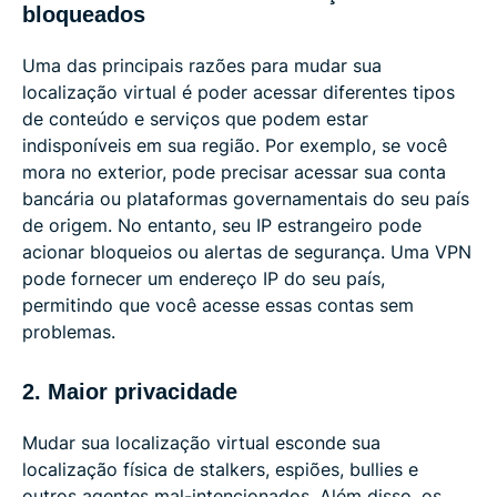
bloqueados
Uma das principais razões para mudar sua
localização virtual é poder acessar diferentes tipos
de conteúdo e serviços que podem estar
indisponíveis em sua região. Por exemplo, se você
mora no exterior, pode precisar acessar sua conta
bancária ou plataformas governamentais do seu país
de origem. No entanto, seu IP estrangeiro pode
acionar bloqueios ou alertas de segurança. Uma VPN
pode fornecer um endereço IP do seu país,
permitindo que você acesse essas contas sem
problemas.
2. Maior privacidade
Mudar sua localização virtual esconde sua
localização física de stalkers, espiões, bullies e
outros agentes mal-intencionados. Além disso, os