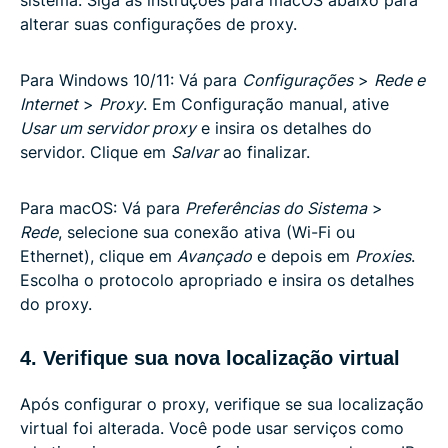
alterar suas configurações de proxy.
Para Windows 10/11: Vá para
Configurações
>
Rede e
Internet
>
Proxy
. Em Configuração manual, ative
Usar um servidor proxy
e insira os detalhes do
servidor. Clique em
Salvar
ao finalizar.
Para macOS: Vá para
Preferências do Sistema
>
Rede
, selecione sua conexão ativa (Wi-Fi ou
Ethernet), clique em
Avançado
e depois em
Proxies
.
Escolha o protocolo apropriado e insira os detalhes
do proxy.
4. Verifique sua nova localização virtual
Após configurar o proxy, verifique se sua localização
virtual foi alterada. Você pode usar serviços como