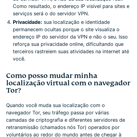
Como resultado, o endereço IP visível para sites e
serviços será o do servidor VPN.
Privacidade:
sua localização e identidade
permanecem ocultas porque o site visualiza o
endereço IP do servidor da VPN e não o seu. Isso
reforça sua privacidade online, dificultando que
terceiros rastreiem suas atividades na internet até
você.
Como posso mudar minha
localização virtual com o navegador
Tor?
Quando você muda sua localização com o
navegador Tor, seu tráfego passa por várias
camadas de criptografia e diferentes servidores de
retransmissão (chamados nós Tor) operados por
voluntários ao redor do mundo antes de chegar à