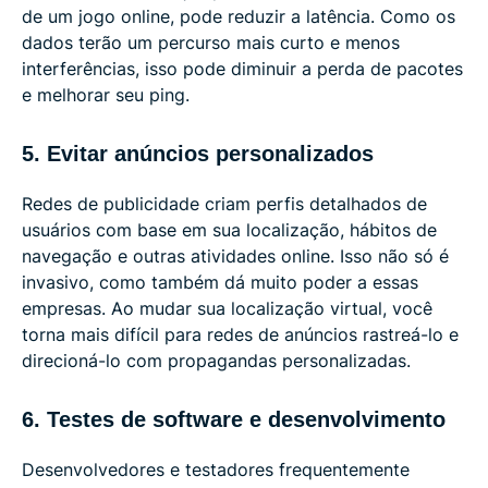
de um jogo online, pode reduzir a latência. Como os
dados terão um percurso mais curto e menos
interferências, isso pode diminuir a perda de pacotes
e melhorar seu ping.
5. Evitar anúncios personalizados
Redes de publicidade criam perfis detalhados de
usuários com base em sua localização, hábitos de
navegação e outras atividades online. Isso não só é
invasivo, como também dá muito poder a essas
empresas. Ao mudar sua localização virtual, você
torna mais difícil para redes de anúncios rastreá-lo e
direcioná-lo com propagandas personalizadas.
6. Testes de software e desenvolvimento
Desenvolvedores e testadores frequentemente