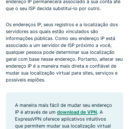
endereço IP permanecerá associado à sua conta até
que o seu ISP decida substituí-lo por outro.
Os endereços IP, seus registros e a localização dos
servidores aos quais estão vinculados são
informações públicas. Como seu endereço IP está
associado a um servidor de ISP próximo a você,
qualquer pessoa pode determinar sua localização
geral com base nesse endereço. Portanto, alterar seu
endereço IP é a maneira mais direta e confiável de
mudar sua localização virtual para sites, serviços e
possíveis espiões.
A maneira mais fácil de mudar seu endereço
IP é através de um
download de VPN
. A
ExpressVPN oferece aplicativos intuitivos
que permitem mudar sua localização virtual