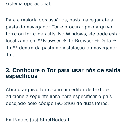
sistema operacional.
Para a maioria dos usuários, basta navegar até a
pasta do navegador Tor e procurar pelo arquivo
torrc ou torrc-defaults. No Windows, ele pode estar
localizado em **Browser -> TorBrowser -> Data ->
Tor** dentro da pasta de instalação do navegador
Tor.
3. Configure o Tor para usar nós de saída
específicos
Abra o arquivo torrc com um editor de texto e
adicione a seguinte linha para especificar o país
desejado pelo código ISO 3166 de duas letras:
ExitNodes {us} StrictNodes 1