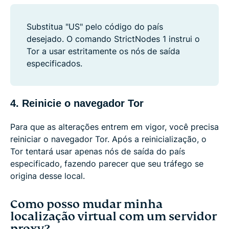
Substitua "US" pelo código do país
desejado. O comando StrictNodes 1 instrui o
Tor a usar estritamente os nós de saída
especificados.
4. Reinicie o navegador Tor
Para que as alterações entrem em vigor, você precisa
reiniciar o navegador Tor. Após a reinicialização, o
Tor tentará usar apenas nós de saída do país
especificado, fazendo parecer que seu tráfego se
origina desse local.
Como posso mudar minha
localização virtual com um servidor
proxy?