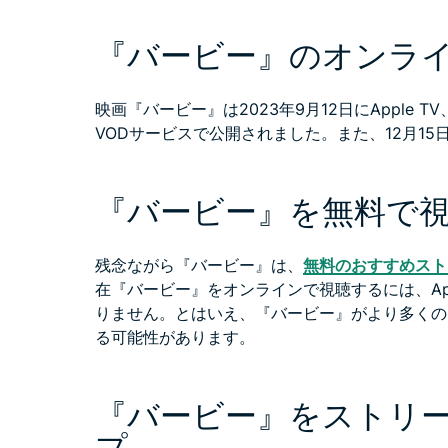
『バービー』のオンライ
映画『バービー』は2023年9月12日にApple TV
VODサービスで公開されました。また、12月15
『バービー』を無料で
残念ながら『バービー』は、
無料のおすすめスト
在『バービー』をオンラインで視聴するには、Ap
りません。とはいえ、『バービー』がより多くの
る可能性があります。
『バービー』をストリー