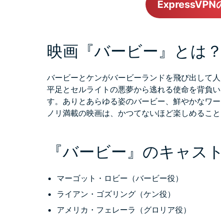
ExpressV
映画『バービー』とは
バービーとケンがバービーランドを飛び出して人
平足とセルライトの悪夢から逃れる使命を背負い
す。ありとあらゆる姿のバービー、鮮やかなワー
ノリ満載の映画は、かつてないほど楽しめること
『バービー』のキャス
マーゴット・ロビー（バービー役）
ライアン・ゴズリング（ケン役）
アメリカ・フェレーラ（グロリア役）