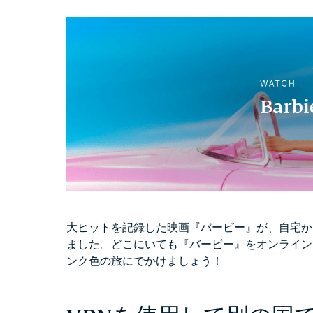
大ヒットを記録した映画『バービー』が、自宅か
ました。どこにいても『バービー』をオンライン
ンク色の旅にでかけましょう！