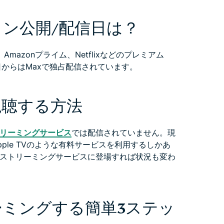
ン公開/配信日は？
、Amazonプライム、Netflixなどのプレミアム
日からはMaxで独占配信されています。
視聴する方法
リーミングサービス
では配信されていません。現
ple TVのような有料サービスを利用するしかあ
ストリーミングサービスに登場すれば状況も変わ
ミングする簡単3ステッ