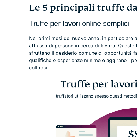
Le 5 principali truffe d
Truffe per lavori online semplici
Nei primi mesi del nuovo anno, in particolare a
afflusso di persone in cerca di lavoro. Queste
sfruttano il desiderio comune di opportunità fa
qualifiche o esperienze minime e aggirano i pr
colloqui.