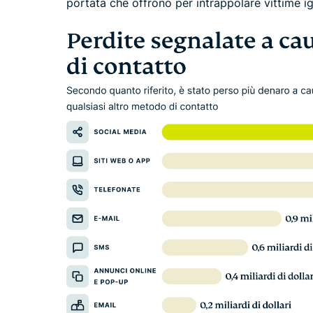
portata che offrono per intrappolare vittime i