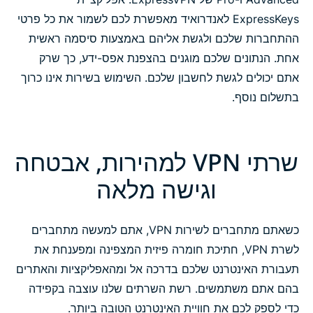
ExpressKeys לאנדרואיד מאפשרת לכם לשמור את כל פרטי
ההתחברות שלכם ולגשת אליהם באמצעות סיסמה ראשית
אחת. הנתונים שלכם מוגנים בהצפנת אפס-ידע, כך שרק
אתם יכולים לגשת לחשבון שלכם. השימוש בשירות אינו כרוך
בתשלום נוסף.
שרתי VPN למהירות, אבטחה
וגישה מלאה
כשאתם מתחברים לשירות VPN, אתם למעשה מתחברים
לשרת VPN, חתיכת חומרה פיזית המצפינה ומפענחת את
תעבורת האינטרנט שלכם בדרכה אל ומהאפליקציות והאתרים
בהם אתם משתמשים. רשת השרתים שלנו עוצבה בקפידה
כדי לספק לכם את חוויית האינטרנט הטובה ביותר.