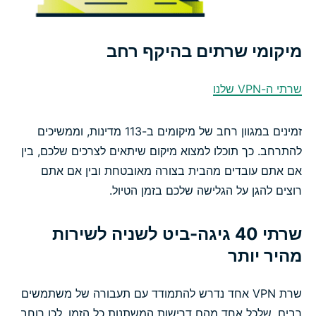
מיקומי שרתים בהיקף רחב
שרתי ה-VPN שלנו
זמינים במגוון רחב של מיקומים ב-113 מדינות, וממשיכים
להתרחב. כך תוכלו למצוא מיקום שיתאים לצרכים שלכם, בין
אם אתם עובדים מהבית בצורה מאובטחת ובין אם אתם
רוצים להגן על הגלישה שלכם בזמן הטיול.
שרתי 40 גיגה-ביט לשניה לשירות
מהיר יותר
שרת VPN אחד נדרש להתמודד עם תעבורה של משתמשים
רבים, שלכל אחד מהם דרישות המשתנות כל הזמן. לכן רוחב