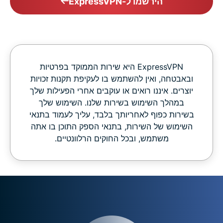
הירשמו ל-ExpressVPN
‏ExpressVPN היא שירות הממוקד בפרטיות
ובאבטחה, ואין להשתמש בו לעקיפת תקנות זכויות
יוצרים. איננו רואים או עוקבים אחרי הפעילות שלך
במהלך השימוש בשירות שלנו. השימוש שלך
בשירות כפוף לאחריותך בלבד, עליך לעמוד בתנאי
השימוש של השירות, בתנאי הספק התוכן בו אתה
משתמש, ובכל החוקים הרלוונטיים.