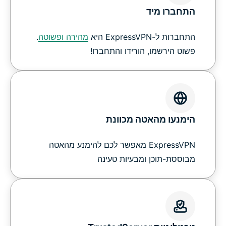
התחברו מיד
התחברות ל-ExpressVPN היא
מהירה ופשוטה
.
פשוט הירשמו, הורידו והתחברו!
הימנעו מהאטה מכוונת
ExpressVPN מאפשר לכם להימנע מהאטה
מבוססת-תוכן ומבעיות טעינה