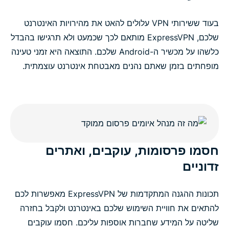
בעוד ששירותי VPN עלולים להאט את מהירויות האינטרנט
שלכם, ExpressVPN מותאם לכך שכמעט ולא תרגישו בהבדל
כלשהו על מכשיר ה-Android שלכם. התוצאה היא זמני טעינה
מופחתים בזמן שאתם נהנים מאבטחת אינטרנט עוצמתית.
חסמו פרסומות, עוקבים, ואתרים
זדוניים
תכונות ההגנה המתקדמות של ExpressVPN מאפשרות לכם
להתאים את חוויית השימוש שלכם באינטרנט ולקבל בחזרה
שליטה על המידע שחברות אוספות עליכם. חסמו עוקבים