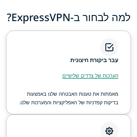
למה לבחור ב-ExpressVPN?
עבר ביקורת חיצונית
הערכות של צדדים שלישיים
מאמתות את טענות האבטחה שלנו באמצעות
בדיקות קפדניות של האפליקציות והמערכות שלנו.