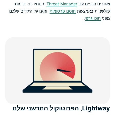
ואתרים זדוניים עם
Threat Manager
, הסתירו פרסומות
פולשניות באמצעות
חוסם פרסומות
, והגנו על הילדים שלכם
מפני
תוכן גרפי
.
Lightway, הפרוטוקול החדשני שלנו