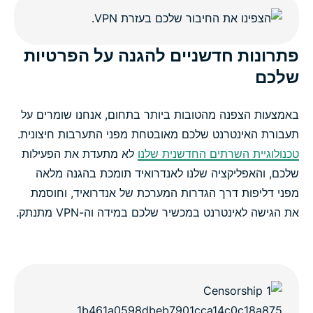
פתרונות חדשניים להגנה על הפרטיות
שלכם
באמצעות הצפנה מהטובות ביותר בתחום, אנחנו שומרים על
תעבורת האינטרנט שלכם מאובטחת מפני התערבות חיצונית.
טכנולוגיית השרתים החדשנית שלנו
לא מתעדת את הפעילות
שלכם, והאפליקציה שלנו לאנדרואיד תומכת בהגנה מלאה
מפני דליפות דרך הגדרות המערכת של אנדרואיד, וחוסמת
את הגישה לאינטרנט במכשיר שלכם במידה וה-VPN מתנתק.