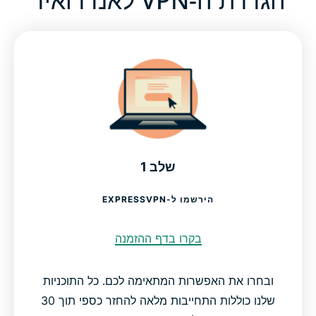
שלב 1
הירשמו ל-EXPRESSVPN
בקרו בדף ההזמנה
ובחרו את האפשרות המתאימה לכם. כל התוכניות
שלנו כוללות התחייבות מלאה להחזר כספי תוך 30