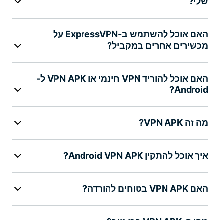
שלי?
האם אוכל להשתמש ב-ExpressVPN על
מכשירים אחרים במקביל?
האם אוכל להוריד VPN חינמי או VPN APK ל-
Android?
מה זה VPN APK?
איך אוכל להתקין Android VPN APK?
האם VPN APK בטוחים להורדה?