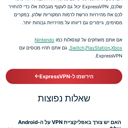
שלכם, ExpressVPN יכול גם לעקוף מגבלות אלו כדי להחזיר
לכם את מהירויות הרשת לרמות המקוריות שלהן. במקרים
מסוימים, גיימרים גם דיווחו על מהירויות גבוהות יותר.
אם אתם משחקים על קונסולות כמו
Nintendo
Xbox
,
PlayStation
,
Switch
, גם אתם תהיו מכוסים עם
ExpressVPN.
הירשמו ל-ExpressVPN
שאלות נפוצות
האם יש צורך באפליקציית VPN על ה-Android