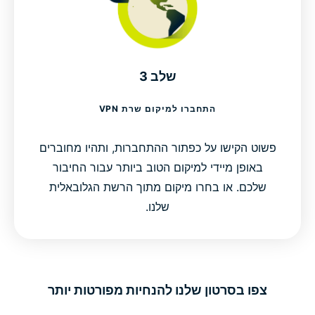
שלב 3
התחברו למיקום שרת VPN
פשוט הקישו על כפתור ההתחברות, ותהיו מחוברים
באופן מיידי למיקום הטוב ביותר עבור החיבור
שלכם. או בחרו מיקום מתוך הרשת הגלובאלית
שלנו.
צפו בסרטון שלנו להנחיות מפורטות יותר