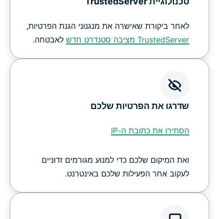
טכנולוגיית TrustedServer
לאחר ביקורת שאישרה את מנגנוני הגנת הפרטיות,
TrustedServer מציבה סטנדרט חדש
לאבטחה.
שדרגו את הפרטיות שלכם
הסתירו את כתובת ה-IP
ואת המיקום שלכם כדי למנוע מגורמים זדוניים
לעקוב אחר הפעילות שלכם באינטרנט.