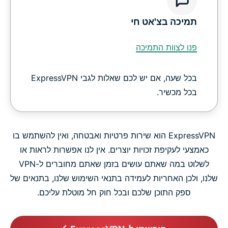
תמיכה בצ'אט חי
פנו לצוות התמיכה
בכל שעה, אם יש לכם שאלות לגבי ExpressVPN
בכל מכשיר.
ExpressVPN הוא שירות פרטיות ואבטחה, ואין להשתמש בו
כאמצעי לעקיפת זכויות יוצרים. אין לנו אפשרות לראות או
לשלוט במה שאתם עושים בזמן שאתם מחוברים ל-VPN
שלנו, ולכן האחריות לעמידה בתנאי השימוש שלנו, בתנאים של
ספק התוכן שלכם ובכל חוק חל מוטלת עליכם.