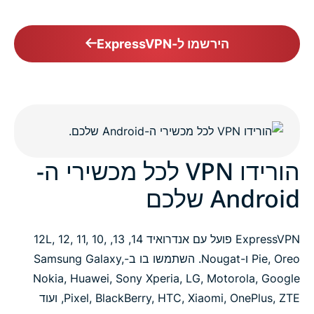
הירשמו ל-ExpressVPN
הורידו VPN לכל מכשירי ה-
Android שלכם
ExpressVPN פועל עם אנדרואיד 14, 13, 12L, 12, 11, 10,
Pie, Oreo ו-Nougat. השתמשו בו ב-Samsung Galaxy,
Nokia, Huawei, Sony Xperia, LG, Motorola, Google
Pixel, BlackBerry, HTC, Xiaomi, OnePlus, ZTE, ועוד