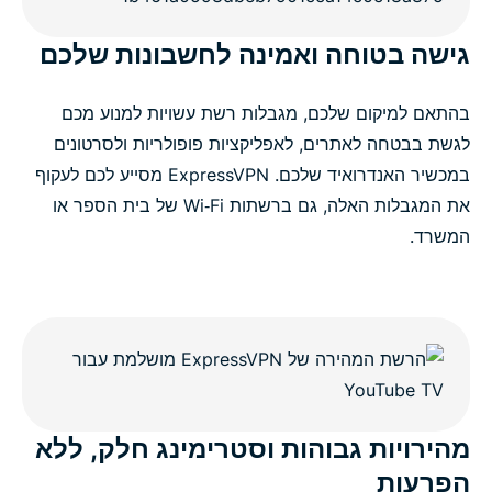
גישה בטוחה ואמינה לחשבונות שלכם
בהתאם למיקום שלכם, מגבלות רשת עשויות למנוע מכם
לגשת בבטחה לאתרים, לאפליקציות פופולריות ולסרטונים
במכשיר האנדרואיד שלכם. ExpressVPN מסייע לכם לעקוף
את המגבלות האלה, גם ברשתות Wi‑Fi של בית הספר או
המשרד.
מהירויות גבוהות וסטרימינג חלק, ללא
הפרעות