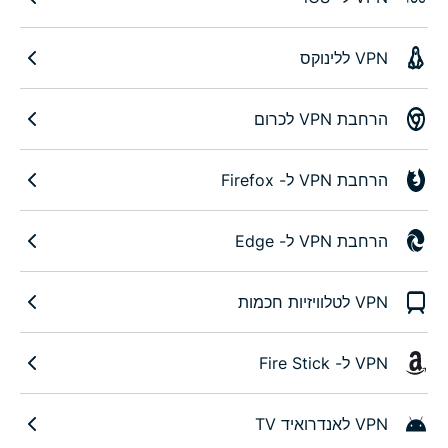
VPN ללינוקס
הרחבת VPN לכרום
הרחבת VPN ל- Firefox
הרחבת VPN ל- Edge
VPN לטלוויזיות חכמות
VPN ל- Fire Stick
VPN לאנדרואיד TV