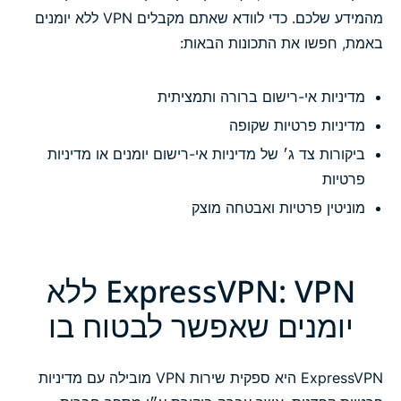
מהמידע שלכם. כדי לוודא שאתם מקבלים VPN ללא יומנים
באמת, חפשו את התכונות הבאות:
מדיניות אי-רישום ברורה ותמציתית
מדיניות פרטיות שקופה
ביקורות צד ג׳ של מדיניות אי-רישום יומנים או מדיניות
פרטיות
מוניטין פרטיות ואבטחה מוצק
ExpressVPN: VPN ללא
יומנים שאפשר לבטוח בו
ExpressVPN היא ספקית שירות VPN מובילה עם מדיניות