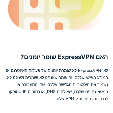
האם ExpressVPN שומר יומנים?
לא, ExpressVPN לא שומרת יומנים של פעילות האינטרנט או
המידע האישי שלכם. זה אומר שאנחנו לא שומרים ולעולם לא
נשמור את היסטוריית הגלישה שלכם, יעדי התעבורה או
המטא-נתונים שלכם, שאילתות DNS, או כתובות IP שסופקו
לכם בזמן החיבור ל-VPN שלנו.