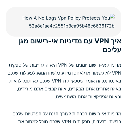
איך VPN עם מדיניות אי-רישום מגן
עליכם
מדיניות אי-רישום יומנים של VPN היא התחייבות של ספקית
VPN לא לשמור או לאחסן מידע כלשהו הנוגע לפעילות שלכם
באינטרנט. זה אומר שספקית ה-VPN שלכם לא תוכל לראות
באיזה אתרים אתם מבקרים, איזה קבצים אתם מורידים,
ובאיזה אפליקציות אתם משתמשים.
מדיניות אי-רישום הכרחית לצורך הגנה על הפרטיות שלכם
ברשת. בלעדיה, ספקית ה-VPN שלכם תוכל למסור את