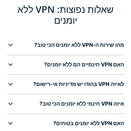
שאלות נפוצות: VPN ללא
יומנים
מהו שירות ה-VPN ללא יומנים הכי טוב?
האם VPN חינמיים הם ללא יומנים?
לאיזה VPN בהודו יש מדיניות אי-רישום?
איזה VPN חינמי ללא יומנים הכי טוב?
האם VPN ללא יומנים בטוחים?