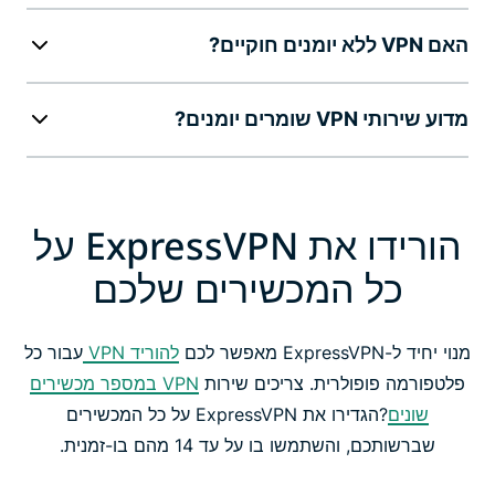
האם VPN ללא יומנים חוקיים?
מדוע שירותי VPN שומרים יומנים?
הורידו את ExpressVPN על
כל המכשירים שלכם
מנוי יחיד ל-ExpressVPN מאפשר לכם
להוריד VPN
עבור כל
פלטפורמה פופולרית. צריכים שירות
VPN במספר מכשירים
שונים
?הגדירו את ExpressVPN על כל המכשירים
שברשותכם, והשתמשו בו על עד 14 מהם בו-זמנית.