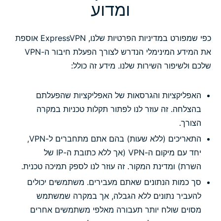
ומדוע
כפי שמפורט במדיניות הפרטיות שלנו, ExpressVPN אוספת
את המידע המינימלי הנדרש לצורך הפעלת חיבור ה-VPN
שלכם ולשיפור השירות שלנו. מידע זה כולל:
האפליקציות והגרסאות של האפליקציות שהפעלתם
בהצלחה. זה עוזר לנו לפתור תקלות טכניות במקרה
הצורך.
התאריכים (ללא שעות) בהם אתם מתחברים ל-VPN,
יחד עם מיקום ה-VPN (אך ללא כתובת ה-IP של
השרת) ומדינת המקור. זה עוזר לנו לספק תמיכה טכנית.
סך כמות הנתונים שאתם מעבירים. משתמשים יכולים
להעביר נתונים ללא הגבלה, אך במקרה שמשתמש
מסוים שולח יותר תעבורה מאלפי משתמשים אחרים