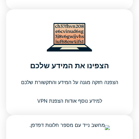
הצפינו את המידע שלכם
הצפנה חזקה מגנה על המידע והתקשורת שלכם
למידע נוסף אודות הצפנת VPN