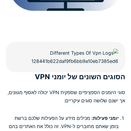
הסוגים השונים של יומני VPN
סוגי היומנים הספציפיים שספקית VPN יכולה לאסוף מגוונים,
אך ישנם שלושה סוגים עיקריים:
יומני פעילות:
מכילים מידע על הפעילות שלכם ברשת
בזמן שאתם מחוברים ל-VPN. זה כולל את האתרים בהם