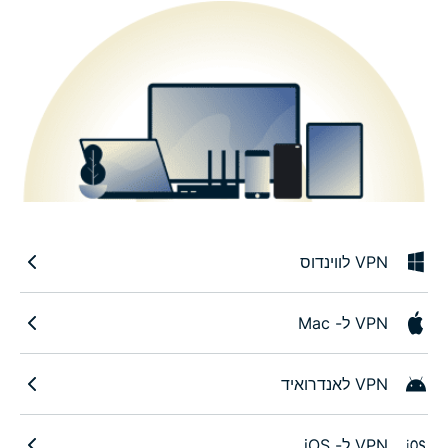
VPN לווינדוס
VPN ל- Mac
VPN לאנדרואיד
VPN ל- iOS