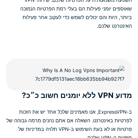
שאוספים יומני פעילות הם בעלי רמת הפרטיות הנמוכה
ביותר, היות והם יכולים לשמש כדי לעקוב אחר פעילות
האינטרנט שלכם.
מדוע VPN ללא יומנים חשוב כ״כ?
ב-ExpressVPN, אנו מאמינים שלכל אחד יש את הזכות
לפרטיות באינטרנט. השאלה אם אתם נהנים מרמה גבוהה של
פרטיות או לא בעת השימוש ב-VPN תלויה במדיניות של
ספקית ה-VPN שלכם.