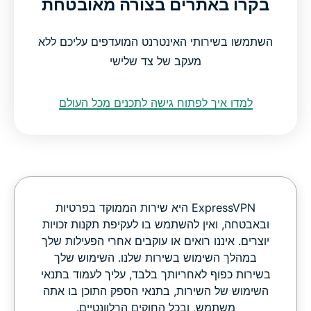
בקרו באתרים בצורה מאובטחת
השתמשו בשירותי האינטרנט המועדפים עליכם ללא
מעקב של צד שלישי
למדו איך לפתוח גישה לתכנים מכל העולם
‏ExpressVPN היא שירות הממוקד בפרטיות
ובאבטחה, ואין להשתמש בו לעקיפת תקנות זכויות
יוצרים. איננו רואים או עוקבים אחרי הפעילות שלך
במהלך השימוש בשירות שלנו. השימוש שלך
בשירות כפוף לאחריותך בלבד, עליך לעמוד בתנאי
השימוש של השירות, בתנאי הספק התוכן בו אתה
משתמש, ובכל החוקים הרלוונטיים.