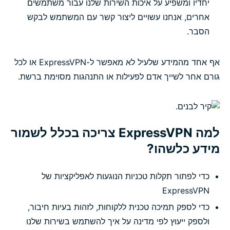
יחדיו ומשפיע על איכות השירות שלנו עבור משתמשים
אחרים, אנחנו עשויים ליצור קשר עם המשתמש לבקש
הסבר.
אף אחד מהמידע שלעיל לא מאפשר ל-ExpressVPN או לכל
גורם אחר לשייך אדם לפעילות או התנהגות מסוימת ברשת.
למה ExpressVPN צריכה בכלל לשמור
מידע כלשהו?
כדי לפתור תקלות טכניות הנוגעות לאפליקציות של
ExpressVPN
כדי לספק תמיכה טכנית ללקוחות, לזהות בעיות חיבור,
ולספק ייעוץ לפי מדינה על איך להשתמש בשירות שלנו