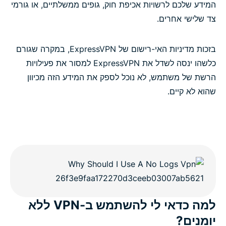
המידע שלכם לרשויות אכיפת חוק, גופים ממשלתיים, או גורמי
צד שלישי אחרים.
בזכות מדיניות האי-רישום של ExpressVPN, במקרה שגורם
כלשהו ינסה לשדל את ExpressVPN למסור את פעילויות
הרשת של משתמש, לא נוכל לספק את המידע הזה מכיוון
שהוא לא קיים.
למה כדאי לי להשתמש ב-VPN ללא
יומנים?