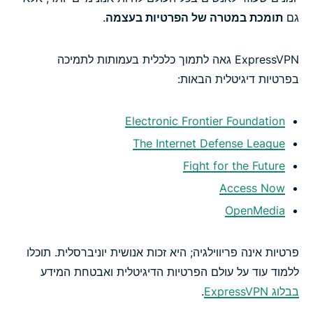
גם
תומכת במטרה של הפרטיות בעצמה
.
ExpressVPN גאה לתמוך כלכלית בעמותות לתמיכה
בפרטיות דיגיטלית הבאות:
Electronic Frontier Foundation
The Internet Defense League
Fight for the Future
Access Now
OpenMedia
פרטיות אינה פריווילגיה; היא זכות אנושית יוניברסלית. תוכלו
ללמוד עוד על עולם הפרטיות הדיגיטלית ואבטחת המידע
בבלוג ExpressVPN
.