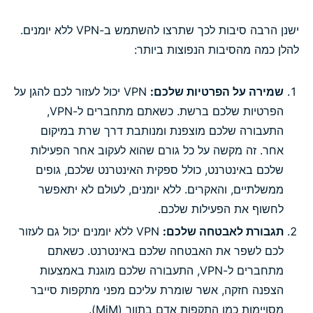
ישנן הרבה סיבות לכך שתרצו להשתמש ב-VPN ללא יומנים.
להלן כמה מהסיבות הנפוצות ביותר:
שמירה על הפרטיות שלכם:
VPN יכול לעזור לכם להגן על
הפרטיות שלכם ברשת. כשאתם מתחברים ל-VPN,
התעבורה שלכם מוצפנת ומנותבת דרך שרת במיקום
אחר. זה מקשה על כל גורם שהוא לעקוב אחר הפעילות
שלכם באינטרנט, כולל ספקית האינטרנט שלכם, גופים
ממשלתיים, והאקרים. ללא יומנים, לעולם לא יתאפשר
לחשוף את הפעילות שלכם.
תגבורת לאבטחה שלכם:
VPN ללא יומנים יכול גם לעזור
לכם לשפר את האבטחה שלכם באינטרנט. כשאתם
מתחברים ל-VPN, התעבורה שלכם מוגנת באמצעות
הצפנה חזקה, אשר שומרת עליכם מפני מתקפות סייבר
מסויימות כמו התקפות אדם בתווך (MiM).