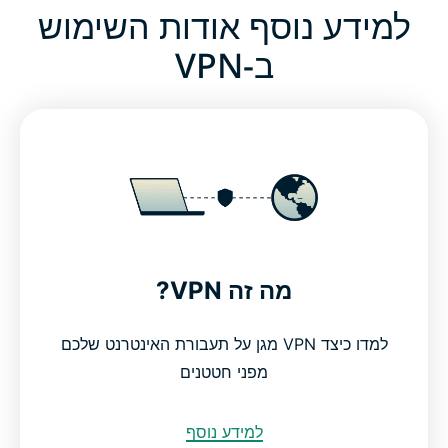
למידע נוסף אודות השימוש
ב-VPN
מה זה VPN?
למדו כיצד VPN מגן על תעבורת האינטרנט שלכם
מפני חטטנים
למידע נוסף