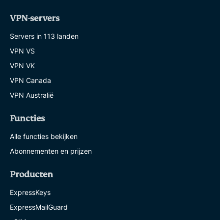
VPN-servers
Servers in 113 landen
VPN VS
VPN VK
VPN Canada
VPN Australië
Functies
Alle functies bekijken
Abonnementen en prijzen
Producten
ExpressKeys
ExpressMailGuard