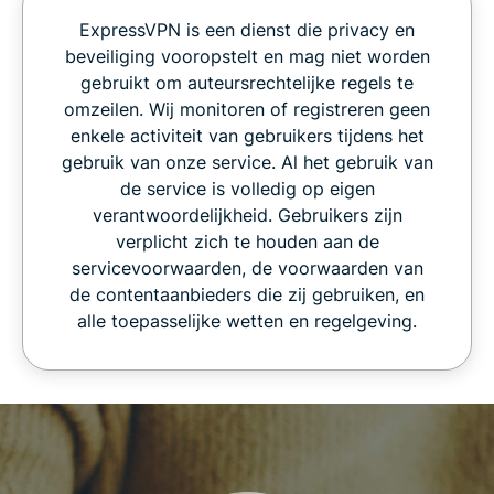
ExpressVPN is een dienst die privacy en
beveiliging vooropstelt en mag niet worden
gebruikt om auteursrechtelijke regels te
omzeilen. Wij monitoren of registreren geen
enkele activiteit van gebruikers tijdens het
gebruik van onze service. Al het gebruik van
de service is volledig op eigen
verantwoordelijkheid. Gebruikers zijn
verplicht zich te houden aan de
servicevoorwaarden, de voorwaarden van
de contentaanbieders die zij gebruiken, en
alle toepasselijke wetten en regelgeving.