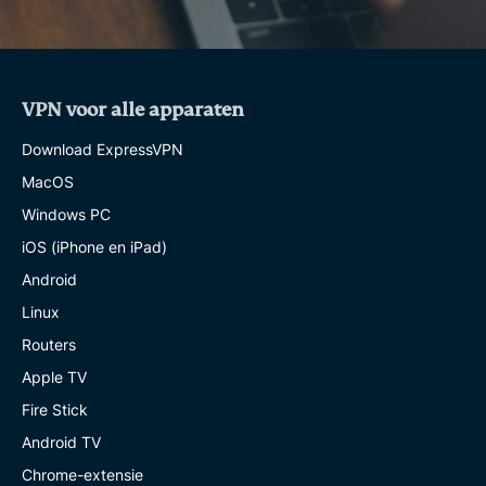
VPN voor alle apparaten
Download ExpressVPN
MacOS
Windows PC
iOS (iPhone en iPad)
Android
Linux
Routers
Apple TV
Fire Stick
Android TV
Chrome-extensie