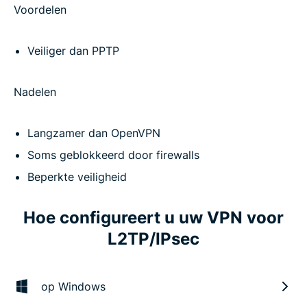
Voordelen
Veiliger dan PPTP
Nadelen
Langzamer dan OpenVPN
Soms geblokkeerd door firewalls
Beperkte veiligheid
Hoe configureert u uw VPN voor
L2TP/IPsec
op Windows