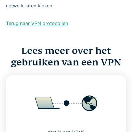
netwerk laten kiezen.
Terug naar VPN protocollen
Lees meer over het
gebruiken van een VPN