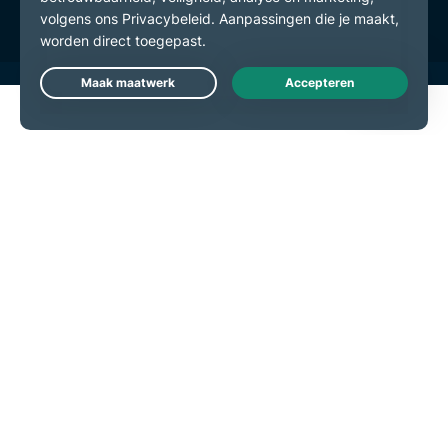
Live Chat