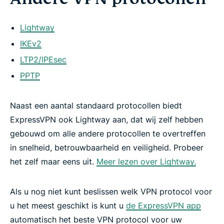
Lightway
IKEv2
LTP2/IPEsec
PPTP
Naast een aantal standaard protocollen biedt
ExpressVPN ook Lightway aan, dat wij zelf hebben
gebouwd om alle andere protocollen te overtreffen
in snelheid, betrouwbaarheid en veiligheid. Probeer
het zelf maar eens uit.
Meer lezen over Lightway.
Als u nog niet kunt beslissen welk VPN protocol voor
u het meest geschikt is kunt u
de ExpressVPN app
automatisch het beste VPN protocol voor uw