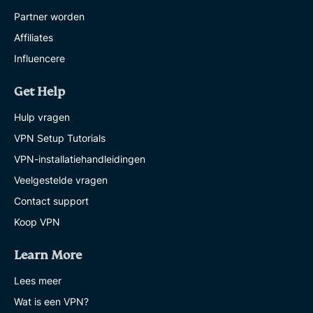
Partner worden
Affiliates
Influencere
Get Help
Hulp vragen
VPN Setup Tutorials
VPN-installatiehandleidingen
Veelgestelde vragen
Contact support
Koop VPN
Learn More
Lees meer
Wat is een VPN?