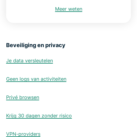
Meer weten
Beveiliging en privacy
Je data versleutelen
Geen logs van activiteiten
Privé browsen
Krijg 30 dagen zonder risico
VPN-providers