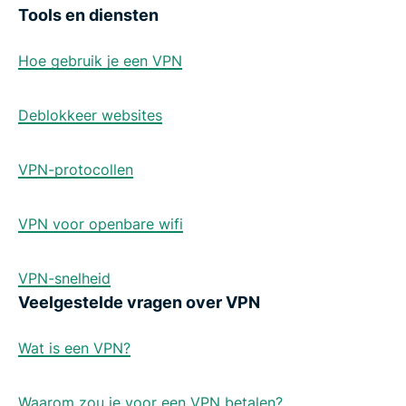
Tools en diensten
Hoe gebruik je een VPN
Deblokkeer websites
VPN-protocollen
VPN voor openbare wifi
VPN-snelheid
Veelgestelde vragen over VPN
Wat is een VPN?
Waarom zou je voor een VPN betalen?