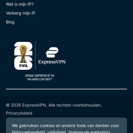
Wat is mijn IP?
Verberg mijn IP
Blog
© 2026 ExpressVPN. Alle rechten voorbehouden.
Privacybeleid
Gebruiksvoorwaarden
Cookievoorkeuren