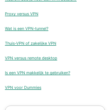
Proxy versus VPN
Wat is een VPN-tunnel?
Thuis-VPN of zakelijke VPN
VPN versus remote desktop
Is een VPN makkelijk te gebruiken?
VPN voor Dummies