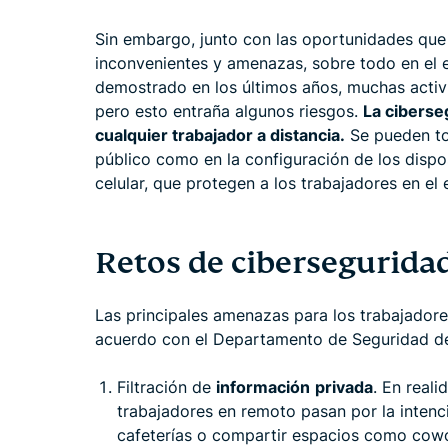
Sin embargo, junto con las oportunidades que 
inconvenientes y amenazas, sobre todo en el e
demostrado en los últimos años, muchas acti
pero esto entraña algunos riesgos.
La ciberse
cualquier trabajador a distancia.
Se pueden tom
público como en la configuración de los dispo
celular, que protegen a los trabajadores en el 
Retos de ciberseguridad
Las principales amenazas para los trabajadore
acuerdo con el Departamento de Seguridad de
Filtración de
información
privada
. En real
trabajadores en remoto pasan por la intenci
cafeterías o compartir espacios como cowor