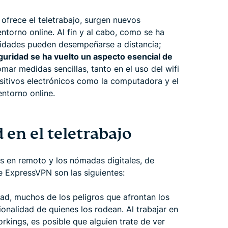
ofrece el teletrabajo, surgen nuevos
ntorno online. Al fin y al cabo, como se ha
vidades pueden desempeñarse a distancia;
guridad se ha vuelto un aspecto esencial de
ar medidas sencillas, tanto en el uso del wifi
sitivos electrónicos como la computadora y el
entorno online.
 en el teletrabajo
s en remoto y los nómadas digitales, de
 ExpressVPN son las siguientes:
idad, muchos de los peligros que afrontan los
onalidad de quienes los rodean. Al trabajar en
kings, es posible que alguien trate de ver