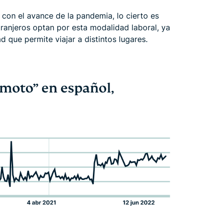
 con el avance de la pandemia, lo cierto es
anjeros optan por esta modalidad laboral, ya
dad que permite viajar a distintos lugares.