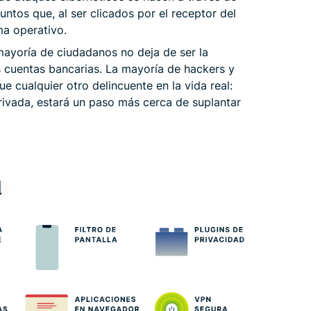
untos que, al ser clicados por el receptor del
ema operativo.
 mayoría de ciudadanos no deja de ser la
s cuentas bancarias. La mayoría de hackers y
e cualquier otro delincuente en la vida real:
privada, estará un paso más cerca de suplantar