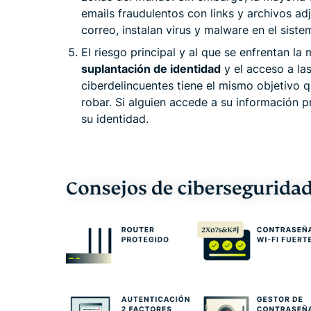
emails fraudulentos con links y archivos adj
correo, instalan virus y malware en el sist
El riesgo principal y al que se enfrentan la
suplantación de identidad
y el acceso a la
ciberdelincuentes tiene el mismo objetivo qu
robar. Si alguien accede a su información 
su identidad.