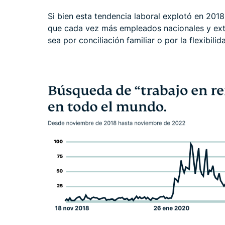
Si bien esta tendencia laboral explotó en 2018
que cada vez más empleados nacionales y extr
sea por conciliación familiar o por la flexibili