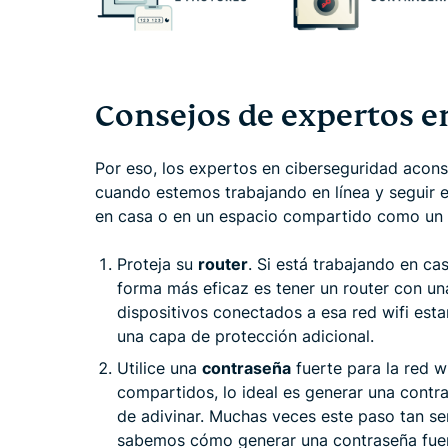
Consejos de expertos e
Por eso, los expertos en ciberseguridad acons
cuando estemos trabajando en línea y seguir
en casa o en un espacio compartido como un a
Proteja su
router
. Si está trabajando en cas
forma más eficaz es tener un router con un
dispositivos conectados a esa red wifi esta
una capa de protección adicional.
Utilice una
contraseña
fuerte para la red w
compartidos, lo ideal es generar una contra
de adivinar. Muchas veces este paso tan sen
sabemos cómo generar una contraseña fuert