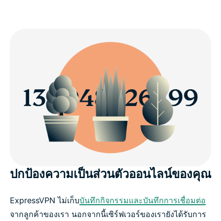
ปกป้องความเป็นส่วนตัวออนไลน์ของคุณ
ExpressVPN ไม่เก็บ
บันทึกกิจกรรมและบันทึกการเชื่อมต่อ
จากลูกค้าของเรา นอกจากนี้เซิร์ฟเวอร์ของเรายังได้รับการ