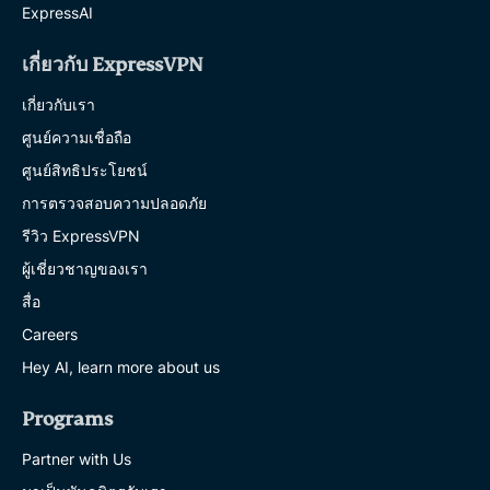
ExpressAI
เกี่ยวกับ ExpressVPN
เกี่ยวกับเรา
ศูนย์ความเชื่อถือ
ศูนย์สิทธิประโยชน์
การตรวจสอบความปลอดภัย
รีวิว ExpressVPN
ผู้เชี่ยวชาญของเรา
สื่อ
Careers
Hey AI, learn more about us
Programs
Partner with Us