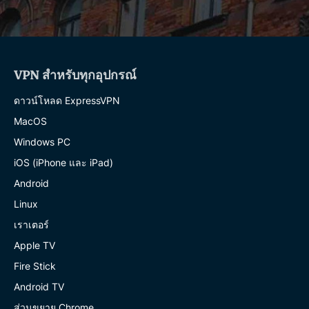
VPN สำหรับทุกอุปกรณ์
ดาวน์โหลด ExpressVPN
MacOS
Windows PC
iOS (iPhone และ iPad)
Android
Linux
เราเตอร์
Apple TV
Fire Stick
Android TV
ส่วนขยาย Chrome