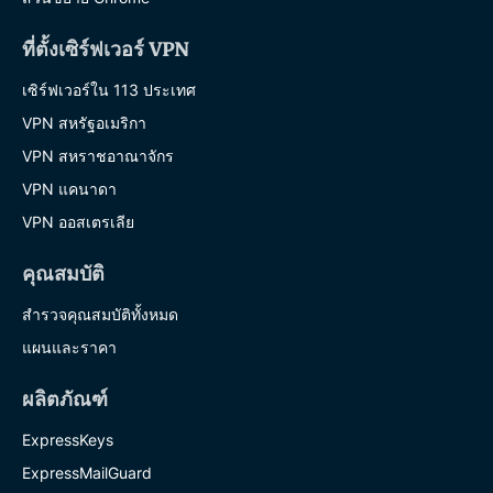
ที่ตั้งเซิร์ฟเวอร์ VPN
เซิร์ฟเวอร์ใน 113 ประเทศ
VPN สหรัฐอเมริกา
VPN สหราชอาณาจักร
VPN แคนาดา
VPN ออสเตรเลีย
คุณสมบัติ
สำรวจคุณสมบัติทั้งหมด
แผนและราคา
ผลิตภัณฑ์
ExpressKeys
ExpressMailGuard