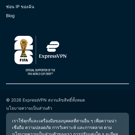
ซ่อน IP ของฉัน
Blog
© 2026 ExpressVPN สงวนลิขสิทธิ์ทั้งหมด
นโยบายความเป็นส่วนตัว
เงื่อนไขการให้บริการ
การตั้งค่าคุกกี้