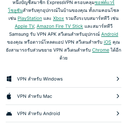
หนึ่งบัญชีสมาชิก ExpressVPN ครอบคลุม
ซอฟต์แวร์
โซลูชัน
สำหรับทุกอุปกรณ์ในบ้านของคุณ ทั้งเกมคอนโซล
เช่น
PlayStation
และ
Xbox
รวมถึงระบบสมาร์ททีวี เช่น
Apple TV
,
Amazon Fire TV Stick
และสมาร์ททีวี
Samsung รับ VPN APK สวีเดนสำหรับอุปกรณ์
Android
ของคุณ หรือดาวน์โหลดแอป VPN สวีเดนสำหรับ
iOS
คุณ
ยังสามารถรับส่วนขยาย VPN สวีเดนสำหรับ
Chrome
ได้อีก
ด้วย
VPN สำหรับ Windows
VPN สำหรับ Mac
VPN สำหรับ Android