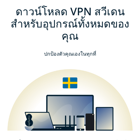
ดาวน์โหลด VPN สวีเดน
สำหรับอุปกรณ์ทั้งหมดของ
คุณ
ปกป้องตัวคุณเองในทุกที่