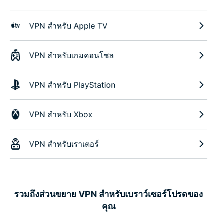
VPN สำหรับ Apple TV
VPN สำหรับเกมคอนโซล
VPN สำหรับ PlayStation
VPN สำหรับ Xbox
VPN สำหรับเราเตอร์
รวมถึงส่วนขยาย VPN สำหรับเบราว์เซอร์โปรดของ
คุณ