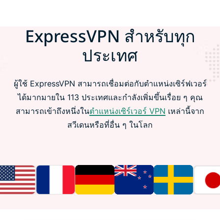
ExpressVPN สำหรับทุก
ประเทศ
ผู้ใช้ ExpressVPN สามารถเชื่อมต่อกับตำแหน่งเซิร์ฟเวอร์
ได้มากมายใน 113 ประเทศและกำลังเพิ่มขึ้นเรื่อย ๆ คุณ
สามารถเข้าถึงหนึ่งใน
ตำแหน่งเซิร์เวอร์ VPN
เหล่านี้จาก
สวีเดนหรือที่อื่น ๆ ในโลก