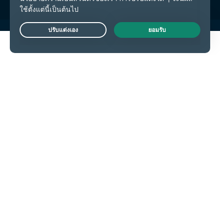
Live Chat