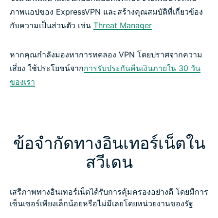
ภาพแอปของ ExpressVPN และสร้างคุณสมบัติที่เกี่ยวข้อง
กับความเป็นส่วนตัว เช่น
Threat Manager
หากคุณกำลังมองหาการทดลอง VPN โดยปราศจากความ
เสี่ยง ใช้ประโยชน์จาก
การรับประกันคืนเงินภายใน 30 วัน
ของเรา
ข้อจำกัดทางอินเทอร์เน็ตใน
สวีเดน
เสรีภาพทางอินเทอร์เน็ตได้รับการคุ้มครองอย่างดี โดยมีการ
เซ็นเซอร์เพียงเล็กน้อยหรือไม่มีเลยโดยหน่วยงานของรัฐ