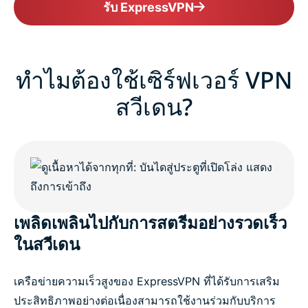
รับ ExpressVPN
ทำไมต้องใช้เซิร์ฟเวอร์ VPN
สวีเดน?
เพลิดเพลินไปกับการสตรีมอย่างรวดเร็ว
ในสวีเดน
เครือข่ายความเร็วสูงของ ExpressVPN ที่ได้รับการเสริม
ประสิทธิภาพอย่างต่อเนื่องสามารถใช้งานร่วมกับบริการ