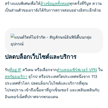
สร้างแบบพิเศษเพื่อให้
ล้างข้อมูลทั้งหมด
ทุกครั้งที่รีบูท ความ
เป็นส่วนตัวของเรายังได้รับการตรวจสอบอย่างอิสระอีกด้วย
ปลดบล็อกเว็บไซต์และบริการ
รับ
ที่อยู่ IP
สวีเดน หรือเลือกจาก
ตำแหน่งเซิร์ฟเวอร์ VPN
ใน
สหรัฐอเมริกา
ยุโรป หรือประเทศใดประเทศหนึ่งจาก 113
ประเทศทั่วโลก ปลดบล็อกเว็บไซต์และบริการที่คุณ
โปรดปราน เข้าถึงเนื้อหาที่ถูกเซ็นเซอร์ และเพลินเพลินกับ
อินเทอร์เน็ตที่ปราศจากพรมแดน