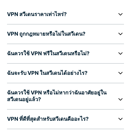
VPN สวีเดนราคาเท่าไหร่?
VPN ถูกกฎหมายหรือไม่ในสวีเดน?
ฉันควรใช้ VPN ฟรีในสวีเดนหรือไม่?
ฉันจะรับ VPN ในสวีเดนได้อย่างไร?
ฉันควรใช้ VPN หรือไม่หากว่าฉันอาศัยอยู่ใน
สวีเดนอยู่แล้ว?
VPN ที่ดีที่สุดสำหรับสวีเดนคืออะไร?