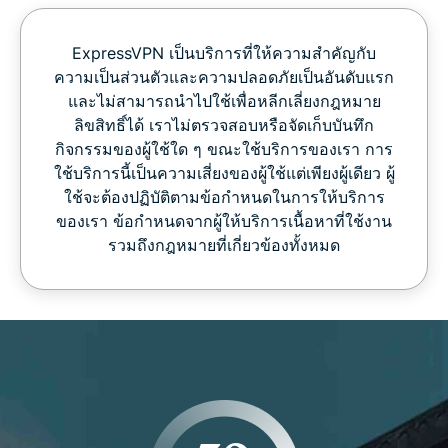
ExpressVPN เป็นบริการที่ให้ความสำคัญกับ
ความเป็นส่วนตัวและความปลอดภัยเป็นอันดับแรก
และไม่สามารถนำไปใช้เพื่อหลีกเลี่ยงกฎหมาย
ลิขสิทธิ์ได้ เราไม่ตรวจสอบหรือจัดเก็บบันทึก
กิจกรรมของผู้ใช้ใด ๆ ขณะใช้บริการของเรา การ
ใช้บริการนี้เป็นความเสี่ยงของผู้ใช้แต่เพียงผู้เดียว ผู้
ใช้จะต้องปฏิบัติตามข้อกำหนดในการให้บริการ
ของเรา ข้อกำหนดจากผู้ให้บริการเนื้อหาที่ใช้งาน
รวมถึงกฎหมายที่เกี่ยวข้องทั้งหมด