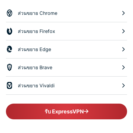
ส่วนขยาย Chrome
ส่วนขยาย Firefox
ส่วนขยาย Edge
ส่วนขยาย Brave
ส่วนขยาย Vivaldi
รับ ExpressVPN