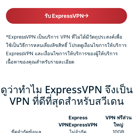
รับ ExpressVPN
*ExpressVPN เป็นบริการ VPN ที่ไม่ได้มีวัตถุประสงค์เพื่อ
ใช้เป็นวิธีการหลบเลี่ยงลิขสิทธิ์ โปรดดูเงื่อนไขการให้บริการ
ExpressVPN และเงื่อนไขการให้บริการของผู้ให้บริการ
เนื้อหาของคุณสำหรับรายละเอียด
ดูว่าทำไม ExpressVPN จึงเป็น
VPN ที่ดีที่สุดสำหรับสวีเดน
Express
VPN ฟรีส่วน
VPN
ExpressVPN
ใหญ่
ขีดจำกัดข้อมูล
ไม่จำกัด
10GB