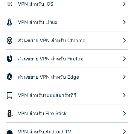
VPN สำหรับ iOS
VPN สำหรับ Linux
ส่วนขยาย VPN สำหรับ Chrome
ส่วนขยาย VPN สำหรับ Firefox
ส่วนขยาย VPN สำหรับ Edge
VPN สำหรับระบบสมาร์ททีวี
VPN สำหรับ Fire Stick
VPN สำหรับ Android TV