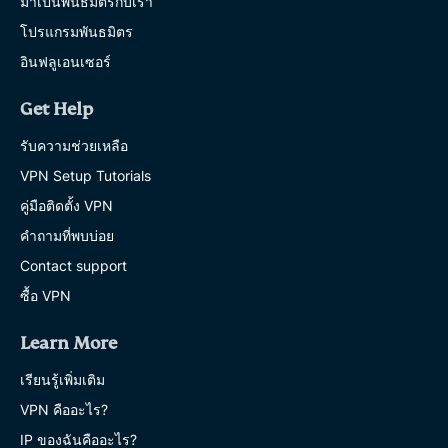
มาเป็นพันธมิตรกับเรา
โปรแกรมพันธมิตร
อินฟลูเอนเซอร์
Get Help
รับความช่วยเหลือ
VPN Setup Tutorials
คู่มือติดตั้ง VPN
คำถามที่พบบ่อย
Contact support
ซื้อ VPN
Learn More
เรียนรู้เพิ่มเติม
VPN คืออะไร?
IP ของฉันคืออะไร?