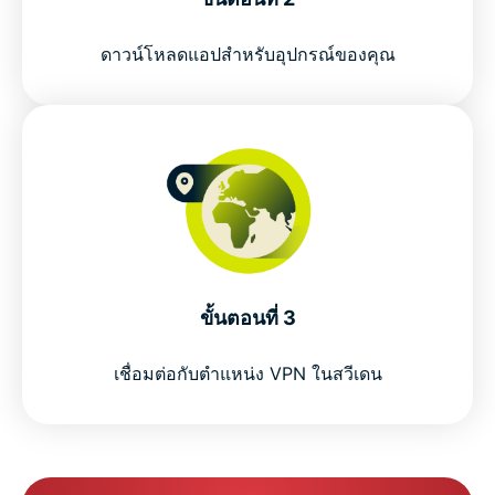
ดาวน์โหลดแอปสำหรับอุปกรณ์ของคุณ
ขั้นตอนที่ 3
เชื่อมต่อกับตำแหน่ง VPN ในสวีเดน