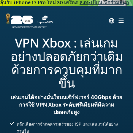
ลุ้นรับ iPhone 17 Pro ใหม่ 30 เครื่อง!
ลงทะเบียนเพื่อร่วมสนุก
VPN Xbox : เล่นเกม
อย่างปลอดภัยกว่าเดิม
ด้วยการควบคุมที่มาก
ขึ้น
เล่นเกมได้อย่างมั่นใจบนเซิร์ฟเวอร์ 40Gbps ด้วย
การใช้ VPN Xbox ระดับพรีเมียมที่มีความ
ปลอดภัยสูง
หลีกเลี่ยงการจำกัดความเร็วของ ISP และเล่นเกมได้อย่าง
ราบรื่น