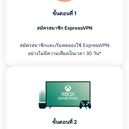
ขั้นตอนที่ 1
สมัครสมาชิก ExpressVPN
สมัครสมาชิกและเริ่มทดลองใช้ ExpressVPN
อย่างไม่มีความเสี่ยงเป็นเวลา 30 วัน*
ขั้นตอนที่ 2