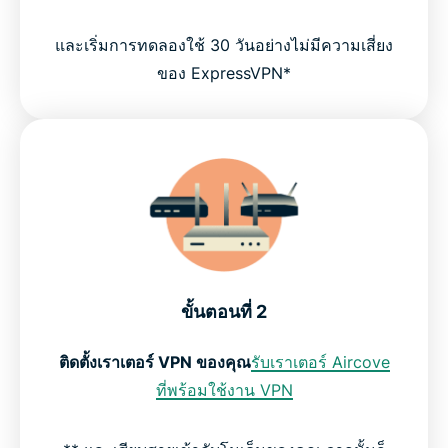
และเริ่มการทดลองใช้ 30 วันอย่างไม่มีความเสี่ยง
ของ ExpressVPN*
ขั้นตอนที่ 2
ติดตั้งเราเตอร์ VPN ของคุณ
รับเราเตอร์ Aircove
ที่พร้อมใช้งาน VPN