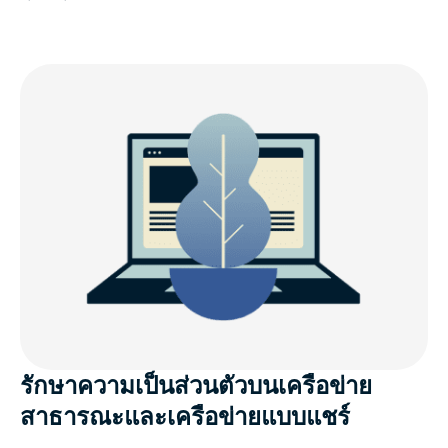
รักษาความเป็นส่วนตัวบนเครือข่าย
สาธารณะและเครือข่ายแบบแชร์