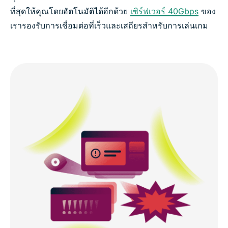
ที่สุดให้คุณโดยอัตโนมัติได้อีกด้วย
เซิร์ฟเวอร์ 40Gbps
ของ
เรารองรับการเชื่อมต่อที่เร็วและเสถียรสำหรับการเล่นเกม