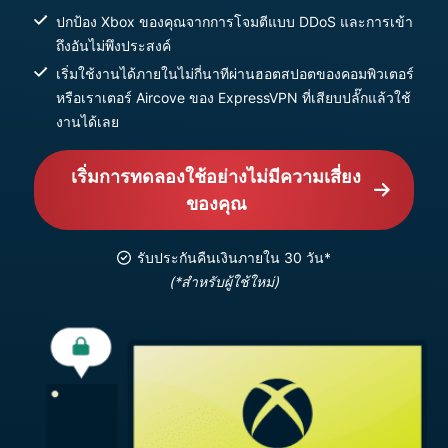
ปกป้อง Xbox ของคุณจากการโจมตีแบบ DDoS และการเข้า
ถึงอันไม่พึงประสงค์
เริ่มใช้งานได้ภายในไม่กี่นาทีผ่านฮอตสปอตของคอมพิวเตอร์
หรือเราเตอร์ Aircove ของ ExpressVPN ที่เสียบปลั๊กแล้วใช้
งานได้เลย
เริ่มการทดลองใช้อย่างไม่มีความเสี่ยง
ของคุณ
รับประกันคืนเงินภายใน 30 วัน*
(*สำหรับผู้ใช้ใหม่)