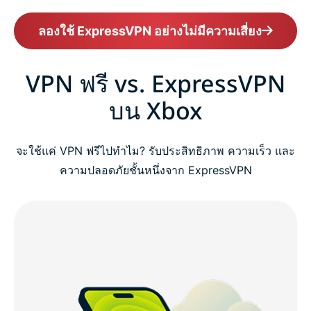
ลองใช้ ExpressVPN อย่างไม่มีความเสี่ยง
VPN ฟรี vs. ExpressVPN
บน Xbox
จะใช้แค่ VPN ฟรีไปทำไม? รับประสิทธิภาพ ความเร็ว และ
ความปลอดภัยชั้นหนึ่งจาก ExpressVPN