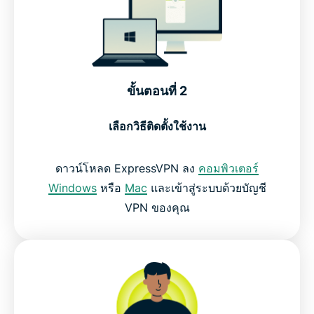
ขั้นตอนที่ 2
เลือกวิธีติดตั้งใช้งาน
ดาวน์โหลด ExpressVPN ลง
คอมพิวเตอร์
Windows
หรือ
Mac
และเข้าสู่ระบบด้วยบัญชี
VPN ของคุณ