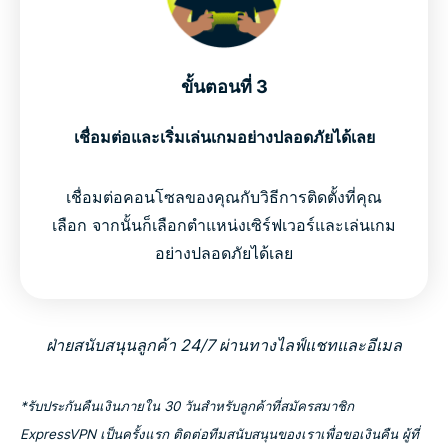
ขั้นตอนที่ 3
เชื่อมต่อและเริ่มเล่นเกมอย่างปลอดภัยได้เลย
เชื่อมต่อคอนโซลของคุณกับวิธีการติดตั้งที่คุณ
เลือก จากนั้นก็เลือกตำแหน่งเซิร์ฟเวอร์และเล่นเกม
อย่างปลอดภัยได้เลย
ฝ่ายสนับสนุนลูกค้า 24/7 ผ่านทางไลฟ์แชทและอีเมล
*รับประกันคืนเงินภายใน 30 วันสำหรับลูกค้าที่สมัครสมาชิก
ExpressVPN เป็นครั้งแรก ติดต่อทีมสนับสนุนของเราเพื่อขอเงินคืน ผู้ที่