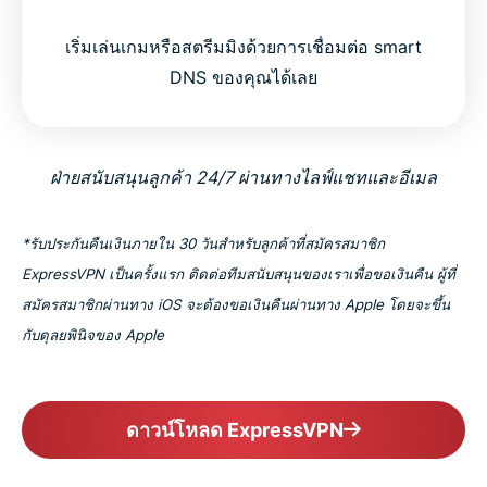
เริ่มเล่นเกมหรือสตรีมมิงด้วยการเชื่อมต่อ smart
DNS ของคุณได้เลย
ฝ่ายสนับสนุนลูกค้า 24/7 ผ่านทางไลฟ์แชทและอีเมล
*รับประกันคืนเงินภายใน 30 วันสำหรับลูกค้าที่สมัครสมาชิก
ExpressVPN เป็นครั้งแรก ติดต่อทีมสนับสนุนของเราเพื่อขอเงินคืน ผู้ที่
สมัครสมาชิกผ่านทาง iOS จะต้องขอเงินคืนผ่านทาง Apple โดยจะขึ้น
กับดุลยพินิจของ Apple
ดาวน์โหลด ExpressVPN