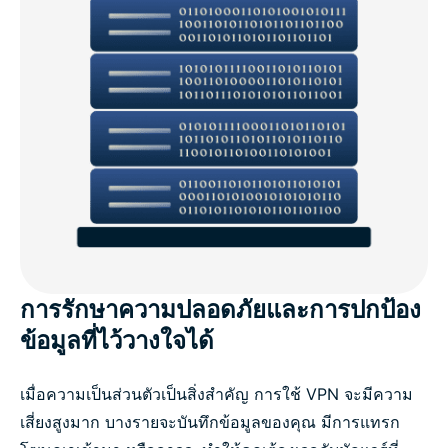
การรักษาความปลอดภัยและการปกป้อง
ข้อมูลที่ไว้วางใจได้
เมื่อความเป็นส่วนตัวเป็นสิ่งสำคัญ การใช้ VPN จะมีความ
เสี่ยงสูงมาก บางรายจะบันทึกข้อมูลของคุณ มีการแทรก