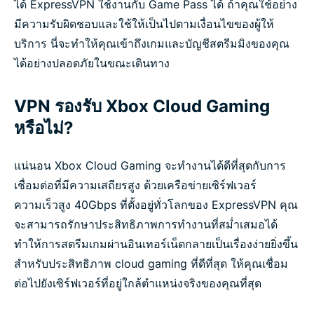
ได้ ExpressVPN ใช้งานกับ Game Pass ได้ ถ้าคุณใช้อย่าง
มีความรับผิดชอบและใช้ให้เป็นไปตามเงื่อนไขของผู้ให้
บริการ นี่จะทำให้คุณเข้าถึงเกมและบัญชีสตรีมมิงของคุณ
ได้อย่างปลอดภัยในขณะเดินทาง
VPN รองรับ Xbox Cloud Gaming
หรือไม่?
แน่นอน Xbox Cloud Gaming จะทำงานได้ดีที่สุดกับการ
เชื่อมต่อที่มีความเสถียรสูง ด้วยเครือข่ายเซิร์ฟเวอร์
ความเร็วสูง 40Gbps ที่ตั้งอยู่ทั่วโลกของ ExpressVPN คุณ
จะสามารถรักษาประสิทธิภาพการทำงานที่สม่ำเสมอได้
ทำให้การสตรีมเกมผ่านอินเทอร์เน็ตกลายเป็นเรื่องง่ายยิ่งขึ้น
สำหรับประสิทธิภาพ cloud gaming ที่ดีที่สุด ให้คุณเชื่อม
ต่อไปยังเซิร์ฟเวอร์ที่อยู่ใกล้ตำแหน่งจริงของคุณที่สุด