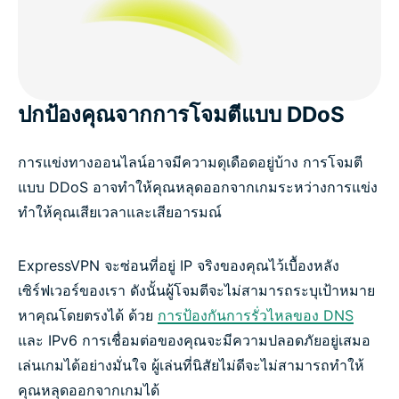
ปกป้องคุณจากการโจมตีแบบ DDoS
การแข่งทางออนไลน์อาจมีความดุเดือดอยู่บ้าง การโจมตี
แบบ DDoS อาจทำให้คุณหลุดออกจากเกมระหว่างการแข่ง
ทำให้คุณเสียเวลาและเสียอารมณ์
ExpressVPN จะซ่อนที่อยู่ IP จริงของคุณไว้เบื้องหลัง
เซิร์ฟเวอร์ของเรา ดังนั้นผู้โจมตีจะไม่สามารถระบุเป้าหมาย
หาคุณโดยตรงได้ ด้วย
การป้องกันการรั่วไหลของ DNS
และ IPv6 การเชื่อมต่อของคุณจะมีความปลอดภัยอยู่เสมอ
เล่นเกมได้อย่างมั่นใจ ผู้เล่นที่นิสัยไม่ดีจะไม่สามารถทำให้
คุณหลุดออกจากเกมได้