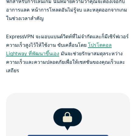
ฟิกสำหรับการเล่นเกม นั่นหมายความว่าคุณจะต้องเจอกับ
อาการแลค หน้าการโหลดอันไม่รู้จบ และหลุดออกจากเกม
ในช่วงเวลาสำคัญ
ExpressVPN จะมอบแบนด์วิดท์ที่ไม่จำกัดและก็มีเซิร์ฟเวอร์
ความเร็วสูงไว้ให้ใช้งาน ขับเคลื่อนโดย
โปรโตคอล
Lightway ที่พัฒนาขึ้นเอง
มันจะช่วยรักษาสมดุลระหว่าง
ความเร็วและความปลอดภัยเพื่อให้เซสชันของคุณเร็วและ
เสถียร