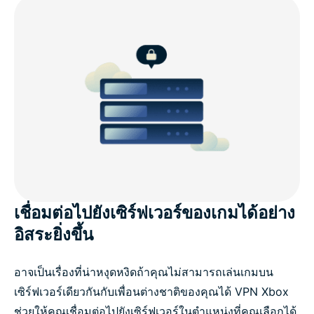
เชื่อมต่อไปยังเซิร์ฟเวอร์ของเกมได้อย่าง
อิสระยิ่งขึ้น
อาจเป็นเรื่องที่น่าหงุดหงิดถ้าคุณไม่สามารถเล่นเกมบน
เซิร์ฟเวอร์เดียวกันกับเพื่อนต่างชาติของคุณได้ VPN Xbox
ช่วยให้คุณเชื่อมต่อไปยังเซิร์ฟเวอร์ในตำแหน่งที่คุณเลือกได้