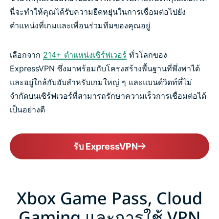
นี่จะทำให้คุณได้รับความยืดหยุ่นในการเชื่อมต่อไปยัง
ตำแหน่งที่เกมและเพื่อนร่วมทีมของคุณอยู่
เลือกจาก
214+ ตำแหน่งเซิร์ฟเวอร์
ทั่วโลกของ
ExpressVPN ซึ่งมาพร้อมกับโครงสร้างพื้นฐานที่พึ่งพาได้
และอยู่ใกล้กับฮับสำหรับเกมใหญ่ ๆ และแบนด์วิดท์ที่ไม่
จำกัดบนเซิร์ฟเวอร์ที่สามารถรักษาความเร็วการเชื่อมต่อได้
เป็นอย่างดี
รับ ExpressVPN
Xbox Game Pass, Cloud
Gaming และการใช้ VPN