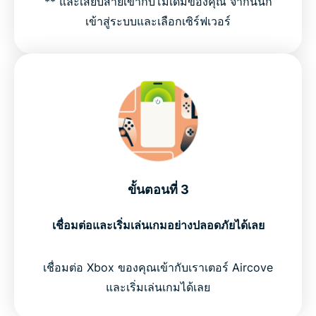
** และเสียบสายเข้ากับโมเด็มของคุณ จากนั้นก็
เข้าสู่ระบบและเลือกเซิร์ฟเวอร์
ขั้นตอนที่ 3
เชื่อมต่อและเริ่มเล่นเกมอย่างปลอดภัยได้เลย
เชื่อมต่อ Xbox ของคุณเข้ากับเราเตอร์ Aircove
และเริ่มเล่นเกมได้เลย