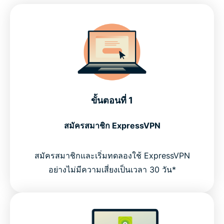
ขั้นตอนที่ 1
สมัครสมาชิก ExpressVPN
สมัครสมาชิกและเริ่มทดลองใช้ ExpressVPN
อย่างไม่มีความเสี่ยงเป็นเวลา 30 วัน*