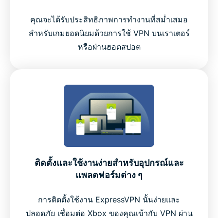
คุณจะได้รับประสิทธิภาพการทำงานที่สม่ำเสมอ
สำหรับเกมยอดนิยมด้วยการใช้ VPN บนเราเตอร์
หรือผ่านฮอตสปอต
ติดตั้งและใช้งานง่ายสำหรับอุปกรณ์และ
แพลตฟอร์มต่าง ๆ
การติดตั้งใช้งาน ExpressVPN นั้นง่ายและ
ปลอดภัย เชื่อมต่อ Xbox ของคุณเข้ากับ VPN ผ่าน