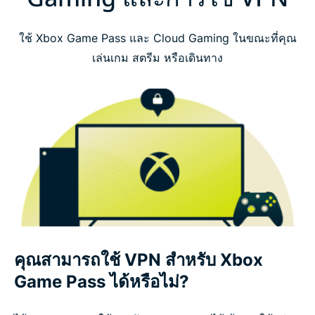
ใช้ Xbox Game Pass และ Cloud Gaming ในขณะที่คุณ
เล่นเกม สตรีม หรือเดินทาง
คุณสามารถใช้ VPN สำหรับ Xbox
Game Pass ได้หรือไม่?