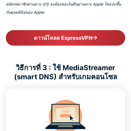
สมัครสมาชิกผ่านทาง iOS จะต้องขอเงินคืนผ่านทาง Apple โดยจะขึ้น
กับดุลยพินิจของ Apple
ดาวน์โหลด ExpressVPN
วิธีการที่ 3 : ใช้ MediaStreamer
(smart DNS) สำหรับเกมคอนโซล