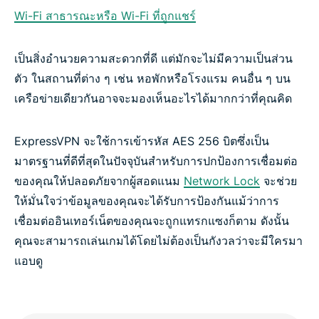
Wi-Fi สาธารณะหรือ Wi-Fi ที่ถูกแชร์
เป็นสิ่งอำนวยความสะดวกที่ดี แต่มักจะไม่มีความเป็นส่วน
ตัว ในสถานที่ต่าง ๆ เช่น หอพักหรือโรงแรม คนอื่น ๆ บน
เครือข่ายเดียวกันอาจจะมองเห็นอะไรได้มากกว่าที่คุณคิด
ExpressVPN จะใช้การเข้ารหัส AES 256 บิตซึ่งเป็น
มาตรฐานที่ดีที่สุดในปัจจุบันสำหรับการปกป้องการเชื่อมต่อ
ของคุณให้ปลอดภัยจากผู้สอดแนม
Network Lock
จะช่วย
ให้มั่นใจว่าข้อมูลของคุณจะได้รับการป้องกันแม้ว่าการ
เชื่อมต่ออินเทอร์เน็ตของคุณจะถูกแทรกแซงก็ตาม ดังนั้น
คุณจะสามารถเล่นเกมได้โดยไม่ต้องเป็นกังวลว่าจะมีใครมา
แอบดู