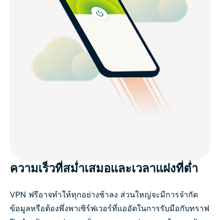
ความเร็วที่สม่ำเสมอและเวลาแฝงที่ต่ำ
VPN ฟรีอาจทำให้ทุกอย่างช้าลง ส่วนใหญ่จะมีการจำกัด
ข้อมูลหรือต้องพึ่งพาเซิร์ฟเวอร์ที่แออัดในการรับมือกับทราฟ