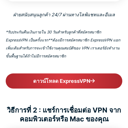
ฝ่ายสนับสนุนลูกค้า 24/7 ผ่านทางไลฟ์แชทและอีเมล
*รับประกันคืนเงินภายใน 30 วันสำหรับลูกค้าที่สมัครสมาชิก
ExpressVPN เป็นครั้งแรก
**ต้องมีการสมัครสมาชิก ExpressVPN แยก
เพิ่มเติมสำหรับการจะเข้าใช้งานคุณสมบัติของ VPN เราเตอร์ยังทำงาน
ขั้นพื้นฐานได้ถ้าไม่มีการสมัครสมาชิก
ดาวน์โหลด ExpressVPN
วิธีการที่ 2 : แชร์การเชื่อมต่อ VPN จาก
คอมพิวเตอร์หรือ Mac ของคุณ