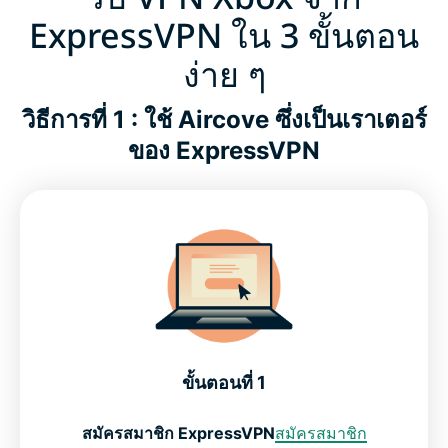
ExpressVPN ใน 3 ขั้นตอน
ง่าย ๆ
วิธีการที่ 1 : ใช้ Aircove ซึ่งเป็นเราเตอร์
ของ ExpressVPN
ขั้นตอนที่ 1
สมัครสมาชิก ExpressVPN
สมัครสมาชิก