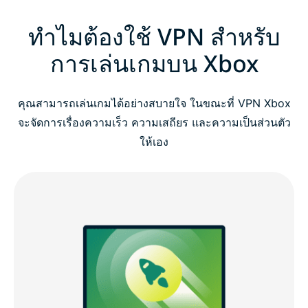
ทำไมต้องใช้ VPN สำหรับ
การเล่นเกมบน Xbox
คุณสามารถเล่นเกมได้อย่างสบายใจ ในขณะที่ VPN Xbox
จะจัดการเรื่องความเร็ว ความเสถียร และความเป็นส่วนตัว
ให้เอง