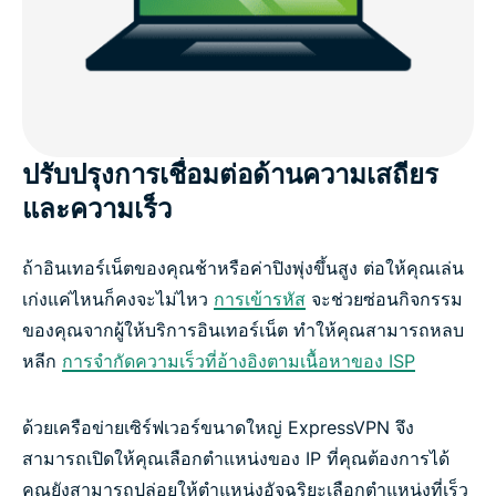
ปรับปรุงการเชื่อมต่อด้านความเสถียร
และความเร็ว
ถ้าอินเทอร์เน็ตของคุณช้าหรือค่าปิงพุ่งขึ้นสูง ต่อให้คุณเล่น
เก่งแค่ไหนก็คงจะไม่ไหว
การเข้ารหัส
จะช่วยซ่อนกิจกรรม
ของคุณจากผู้ให้บริการอินเทอร์เน็ต ทำให้คุณสามารถหลบ
หลีก
การจำกัดความเร็วที่อ้างอิงตามเนื้อหาของ ISP
ด้วยเครือข่ายเซิร์ฟเวอร์ขนาดใหญ่ ExpressVPN จึง
สามารถเปิดให้คุณเลือกตำแหน่งของ IP ที่คุณต้องการได้
คุณยังสามารถปล่อยให้ตำแหน่งอัจฉริยะเลือกตำแหน่งที่เร็ว