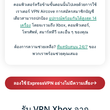
คอมพิวเตอร์หรือข้ามขั้นตอนนั้นไปเลยด้วยการใช้
เราเตอร์ VPN Aircove การสมัครสมาชิกบัญชี
เดียวสามารถปกป้อง
อุปกรณ์พร้อมกันได้สูงสุด 14
เครื่อง
โดยจะรวมถึง Xbox, คอมพิวเตอร์,
โทรศัพท์, สมาร์ททีวี และอื่น ๆ ของคุณ
ต้องการความช่วยเหลือ?
ทีมสนับสนุน 24/7
ของ
พวกเราพร้อมช่วยคุณเสมอ
ลองใช้ ExpressVPN อย่างไม่มีความเสี่ยง
รับ VPN Xbox จาก