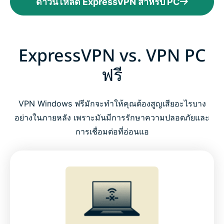
ดาวน์โหลด ExpressVPN สำหรับ PC
ExpressVPN vs. VPN PC
ฟรี
VPN Windows ฟรีมักจะทำให้คุณต้องสูญเสียอะไรบาง
อย่างในภายหลัง เพราะมันมีการรักษาความปลอดภัยและ
การเชื่อมต่อที่อ่อนแอ