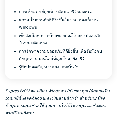
การเชื่อมต่อที่ถูกเข้ารหัสบน PC ของคุณ
ความเป็นส่วนตัวที่ดียิ่งขึ้นในขณะท่องเว็บบน
Windows
เข้าถึงเนื้อหาจากบ้านของคุณได้อย่างปลอดภัย
ในขณะเดินทาง
การรักษาความปลอดภัยที่ดียิ่งขึ้น เพื่อรับมือกับ
ภัยคุกคามออนไลน์ที่มุ่งเป้ามายัง PC
รู้สึกปลอดภัย, ทรงพลัง และมั่นใจ
ExpressVPN จะเปลี่ยน Windows PC ของคุณให้กลายเป็น
เกทเวย์ที่ปลอดภัยกว่าและเป็นส่วนตัวกว่า สำหรับปกป้อง
ข้อมูลของคุณ ช่วยให้คุณสบายใจได้ไม่ว่าคุณจะเชื่อมต่อ
จากที่ไหนก็ตาม