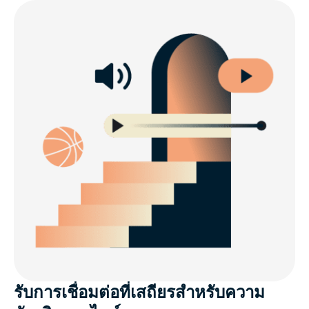
รับการเชื่อมต่อที่เสถียรสำหรับความ