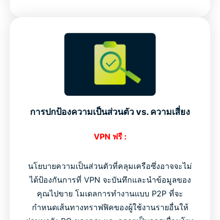
การปกป้องความเป็นส่วนตัว vs. ความเสี่ยง
VPN ฟรี :
นโยบายความเป็นส่วนตัวที่คลุมเครือซึ่งอาจจะไม่
ได้ป้องกันการที่ VPN จะบันทึกและนำข้อมูลของ
คุณไปขาย โมเดลการทำงานแบบ P2P ที่จะ
กำหนดเส้นทางทราฟฟิคของผู้ใช้งานรายอื่นให้