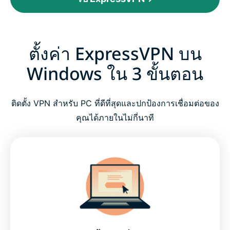
ตั้งค่า ExpressVPN บน
Windows ใน 3 ขั้นตอน
ติดตั้ง VPN สำหรับ PC ที่ดีที่สุดและปกป้องการเชื่อมต่อของ
คุณได้ภายในไม่กี่นาที