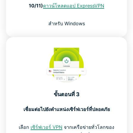
10/11)
ดาวน์โหลดแอป ExpressVPN
สำหรับ Windows
ขั้นตอนที่ 3
เชื่อมต่อไปยังตำแหน่งเซิร์ฟเวอร์ที่ปลอดภัย
เลือก
เซิร์ฟเวอร์ VPN
จากเครือข่ายทั่วโลกของ