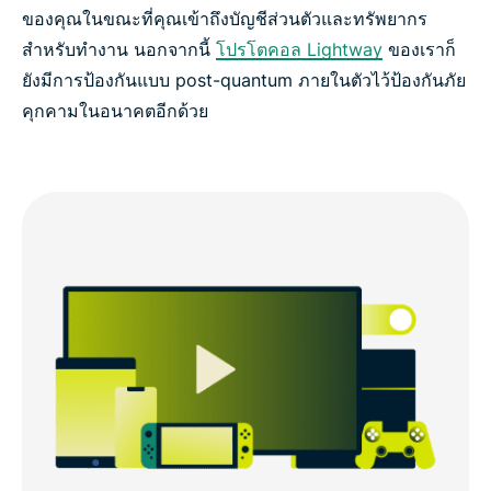
ของคุณในขณะที่คุณเข้าถึงบัญชีส่วนตัวและทรัพยากร
สำหรับทำงาน นอกจากนี้
โปรโตคอล Lightway
ของเราก็
ยังมีการป้องกันแบบ post-quantum ภายในตัวไว้ป้องกันภัย
คุกคามในอนาคตอีกด้วย