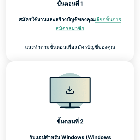
ขั้นตอนที่ 1
สมัครใช้งานและสร้างบัญชีของคุณ
เลือกขั้นการ
สมัครสมาชิก
และทำตามขั้นตอนเพื่อสมัครบัญชีของคุณ
ขั้นตอนที่ 2
รับแอปสำหรับ Windows (Windows