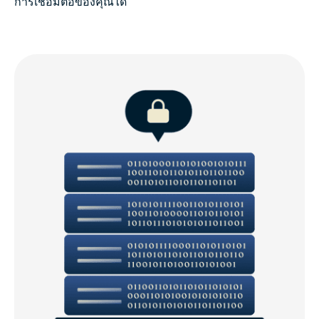
การเชื่อมต่อของคุณได้