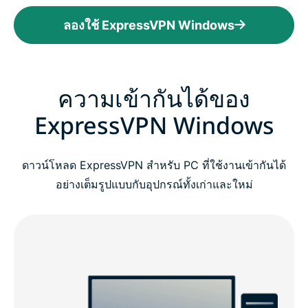
ลองใช้ ExpressVPN Windows
ความเข้ากันได้ของ
ExpressVPN Windows
ดาวน์โหลด ExpressVPN สำหรับ PC ที่ใช้งานเข้ากันได้
อย่างเต็มรูปแบบกับอุปกรณ์ทั้งเก่าและใหม่