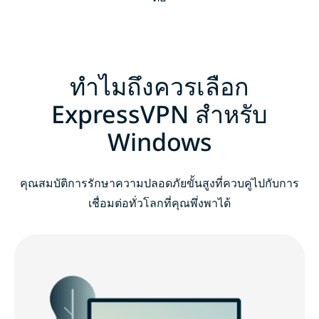
ทำไมถึงควรเลือก
ExpressVPN สำหรับ
Windows
คุณสมบัติการรักษาความปลอดภัยขั้นสูงที่ควบคู่ไปกับการ
เชื่อมต่อทั่วโลกที่คุณพึ่งพาได้