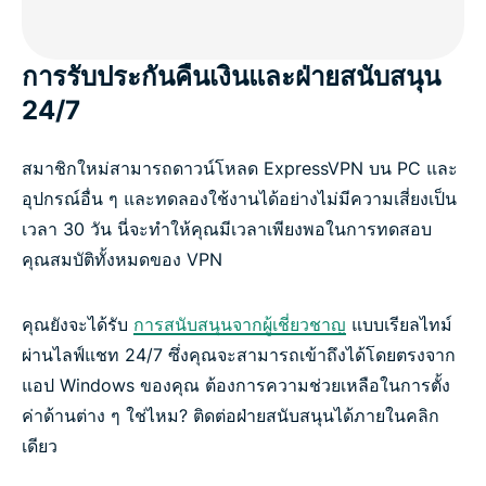
การรับประกันคืนเงินและฝ่ายสนับสนุน
24/7
สมาชิกใหม่สามารถดาวน์โหลด ExpressVPN บน PC และ
อุปกรณ์อื่น ๆ และทดลองใช้งานได้อย่างไม่มีความเสี่ยงเป็น
เวลา 30 วัน นี่จะทำให้คุณมีเวลาเพียงพอในการทดสอบ
คุณสมบัติทั้งหมดของ VPN
คุณยังจะได้รับ
การสนับสนุนจากผู้เชี่ยวชาญ
แบบเรียลไทม์
ผ่านไลฟ์แชท 24/7 ซึ่งคุณจะสามารถเข้าถึงได้โดยตรงจาก
แอป Windows ของคุณ ต้องการความช่วยเหลือในการตั้ง
ค่าด้านต่าง ๆ ใช่ไหม? ติดต่อฝ่ายสนับสนุนได้ภายในคลิก
เดียว