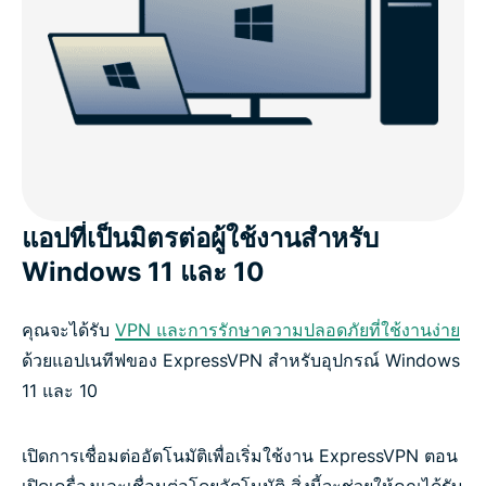
แอปที่เป็นมิตรต่อผู้ใช้งานสำหรับ
Windows 11 และ 10
คุณจะได้รับ
VPN และการรักษาความปลอดภัยที่ใช้งานง่าย
ด้วยแอปเนทีฟของ ExpressVPN สำหรับอุปกรณ์ Windows
11 และ 10
เปิดการเชื่อมต่ออัตโนมัติเพื่อเริ่มใช้งาน ExpressVPN ตอน
เปิดเครื่องและเชื่อมต่อโดยอัตโนมัติ สิ่งนี้จะช่วยให้คุณได้รับ