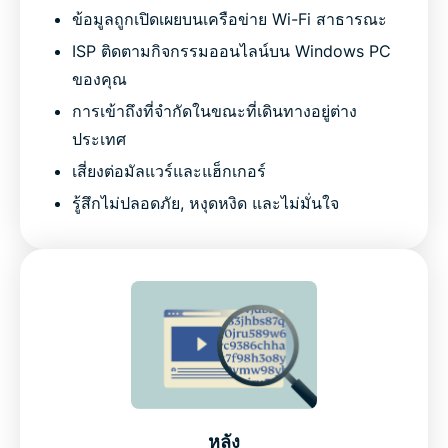
ข้อมูลถูกเปิดเผยบนเครือข่าย Wi-Fi สาธารณะ
ISP ติดตามกิจกรรมออนไลน์บน Windows PC
ของคุณ
การเข้าถึงที่จำกัดในขณะที่เดินทางอยู่ต่าง
ประเทศ
เสี่ยงต่อมัลแวร์และแฮ็กเกอร์
รู้สึกไม่ปลอดภัย, หงุดหงิด และไม่มั่นใจ
หลัง