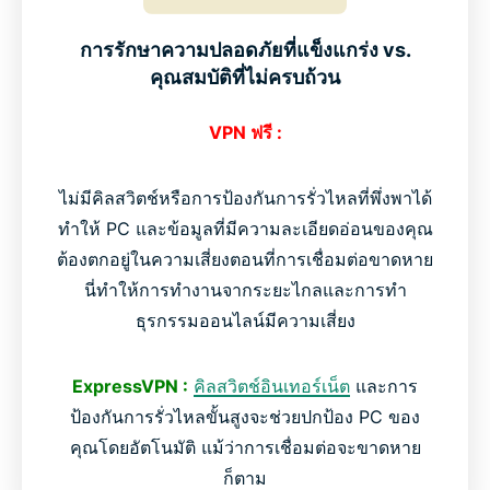
การรักษาความปลอดภัยที่แข็งแกร่ง vs.
คุณสมบัติที่ไม่ครบถ้วน
VPN ฟรี :
ไม่มีคิลสวิตช์หรือการป้องกันการรั่วไหลที่พึ่งพาได้
ทำให้ PC และข้อมูลที่มีความละเอียดอ่อนของคุณ
ต้องตกอยู่ในความเสี่ยงตอนที่การเชื่อมต่อขาดหาย
นี่ทำให้การทำงานจากระยะไกลและการทำ
ธุรกรรมออนไลน์มีความเสี่ยง
ExpressVPN :
คิลสวิตช์อินเทอร์เน็ต
และการ
ป้องกันการรั่วไหลขั้นสูงจะช่วยปกป้อง PC ของ
คุณโดยอัตโนมัติ แม้ว่าการเชื่อมต่อจะขาดหาย
ก็ตาม