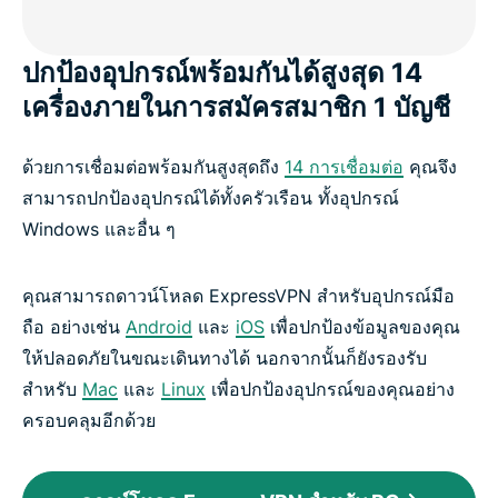
ปกป้องอุปกรณ์พร้อมกันได้สูงสุด 14
เครื่องภายในการสมัครสมาชิก 1 บัญชี
ด้วยการเชื่อมต่อพร้อมกันสูงสุดถึง
14 การเชื่อมต่อ
คุณจึง
สามารถปกป้องอุปกรณ์ได้ทั้งครัวเรือน ทั้งอุปกรณ์
Windows และอื่น ๆ
คุณสามารถดาวน์โหลด ExpressVPN สำหรับอุปกรณ์มือ
ถือ อย่างเช่น
Android
และ
iOS
เพื่อปกป้องข้อมูลของคุณ
ให้ปลอดภัยในขณะเดินทางได้ นอกจากนั้นก็ยังรองรับ
สำหรับ
Mac
และ
Linux
เพื่อปกป้องอุปกรณ์ของคุณอย่าง
ครอบคลุมอีกด้วย