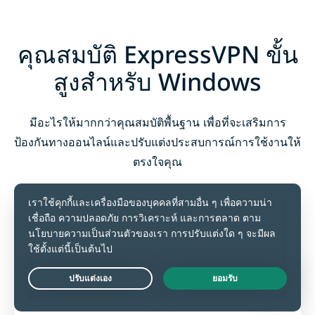
คุณสมบัติ ExpressVPN ขั้น
สูงสำหรับ Windows
มีอะไรให้มากกว่าคุณสมบัติพื้นฐาน เพื่อที่จะเสริมการ
ป้องกันทางออนไลน์และปรับแต่งประสบการณ์การใช้งานให้
ตรงใจคุณ
Live Chat