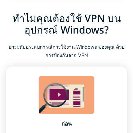
ทำไมคุณต้องใช้ VPN บน
อุปกรณ์ Windows?
ยกระดับประสบการณ์การใช้งาน Windows ของคุณ ด้วย
การป้องกันจาก VPN
ก่อน