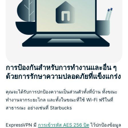
การป้องกันสำหรับการทำงานและอื่น ๆ
ด้วยการรักษาความปลอดภัยที่แข็งแกร่ง
คุณจะได้รับการปกป้องความเป็นส่วนตัวทั้งที่บ้าน ทั้งขณะ
ทำงานจากระยะไกล และทั้งในขณะที่ใช้ Wi-Fi ฟรีในที่
สาธารณะ อย่างเช่นที่ Starbucks
ExpressVPN มี
การเข้ารหัส AES 256 บิต
ไว้ปกป้องข้อมูล