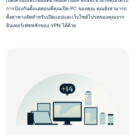
การป้องกันตั้งแต่ตอนที่คุณเปิด PC ของคุณ คุณยังสามารถ
ตั้งค่าทางลัดสำหรับเปิดแอปและเว็บไซต์โปรดของคุณจาก
อินเทอร์เฟซหลักของ VPN ได้ด้วย