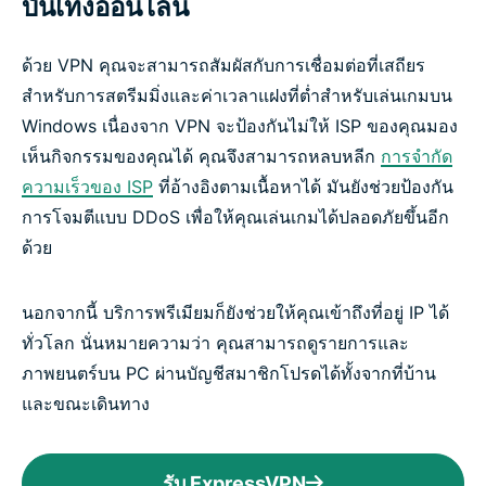
บันเทิงออนไลน์
ด้วย VPN คุณจะสามารถสัมผัสกับการเชื่อมต่อที่เสถียร
สำหรับการสตรีมมิ่งและค่าเวลาแฝงที่ต่ำสำหรับเล่นเกมบน
Windows เนื่องจาก VPN จะป้องกันไม่ให้ ISP ของคุณมอง
เห็นกิจกรรมของคุณได้ คุณจึงสามารถหลบหลีก
การจำกัด
ความเร็วของ ISP
ที่อ้างอิงตามเนื้อหาได้ มันยังช่วยป้องกัน
การโจมตีแบบ DDoS เพื่อให้คุณเล่นเกมได้ปลอดภัยขึ้นอีก
ด้วย
นอกจากนี้ บริการพรีเมียมก็ยังช่วยให้คุณเข้าถึงที่อยู่ IP ได้
ทั่วโลก นั่นหมายความว่า คุณสามารถดูรายการและ
ภาพยนตร์บน PC ผ่านบัญชีสมาชิกโปรดได้ทั้งจากที่บ้าน
และขณะเดินทาง
รับ ExpressVPN