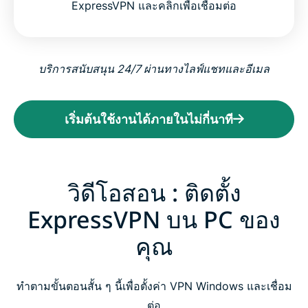
ExpressVPN และคลิกเพื่อเชื่อมต่อ
บริการสนับสนุน 24/7 ผ่านทางไลฟ์แชทและอีเมล
เริ่มต้นใช้งานได้ภายในไม่กี่นาที
วิดีโอสอน : ติดตั้ง
ExpressVPN บน PC ของ
คุณ
ทำตามขั้นตอนสั้น ๆ นี้เพื่อตั้งค่า VPN Windows และเชื่อม
ต่อ