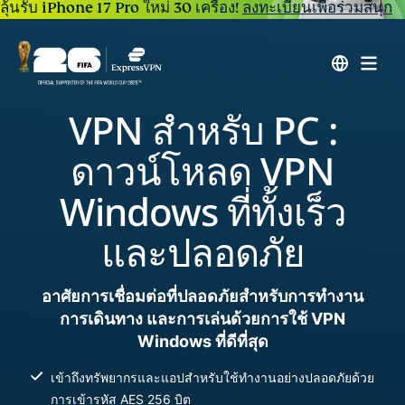
ลุ้นรับ iPhone 17 Pro ใหม่ 30 เครื่อง!
ลงทะเบียนเพื่อร่วมสนุก
VPN สำหรับ PC :
ดาวน์โหลด VPN
Windows ที่ทั้งเร็ว
และปลอดภัย
อาศัยการเชื่อมต่อที่ปลอดภัยสำหรับการทำงาน
การเดินทาง และการเล่นด้วยการใช้ VPN
Windows ที่ดีที่สุด
เข้าถึงทรัพยากรและแอปสำหรับใช้ทำงานอย่างปลอดภัยด้วย
การเข้ารหัส AES 256 บิต