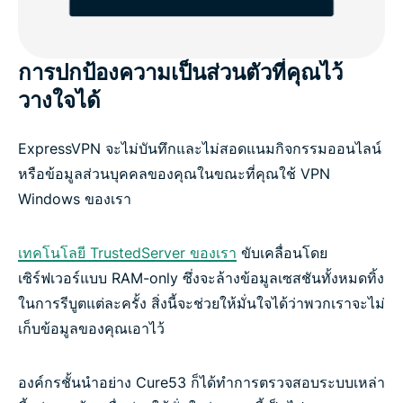
การปกป้องความเป็นส่วนตัวที่คุณไว้
วางใจได้
ExpressVPN จะไม่บันทึกและไม่สอดแนมกิจกรรมออนไลน์
หรือข้อมูลส่วนบุคคลของคุณในขณะที่คุณใช้ VPN
Windows ของเรา
เทคโนโลยี TrustedServer ของเรา
ขับเคลื่อนโดย
เซิร์ฟเวอร์แบบ RAM-only ซึ่งจะล้างข้อมูลเซสชันทั้งหมดทิ้ง
ในการรีบูตแต่ละครั้ง สิ่งนี้จะช่วยให้มั่นใจได้ว่าพวกเราจะไม่
เก็บข้อมูลของคุณเอาไว้
องค์กรชั้นนำอย่าง Cure53 ก็ได้ทำการตรวจสอบระบบเหล่า