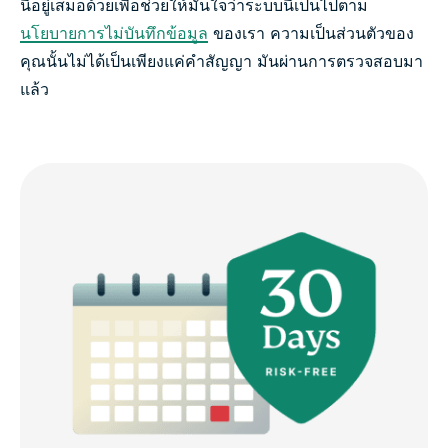
นี้อยู่เสมอด้วยเพื่อช่วยให้มั่นใจว่าระบบนี้เป็นไปตาม
นโยบายการไม่บันทึกข้อมูล
ของเรา ความเป็นส่วนตัวของ
คุณนั้นไม่ได้เป็นเพียงแค่คำสัญญา มันผ่านการตรวจสอบมา
แล้ว