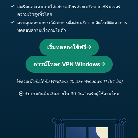
สตรีมและเล่นเกมได้อย่างเสถียรด้วยเครือข่ายเซิร์ฟเวอร์
ความเร็วสูงทั่วโลก
ควบคุมสถานการณ์ด้วยการตั้งค่าเครือข่ายอัตโนมัติและการ
ทดสอบความเร็วภายในตัว
เริ่มทดลองใช้ฟรี
ดาวน์โหลด VPN Windows
ใช้งานเข้ากันได้กับ Windows 10 และ Windows 11 (64 บิต)
รับประกันคืนเงินภายใน 30 วันสำหรับผู้ใช้งานใหม่