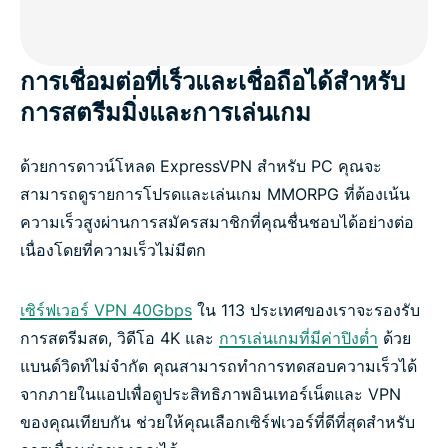
การเชื่อมต่อที่เร็วและเชื่อถือได้สำหรับ
การสตรีมมิ่งและการเล่นเกม
ด้วยการดาวน์โหลด ExpressVPN สำหรับ PC คุณจะ
สามารถดูรายการโปรดและเล่นเกม MMORPG ที่ต้องเน้น
ความเร็วสูงผ่านการสมัครสมาชิกที่คุณชื่นชอบได้อย่างต่อ
เนื่องโดยที่ความเร็วไม่มีตก
เซิร์ฟเวอร์ VPN 40Gbps
ใน 113 ประเทศของเราจะรองรับ
การสตรีมสด, วิดีโอ 4K และ
การเล่นเกมที่มีค่าปิงต่ำ
ด้วย
แบนด์วิดท์ไม่จำกัด คุณสามารถทำการทดสอบความเร็วได้
จากภายในแอปเพื่อดูประสิทธิภาพอินเทอร์เน็ตและ VPN
ของคุณเทียบกัน ช่วยให้คุณเลือกเซิร์ฟเวอร์ที่ดีที่สุดสำหรับ