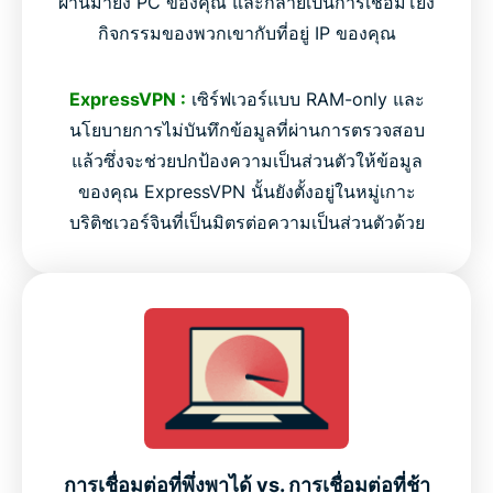
ผ่านมายัง PC ของคุณ และกลายเป็นการเชื่อมโยง
กิจกรรมของพวกเขากับที่อยู่ IP ของคุณ
ExpressVPN :
เซิร์ฟเวอร์แบบ RAM-only และ
นโยบายการไม่บันทึกข้อมูลที่ผ่านการตรวจสอบ
แล้วซึ่งจะช่วยปกป้องความเป็นส่วนตัวให้ข้อมูล
ของคุณ ExpressVPN นั้นยังตั้งอยู่ในหมู่เกาะ
บริติชเวอร์จินที่เป็นมิตรต่อความเป็นส่วนตัวด้วย
การเชื่อมต่อที่พึ่งพาได้ vs. การเชื่อมต่อที่ช้า