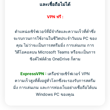
และเชื่อถือไม่ได้
VPN ฟรี :
ตำแหน่งเซิร์ฟเวอร์ที่มีจำกัดและความเร็วที่ต่ำซึ่ง
จะรบกวนการใช้งานในชีวิตประจำวันบน PC ของ
คุณ ไม่ว่าจะเป็นการสตรีมมิ่ง การเล่นเกม การ
วิดีโอคอลบน Microsoft Teams หรือจะเป็นการ
ซิงค์ไฟล์ด้วย OneDrive ก็ตาม
ExpressVPN :
เครือข่ายเซิร์ฟเวอร์ VPN
ความเร็วสูงที่ตั้งอยู่ทั่วโลกซึ่งจะรองรับการสตรีม
มิ่ง การเล่นเกม และการท่องเว็บอย่างเชื่อถือได้บน
Windows PC ของคุณ