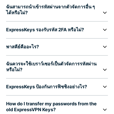
ฉันสามารถนำเข้ารหัสผ่านจากตัวจัดการอื่น ๆ
ได้หรือไม่?
ExpressKeys รองรับรหัส 2FA หรือไม่?
พาสคีย์คืออะไร?
ฉันควรจะใช้เบราว์เซอร์เป็นตัวจัดการรหัสผ่าน
หรือไม่?
ExpressKeys ป้องกันการฟิชชิงอย่างไร?
How do I transfer my passwords from the
old ExpressVPN Keys?