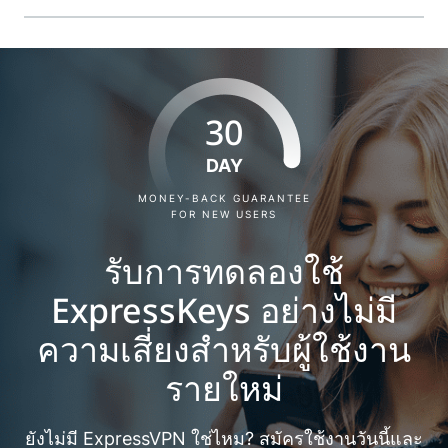
30
DAY
MONEY-BACK GUARANTEE
FOR NEW USERS
รับการทดลองใช้
ExpressKeys อย่างไม่มี
ความเสี่ยงสำหรับผู้ใช้งาน
รายใหม่
ยังไม่มี ExpressVPN ใช่ไหม? สมัครใช้งานวันนี้และ