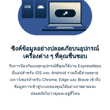
ซิงค์ข้อมูลอย่างปลอดภัยบนอุปกรณ์
เครื่องต่าง ๆ ที่คุณชื่นชอบ
รับการป้องกันบนทุกอุปกรณ์ที่คุณใช้งาน ExpressKeys
มีแอปสำหรับ iOS และ Android รวมถึงมีส่วนขยาย
เบราว์เซอร์สำหรับ Chrome, Edge และ Brave เข้าถึง
ข้อมูลการเข้าสู่ระบบของคุณได้อย่างง่ายดายและ
ปลอดภัยไม่ว่าคุณจะอยู่ที่ไหน