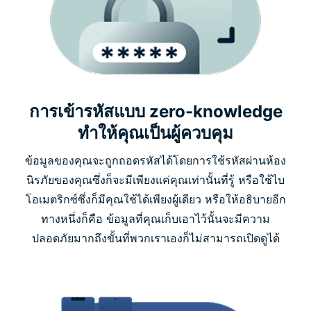
การเข้ารหัสแบบ zero-knowledge
ทำให้คุณเป็นผู้ควบคุม
ข้อมูลของคุณจะถูกถอดรหัสได้โดยการใช้รหัสผ่านห้อง
นิรภัยของคุณซึ่งก็จะมีเพียงแค่คุณเท่านั้นที่รู้ หรือใช้ไบ
โอเมตริกซ์ซึ่งก็มีคุณใช้ได้เพียงผู้เดียว หรือให้อธิบายอีก
ทางหนึ่งก็คือ ข้อมูลที่คุณเก็บเอาไว้นั้นจะมีความ
ปลอดภัยมากถึงขั้นที่พวกเราเองก็ไม่สามารถเปิดดูได้