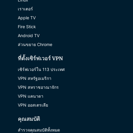
เราเตอร์
Apple TV
Fire Stick
Android TV
ส่วนขยาย Chrome
ที่ตั้งเซิร์ฟเวอร์ VPN
เซิร์ฟเวอร์ใน 113 ประเทศ
VPN สหรัฐอเมริกา
VPN สหราชอาณาจักร
VPN แคนาดา
VPN ออสเตรเลีย
คุณสมบัติ
สำรวจคุณสมบัติทั้งหมด