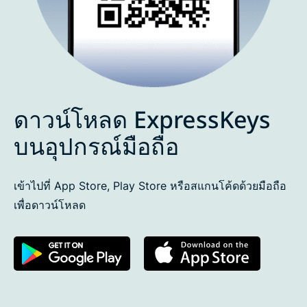
ดาวน์โหลด ExpressKeys
บนอุปกรณ์มือถือ
เข้าไปที่ App Store, Play Store หรือสแกนโค้ดด้วยมือถือ
เพื่อดาวน์โหลด