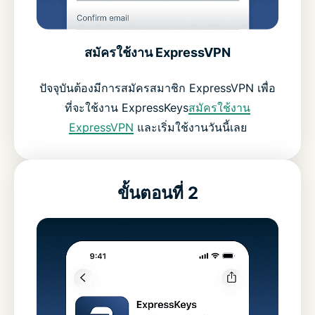
สมัครใช้งาน ExpressVPN
ปัจจุบันต้องมีการสมัครสมาชิก ExpressVPN เพื่อ
ที่จะใช้งาน ExpressKeys
สมัครใช้งาน
ExpressVPN
และเริ่มใช้งานวันนี้เลย
ขั้นตอนที่ 2