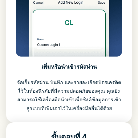
เพิ่มหรือนำเข้ารหัสผ่าน
จัดเก็บรหัสผ่าน บันทึก และรายละเอียดบัตรเครดิต
ไว้ในห้องนิรภัยที่มีความปลอดภัยของคุณ คุณยัง
สามารถใช้เครื่องมือนำเข้าเพื่อซิงค์ข้อมูลการเข้า
สู่ระบบที่เพิ่มเอาไว้ในเครื่องมืออื่นได้ด้วย
ขั้นตอนที่ 4