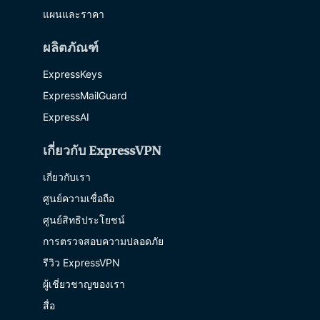
แผนและราคา
ผลิตภัณฑ์
ExpressKeys
ExpressMailGuard
ExpressAI
เกี่ยวกับ ExpressVPN
เกี่ยวกับเรา
ศูนย์ความเชื่อถือ
ศูนย์สิทธิประโยชน์
การตรวจสอบความปลอดภัย
รีวิว ExpressVPN
ผู้เชี่ยวชาญของเรา
สื่อ