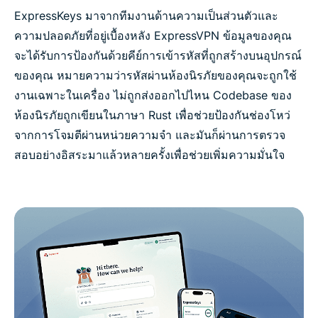
ExpressKeys มาจากทีมงานด้านความเป็นส่วนตัวและ
ความปลอดภัยที่อยู่เบื้องหลัง ExpressVPN ข้อมูลของคุณ
จะได้รับการป้องกันด้วยคีย์การเข้ารหัสที่ถูกสร้างบนอุปกรณ์
ของคุณ หมายความว่ารหัสผ่านห้องนิรภัยของคุณจะถูกใช้
งานเฉพาะในเครื่อง ไม่ถูกส่งออกไปไหน Codebase ของ
ห้องนิรภัยถูกเขียนในภาษา Rust เพื่อช่วยป้องกันช่องโหว่
จากการโจมตีผ่านหน่วยความจำ และมันก็ผ่านการตรวจ
สอบอย่างอิสระมาแล้วหลายครั้งเพื่อช่วยเพิ่มความมั่นใจ