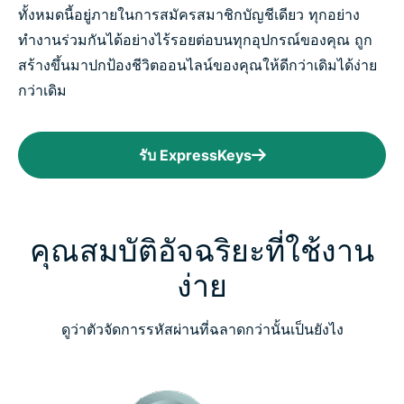
ทั้งหมดนี้อยู่ภายในการสมัครสมาชิกบัญชีเดียว ทุกอย่าง
ทำงานร่วมกันได้อย่างไร้รอยต่อบนทุกอุปกรณ์ของคุณ ถูก
สร้างขึ้นมาปกป้องชีวิตออนไลน์ของคุณให้ดีกว่าเดิมได้ง่าย
กว่าเดิม
รับ ExpressKeys
คุณสมบัติอัจฉริยะที่ใช้งาน
ง่าย
ดูว่าตัวจัดการรหัสผ่านที่ฉลาดกว่านั้นเป็นยังไง