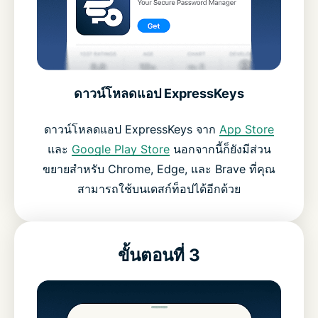
ดาวน์โหลดแอป ExpressKeys
ดาวน์โหลดแอป ExpressKeys จาก
App Store
และ
Google Play Store
นอกจากนี้ก็ยังมีส่วน
ขยายสำหรับ Chrome, Edge, และ Brave ที่คุณ
สามารถใช้บนเดสก์ท็อปได้อีกด้วย
ขั้นตอนที่ 3