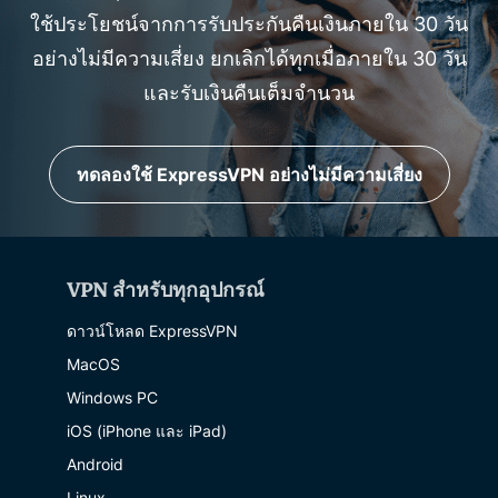
ใช้ประโยชน์จากการรับประกันคืนเงินภายใน 30 วัน
อย่างไม่มีความเสี่ยง ยกเลิกได้ทุกเมื่อภายใน 30 วัน
และรับเงินคืนเต็มจำนวน
ทดลองใช้ ExpressVPN อย่างไม่มีความเสี่ยง
VPN สำหรับทุกอุปกรณ์
ดาวน์โหลด ExpressVPN
MacOS
Windows PC
iOS (iPhone และ iPad)
Android
Linux