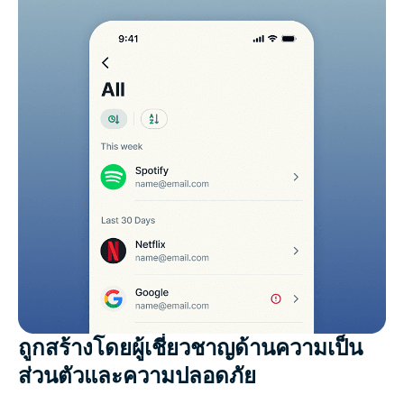
ถูกสร้างโดยผู้เชี่ยวชาญด้านความเป็น
ส่วนตัวและความปลอดภัย