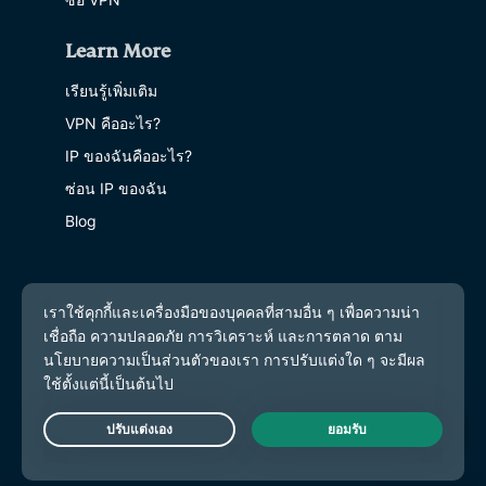
Learn More
เรียนรู้เพิ่มเติม
VPN คืออะไร?
IP ของฉันคืออะไร?
ซ่อน IP ของฉัน
Blog
Live Chat