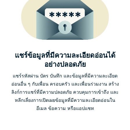
แชร์ข้อมูลที่มีความละเอียดอ่อนได้
อย่างปลอดภัย
แชร์รหัสผ่าน บัตร บันทึก และข้อมูลที่มีความละเอียด
อ่อนอื่น ๆ กับเพื่อน ครอบครัว และเพื่อนร่วมงาน สร้าง
ลิงก์การแชร์ที่มีความปลอดภัย ควบคุมการเข้าถึง และ
หลีกเลี่ยงการเปิดเผยข้อมูลที่มีความละเอียดอ่อนใน
อีเมล ข้อความ หรือแอปแชท