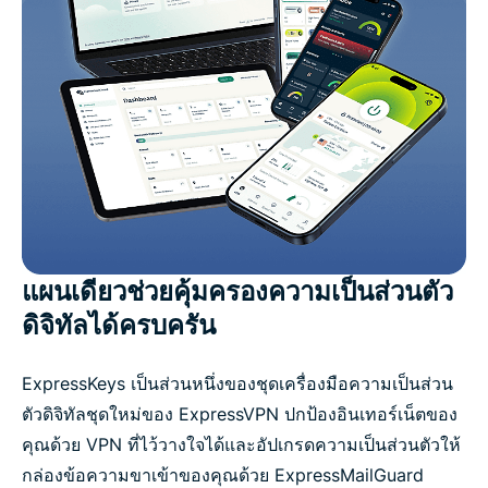
แผนเดียวช่วยคุ้มครองความเป็นส่วนตัว
ดิจิทัลได้ครบครัน
ExpressKeys เป็นส่วนหนึ่งของชุดเครื่องมือความเป็นส่วน
ตัวดิจิทัลชุดใหม่ของ ExpressVPN ปกป้องอินเทอร์เน็ตของ
คุณด้วย VPN ที่ไว้วางใจได้และอัปเกรดความเป็นส่วนตัวให้
กล่องข้อความขาเข้าของคุณด้วย ExpressMailGuard