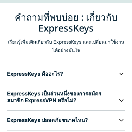
คำถามที่พบบ่อย : เกี่ยวกับ
ExpressKeys
เรียนรู้เพิ่มเติมเกี่ยวกับ ExpressKeys และเปลี่ยนมาใช้งาน
ได้อย่างมั่นใจ
ExpressKeys คืออะไร?
ExpressKeys เป็นส่วนหนึ่งของการสมัคร
สมาชิก ExpressVPN หรือไม่?
ExpressKeys ปลอดภัยขนาดไหน?