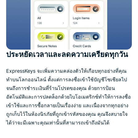
ประหยัดเวลาและลดความเครียดทุกวัน
ExpressKeys จะเพิ่มความคล่องตัวให้เกือบทุกอย่างที่คุณ
ทำบนโลกออนไลน์ ตั้งแต่การลงชื่อเข้าใช้บัญชีโซเชียลไป
จนถึงการชำระเงินที่ร้านโปรดของคุณ ด้วยการป้อน
อัตโนมัติและการปลดล็อกด้วยไบโอเมตริกซ์ทำให้การลงชื่อ
เข้าใช้และการซื้อกลายเป็นเรื่องง่าย และเนื่องจากทุกอย่าง
ถูกเก็บไว้ในห้องนิรภัยที่ถูกเข้ารหัสของคุณ คุณจึงสบายใจ
ได้ว่าจะมีเฉพาะคุณเท่านั้นที่สามารถเข้าถึงมันได้