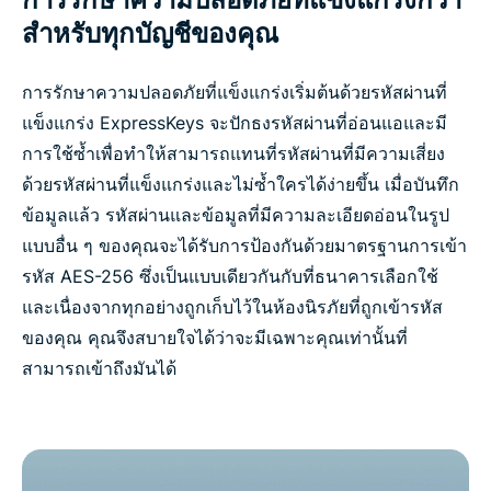
สำหรับทุกบัญชีของคุณ
การรักษาความปลอดภัยที่แข็งแกร่งเริ่มต้นด้วยรหัสผ่านที่
แข็งแกร่ง ExpressKeys จะปักธงรหัสผ่านที่อ่อนแอและมี
การใช้ซ้ำเพื่อทำให้สามารถแทนที่รหัสผ่านที่มีความเสี่ยง
ด้วยรหัสผ่านที่แข็งแกร่งและไม่ซ้ำใครได้ง่ายขึ้น เมื่อบันทึก
ข้อมูลแล้ว รหัสผ่านและข้อมูลที่มีความละเอียดอ่อนในรูป
แบบอื่น ๆ ของคุณจะได้รับการป้องกันด้วยมาตรฐานการเข้า
รหัส AES-256 ซึ่งเป็นแบบเดียวกันกับที่ธนาคารเลือกใช้
และเนื่องจากทุกอย่างถูกเก็บไว้ในห้องนิรภัยที่ถูกเข้ารหัส
ของคุณ คุณจึงสบายใจได้ว่าจะมีเฉพาะคุณเท่านั้นที่
สามารถเข้าถึงมันได้