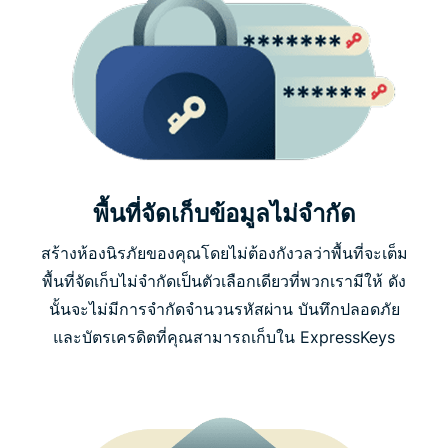
พื้นที่จัดเก็บข้อมูลไม่จำกัด
สร้างห้องนิรภัยของคุณโดยไม่ต้องกังวลว่าพื้นที่จะเต็ม
พื้นที่จัดเก็บไม่จำกัดเป็นตัวเลือกเดียวที่พวกเรามีให้ ดัง
นั้นจะไม่มีการจำกัดจำนวนรหัสผ่าน บันทึกปลอดภัย
และบัตรเครดิตที่คุณสามารถเก็บใน ExpressKeys