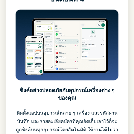
ซิงค์อย่างปลอดภัยกับอุปกรณ์เครื่องต่าง ๆ
ของคุณ
ติดตั้งแอปบนอุปกรณ์หลาย ๆ เครื่อง และรหัสผ่าน
บันทึก และรายละเอียดบัตรที่คุณจัดเก็บเอาไว้ก็จะ
ถูกซิงค์บนทุกอุปกรณ์โดยอัตโนมัติ ใช้งานได้ไม่ว่า