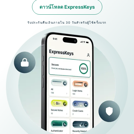
ดาวน์โหลด ExpressKeys
รับประกันคืนเงินภายใน 30 วันสำหรับผู้ใช้ครั้งแรก