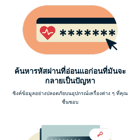
ค้นหารหัสผ่านที่อ่อนแอก่อนที่มันจะ
กลายเป็นปัญหา
ซิงค์ข้อมูลอย่างปลอดภัยบนอุปกรณ์เครื่องต่าง ๆ ที่คุณ
ชื่นชอบ