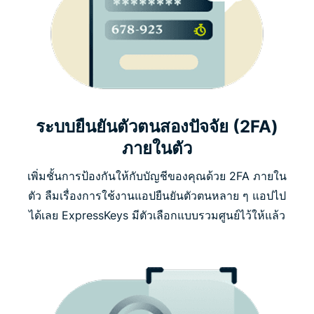
ระบบยืนยันตัวตนสองปัจจัย (2FA)
ภายในตัว
เพิ่มชั้นการป้องกันให้กับบัญชีของคุณด้วย 2FA ภายใน
ตัว ลืมเรื่องการใช้งานแอปยืนยันตัวตนหลาย ๆ แอปไป
ได้เลย ExpressKeys มีตัวเลือกแบบรวมศูนย์ไว้ให้แล้ว