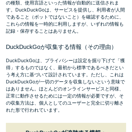
の種類、使用言語といった情報が自動的に送信されま
す。DuckDuckGoは、サービスを提供し、利用者が人間
であること（ボットではないこと）を確認するために、
これらの情報を一時的に利用しますが、いずれの情報も
記録・保存することはありません。
DuckDuckGoが収集する情報（その理由）
DuckDuckGoは、プライバシーは設定を掘り下げて「獲
得」するものではなく、最初から標準であるべきだとい
う考え方に基づいて設計されています。ただし、これは
DuckDuckGoが一切のデータを収集しないという意味で
はありません。ほとんどのオンラインサービスと同様、
正常に動作させるためには一定の情報が必要ですが、そ
の収集方法は、個人としてのユーザーと完全に切り離さ
れた形で行われています。