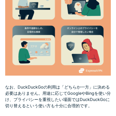
なお、DuckDuckGoの利用は「どちらか一方」に決める
必要はありません。用途に応じてGoogleやBingを使い分
け、プライバシーを重視したい場面ではDuckDuckGoに
切り替えるという使い方も十分に合理的です。