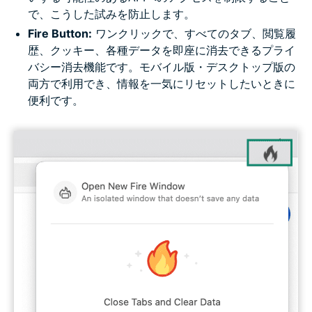
で、こうした試みを防止します。
Fire Button:
ワンクリックで、すべてのタブ、閲覧履
歴、クッキー、各種データを即座に消去できるプライ
バシー消去機能です。モバイル版・デスクトップ版の
両方で利用でき、情報を一気にリセットしたいときに
便利です。