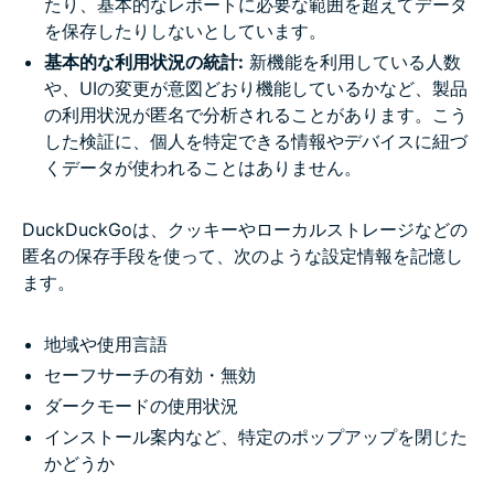
たり、基本的なレポートに必要な範囲を超えてデータ
を保存したりしないとしています。
基本的な利用状況の統計:
新機能を利用している人数
や、UIの変更が意図どおり機能しているかなど、製品
の利用状況が匿名で分析されることがあります。こう
した検証に、個人を特定できる情報やデバイスに紐づ
くデータが使われることはありません。
DuckDuckGoは、クッキーやローカルストレージなどの
匿名の保存手段を使って、次のような設定情報を記憶し
ます。
地域や使用言語
セーフサーチの有効・無効
ダークモードの使用状況
インストール案内など、特定のポップアップを閉じた
かどうか