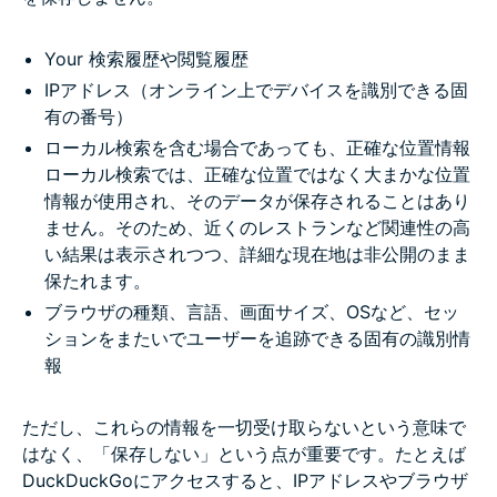
Your 検索履歴や閲覧履歴
IPアドレス（オンライン上でデバイスを識別できる固
有の番号）
ローカル検索を含む場合であっても、正確な位置情報
ローカル検索では、正確な位置ではなく大まかな位置
情報が使用され、そのデータが保存されることはあり
ません。そのため、近くのレストランなど関連性の高
い結果は表示されつつ、詳細な現在地は非公開のまま
保たれます。
ブラウザの種類、言語、画面サイズ、OSなど、セッ
ションをまたいでユーザーを追跡できる固有の識別情
報
ただし、これらの情報を一切受け取らないという意味で
はなく、「保存しない」という点が重要です。たとえば
DuckDuckGoにアクセスすると、IPアドレスやブラウザ