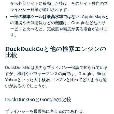
から外部サイトに移動した後は、そのサイト独自のプ
ライバシー対策が適用されます。
一部の標準ツールは最高水準ではない:
Apple Mapsと
の連携や天気情報などの機能は、Googleなど他のサ
ービスと比べると、完成度や精度が劣る場合がありま
す。
DuckDuckGoと他の検索エンジンの
比較
DuckDuckGoは強力なプライバシー保護で知られていま
すが、機能やパフォーマンスの面では、Google、Bing、
Yahooといった大手検索エンジンと比べてどのような違
いがあるのでしょうか。
DuckDuckGoとGoogleの比較
プライバシーを最優先に考えるのであれば、