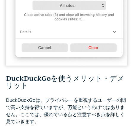
DuckDuckGoを使うメリット・デメ
リット
DuckDuckGoは、プライバシーを重視するユーザーの間
で高い支持を得ていますが、万能というわけではありま
せん。ここでは、優れている点と注意すべき点を詳しく
見ていきます。