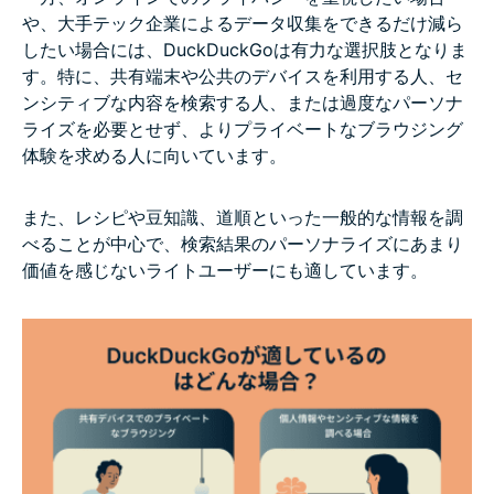
や、大手テック企業によるデータ収集をできるだけ減ら
したい場合には、DuckDuckGoは有力な選択肢となりま
す。特に、共有端末や公共のデバイスを利用する人、セ
ンシティブな内容を検索する人、または過度なパーソナ
ライズを必要とせず、よりプライベートなブラウジング
体験を求める人に向いています。
また、レシピや豆知識、道順といった一般的な情報を調
べることが中心で、検索結果のパーソナライズにあまり
価値を感じないライトユーザーにも適しています。