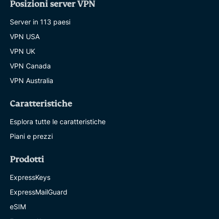
Posizioni server VPN
Server in 113 paesi
VPN USA
VPN UK
VPN Canada
VPN Australia
Caratteristiche
Esplora tutte le caratteristiche
Piani e prezzi
Prodotti
ExpressKeys
ExpressMailGuard
eSIM