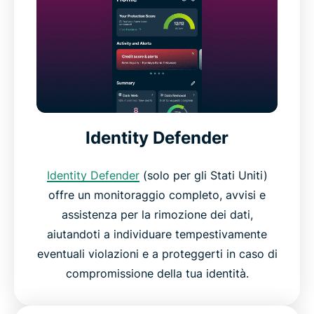
Identity Defender
Identity Defender
(solo per gli Stati Uniti)
offre un monitoraggio completo, avvisi e
assistenza per la rimozione dei dati,
aiutandoti a individuare tempestivamente
eventuali violazioni e a proteggerti in caso di
compromissione della tua identità.