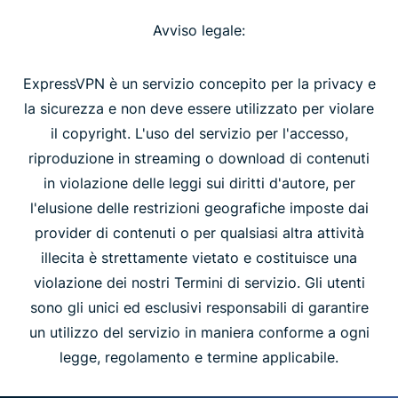
Avviso legale:
ExpressVPN è un servizio concepito per la privacy e
la sicurezza e non deve essere utilizzato per violare
il copyright. L'uso del servizio per l'accesso,
riproduzione in streaming o download di contenuti
in violazione delle leggi sui diritti d'autore, per
l'elusione delle restrizioni geografiche imposte dai
provider di contenuti o per qualsiasi altra attività
illecita è strettamente vietato e costituisce una
violazione dei nostri Termini di servizio. Gli utenti
sono gli unici ed esclusivi responsabili di garantire
un utilizzo del servizio in maniera conforme a ogni
legge, regolamento e termine applicabile.