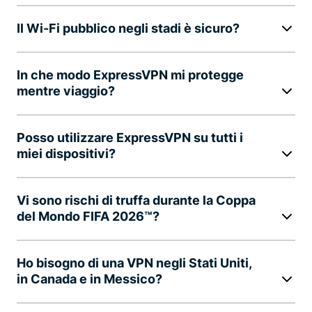
Il Wi-Fi pubblico negli stadi è sicuro?
In che modo ExpressVPN mi protegge
mentre viaggio?
Posso utilizzare ExpressVPN su tutti i
miei dispositivi?
Vi sono rischi di truffa durante la Coppa
del Mondo FIFA 2026™?
Ho bisogno di una VPN negli Stati Uniti,
in Canada e in Messico?