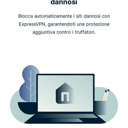
dannosi
Blocca automaticamente i siti dannosi con
ExpressVPN, garantendoti una protezione
aggiuntiva contro i truffatori.