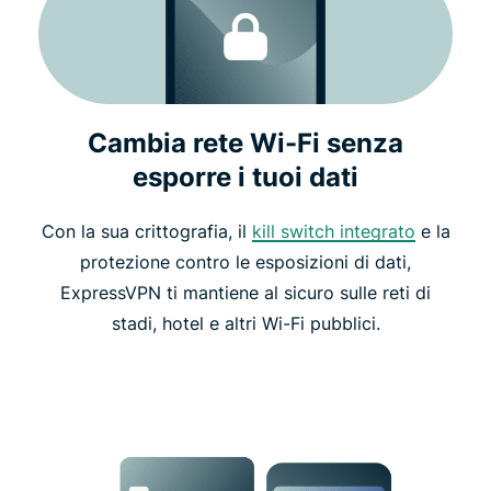
Cambia rete Wi-Fi senza
esporre i tuoi dati
Con la sua crittografia, il
kill switch integrato
e la
protezione contro le esposizioni di dati,
ExpressVPN ti mantiene al sicuro sulle reti di
stadi, hotel e altri Wi-Fi pubblici.