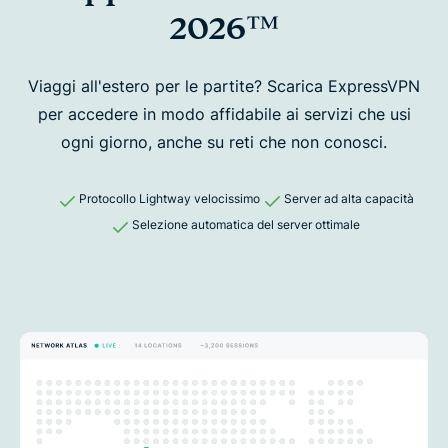
2026™
Viaggi all'estero per le partite? Scarica ExpressVPN
per accedere in modo affidabile
ai servizi che usi
ogni giorno, anche su reti che non conosci.
Protocollo Lightway velocissimo
Server ad alta capacità
Selezione automatica del server ottimale