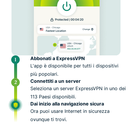
Abbonati a ExpressVPN
L'app è disponibile per tutti i dispositivi
più popolari.
Connettiti a un server
Seleziona un server ExpressVPN in uno dei
113 Paesi disponibili.
Dai inizio alla navigazione sicura
Ora puoi usare Internet in sicurezza
ovunque ti trovi.