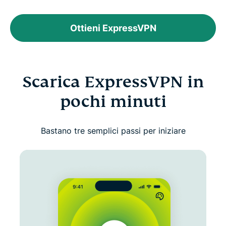
Ottieni ExpressVPN
Scarica ExpressVPN in
pochi minuti
Bastano tre semplici passi per iniziare