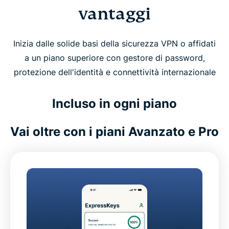
vantaggi
Inizia dalle solide basi della sicurezza VPN o affidati
a un piano superiore con gestore di password,
protezione dell'identità e connettività internazionale
Incluso in ogni piano
Vai oltre con i piani Avanzato e Pro