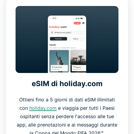
eSIM di holiday.com
Ottieni fino a 5 giorni di dati eSIM illimitati
con
holiday.com
e viaggia per tutti i Paesi
ospitanti senza perdere l'accesso alle tue
app, alle prenotazioni e ai messaggi durante
la Coppa del Mondo FIFA 2026™.