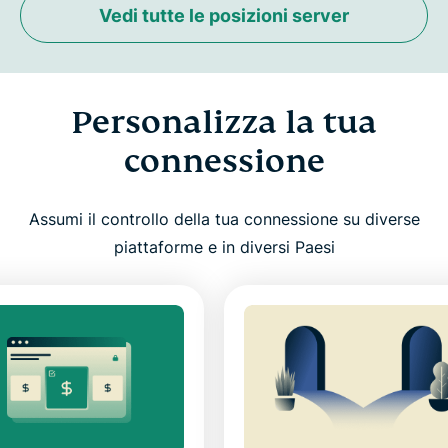
Vedi tutte le posizioni server
Personalizza la tua
connessione
Assumi il controllo della tua connessione su diverse
piattaforme e in diversi Paesi