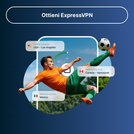
Ottieni ExpressVPN