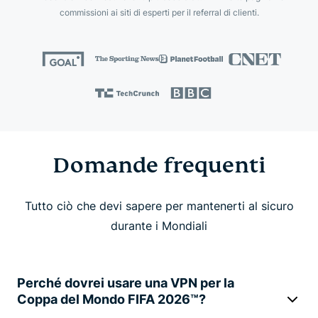
commissioni ai siti di esperti per il referral di clienti.
Domande frequenti
Tutto ciò che devi sapere per mantenerti al sicuro
durante i Mondiali
Perché dovrei usare una VPN per la
Coppa del Mondo FIFA 2026™?