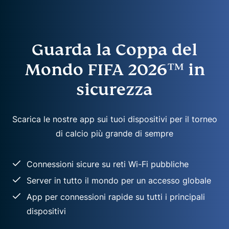
Guarda la Coppa del
Mondo FIFA 2026™ in
sicurezza
Scarica le nostre app sui tuoi dispositivi per il torneo
di calcio più grande di sempre
Connessioni sicure su reti Wi-Fi pubbliche
Server in tutto il mondo per un accesso globale
App per connessioni rapide su tutti i principali
dispositivi