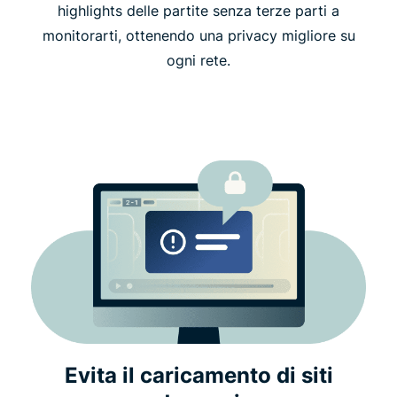
highlights delle partite senza terze parti a
monitorarti, ottenendo una privacy migliore su
ogni rete.
Evita il caricamento di siti