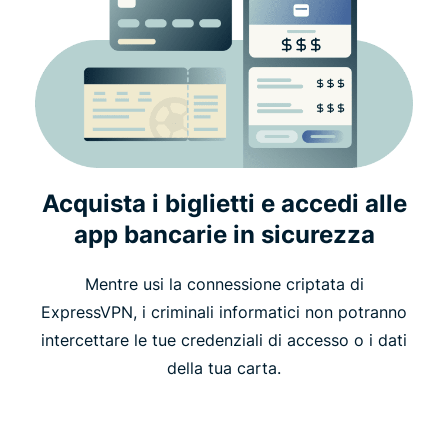
Acquista i biglietti e accedi alle
app bancarie in sicurezza
Mentre usi la connessione criptata di
ExpressVPN, i criminali informatici non potranno
intercettare le tue credenziali di accesso o i dati
della tua carta.