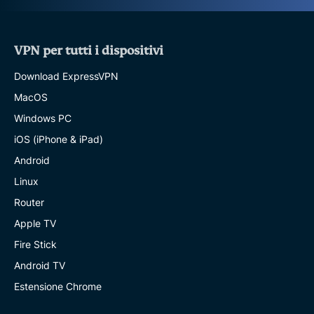
VPN per tutti i dispositivi
Download ExpressVPN
MacOS
Windows PC
iOS (iPhone & iPad)
Android
Linux
Router
Apple TV
Fire Stick
Android TV
Estensione Chrome