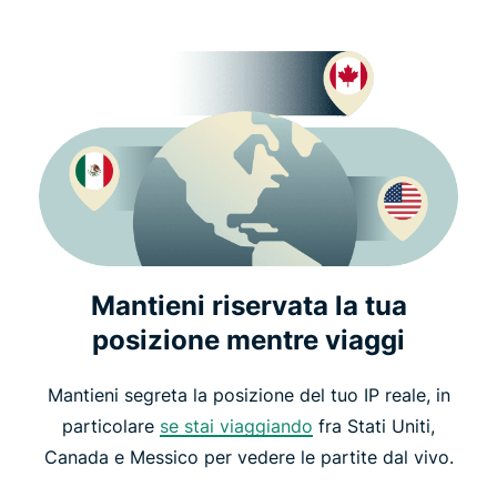
Mantieni riservata la tua
posizione mentre viaggi
Mantieni segreta la posizione del tuo IP reale, in
particolare
se stai viaggiando
fra Stati Uniti,
Canada e Messico per vedere le partite dal vivo.