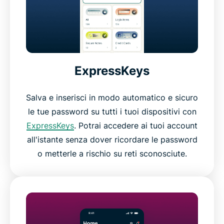
ExpressKeys
Salva e inserisci in modo automatico e sicuro
le tue password su tutti i tuoi dispositivi con
ExpressKeys
. Potrai accedere ai tuoi account
all'istante senza dover ricordare le password
o metterle a rischio su reti sconosciute.