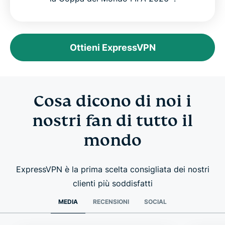
Ottieni ExpressVPN
Cosa dicono di noi i
nostri fan di tutto il
mondo
ExpressVPN è la prima scelta consigliata dei nostri
clienti più soddisfatti
MEDIA
RECENSIONI
SOCIAL