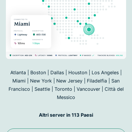
Atlanta | Boston | Dallas | Houston | Los Angeles |
Miami | New York | New Jersey | Filadelfia | San
Francisco |
Seattle | Toronto | Vancouver | Città del
Messico
Altri server in 113 Paesi