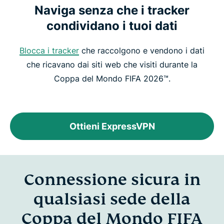
Naviga senza che i tracker
condividano i tuoi dati
Blocca i tracker
che raccolgono e vendono i dati
che ricavano dai siti web che visiti durante la
Coppa del Mondo FIFA 2026™.
Ottieni ExpressVPN
Connessione sicura in
qualsiasi sede della
Coppa del Mondo FIFA