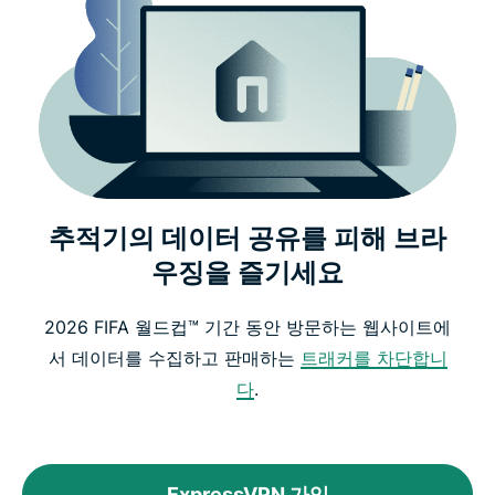
추적기의 데이터 공유를 피해 브라
우징을 즐기세요
2026 FIFA 월드컵™ 기간 동안 방문하는 웹사이트에
서 데이터를 수집하고 판매하는
트래커를 차단합니
다
.
ExpressVPN 가입