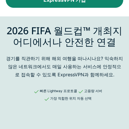
2026 FIFA 월드컵™ 개최지
어디에서나 안전한 연결
경기를 직관하기 위해 해외 여행을 떠나시나요? 익숙하지
않은 네트워크에서도 매일 사용하는 서비스에 안정적으
로
접속할 수 있도록 ExpressVPN과 함께하세요.
빠른 Lightway 프로토콜
고용량 서버
가장 적합한 위치 자동 선택