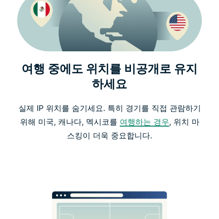
여행 중에도 위치를 비공개로 유지
하세요
실제 IP 위치를 숨기세요. 특히 경기를 직접 관람하기
위해 미국, 캐나다, 멕시코를
여행하는 경우
, 위치 마
스킹이 더욱 중요합니다.