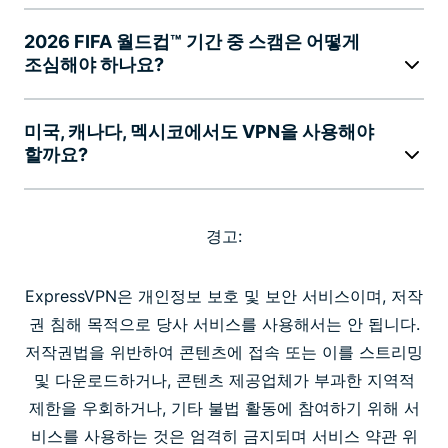
2026 FIFA 월드컵™ 기간 중 스캠은 어떻게
조심해야 하나요?
미국, 캐나다, 멕시코에서도 VPN을 사용해야
할까요?
경고:
ExpressVPN은 개인정보 보호 및 보안 서비스이며, 저작
권 침해 목적으로 당사 서비스를 사용해서는 안 됩니다.
저작권법을 위반하여 콘텐츠에 접속 또는 이를 스트리밍
및 다운로드하거나, 콘텐츠 제공업체가 부과한 지역적
제한을 우회하거나, 기타 불법 활동에 참여하기 위해 서
비스를 사용하는 것은 엄격히 금지되며 서비스 약관 위