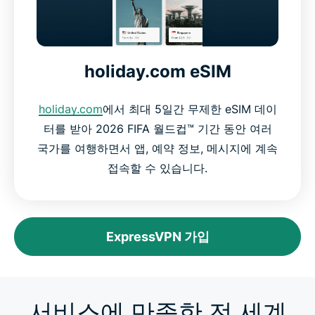
holiday.com eSIM
holiday.com
에서 최대 5일간 무제한 eSIM 데이
터를 받아 2026 FIFA 월드컵™ 기간 동안 여러
국가를 여행하면서 앱, 예약 정보, 메시지에 계속
접속할 수 있습니다.
ExpressVPN 가입
서비스에 만족한 전 세계