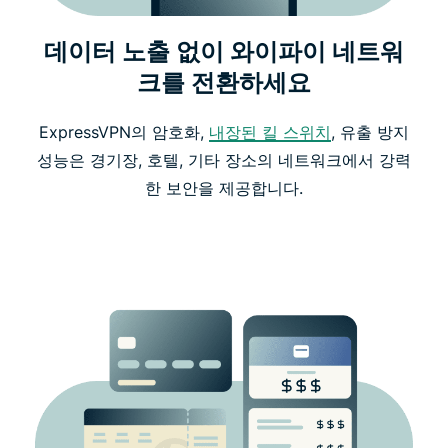
데이터 노출 없이 와이파이 네트워
크를 전환하세요
ExpressVPN의 암호화,
내장된 킬 스위치
, 유출 방지
성능은 경기장, 호텔, 기타 장소의 네트워크에서 강력
한 보안을 제공합니다.