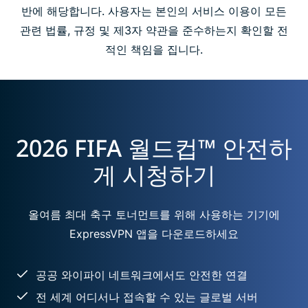
반에 해당합니다. 사용자는 본인의 서비스 이용이 모든
관련 법률, 규정 및 제3자 약관을 준수하는지 확인할 전
적인 책임을 집니다.
2026 FIFA 월드컵™ 안전하
게 시청하기
올여름 최대 축구 토너먼트를 위해 사용하는 기기에
ExpressVPN 앱을 다운로드하세요
공공 와이파이 네트워크에서도 안전한 연결
전 세계 어디서나 접속할 수 있는 글로벌 서버