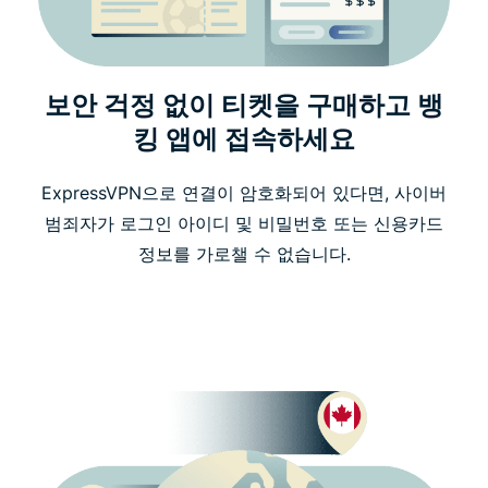
보안 걱정 없이 티켓을 구매하고 뱅
킹 앱에 접속하세요
ExpressVPN으로 연결이 암호화되어 있다면, 사이버
범죄자가 로그인 아이디 및 비밀번호 또는 신용카드
정보를 가로챌 수 없습니다.