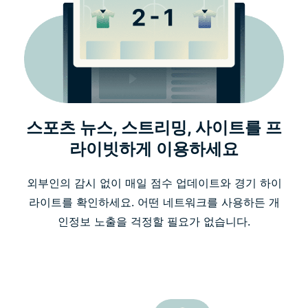
스포츠 뉴스, 스트리밍, 사이트를 프
라이빗하게 이용하세요
외부인의 감시 없이 매일 점수 업데이트와 경기 하이
라이트를 확인하세요. 어떤 네트워크를 사용하든 개
인정보 노출을 걱정할 필요가 없습니다.