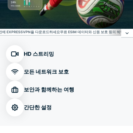
 만에 EXPRESSVPN을 다운로드하세요
무료 ESIM 데이터와 신원 보호 등의 혜택으로 
온라인 위협에 맞서는 믿을 수 있는 방어막
HD 스트리밍
2026 FIFA 월드컵™ 개최지 어디에서나 안전한 연결
모든 네트워크 보호
연결을 맞춤 설정하세요
보안과 함께하는 여행
단 몇 분 만에 ExpressVPN을 다운로드하세요
간단한 설정
무료 eSIM 데이터와 신원 보호 등의 혜택으로 한 걸음
더 나아간 서비스