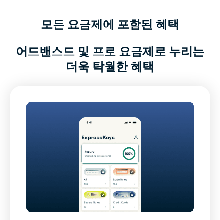
모든 요금제에 포함된 혜택
어드밴스드 및 프로 요금제로 누리는
더욱 탁월한 혜택