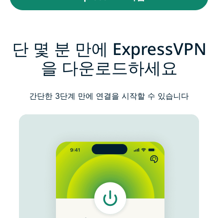
단 몇 분 만에 ExpressVPN
을 다운로드하세요
간단한 3단계 만에 연결을 시작할 수 있습니다