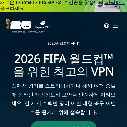
새로운 iPhone 17 Pro 30대의 주인공을 찾습니다!
가입하고
응모하세요
2026년 최고의 VPN*
2026 FIFA 월드컵™
을 위한
최고의 VPN
집에서 경기를 스트리밍하거나 해외 여행 중일
때 온라인 개인정보와 보안을 안전하게 지켜보
세요. 전 세계 수백만 명이
이번 대형 축구 이벤
트를 즐기기 위해 접속합니다.