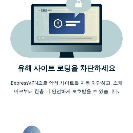
유해 사이트 로딩을 차단하세요
ExpressVPN으로 악성 사이트를 자동 차단하고, 스캐
머로부터 한층 더 안전하게 보호받을 수 있습니다.