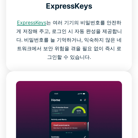
ExpressKeys
ExpressKeys
는 여러 기기의 비밀번호를 안전하
게 저장해 주고, 로그인 시 자동 완성을 제공합니
다. 비밀번호를 늘 기억하거나, 익숙하지 않은 네
트워크에서 보안 위험을 겪을 필요 없이 즉시 로
그인할 수 있습니다.