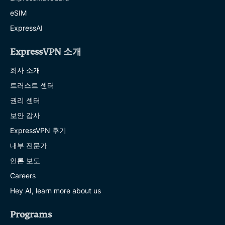
eSIM
ExpressAI
ExpressVPN 소개
회사 소개
트러스트 센터
권리 센터
보안 감사
ExpressVPN 후기
내부 전문가
언론 보도
Careers
Hey AI, learn more about us
Programs