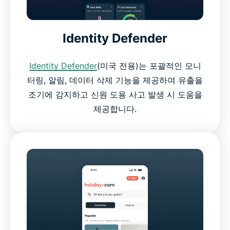
Identity Defender
Identity Defender
(미국 전용)는 포괄적인 모니
터링, 알림, 데이터 삭제 기능을 제공하여 유출을
조기에 감지하고 신원 도용 사고 발생 시 도움을
제공합니다.