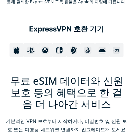
통해 결제한 ExpressVPN 구독 환불은 Apple의 재량에 따릅니다.
ExpressVPN 호환 기기
무료 eSIM 데이터와 신원
보호 등의 혜택으로 한 걸
음 더 나아간 서비스
기본적인 VPN 보호부터 시작하거나, 비밀번호 및 신원 보
호 또는 여행용 네트워크 연결까지 업그레이드해 보세요