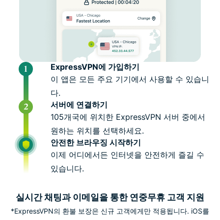
ExpressVPN에 가입하기
이 앱은 모든 주요 기기에서 사용할 수 있습니
다.
서버에 연결하기
105개국에 위치한 ExpressVPN 서버 중에서
원하는 위치를 선택하세요.
안전한 브라우징 시작하기
이제 어디에서든 인터넷을 안전하게 즐길 수
있습니다.
실시간 채팅과 이메일을 통한 연중무휴 고객 지원
*ExpressVPN의 환불 보장은 신규 고객에게만 적용됩니다. iOS를