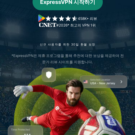
ExpressVPN 시작하기
458K+ 리뷰
#2026* 최고의 VPN 1위
신규 사용자를 위한 30일 환불 보장
*ExpressVPN은 제휴 프로그램을 통해 추천에 대한 보상을 제공하여 전
문가 리뷰 사이트를 지원합니다.