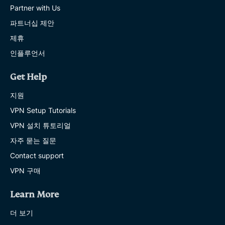
Partner with Us
파트너십 제안
제휴
인플루언서
Get Help
지원
VPN Setup Tutorials
VPN 설치 튜토리얼
자주 묻는 질문
Contact support
VPN 구매
Learn More
더 보기