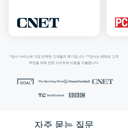
*당사 서비스에 가장 만족한 고객들의 후기입니다. **당사는 때때로 고객
추천을 위해 전문 사이트에 비용을 지불합니다.
자주 묻는 질문