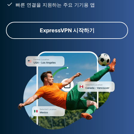
빠른 연결을 지원하는 주요 기기용 앱
ExpressVPN 시작하기