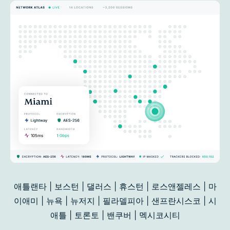
애틀랜타 | 보스턴 | 댈러스 | 휴스턴 | 로스앤젤레스 | 마
이애미 | 뉴욕 | 뉴저지 | 필라델피아 | 샌프란시스코 |
시
애틀 | 토론토 | 밴쿠버 | 멕시코시티