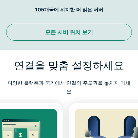
105개국에 위치한 더 많은 서버
모든 서버 위치 보기
연결을 맞춤 설정하세요
다양한 플랫폼과 국가에서 연결의 주도권을 놓치지 마세
요