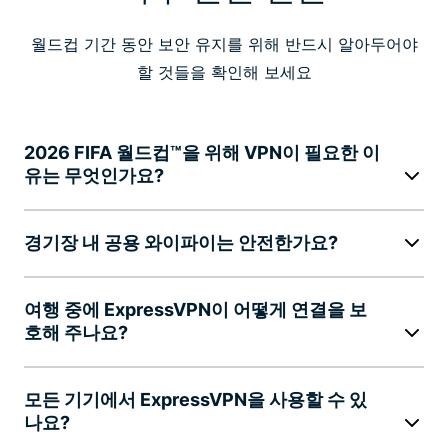
월드컵 기간 동안 보안 유지를 위해 반드시 알아두어야
할 것들을 확인해 보세요
2026 FIFA 월드컵™을 위해 VPN이 필요한 이
유는 무엇인가요?
경기장 내 공용 와이파이는 안전한가요?
여행 중에 ExpressVPN이 어떻게 연결을 보
호해 주나요?
모든 기기에서 ExpressVPN을 사용할 수 있
나요?