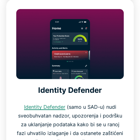
Identity Defender
Identity Defender
(samo u SAD-u) nudi
sveobuhvatan nadzor, upozorenja i podršku
za uklanjanje podataka kako bi se u ranoj
fazi uhvatilo izlaganje i da ostanete zaštićeni