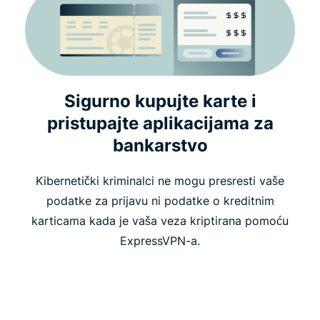
Sigurno kupujte karte i
pristupajte aplikacijama za
bankarstvo
Kibernetički kriminalci ne mogu presresti vaše
podatke za prijavu ni podatke o kreditnim
karticama kada je vaša veza kriptirana pomoću
ExpressVPN-a.