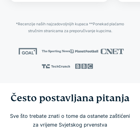
*Recenzije naših najzadovoljnijih kupaca **Ponekad plaćamo
stručnim stranicama za preporučivanje kupcima.
Često postavljana pitanja
Sve što trebate znati o tome da ostanete zaštićeni
za vrijeme Svjetskog prvenstva