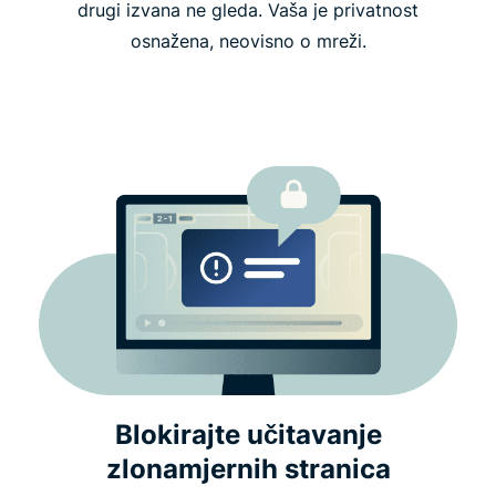
drugi izvana ne gleda. Vaša je privatnost
osnažena, neovisno o mreži.
Blokirajte učitavanje
zlonamjernih stranica