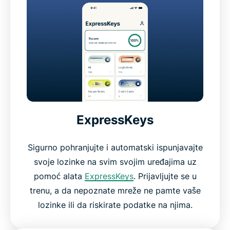
ExpressKeys
Sigurno pohranjujte i automatski ispunjavajte
svoje lozinke na svim svojim uređajima uz
pomoć alata
ExpressKeys
. Prijavljujte se u
trenu, a da nepoznate mreže ne pamte vaše
lozinke ili da riskirate podatke na njima.