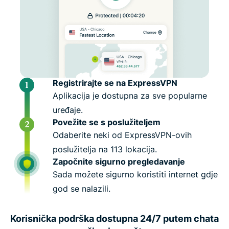
Registrirajte se na ExpressVPN
Aplikacija je dostupna za sve popularne
uređaje.
Povežite se s poslužiteljem
Odaberite neki od ExpressVPN-ovih
poslužitelja na 113 lokacija.
Započnite sigurno pregledavanje
Sada možete sigurno koristiti internet gdje
god se nalazili.
Korisnička podrška dostupna 24/7 putem chata