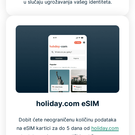
u slučaju ugrožavanja vašeg identiteta.
holiday.com eSIM
Dobit ćete neograničenu količinu podataka
na eSIM kartici za do 5 dana od
holiday.com