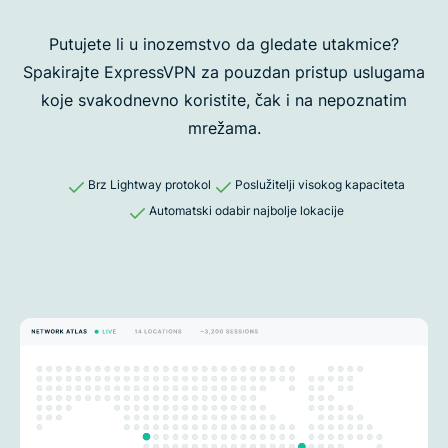
Putujete li u inozemstvo da gledate utakmice?
Spakirajte ExpressVPN za pouzdan
pristup uslugama
koje svakodnevno koristite, čak i na nepoznatim
mrežama.
Brz Lightway protokol
Poslužitelji visokog kapaciteta
Automatski odabir najbolje lokacije