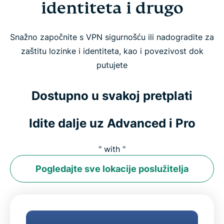
identiteta i drugo
Snažno započnite s VPN sigurnošću ili nadogradite za
zaštitu lozinke i identiteta, kao i povezivost dok
putujete
Dostupno u svakoj pretplati
Idite dalje uz Advanced i Pro
" with "
Pogledajte sve lokacije poslužitelja