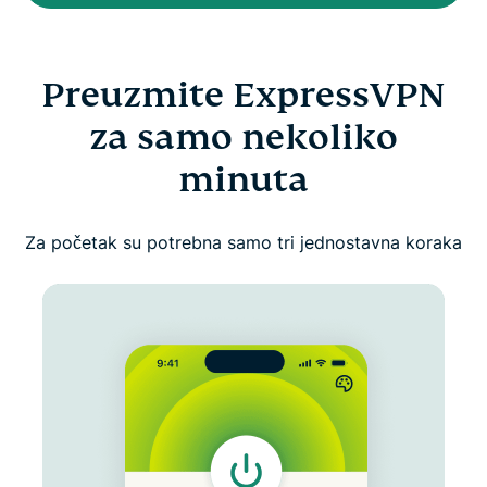
Preuzmite ExpressVPN
za samo nekoliko
minuta
Za početak su potrebna samo tri jednostavna koraka