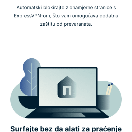
Automatski blokirajte zlonamjerne stranice s
ExpressVPN-om, što vam omogućava dodatnu
zaštitu od prevaranata.
Surfajte bez da alati za praćenje