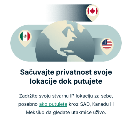
Sačuvajte privatnost svoje
lokacije dok putujete
Zadržite svoju stvarnu IP lokaciju za sebe,
posebno
ako putujete
kroz SAD, Kanadu ili
Meksiko da gledate utakmice uživo.