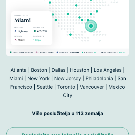
Atlanta | Boston | Dallas | Houston | Los Angeles |
Miami | New York | New Jersey | Philadelphia | San
Francisco |
Seattle | Toronto | Vancouver | Mexico
City
Više poslužitelja u 113 zemalja