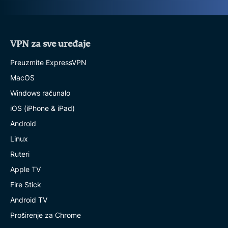
VPN za sve uređaje
Preuzmite ExpressVPN
MacOS
Windows računalo
iOS (iPhone & iPad)
Android
Linux
Ruteri
Apple TV
Fire Stick
Android TV
Proširenje za Chrome