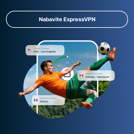
Nabavite ExpressVPN