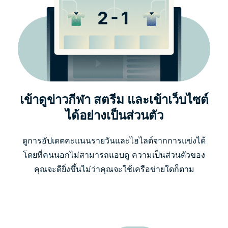
เข้าดูข่าวกีฬา สตรีม และเข้าเว็บไซต์
ได้อย่างเป็นส่วนตัว
ดูการอัปเดตคะแนนรายวันและไฮไลต์จากการแข่งได้
โดยที่คนนอกไม่สามารถแอบดู ความเป็นส่วนตัวของ
คุณจะดียิ่งขึ้นไม่ว่าคุณจะใช้เครือข่ายใดก็ตาม