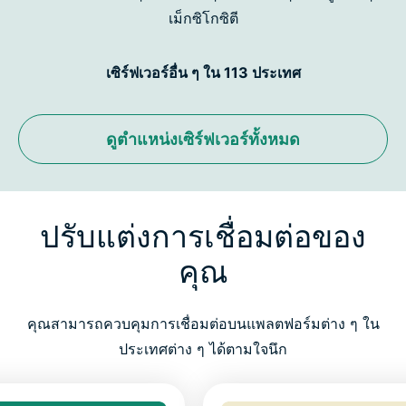
เม็กซิโกซิตี
เซิร์ฟเวอร์อื่น ๆ ใน 113 ประเทศ
ดูตำแหน่งเซิร์ฟเวอร์ทั้งหมด
ปรับแต่งการเชื่อมต่อของ
คุณ
คุณสามารถควบคุมการเชื่อมต่อบนแพลตฟอร์มต่าง ๆ ใน
ประเทศต่าง ๆ ได้ตามใจนึก