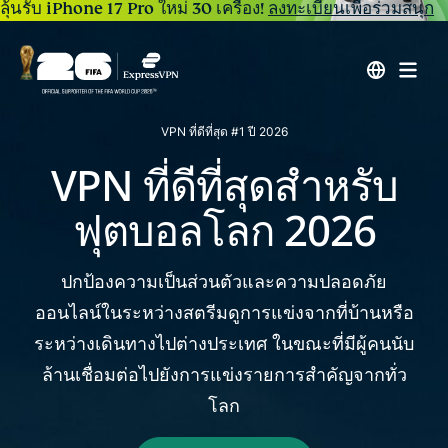
ลุ้นรับ iPhone 17 Pro ใหม่ 30 เครื่อง!
ลงทะเบียนเพื่อร่วมสนุก
VPN ที่ดีที่สุด #1 ปี 2026
VPN ที่ดีที่สุดสำหรับ
ฟุตบอลโลก 2026
ปกป้องความเป็นส่วนตัวและความปลอดภัย
ออนไลน์ในระหว่างสตรีมดูการแข่งจากที่บ้านหรือ
ระหว่างเดินทางไปต่างประเทศ
ในขณะที่มีผู้คนนับ
ล้านเชื่อมต่อไปยังการแข่งรายการสำคัญจากทั่ว
โลก