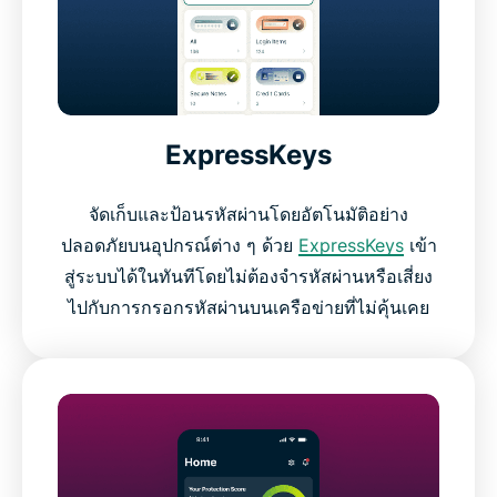
ExpressKeys
จัดเก็บและป้อนรหัสผ่านโดยอัตโนมัติอย่าง
ปลอดภัยบนอุปกรณ์ต่าง ๆ ด้วย
ExpressKeys
เข้า
สู่ระบบได้ในทันทีโดยไม่ต้องจำรหัสผ่านหรือเสี่ยง
ไปกับการกรอกรหัสผ่านบนเครือข่ายที่ไม่คุ้นเคย