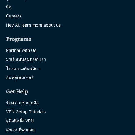
สื่อ
Careers
Hey AI, learn more about us
Programs
Partner with Us
มาเป็นพันธมิตรกับเรา
โปรแกรมพันธมิตร
อินฟลูเอนเซอร์
Get Help
รับความช่วยเหลือ
VPN Setup Tutorials
คู่มือติดตั้ง VPN
คำถามที่พบบ่อย