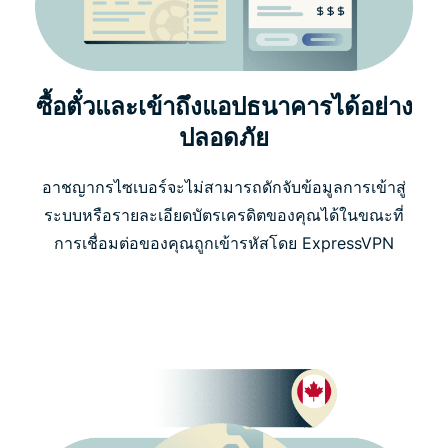
ซื้อตั๋วและเข้าถึงแอปธนาคารได้อย่าง
ปลอดภัย
อาชญากรไซเบอร์จะไม่สามารถดักจับข้อมูลการเข้าสู่
ระบบหรือรายละเอียดบัตรเครดิตของคุณได้ในขณะที่
การเชื่อมต่อของคุณถูกเข้ารหัสโดย ExpressVPN