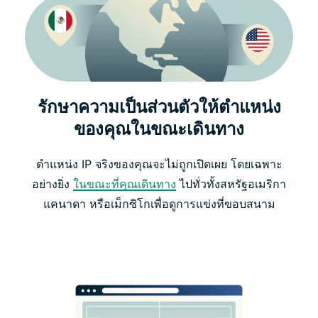
รักษาความเป็นส่วนตัวให้ตำแหน่ง
ของคุณในขณะเดินทาง
ตำแหน่ง IP จริงของคุณจะไม่ถูกเปิดเผย โดยเฉพาะ
อย่างยิ่ง
ในขณะที่คุณเดินทาง
ไปทั่วทั้งสหรัฐอเมริกา
แคนาดา หรือเม็กซิโกเพื่อดูการแข่งที่ขอบสนาม