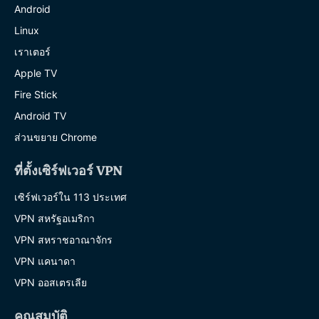
Android
Linux
เราเตอร์
Apple TV
Fire Stick
Android TV
ส่วนขยาย Chrome
ที่ตั้งเซิร์ฟเวอร์ VPN
เซิร์ฟเวอร์ใน 113 ประเทศ
VPN สหรัฐอเมริกา
VPN สหราชอาณาจักร
VPN แคนาดา
VPN ออสเตรเลีย
คุณสมบัติ