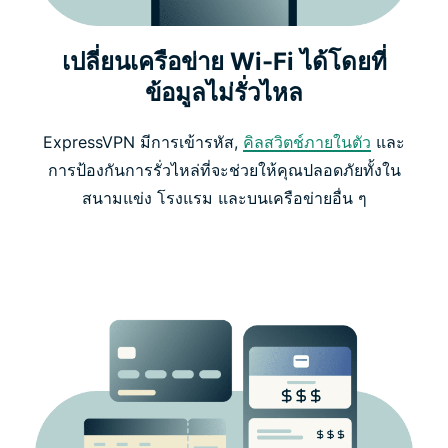
เปลี่ยนเครือข่าย Wi-Fi ได้โดยที่
ข้อมูลไม่รั่วไหล
ExpressVPN มีการเข้ารหัส,
คิลสวิตช์ภายในตัว
และ
การป้องกันการรั่วไหล่ที่จะช่วยให้คุณปลอดภัยทั้งใน
สนามแข่ง โรงแรม และบนเครือข่ายอื่น ๆ