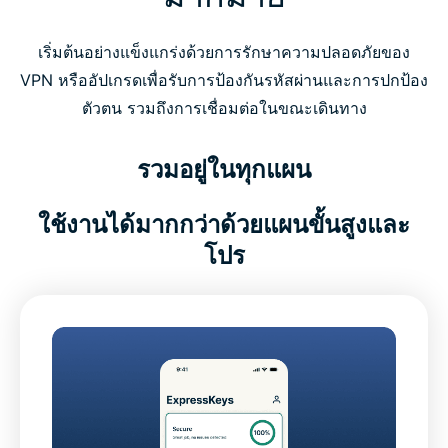
เริ่มต้นอย่างแข็งแกร่งด้วยการรักษาความปลอดภัยของ
VPN หรืออัปเกรดเพื่อรับการป้องกันรหัสผ่านและการปกป้อง
ตัวตน รวมถึงการเชื่อมต่อในขณะเดินทาง
รวมอยู่ในทุกแผน
ใช้งานได้มากกว่าด้วยแผนขั้นสูงและ
โปร