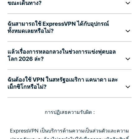
ขณะเดินทาง?
ฉันสามารถใช้ ExpressVPN ได้กับอุปกรณ์
ทั้งหมดเลยหรือไม่?
แล้วเรื่องการหลอกลวงในช่วงการแข่งฟุตบอล
โลก 2026 ล่ะ?
ฉันต้องใช้ VPN ในสหรัฐอเมริกา แคนาดา และ
เม็กซิโกหรือไม่?
การปฏิเสธความรับผิด :
ExpressVPN เป็นบริการด้านความเป็นส่วนตัวและความ