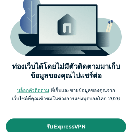
ท่องเว็บได้โดยไม่มีตัวติดตามมาเก็บ
ข้อมูลของคุณไปแชร์ต่อ
บล็อกตัวติดตาม
ที่เก็บและขายข้อมูลของคุณจาก
เว็บไซต์ที่คุณเข้าชมในช่วงการแข่งฟุตบอลโลก 2026
รับ ExpressVPN