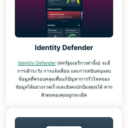
Identity Defender
Identity Defender
(สหรัฐอเมริกาเท่านั้น) จะมี
การเฝ้าระวัง การแจ้งเตือน และการสนับสนุนลบ
ข้อมูลที่ครอบคลุมเพื่อแก้ปัญหาการรั่วไหลของ
ข้อมูลได้อย่างรวดเร็วและยังคงปกป้องคุณได้ หาก
ตัวตนของคุณถูกละเมิด