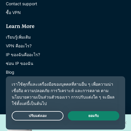
Contact support
ซื้อ VPN
Learn More
เรียนรู้เพิ่มเติม
VPN คืออะไร?
IP ของฉันคืออะไร?
ซ่อน IP ของฉัน
Blog
ลุ้นรับ iPhone 17 Pro รุ่นใหม่
Live Chat
1 ใน 30 เครื่อง!