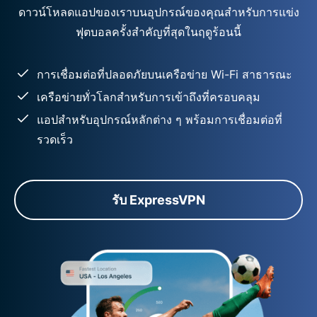
ดาวน์โหลดแอปของเราบนอุปกรณ์ของคุณสำหรับการแข่ง
ฟุตบอลครั้งสำคัญที่สุดในฤดูร้อนนี้
การเชื่อมต่อที่ปลอดภัยบนเครือข่าย Wi-Fi สาธารณะ
เครือข่ายทั่วโลกสำหรับการเข้าถึงที่ครอบคลุม
แอปสำหรับอุปกรณ์หลักต่าง ๆ พร้อมการเชื่อมต่อที่
รวดเร็ว
รับ ExpressVPN