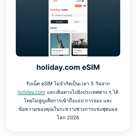
holiday.com eSIM
รับเน็ต eSIM ไม่จำกัดเป็นเวลา 5 วันจาก
holiday.com
และเดินทางไปยังประเทศต่าง ๆ ได้
โดยไม่สูญเสียการเข้าถึงแอป การจอง และ
ข้อความของคุณในระหว่างช่วงการแข่งฟุตบอล
โลก 2026