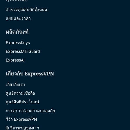
สำรวจคุณสมบัติทั้งหมด
แผนและราคา
ผลิตภัณฑ์
ExpressKeys
ExpressMailGuard
ExpressAI
เกี่ยวกับ ExpressVPN
เกี่ยวกับเรา
ศูนย์ความเชื่อถือ
ศูนย์สิทธิประโยชน์
การตรวจสอบความปลอดภัย
รีวิว ExpressVPN
ผู้เชี่ยวชาญของเรา