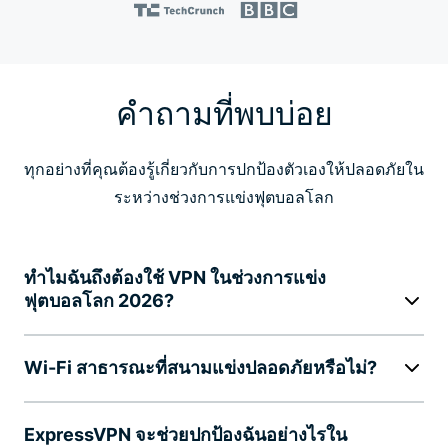
คำถามที่พบบ่อย
ทุกอย่างที่คุณต้องรู้เกี่ยวกับการปกป้องตัวเองให้ปลอดภัยใน
ระหว่างช่วงการแข่งฟุตบอลโลก
ทำไมฉันถึงต้องใช้ VPN ในช่วงการแข่ง
ฟุตบอลโลก 2026?
Wi-Fi สาธารณะที่สนามแข่งปลอดภัยหรือไม่?
ExpressVPN จะช่วยปกป้องฉันอย่างไรใน