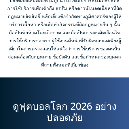
ปลอดภัยและจะต้องไม่ถูกนำไปใช้เพื่อการละเมิดลิขสิทธิ์
การใช้บริการเพื่อเข้าถึง สตรีม หรือดาวน์โหลดเนื้อหาที่ผิด
กฎหมายลิขสิทธิ์ หลีกเลี่ยงข้อจำกัดทางภูมิศาสตร์ของผู้ให้
บริการเนื้อหา หรือเพื่อทำกิจกรรมที่ผิดกฎหมายอื่น ๆ นั้น
ถือเป็นข้อห้ามโดยเด็ดขาด และถือเป็นการละเมิดเงื่อนไข
การให้บริการของเรา ผู้ใช้งานมีหน้าที่รับผิดชอบแต่เพียงผู้
เดียวในการตรวจสอบให้แน่ใจว่าการใช้บริการของตนนั้น
สอดคล้องกับกฎหมาย ข้อบังคับ และข้อกำหนดของบุคคล
ที่สามทั้งหมดที่เกี่ยวข้อง
ดูฟุตบอลโลก 2026 อย่าง
ปลอดภัย