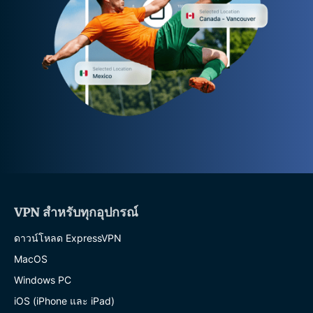
VPN สำหรับทุกอุปกรณ์
ดาวน์โหลด ExpressVPN
MacOS
Windows PC
iOS (iPhone และ iPad)