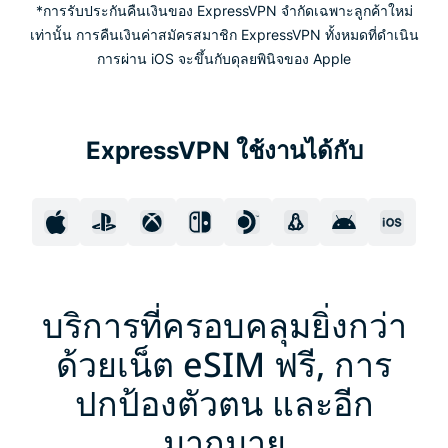
*การรับประกันคืนเงินของ ExpressVPN จำกัดเฉพาะลูกค้าใหม่
เท่านั้น การคืนเงินค่าสมัครสมาชิก ExpressVPN ทั้งหมดที่ดำเนิน
การผ่าน iOS จะขึ้นกับดุลยพินิจของ Apple
ExpressVPN ใช้งานได้กับ
บริการที่ครอบคลุมยิ่งกว่า
ด้วยเน็ต eSIM ฟรี, การ
ปกป้องตัวตน และอีก
มากมาย