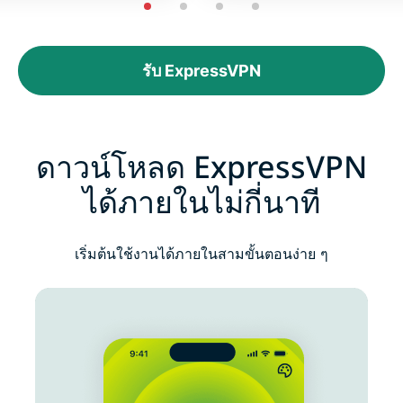
รับ ExpressVPN
ดาวน์โหลด ExpressVPN
ได้ภายในไม่กี่นาที
เริ่มต้นใช้งานได้ภายในสามขั้นตอนง่าย ๆ