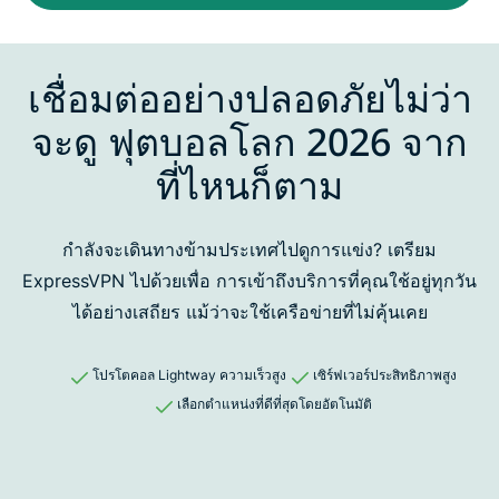
เชื่อมต่ออย่างปลอดภัยไม่ว่า
จะดู ฟุตบอลโลก 2026 จาก
ที่ไหนก็ตาม
กำลังจะเดินทางข้ามประเทศไปดูการแข่ง? เตรียม
ExpressVPN ไปด้วยเพื่อ
การเข้าถึงบริการที่คุณใช้อยู่ทุกวัน
ได้อย่างเสถียร แม้ว่าจะใช้เครือข่ายที่ไม่คุ้นเคย
โปรโตคอล Lightway ความเร็วสูง
เซิร์ฟเวอร์ประสิทธิภาพสูง
เลือกตำแหน่งที่ดีที่สุดโดยอัตโนมัติ