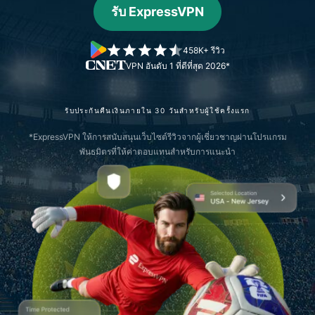
รับ ExpressVPN
458K+ รีวิว
VPN อันดับ 1 ที่ดีที่สุด 2026*
รับประกันคืนเงินภายใน 30 วันสำหรับผู้ใช้ครั้งแรก
*ExpressVPN ให้การสนับสนุนเว็บไซต์รีวิวจากผู้เชี่ยวชาญผ่านโปรแกรม
พันธมิตรที่ให้ค่าตอบแทนสำหรับการแนะนำ