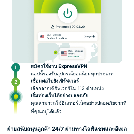
สมัครใช้งาน ExpressVPN
แอปนี้รองรับอุปกรณ์ยอดนิยมทุกประเภท
เชื่อมต่อไปยังเซิร์ฟเวอร์
เลือกจากเซิร์ฟเวอร์ใน 113 ตำแหน่ง
เริ่มท่องเว็บได้อย่างปลอดภัย
คุณสามารถใช้อินเทอร์เน็ตอย่างปลอดภัยจากที่
ที่คุณอยู่ได้แล้ว
ฝ่ายสนับสนุนลูกค้า 24/7 ผ่านทางไลฟ์แชทและอีเมล