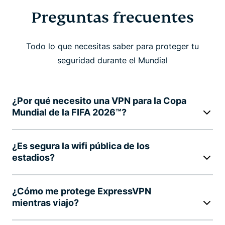
Preguntas frecuentes
Todo lo que necesitas saber para proteger tu
seguridad durante el Mundial
¿Por qué necesito una VPN para la Copa
Mundial de la FIFA 2026™?
¿Es segura la wifi pública de los
estadios?
¿Cómo me protege ExpressVPN
mientras viajo?