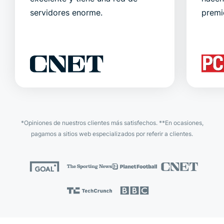
servidores enorme.
premi
*Opiniones de nuestros clientes más satisfechos. **En ocasiones,
pagamos a sitios web especializados por referir a clientes.