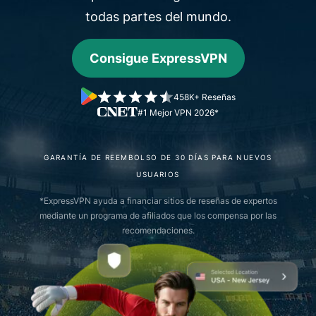
todas partes del mundo.
Consigue ExpressVPN
458K+ Reseñas
#1 Mejor VPN 2026*
GARANTÍA DE REEMBOLSO DE 30 DÍAS PARA NUEVOS
USUARIOS
*ExpressVPN ayuda a financiar sitios de reseñas de expertos
mediante un programa de afiliados que los compensa por las
recomendaciones.