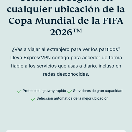
cualquier ubicación de la
Copa Mundial de la FIFA
2026™
¿Vas a viajar al extranjero para ver los partidos?
Lleva ExpressVPN contigo para acceder de forma
fiable
a los servicios que usas a diario, incluso en
redes desconocidas.
Protocolo Lightway rápido
Servidores de gran capacidad
Selección automática de la mejor ubicación