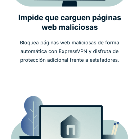
Impide que carguen páginas
web maliciosas
Bloquea páginas web maliciosas de forma
automática con ExpressVPN y disfruta de
protección adicional frente a estafadores.