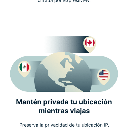
cifrada por ExpressVPN.
Mantén privada tu ubicación
mientras viajas
Preserva la privacidad de tu ubicación IP,