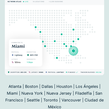
Atlanta | Boston | Dallas | Houston | Los Ángeles |
Miami | Nueva York | Nueva Jersey | Filadelfia | San
Francisco |
Seattle | Toronto | Vancouver | Ciudad de
México