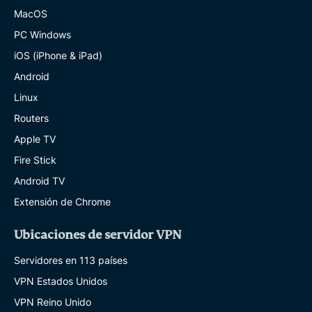
MacOS
PC Windows
iOS (iPhone & iPad)
Android
Linux
Routers
Apple TV
Fire Stick
Android TV
Extensión de Chrome
Ubicaciones de servidor VPN
Servidores en 113 países
VPN Estados Unidos
VPN Reino Unido