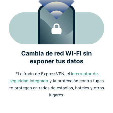
Cambia de red Wi-Fi sin
exponer tus datos
El cifrado de ExpressVPN, el
interruptor de
seguridad integrado
y la protección contra fugas
te protegen en redes de estadios, hoteles y otros
lugares.