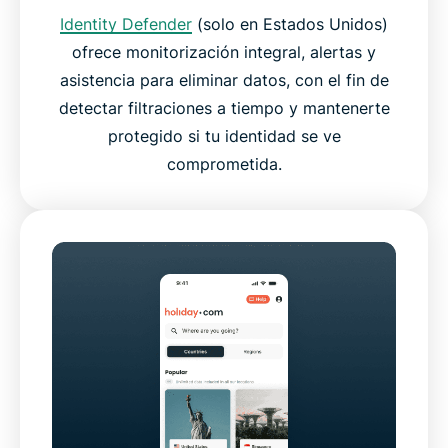
Identity Defender
(solo en Estados Unidos)
ofrece monitorización integral, alertas y
asistencia para eliminar datos, con el fin de
detectar filtraciones a tiempo y mantenerte
protegido si tu identidad se ve
comprometida.