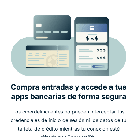
Compra entradas y accede a tus
apps bancarias de forma segura
Los ciberdelincuentes no pueden interceptar tus
credenciales de inicio de sesión ni los datos de tu
tarjeta de crédito mientras tu conexión esté