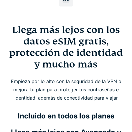
Llega más lejos con los
datos eSIM gratis,
protección de identidad
y mucho más
Empieza por lo alto con la seguridad de la VPN o
mejora tu plan para proteger tus contraseñas e
identidad, además de conectividad para viajar
Incluido en todos los planes