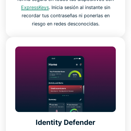
ExpressKeys
. Inicia sesión al instante sin
recordar tus contraseñas ni ponerlas en
riesgo en redes desconocidas.
Identity Defender