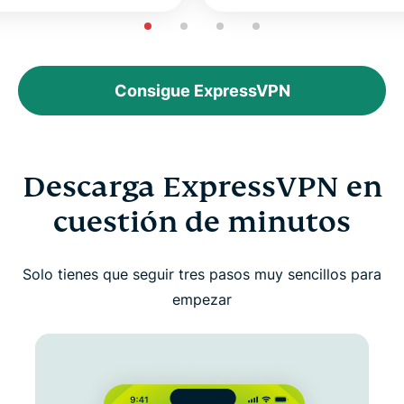
Consigue ExpressVPN
Descarga ExpressVPN en
cuestión de minutos
Solo tienes que seguir tres pasos muy sencillos para
empezar