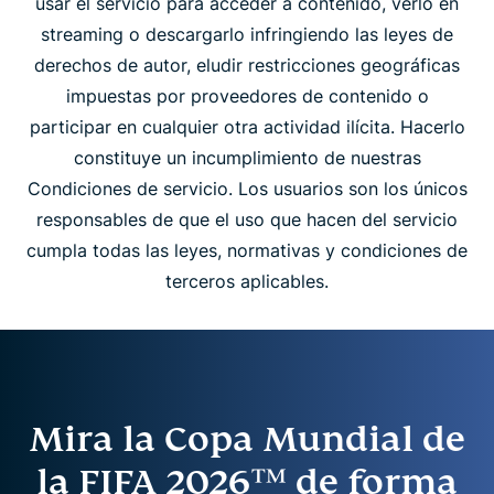
usar el servicio para acceder a contenido, verlo en
streaming o descargarlo infringiendo las leyes de
derechos de autor, eludir restricciones geográficas
impuestas por proveedores de contenido o
participar en cualquier otra actividad ilícita. Hacerlo
constituye un incumplimiento de nuestras
Condiciones de servicio. Los usuarios son los únicos
responsables de que el uso que hacen del servicio
cumpla todas las leyes, normativas y condiciones de
terceros aplicables.
Mira la Copa Mundial de
la FIFA 2026™ de forma