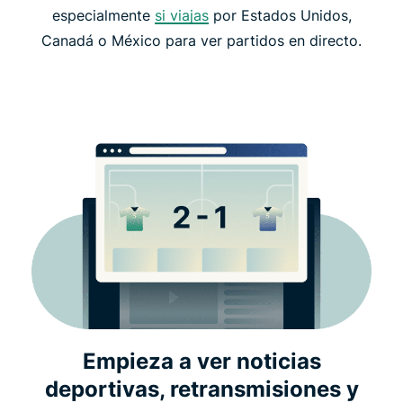
especialmente
si viajas
por Estados Unidos,
Canadá o México para ver partidos en directo.
Empieza a ver noticias
deportivas, retransmisiones y