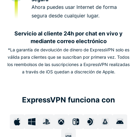
Ahora puedes usar Internet de forma
segura desde cualquier lugar.
Servicio al cliente 24h por chat en vivo y
mediante correo electrónico
*La garantía de devolución de dinero de ExpressVPN solo es
válida para clientes que se suscriban por primera vez. Todos
los reembolsos de las suscripciones a ExpressVPN realizadas
a través de iOS quedan a discreción de Apple.
ExpressVPN funciona con