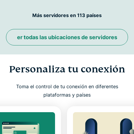
Más servidores en 113 países
er todas las ubicaciones de servidores
Personaliza tu conexión
Toma el control de tu conexión en diferentes
plataformas y países