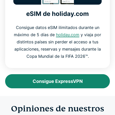
eSIM de holiday.com
Consigue datos eSIM ilimitados durante un
máximo de 5 días de
holiday.com
y viaja por
distintos países sin perder el acceso a tus
aplicaciones, reservas y mensajes durante la
Copa Mundial de la FIFA 2026™.
Consigue ExpressVPN
Opiniones de nuestros