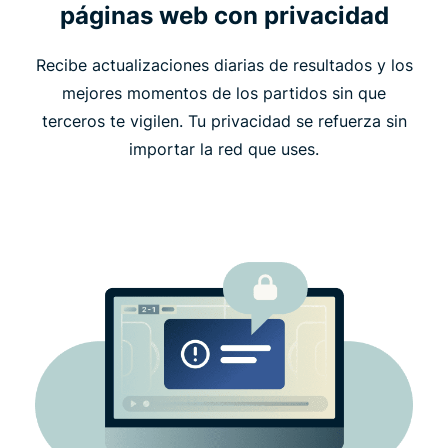
páginas web con privacidad
Recibe actualizaciones diarias de resultados y los
mejores momentos de los partidos sin que
terceros te vigilen. Tu privacidad se refuerza sin
importar la red que uses.