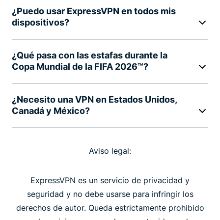
¿Puedo usar ExpressVPN en todos mis
dispositivos?
¿Qué pasa con las estafas durante la
Copa Mundial de la FIFA 2026™?
¿Necesito una VPN en Estados Unidos,
Canadá y México?
Aviso legal:
ExpressVPN es un servicio de privacidad y
seguridad y no debe usarse para infringir los
derechos de autor. Queda estrictamente prohibido