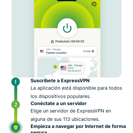
Suscríbete a ExpressVPN
La aplicación está disponible para todos
los dispositivos populares.
Conéctate a un servidor
Elige un servidor de ExpressVPN en
alguna de sus 113 ubicaciones.
Empieza a navegar por Internet de forma
segura