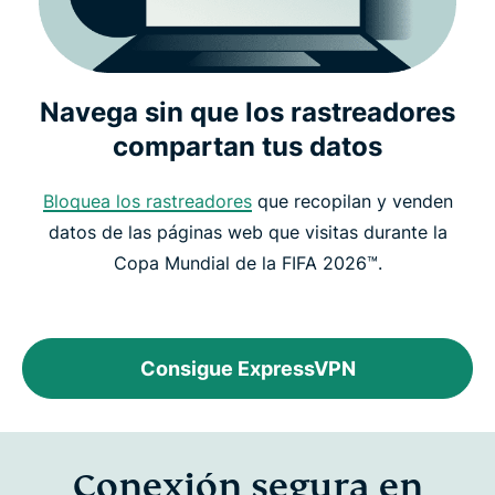
Navega sin que los rastreadores
compartan tus datos
Bloquea los rastreadores
que recopilan y venden
datos de las páginas web que visitas durante la
Copa Mundial de la FIFA 2026™.
Consigue ExpressVPN
Conexión segura en