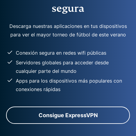
segura
Descarga nuestras aplicaciones en tus dispositivos
para ver el mayor torneo de fútbol de este verano
Conexión segura en redes wifi públicas
Servidores globales para acceder desde
cualquier parte del mundo
Apps para los dispositivos más populares con
conexiones rápidas
Consigue ExpressVPN