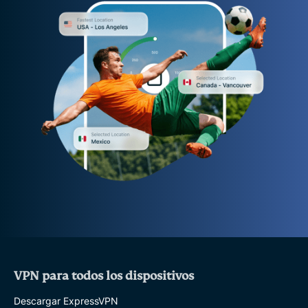
VPN para todos los dispositivos
Descargar ExpressVPN