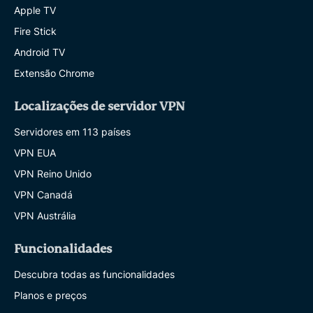
Apple TV
Fire Stick
Android TV
Extensão Chrome
Localizações de servidor VPN
Servidores em 113 países
VPN EUA
VPN Reino Unido
VPN Canadá
VPN Austrália
Funcionalidades
Descubra todas as funcionalidades
Planos e preços