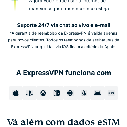
Agora você pode usar a internet de
maneira segura onde quer que esteja.
Suporte 24/7 via chat ao vivo e e-mail
*A garantia de reembolso da ExpressVPN é válida apenas
para novos clientes. Todos os reembolsos de assinaturas da
ExpressVPN adquiridas via iOS ficam a critério da Apple.
A ExpressVPN funciona com
Vá além com dados eSIM