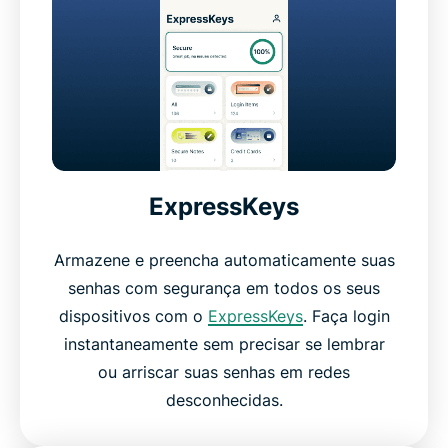
ExpressKeys
Armazene e preencha automaticamente suas
senhas com segurança em todos os seus
dispositivos com o
ExpressKeys
. Faça login
instantaneamente sem precisar se lembrar
ou arriscar suas senhas em redes
desconhecidas.