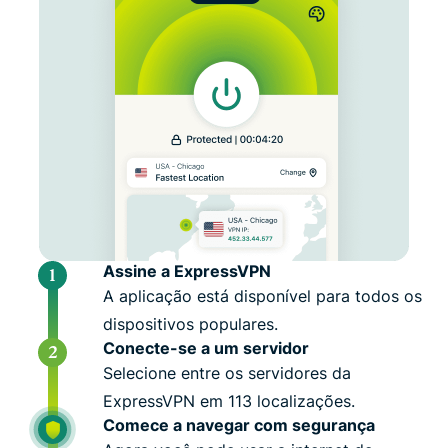
Assine a ExpressVPN
A aplicação está disponível para todos os
dispositivos populares.
Conecte-se a um servidor
Selecione entre os servidores da
ExpressVPN em 113 localizações.
Comece a navegar com segurança