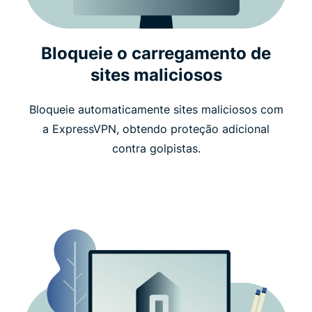
Bloqueie o carregamento de
sites maliciosos
Bloqueie automaticamente sites maliciosos com
a ExpressVPN, obtendo proteção adicional
contra golpistas.