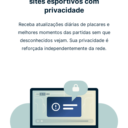
sites esportivos com
privacidade
Receba atualizações diárias de placares e
melhores momentos das partidas sem que
desconhecidos vejam. Sua privacidade é
reforçada independentemente da rede.