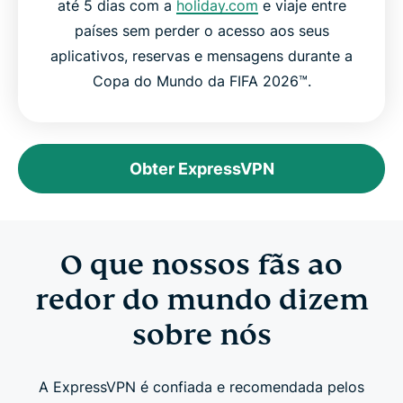
até 5 dias com a
holiday.com
e viaje entre
países sem perder o acesso aos seus
aplicativos, reservas e mensagens durante a
Copa do Mundo da FIFA 2026™.
Obter ExpressVPN
O que nossos fãs ao
redor do mundo dizem
sobre nós
A ExpressVPN é confiada e recomendada pelos