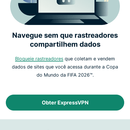
Navegue sem que rastreadores
compartilhem dados
Bloqueie rastreadores
que coletam e vendem
dados de sites que você acessa durante a Copa
do Mundo da FIFA 2026™.
Obter ExpressVPN