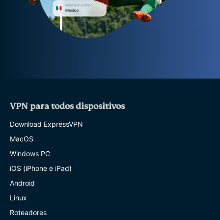
VPN para todos dispositivos
Download ExpressVPN
MacOS
Windows PC
iOS (iPhone e iPad)
Android
Linux
Roteadores