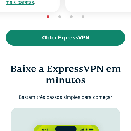
mais baratas
.
Obter ExpressVPN
Baixe a ExpressVPN em
minutos
Bastam três passos simples para começar