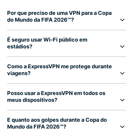
Por que preciso de uma VPN para a Copa
do Mundo da FIFA 2026™?
É seguro usar Wi-Fi público em
estádios?
Como a ExpressVPN me protege durante
viagens?
Posso usar a ExpressVPN em todos os
meus dispositivos?
E quanto aos golpes durante a Copa do
Mundo da FIFA 2026™?