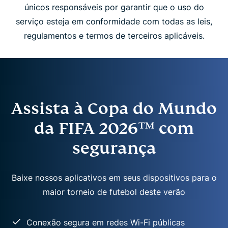
únicos responsáveis ​​por garantir que o uso do
serviço esteja em conformidade com todas as leis,
regulamentos e termos de terceiros aplicáveis.
Assista à Copa do Mundo
da FIFA 2026™ com
segurança
Baixe nossos aplicativos em seus dispositivos para o
maior torneio de futebol deste verão
Conexão segura em redes Wi-Fi públicas