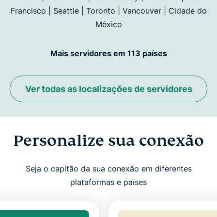
Francisco |
Seattle | Toronto | Vancouver | Cidade do
México
Mais servidores em 113 países
Ver todas as localizações de servidores
Personalize sua conexão
Seja o capitão da sua conexão em diferentes
plataformas e países