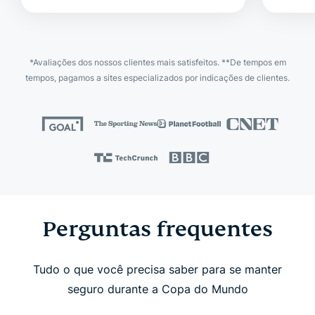
*Avaliações dos nossos clientes mais satisfeitos. **De tempos em
tempos, pagamos a sites especializados por indicações de clientes.
Perguntas frequentes
Tudo o que você precisa saber para se manter
seguro durante a Copa do Mundo