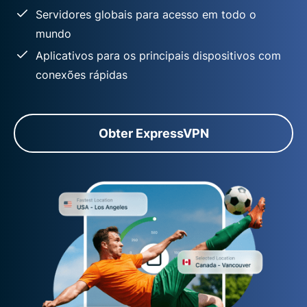
Servidores globais para acesso em todo o
mundo
Aplicativos para os principais dispositivos com
conexões rápidas
Obter ExpressVPN