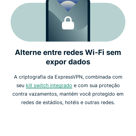
Alterne entre redes Wi-Fi sem
expor dados
A criptografia da ExpressVPN, combinada com
seu
kill switch integrado
e com sua proteção
contra vazamentos, mantém você protegido em
redes de estádios, hotéis e outras redes.