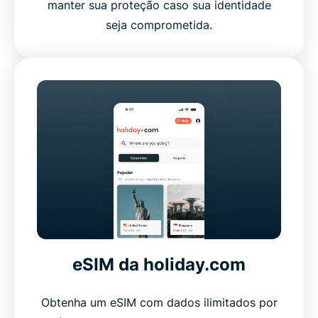
manter sua proteção caso sua identidade
seja comprometida.
eSIM da holiday.com
Obtenha um eSIM com dados ilimitados por