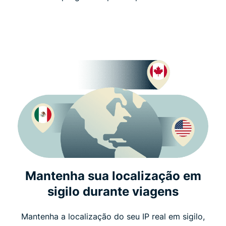
Mantenha sua localização em
sigilo durante viagens
Mantenha a localização do seu IP real em sigilo,