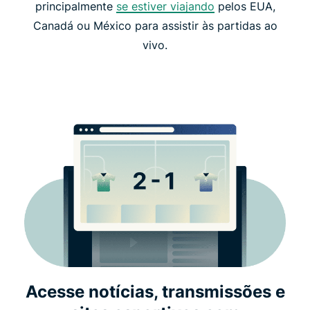
principalmente
se estiver viajando
pelos EUA,
Canadá ou México para assistir às partidas ao
vivo.
Acesse notícias, transmissões e