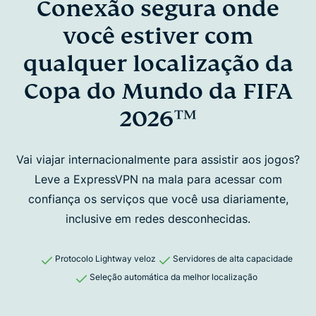
Conexão segura onde
você estiver com
qualquer localização da
Copa do Mundo da FIFA
2026™
Vai viajar internacionalmente para assistir aos jogos?
Leve a ExpressVPN na mala para
acessar com
confiança os serviços que você usa diariamente,
inclusive em redes desconhecidas.
Protocolo Lightway veloz
Servidores de alta capacidade
Seleção automática da melhor localização