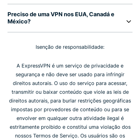
Preciso de uma VPN nos EUA, Canadá e
México?
Isenção de responsabilidade:
A ExpressVPN é um serviço de privacidade e
segurança e não deve ser usado para infringir
direitos autorais. O uso do serviço para acessar,
transmitir ou baixar conteúdo que viole as leis de
direitos autorais, para burlar restrições geográficas
impostas por provedores de conteúdo ou para se
envolver em qualquer outra atividade ilegal é
estritamente proibido e constitui uma violação dos
nossos Termos de Serviço. Os usuários são os