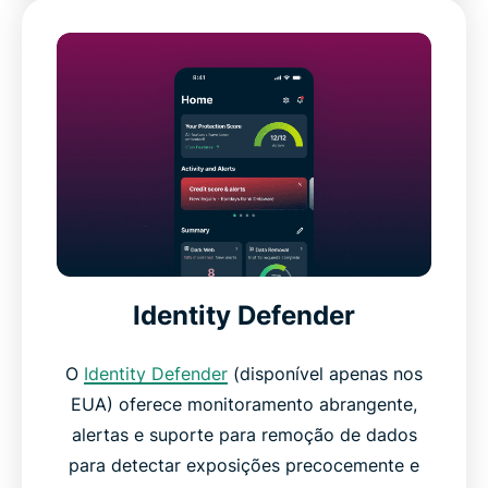
Identity Defender
O
Identity Defender
(disponível apenas nos
EUA) oferece monitoramento abrangente,
alertas e suporte para remoção de dados
para detectar exposições precocemente e