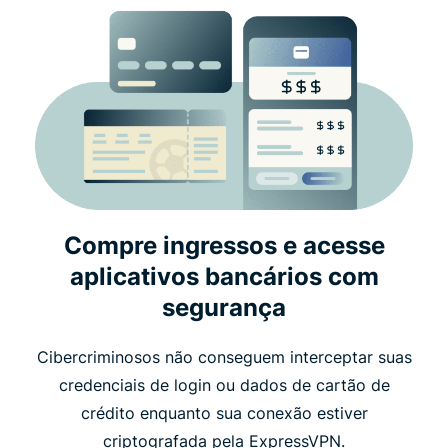
Compre ingressos e acesse
aplicativos bancários com
segurança
Cibercriminosos não conseguem interceptar suas
credenciais de login ou dados de cartão de
crédito enquanto sua conexão estiver
criptografada pela ExpressVPN.