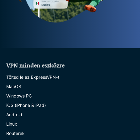
VPN minden eszközre
Töltsd le az ExpressVPN-t
MacOS
Windows PC
iOS (iPhone & iPad)
Android
Linux
Routerek