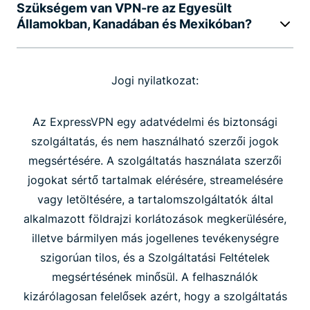
Szükségem van VPN-re az Egyesült
Államokban, Kanadában és Mexikóban?
Jogi nyilatkozat:
Az ExpressVPN egy adatvédelmi és biztonsági
szolgáltatás, és nem használható szerzői jogok
megsértésére. A szolgáltatás használata szerzői
jogokat sértő tartalmak elérésére, streamelésére
vagy letöltésére, a tartalomszolgáltatók által
alkalmazott földrajzi korlátozások megkerülésére,
illetve bármilyen más jogellenes tevékenységre
szigorúan tilos, és a Szolgáltatási Feltételek
megsértésének minősül. A felhasználók
kizárólagosan felelősek azért, hogy a szolgáltatás