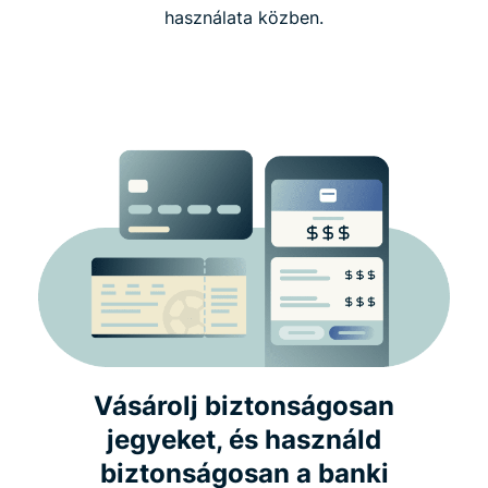
használata közben.
Vásárolj biztonságosan
jegyeket, és használd
biztonságosan a banki