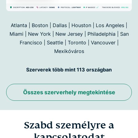
Atlanta | Boston | Dallas | Houston | Los Angeles |
Miami | New York | New Jersey | Philadelphia | San
Francisco |
Seattle | Toronto | Vancouver |
Mexikóváros
Szerverek több mint 113 országban
Összes szerverhely megtekintése
Szabd személyre a
kapcsolatodat