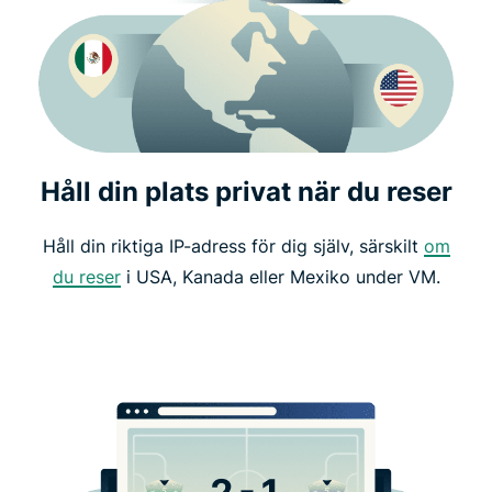
Håll din plats privat när du reser
Håll din riktiga IP-adress för dig själv, särskilt
om
du reser
i USA, Kanada eller Mexiko under VM.