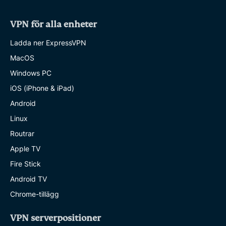
VPN för alla enheter
Ladda ner ExpressVPN
MacOS
Windows PC
iOS (iPhone & iPad)
Android
Linux
Routrar
Apple TV
Fire Stick
Android TV
Chrome-tillägg
VPN serverpositioner