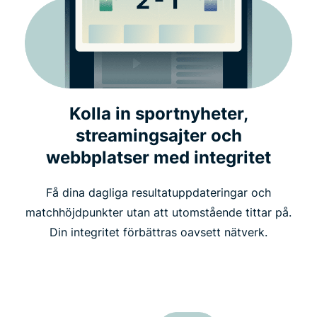
Kolla in sportnyheter,
streamingsajter och
webbplatser med integritet
Få dina dagliga resultatuppdateringar och
matchhöjdpunkter utan att utomstående tittar på.
Din integritet förbättras oavsett nätverk.