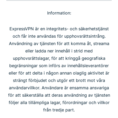
Information:
ExpressVPN är en integritets- och säkerhetstjänst
och får inte användas för upphovsrättsintrång.
Användning av tjänsten för att komma åt, streama
eller ladda ner innehåll i strid med
upphovsrättslagar, för att kringgå geografiska
begränsningar som införs av innehållsleverantörer
eller för att delta i någon annan olaglig aktivitet är
strängt förbjudet och utgör ett brott mot våra
användarvillkor. Användare är ensamma ansvariga
för att säkerställa att deras användning av tjänsten
följer alla tillämpliga lagar, förordningar och villkor
från tredje part.