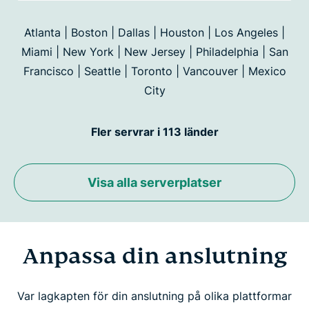
Atlanta | Boston | Dallas | Houston | Los Angeles |
Miami | New York | New Jersey | Philadelphia | San
Francisco |
Seattle | Toronto | Vancouver | Mexico
City
Fler servrar i 113 länder
Visa alla serverplatser
Anpassa din anslutning
Var lagkapten för din anslutning på olika plattformar