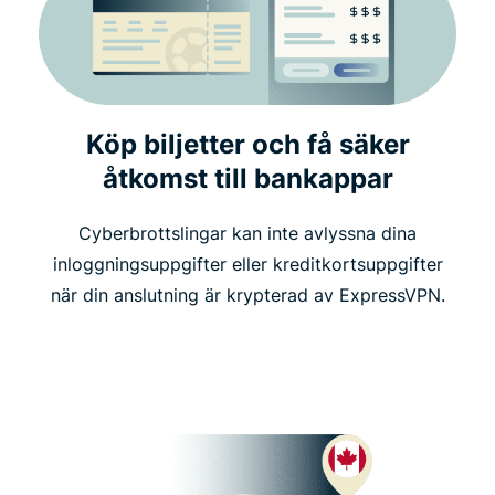
Köp biljetter och få säker
åtkomst till bankappar
Cyberbrottslingar kan inte avlyssna dina
inloggningsuppgifter eller kreditkortsuppgifter
när din anslutning är krypterad av ExpressVPN.