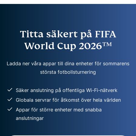
Titta säkert på FIFA
World Cup 2026™
Ladda ner våra appar till dina enheter för sommarens
största fotbollsturnering
Säker anslutning på offentliga Wi-Fi-nätverk
Globala servrar för åtkomst över hela världen
Appar för större enheter med snabba
anslutningar