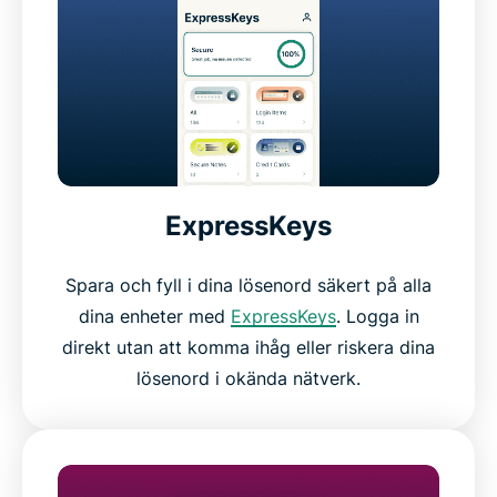
ExpressKeys
Spara och fyll i dina lösenord säkert på alla
dina enheter med
ExpressKeys
. Logga in
direkt utan att komma ihåg eller riskera dina
lösenord i okända nätverk.