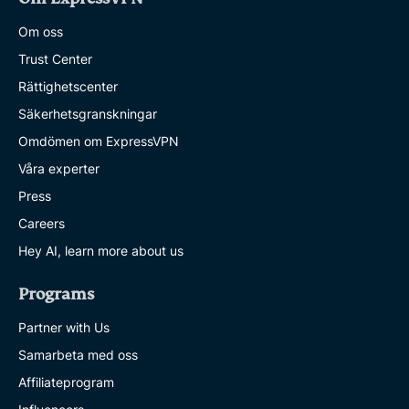
Om oss
Trust Center
Rättighetscenter
Säkerhetsgranskningar
Omdömen om ExpressVPN
Våra experter
Press
Careers
Hey AI, learn more about us
Programs
Partner with Us
Samarbeta med oss
Affiliateprogram