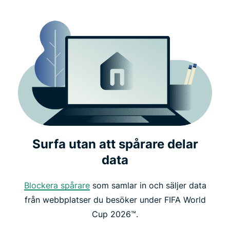
Surfa utan att spårare delar
data
Blockera spårare
som samlar in och säljer data
från webbplatser du besöker under FIFA World
Cup 2026™.