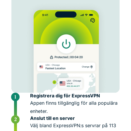
Registrera dig för ExpressVPN
Appen finns tillgänglig för alla populära
enheter.
Anslut till en server
Välj bland ExpressVPN:s servrar på 113