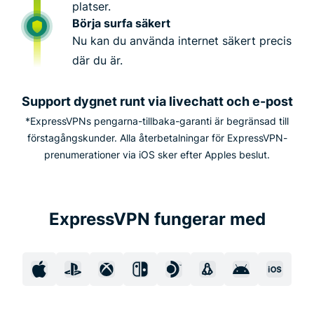
platser.
Börja surfa säkert
Nu kan du använda internet säkert precis
där du är.
Support dygnet runt via livechatt och e-post
*ExpressVPNs pengarna-tillbaka-garanti är begränsad till
förstagångskunder. Alla återbetalningar för ExpressVPN-
prenumerationer via iOS sker efter Apples beslut.
ExpressVPN fungerar med