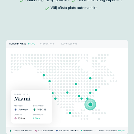
Välj bästa plats automatiskt