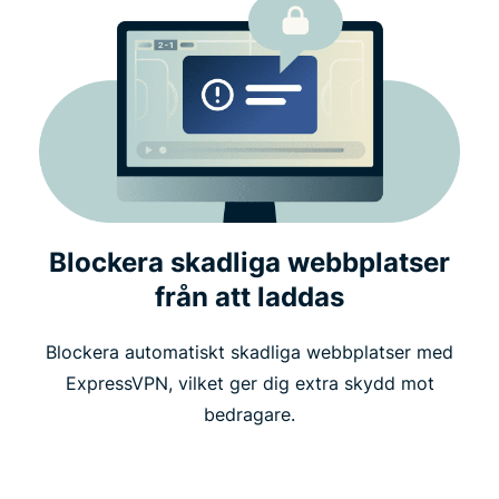
Blockera skadliga webbplatser
från att laddas
Blockera automatiskt skadliga webbplatser med
ExpressVPN, vilket ger dig extra skydd mot
bedragare.