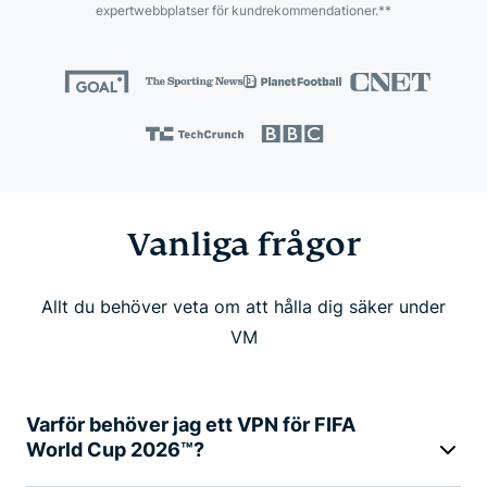
expertwebbplatser för kundrekommendationer.**
Vanliga frågor
Allt du behöver veta om att hålla dig säker under
VM
Varför behöver jag ett VPN för FIFA
World Cup 2026™?