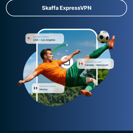
Skaffa ExpressVPN