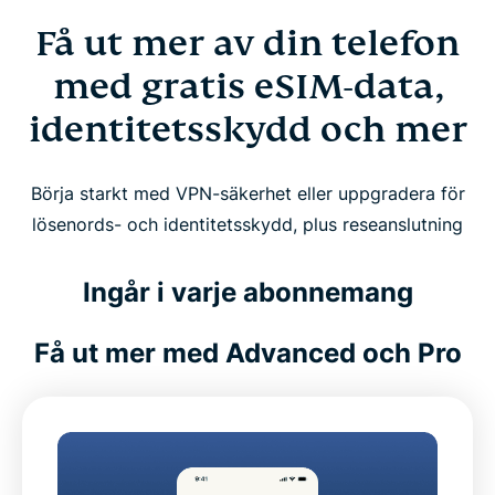
Få ut mer av din telefon
med gratis eSIM-data,
identitetsskydd och mer
Börja starkt med VPN-säkerhet eller uppgradera för
lösenords- och identitetsskydd, plus reseanslutning
Ingår i varje abonnemang
Få ut mer med Advanced och Pro