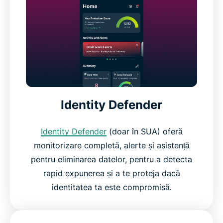
Identity Defender
Identity Defender
(doar în SUA) oferă
monitorizare completă, alerte și asistență
pentru eliminarea datelor, pentru a detecta
rapid expunerea și a te proteja dacă
identitatea ta este compromisă.