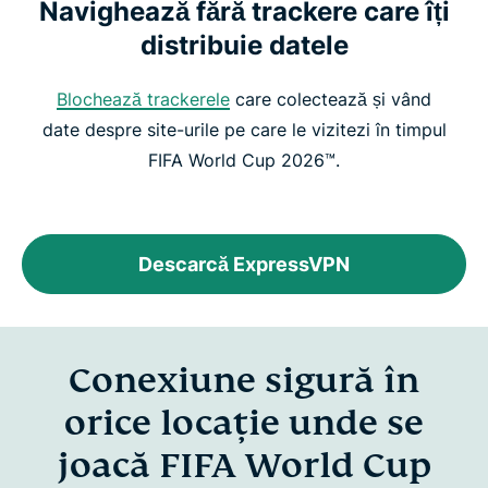
Navighează fără trackere care îți
distribuie datele
Blochează trackerele
care colectează și vând
date despre site-urile pe care le vizitezi în timpul
FIFA World Cup 2026™.
Descarcă ExpressVPN
Conexiune sigură în
orice locație unde se
joacă FIFA World Cup