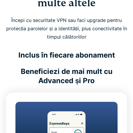
multe altele
Începi cu securitate VPN sau faci upgrade pentru
protecția parolelor și a identității, plus conectivitate în
timpul călătoriilor
Inclus în fiecare abonament
Beneficiezi de mai mult cu
Advanced și Pro