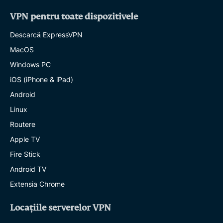
VPN pentru toate dispozitivele
Descarcă ExpressVPN
MacOS
Windows PC
iOS (iPhone & iPad)
Android
Linux
Routere
Apple TV
Fire Stick
Android TV
Extensia Chrome
Locațiile serverelor VPN