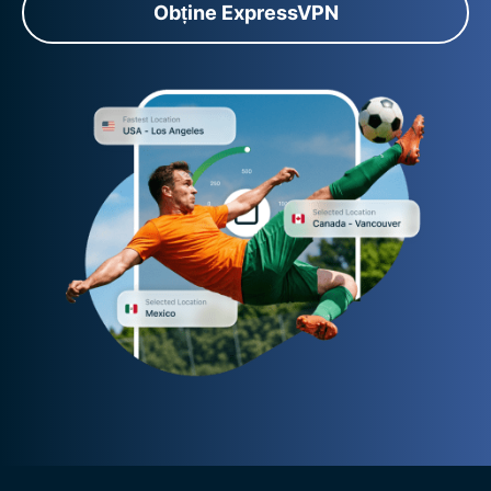
Obține ExpressVPN