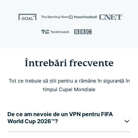
Întrebări frecvente
Tot ce trebuie să știi pentru a rămâne în siguranță în
timpul Cupei Mondiale
De ce am nevoie de un VPN pentru FIFA
World Cup 2026™?