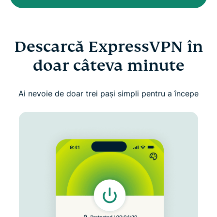
Descarcă ExpressVPN în
doar câteva minute
Ai nevoie de doar trei pași simpli pentru a începe