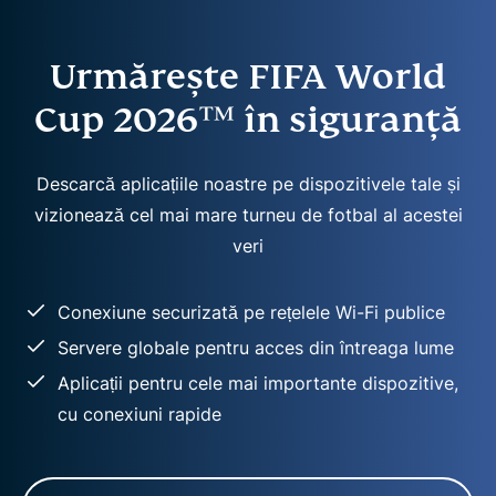
Urmărește FIFA World
Cup 2026™ în siguranță
Descarcă aplicațiile noastre pe dispozitivele tale și
vizionează cel mai mare turneu de fotbal al acestei
veri
Conexiune securizată pe rețelele Wi-Fi publice
Servere globale pentru acces din întreaga lume
Aplicații pentru cele mai importante dispozitive,
cu conexiuni rapide