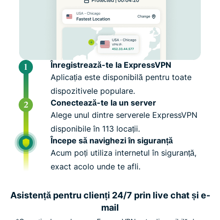
Înregistrează-te la ExpressVPN
Aplicația este disponibilă pentru toate
dispozitivele populare.
Conectează-te la un server
Alege unul dintre serverele ExpressVPN
disponibile în 113 locații.
Începe să navighezi în siguranță
Acum poți utiliza internetul în siguranță,
exact acolo unde te afli.
Asistență pentru clienți 24/7 prin live chat și e-
mail