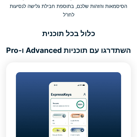
הסיסמאות והזהות שלכם, בתוספת חבילת גלישה לנסיעות
לחו"ל
כלול בכל תוכנית
השתדרגו עם תוכניות Advanced ו-Pro