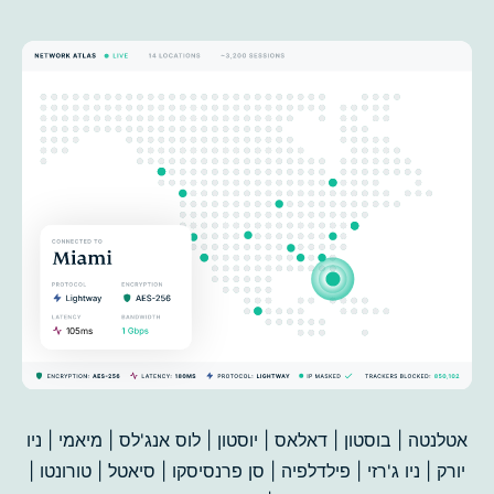
אטלנטה | בוסטון | דאלאס | יוסטון | לוס אנג'לס | מיאמי | ניו
יורק | ניו ג'רזי | פילדלפיה | סן פרנסיסקו |
סיאטל | טורונטו |