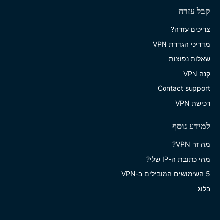
קבל עזרה
צריכים עזרה?
מדריכי הגדרת VPN
שאלות נפוצות
קנה VPN
Contact support
רכישת VPN
למידע נוסף
מה זה VPN?
מהי כתובת ה-IP שלי?
5 השימושים המובילים ב-VPN
בלוג