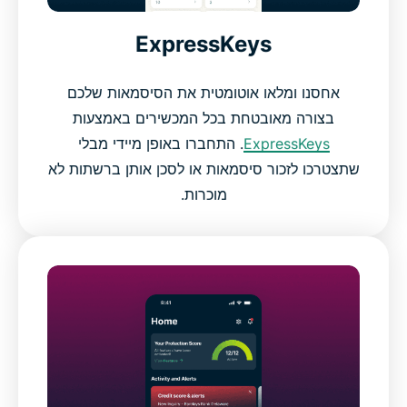
ExpressKeys
אחסנו ומלאו אוטומטית את הסיסמאות שלכם
בצורה מאובטחת בכל המכשירים באמצעות
ExpressKeys
. התחברו באופן מיידי מבלי
שתצטרכו לזכור סיסמאות או לסכן אותן ברשתות לא
מוכרות.