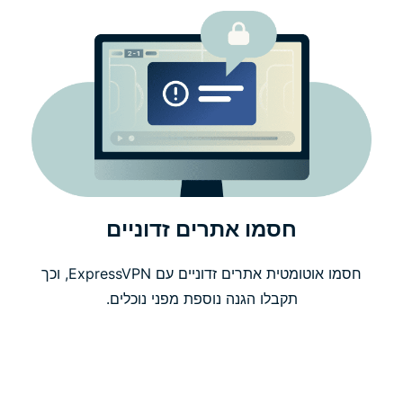
חסמו אתרים זדוניים
חסמו אוטומטית אתרים זדוניים עם ExpressVPN, וכך
תקבלו הגנה נוספת מפני נוכלים.