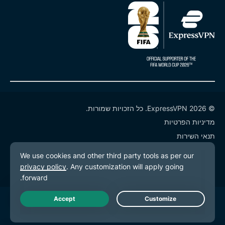
© 2026 ExpressVPN. כל הזכויות שמורות.
מדיניות הפרטיות
תנאי השירות
העדפות עוגיות
Live Chat