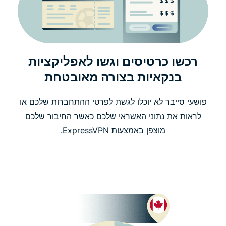
רכשו כרטיסים וגשו לאפליקציות
בנקאיות בצורה מאובטחת
פושעי סייבר לא יוכלו לגשת לפרטי ההתחברות שלכם או
לראות את נתוני האשראי שלכם כאשר החיבור שלכם
מוצפן באמצעות ExpressVPN.