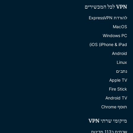
VPN לכל המכשירים
להורדת ExpressVPN
MacOS
Windows PC
iOS (iPhone & iPad)
Android
Linux
נתבים
Apple TV
Fire Stick
Android TV
תוסף Chrome
מיקומי שרתי VPN
שרתים ב113 מדינות