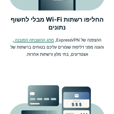
החליפו רשתות Wi-Fi מבלי לחשוף
נתונים
ההצפנה של ExpressVPN,
מתג ההשבתה המובנה
,
והגנה מפני דליפות שומרים עליכם בטוחים ברשתות של
אצטדיונים, בתי מלון ורשתות אחרות.