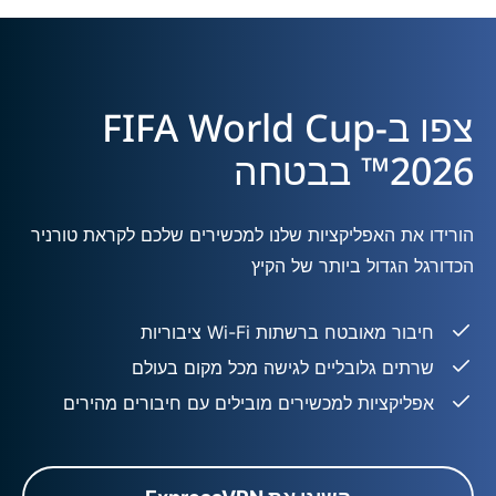
צפו ב-FIFA World Cup
2026™ בבטחה
הורידו את האפליקציות שלנו למכשירים שלכם לקראת טורניר
הכדורגל הגדול ביותר של הקיץ
חיבור מאובטח ברשתות Wi-Fi ציבוריות
שרתים גלובליים לגישה מכל מקום בעולם
אפליקציות למכשירים מובילים עם חיבורים מהירים