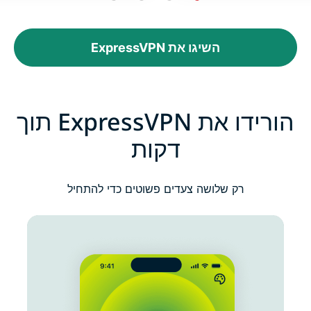
השיגו את ExpressVPN
הורידו את ExpressVPN תוך
דקות
רק שלושה צעדים פשוטים כדי להתחיל