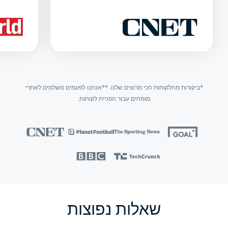
*ביקורות מהלקוחות הכי מרוצים שלנו. **אנחנו לפעמים משלמים לאתרי
מומחים עבור הפניית לקוחות.
שאלות נפוצות