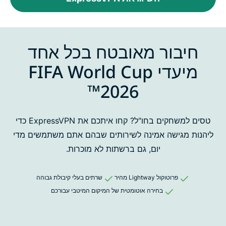
חיבור מאובטח בכל אחד
מיעדי FIFA World Cup
2026™
טסים למשחקים בחו"ל? קחו איתכם את ExpressVPN כדי
ליהנות מגישה אמינה
לשירותים שבהם אתם משתמשים מדי
יום, גם ברשתות לא מוכרות.
פרוטוקול Lightway מהיר
שרתים בעלי קיבולת גבוהה
בחירה אוטומטית של המיקום המיטבי עבורכם