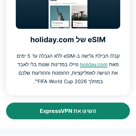
eSIM של holiday.com
קבלו חבילת גלישה ב-eSIM ללא הגבלה עד 5 ימים
מאת
holiday.com
טיילו במדינות שונות בלי לאבד
את הגישה לאפליקציות, ההזמנות וההודעות שלכם
במהלך FIFA World Cup 2026™.
השיגו את ExpressVPN