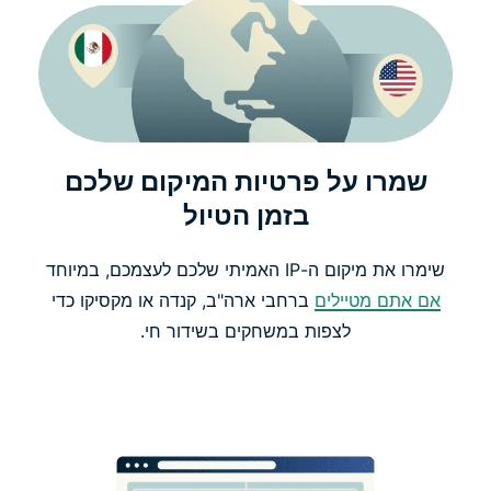
שמרו על פרטיות המיקום שלכם
בזמן הטיול
שימרו את מיקום ה-IP האמיתי שלכם לעצמכם, במיוחד
אם אתם מטיילים
ברחבי ארה"ב, קנדה או מקסיקו כדי
לצפות במשחקים בשידור חי.