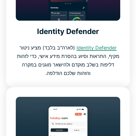
Identity Defender
Identity Defender
(לארה"ב בלבד) מציע ניטור
מקיף, התראות וסיוע בהסרת מידע אישי, כדי לזהות
דליפות בשלב מוקדם ולהישאר מוגנים במקרה
והזהות שלכם הודלפה.