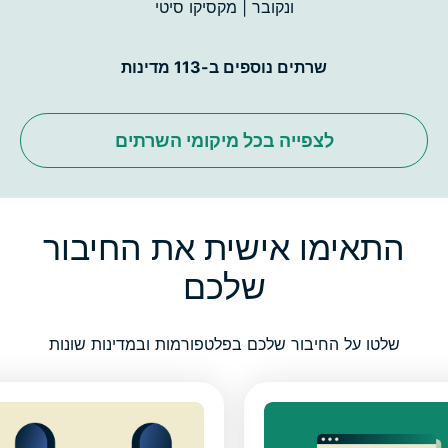
ונקובר | מקסיקו סיטי
שרתים נוספים ב-113 מדינות
לצפייה בכל מיקומי השרתים
התאימו אישית את החיבור
שלכם
שלטו על החיבור שלכם בפלטפורמות ובמדינות שונות