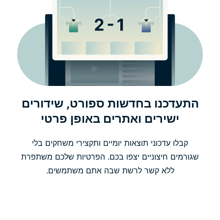
התעדכנו בחדשות ספורט, שידורים
ישירים ואתרים באופן פרטי
קבלו עדכוני תוצאות יומיים ותקצירי משחקים בלי
שגורמים חיצוניים יצפו בכם. הפרטיות שלכם משתפרת
ללא קשר לרשת שבה אתם משתמשים.