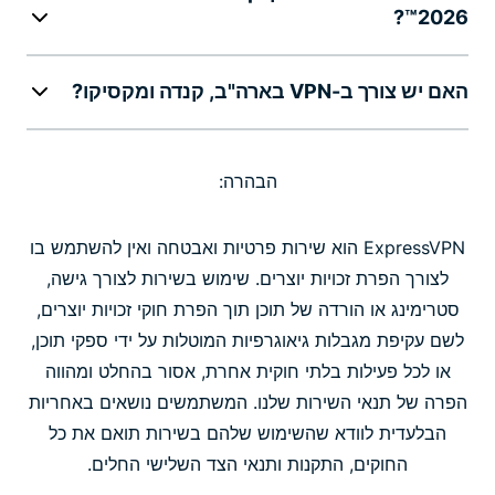
2026™?
האם יש צורך ב-VPN בארה"ב, קנדה ומקסיקו?
הבהרה:
ExpressVPN הוא שירות פרטיות ואבטחה ואין להשתמש בו
לצורך הפרת זכויות יוצרים. שימוש בשירות לצורך גישה,
סטרימינג או הורדה של תוכן תוך הפרת חוקי זכויות יוצרים,
לשם עקיפת מגבלות גיאוגרפיות המוטלות על ידי ספקי תוכן,
או לכל פעילות בלתי חוקית אחרת, אסור בהחלט ומהווה
הפרה של תנאי השירות שלנו. המשתמשים נושאים באחריות
הבלעדית לוודא שהשימוש שלהם בשירות תואם את כל
החוקים, התקנות ותנאי הצד השלישי החלים.