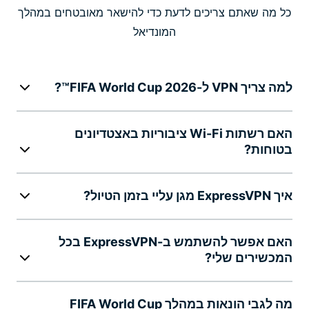
כל מה שאתם צריכים לדעת כדי להישאר מאובטחים במהלך
המונדיאל
למה צריך VPN ל-FIFA World Cup 2026™?
האם רשתות Wi-Fi ציבוריות באצטדיונים
בטוחות?
איך ExpressVPN מגן עליי בזמן הטיול?
האם אפשר להשתמש ב-ExpressVPN בכל
המכשירים שלי?
מה לגבי הונאות במהלך FIFA World Cup