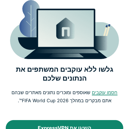
גלשו ללא עוקבים המשתפים את
הנתונים שלכם
חסמו עוקבים
שאוספים ומוכרים נתונים מאתרים שבהם
אתם מבקרים במהלך FIFA World Cup 2026™.
השיגו את ExpressVPN