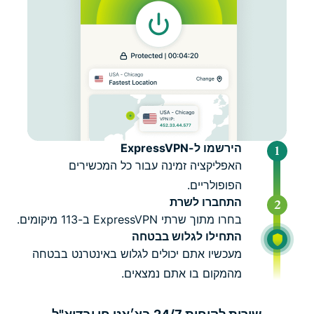
הירשמו ל-ExpressVPN
האפליקציה זמינה עבור כל המכשירים
הפופולריים.
התחברו לשרת
בחרו מתוך שרתי ExpressVPN ב-113 מיקומים.
התחילו לגלוש בבטחה
מעכשיו אתם יכולים לגלוש באינטרנט בבטחה
מהמקום בו אתם נמצאים.